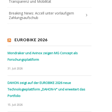
Transparenz und Mobilität
Breaking News: Accell unter vorläufigem
Zahlungsaufschub
EUROBIKE 2026
Mondraker und Avinox zeigen MG Concept als
Forschungsplattform
31. Juli 2026
DAHON zeigt auf der EUROBIKE 2026 neue
Technologieplattform „DAHON-V“ und erweitert das
Portfolio
15. Juli 2026