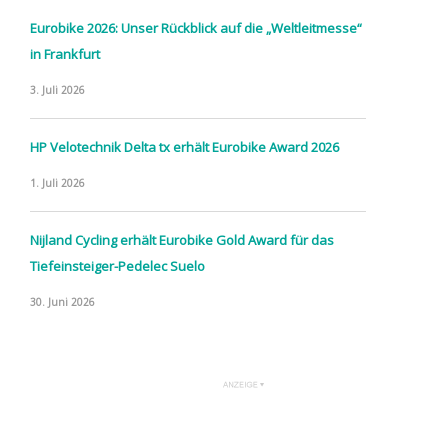
Eurobike 2026: Unser Rückblick auf die „Weltleitmesse“
in Frankfurt
3. Juli 2026
HP Velotechnik Delta tx erhält Eurobike Award 2026
1. Juli 2026
Nijland Cycling erhält Eurobike Gold Award für das
Tiefeinsteiger-Pedelec Suelo
30. Juni 2026