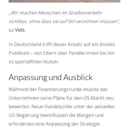
„Wir machen Menschen im Straßenverkehr
sichtbar, ohne dass sie auf Stil verzichten müssen“,
so
Vets.
In Deutschland trifft dieser Ansatz auf ein breites
Publikum – von Eltern über Pendler:innen bis hin
zu sportaffinen Nutzer.
Anpassung und Ausblick
Während der Finanzierungsrunde musste das
Unternehmen seine Pläne für den US-Markt neu
bewerten. Neue Handelszölle unter der aktuellen
US-Regierung beeinflussen die Margen und
erforderten eine Anpassung der Strategie.