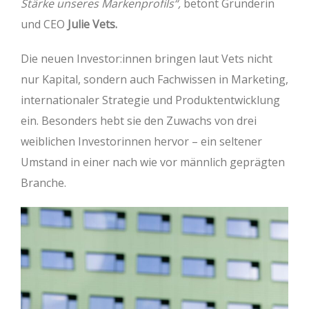
Stärke unseres Markenprofils“,
betont Gründerin
und CEO
Julie Vets.
Die neuen Investor:innen bringen laut Vets nicht
nur Kapital, sondern auch Fachwissen in Marketing,
internationaler Strategie und Produktentwicklung
ein. Besonders hebt sie den Zuwachs von drei
weiblichen Investorinnen hervor – ein seltener
Umstand in einer nach wie vor männlich geprägten
Branche.