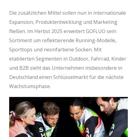
Die zusätzlichen Mittel sollen nun in internationale
Expansion, Produktentwicklung und Marketing
fließen. Im Herbst 2025 erweitert GOFLUO sein
Sortiment um reflektierende Running-Modelle,
Sporttops und neonfarbene Socken. Mit
etablierten Segmenten in Outdoor, Fahrrad, Kinder
und B2B sieht das Unternehmen insbesondere in
Deutschland einen Schlüsselmarkt für die nächste
Wachstumsphase.