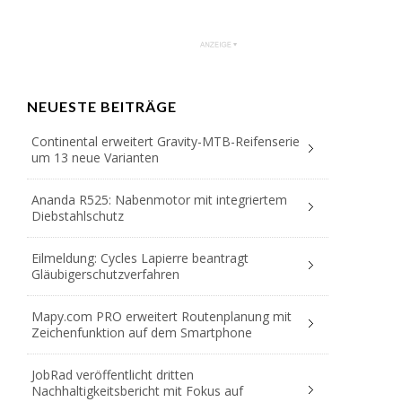
NEUESTE BEITRÄGE
Continental erweitert Gravity-MTB-Reifenserie
um 13 neue Varianten
Ananda R525: Nabenmotor mit integriertem
Diebstahlschutz
Eilmeldung: Cycles Lapierre beantragt
Gläubigerschutzverfahren
Mapy.com PRO erweitert Routenplanung mit
Zeichenfunktion auf dem Smartphone
JobRad veröffentlicht dritten
Nachhaltigkeitsbericht mit Fokus auf