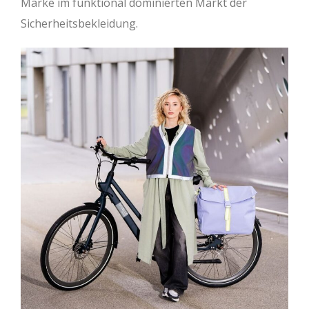
Marke im funktional dominierten Markt der
Sicherheitsbekleidung.