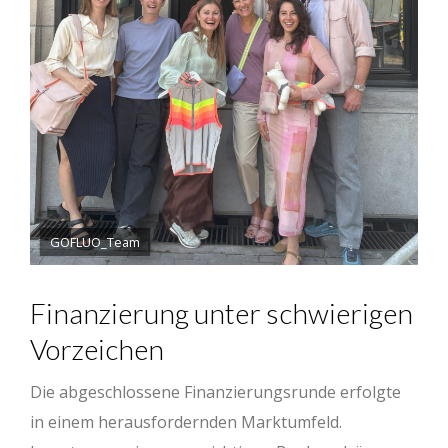
GOFLUO_Team
Finanzierung unter schwierigen
Vorzeichen
Die abgeschlossene Finanzierungsrunde erfolgte
in einem herausfordernden Marktumfeld.