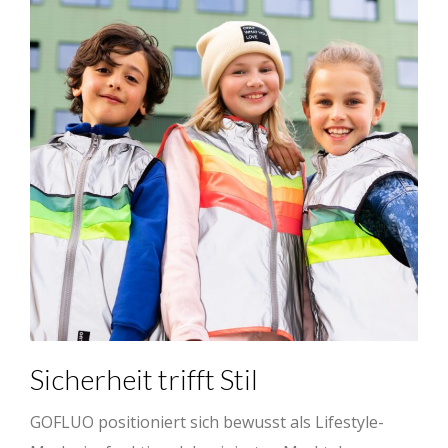
Sicherheit trifft Stil
GOFLUO positioniert sich bewusst als Lifestyle-