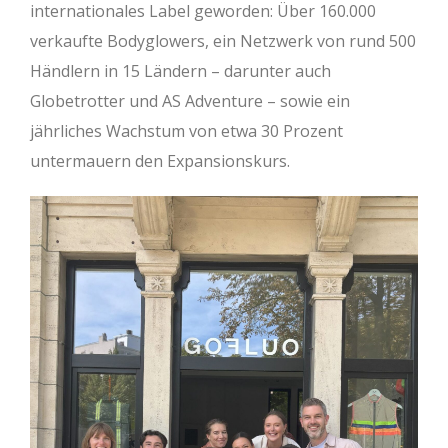
internationales Label geworden: Über 160.000
verkaufte Bodyglowers, ein Netzwerk von rund 500
Händlern in 15 Ländern – darunter auch
Globetrotter und AS Adventure – sowie ein
jährliches Wachstum von etwa 30 Prozent
untermauern den Expansionskurs.