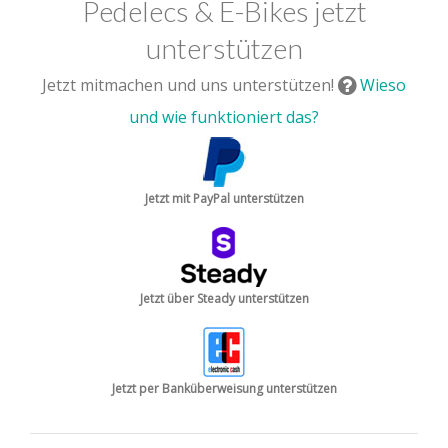
Pedelecs & E-Bikes jetzt
unterstützen
Jetzt mitmachen und uns unterstützen!
Wieso
und wie funktioniert das?
Jetzt mit PayPal unterstützen
Jetzt über Steady unterstützen
Jetzt per Banküberweisung unterstützen