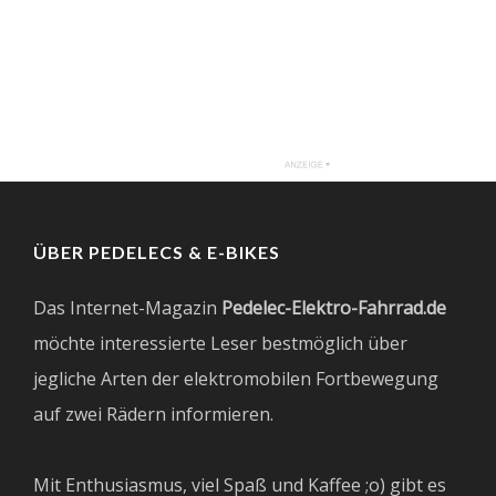
ÜBER PEDELECS & E-BIKES
Das Internet-Magazin
Pedelec-Elektro-Fahrrad.de
möchte interessierte Leser bestmöglich über
jegliche Arten der elektromobilen Fortbewegung
auf zwei Rädern informieren.
Mit Enthusiasmus, viel Spaß und Kaffee ;o) gibt es