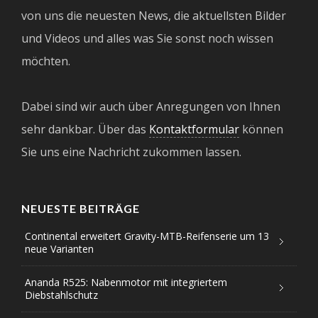
von uns die neuesten News, die aktuellsten Bilder
und Videos und alles was Sie sonst noch wissen
möchten.
Dabei sind wir auch über Anregungen von Ihnen
sehr dankbar. Über das
Kontaktformular
können
Sie uns eine Nachricht zukommen lassen.
NEUESTE BEITRÄGE
Continental erweitert Gravity-MTB-Reifenserie um 13
neue Varianten
Ananda R525: Nabenmotor mit integriertem
Diebstahlschutz