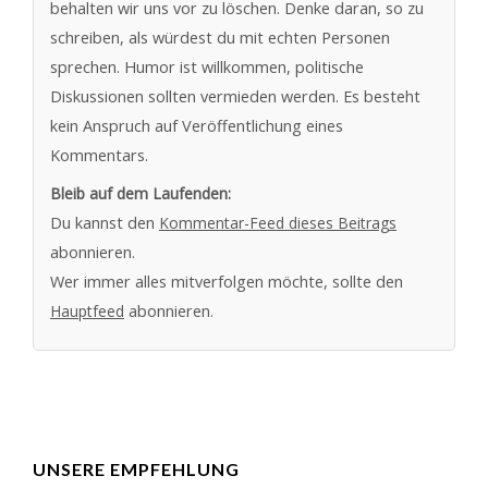
behalten wir uns vor zu löschen. Denke daran, so zu
schreiben, als würdest du mit echten Personen
sprechen. Humor ist willkommen, politische
Diskussionen sollten vermieden werden. Es besteht
kein Anspruch auf Veröffentlichung eines
Kommentars.
Bleib auf dem Laufenden:
Du kannst den
Kommentar-Feed dieses Beitrags
abonnieren.
Wer immer alles mitverfolgen möchte, sollte den
Hauptfeed
abonnieren.
UNSERE EMPFEHLUNG