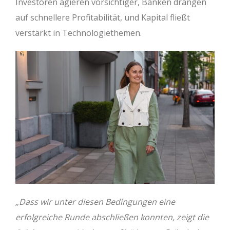
Investoren agieren vorsichtiger, Banken drängen
auf schnellere Profitabilität, und Kapital fließt
verstärkt in Technologiethemen.
„Dass wir unter diesen Bedingungen eine
erfolgreiche Runde abschließen konnten, zeigt die