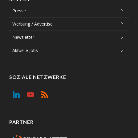
Presse
Werbung / Advertise
Newsletter
Aktuelle Jobs
SOZIALE NETZWERKE
PARTNER