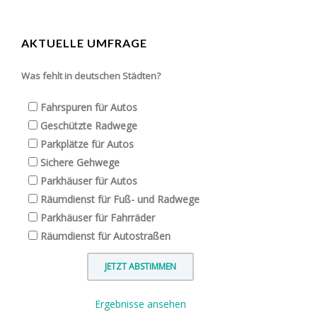
AKTUELLE UMFRAGE
Was fehlt in deutschen Städten?
Fahrspuren für Autos
Geschützte Radwege
Parkplätze für Autos
Sichere Gehwege
Parkhäuser für Autos
Räumdienst für Fuß- und Radwege
Parkhäuser für Fahrräder
Räumdienst für Autostraßen
Ergebnisse ansehen