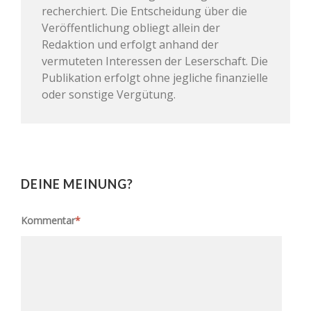
recherchiert. Die Entscheidung über die
Veröffentlichung obliegt allein der
Redaktion und erfolgt anhand der
vermuteten Interessen der Leserschaft. Die
Publikation erfolgt ohne jegliche finanzielle
oder sonstige Vergütung.
DEINE MEINUNG?
Kommentar
*