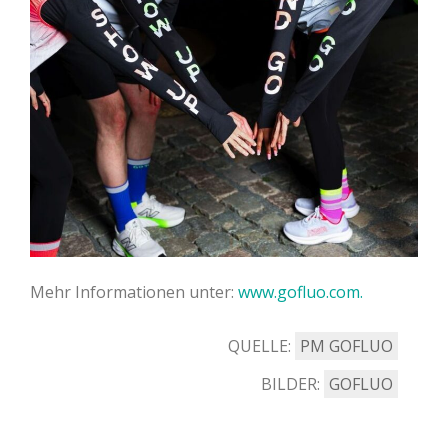
Mehr Informationen unter:
www.gofluo.com.
QUELLE:
PM GOFLUO
BILDER:
GOFLUO