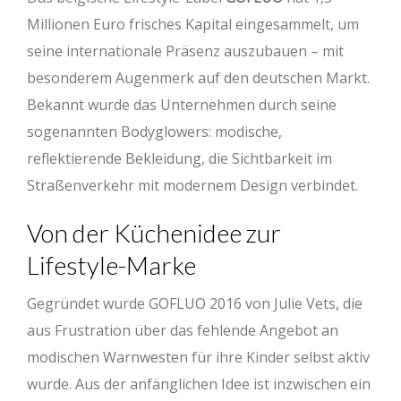
Millionen Euro frisches Kapital eingesammelt, um
seine internationale Präsenz auszubauen – mit
besonderem Augenmerk auf den deutschen Markt.
Bekannt wurde das Unternehmen durch seine
sogenannten Bodyglowers: modische,
reflektierende Bekleidung, die Sichtbarkeit im
Straßenverkehr mit modernem Design verbindet.
Von der Küchenidee zur
Lifestyle-Marke
Gegründet wurde GOFLUO 2016 von Julie Vets, die
aus Frustration über das fehlende Angebot an
modischen Warnwesten für ihre Kinder selbst aktiv
wurde. Aus der anfänglichen Idee ist inzwischen ein