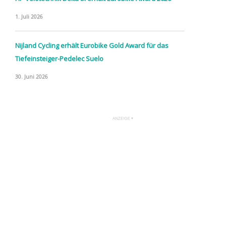
1. Juli 2026
Nijland Cycling erhält Eurobike Gold Award für das
Tiefeinsteiger-Pedelec Suelo
30. Juni 2026