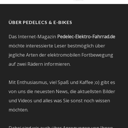
ÜBER PEDELECS & E-BIKES
Das Internet-Magazin
Pedelec-Elektro-Fahrrad.de
möchte interessierte Leser bestmöglich über
jegliche Arten der elektromobilen Fortbewegung
auf zwei Rädern informieren.
Mit Enthusiasmus, viel Spaß und Kaffee ;o) gibt es
von uns die neuesten News, die aktuellsten Bilder
und Videos und alles was Sie sonst noch wissen
möchten.
Dabei sind wir auch über Anregungen von Ihnen