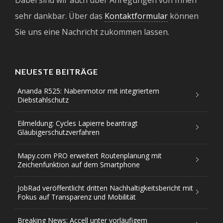
sehr dankbar. Über das
Kontaktformular
können
Sie uns eine Nachricht zukommen lassen.
NEUESTE BEITRÄGE
Ananda R525: Nabenmotor mit integriertem
Diebstahlschutz
Eilmeldung: Cycles Lapierre beantragt
Gläubigerschutzverfahren
Mapy.com PRO erweitert Routenplanung mit
Zeichenfunktion auf dem Smartphone
JobRad veröffentlicht dritten Nachhaltigkeitsbericht mit
Fokus auf Transparenz und Mobilität
Breaking News: Accell unter vorläufigem