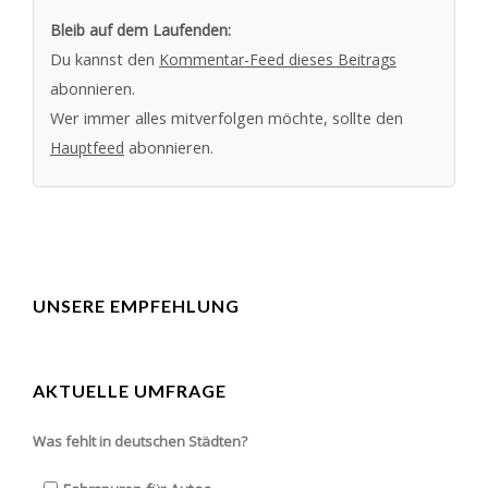
Bleib auf dem Laufenden:
Du kannst den
Kommentar-Feed dieses Beitrags
abonnieren.
Wer immer alles mitverfolgen möchte, sollte den
Hauptfeed
abonnieren.
UNSERE EMPFEHLUNG
AKTUELLE UMFRAGE
Was fehlt in deutschen Städten?