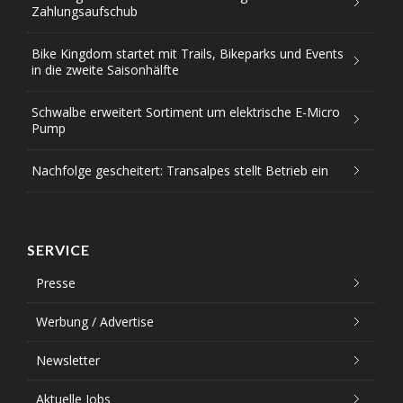
Zahlungsaufschub
Bike Kingdom startet mit Trails, Bikeparks und Events
in die zweite Saisonhälfte
Schwalbe erweitert Sortiment um elektrische E-Micro
Pump
Nachfolge gescheitert: Transalpes stellt Betrieb ein
SERVICE
Presse
Werbung / Advertise
Newsletter
Aktuelle Jobs