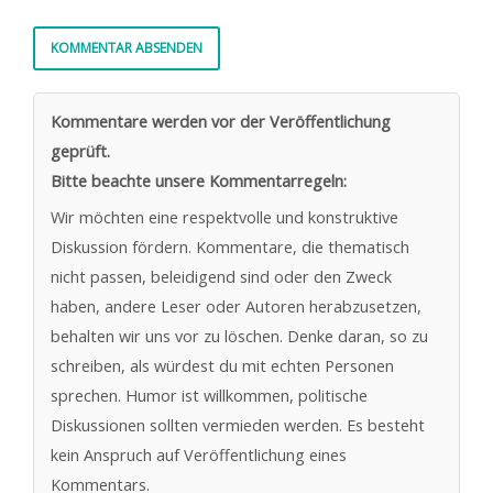
Kommentare werden vor der Veröffentlichung
geprüft.
Bitte beachte unsere Kommentarregeln:
Wir möchten eine respektvolle und konstruktive
Diskussion fördern. Kommentare, die thematisch
nicht passen, beleidigend sind oder den Zweck
haben, andere Leser oder Autoren herabzusetzen,
behalten wir uns vor zu löschen. Denke daran, so zu
schreiben, als würdest du mit echten Personen
sprechen. Humor ist willkommen, politische
Diskussionen sollten vermieden werden. Es besteht
kein Anspruch auf Veröffentlichung eines
Kommentars.