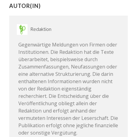
AUTOR(IN)
Redaktion
Gegenwärtige Meldungen von Firmen oder
Institutionen. Die Redaktion hat die Texte
überarbeitet, beispielsweise durch
Zusammenfassungen, Neufassungen oder
eine alternative Strukturierung. Die darin
enthaltenen Informationen wurden nicht
von der Redaktion eigenständig
recherchiert. Die Entscheidung über die
Veröffentlichung obliegt allein der
Redaktion und erfolgt anhand der
vermuteten Interessen der Leserschaft. Die
Publikation erfolgt ohne jegliche finanzielle
oder sonstige Vergütung.