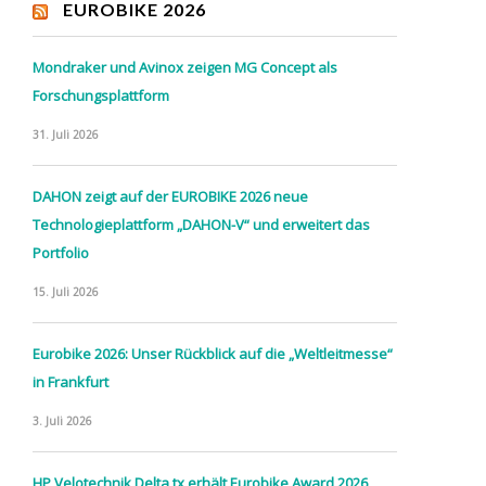
EUROBIKE 2026
Mondraker und Avinox zeigen MG Concept als
Forschungsplattform
31. Juli 2026
DAHON zeigt auf der EUROBIKE 2026 neue
Technologieplattform „DAHON-V“ und erweitert das
Portfolio
15. Juli 2026
Eurobike 2026: Unser Rückblick auf die „Weltleitmesse“
in Frankfurt
3. Juli 2026
HP Velotechnik Delta tx erhält Eurobike Award 2026