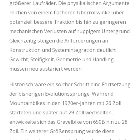
größerer Laufräder. Die physikalischen Argumente
reichen von einem flacheren Überrollwinkel über
potenziell bessere Traktion bis hin zu geringeren
mechanischen Verlusten auf ruppigem Untergrund.
Gleichzeitig steigen die Anforderungen an
Konstruktion und Systemintegration deutlich:
Gewicht, Steifigkeit, Geometrie und Handling
müssen neu austariert werden.
Historisch wäre ein solcher Schritt eine Fortsetzung
der bisherigen Evolutionssprünge. Während
Mountainbikes in den 1970er-Jahren mit 26 Zoll
starteten und später auf 29 Zoll wechselten,
entwickelte sich das Gravelbike von 650B hin zu 28
Zoll. Ein weiterer Größensprung würde diese