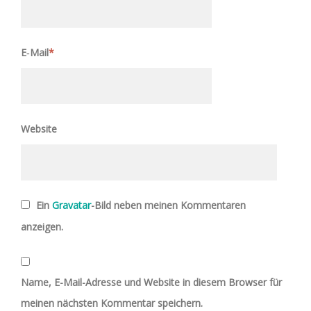
E‑Mail
*
Website
Ein
Gravatar
-Bild neben meinen Kommentaren
anzeigen.
Name, E-Mail-Adresse und Website in diesem Browser für
meinen nächsten Kommentar speichern.