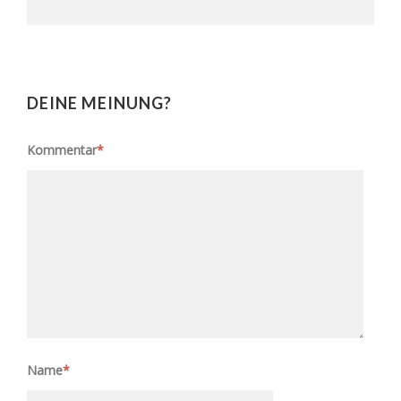
DEINE MEINUNG?
Kommentar
*
Name
*