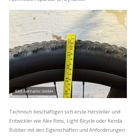
Bild: Fairnamic GmbH
Technisch beschäftigen sich erste Hersteller und
Entwickler wie Alex Rims, Light Bicycle oder Kenda
Rubber mit den Eigenschaften und Anforderungen