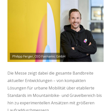
Philipp Ferger, CEO Fairnamic GmbH
Die Messe zeigt dabei die gesamte Bandbreite
aktueller Entwicklungen – von kompakten
Lösungen für urbane Mobilität über etablierte
Standards im Mountainbike- und Gravelbereich bis
hin zu experimentellen Ansätzen mit größeren
Laufraddurchmessern.