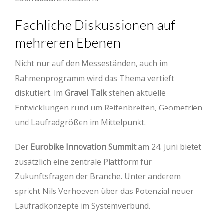
Fachliche Diskussionen auf
mehreren Ebenen
Nicht nur auf den Messeständen, auch im
Rahmenprogramm wird das Thema vertieft
diskutiert. Im
Gravel Talk
stehen aktuelle
Entwicklungen rund um Reifenbreiten, Geometrien
und Laufradgrößen im Mittelpunkt.
Der
Eurobike Innovation Summit
am 24. Juni bietet
zusätzlich eine zentrale Plattform für
Zukunftsfragen der Branche. Unter anderem
spricht Nils Verhoeven über das Potenzial neuer
Laufradkonzepte im Systemverbund.