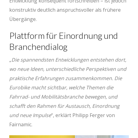
Entwicklung konsequent fortschreiben – ist jedoch
konstruktiv deutlich anspruchsvoller als frühere
Übergänge.
Plattform für Einordnung und
Branchendialog
„
Die spannendsten Entwicklungen entstehen dort,
wo neue Ideen, unterschiedliche Perspektiven und
praktische Erfahrungen zusammenkommen. Die
Eurobike macht sichtbar, welche Themen die
Fahrrad- und Mobilitätsbranche bewegen, und
schafft den Rahmen für Austausch, Einordnung
und neue Impulse
“, erklärt Philipp Ferger von
Fairnamic.