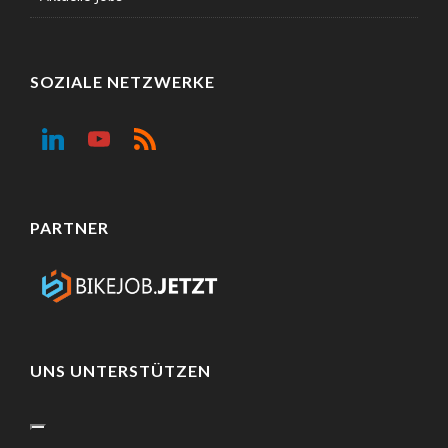
SOZIALE NETZWERKE
PARTNER
UNS UNTERSTÜTZEN