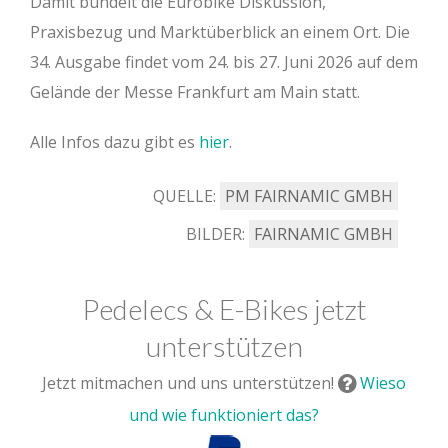
Damit bündelt die Eurobike Diskussion,
Praxisbezug und Marktüberblick an einem Ort. Die
34. Ausgabe findet vom 24. bis 27. Juni 2026 auf dem
Gelände der Messe Frankfurt am Main statt.
Alle Infos dazu gibt es
hier
.
QUELLE:
PM FAIRNAMIC GMBH
BILDER:
FAIRNAMIC GMBH
Pedelecs & E-Bikes jetzt
unterstützen
Jetzt mitmachen und uns unterstützen!
Wieso
und wie funktioniert das?