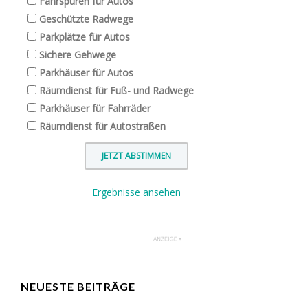
Fahrspuren für Autos
Geschützte Radwege
Parkplätze für Autos
Sichere Gehwege
Parkhäuser für Autos
Räumdienst für Fuß- und Radwege
Parkhäuser für Fahrräder
Räumdienst für Autostraßen
Ergebnisse ansehen
NEUESTE BEITRÄGE