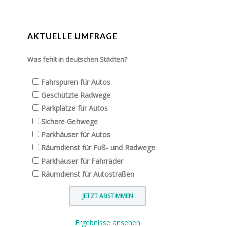
AKTUELLE UMFRAGE
Was fehlt in deutschen Städten?
Fahrspuren für Autos
Geschützte Radwege
Parkplätze für Autos
Sichere Gehwege
Parkhäuser für Autos
Räumdienst für Fuß- und Radwege
Parkhäuser für Fahrräder
Räumdienst für Autostraßen
Ergebnisse ansehen