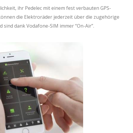
chkeit, ihr Pedelec mit einem fest verbauten GPS-
können die Elektroräder jederzeit über die zugehörige
d sind dank Vodafone-SIM immer “On-Air”.