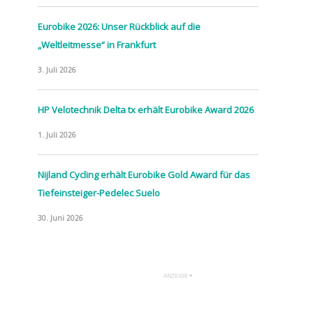
Eurobike 2026: Unser Rückblick auf die
„Weltleitmesse“ in Frankfurt
3. Juli 2026
HP Velotechnik Delta tx erhält Eurobike Award 2026
1. Juli 2026
Nijland Cycling erhält Eurobike Gold Award für das
Tiefeinsteiger-Pedelec Suelo
30. Juni 2026