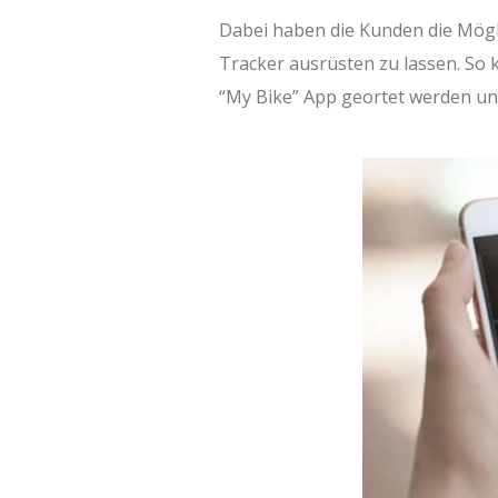
Dabei haben die Kunden die Mögli
Tracker ausrüsten zu lassen. So 
“My Bike” App geortet werden un