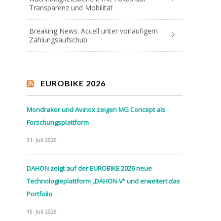
Transparenz und Mobilität
Breaking News: Accell unter vorläufigem
Zahlungsaufschub
EUROBIKE 2026
Mondraker und Avinox zeigen MG Concept als
Forschungsplattform
31. Juli 2026
DAHON zeigt auf der EUROBIKE 2026 neue
Technologieplattform „DAHON-V“ und erweitert das
Portfolio
15. Juli 2026