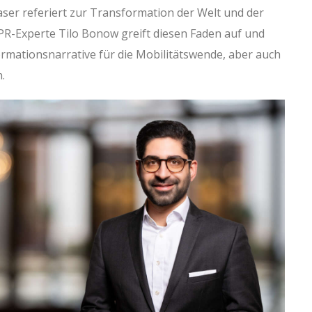
ser referiert zur Transformation der Welt und der
 PR-Experte Tilo Bonow greift diesen Faden auf und
ormationsnarrative für die Mobilitätswende, aber auch
.