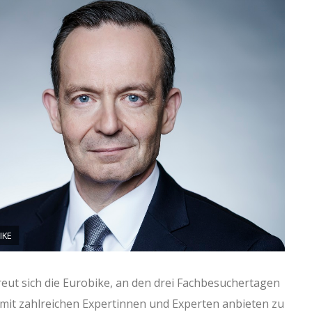
IKE
eut sich die Eurobike, an den drei Fachbesuchertagen
it zahlreichen Expertinnen und Experten anbieten zu