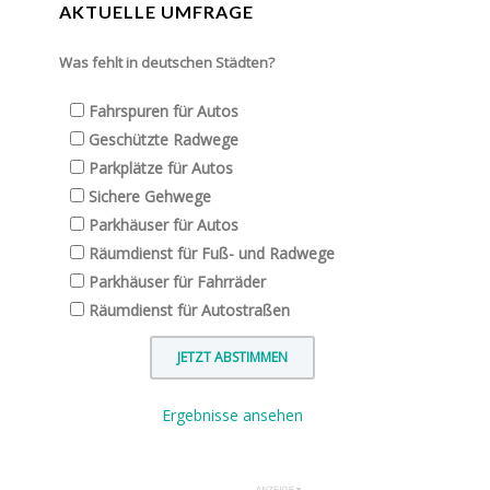
AKTUELLE UMFRAGE
Was fehlt in deutschen Städten?
Fahrspuren für Autos
Geschützte Radwege
Parkplätze für Autos
Sichere Gehwege
Parkhäuser für Autos
Räumdienst für Fuß- und Radwege
Parkhäuser für Fahrräder
Räumdienst für Autostraßen
Ergebnisse ansehen