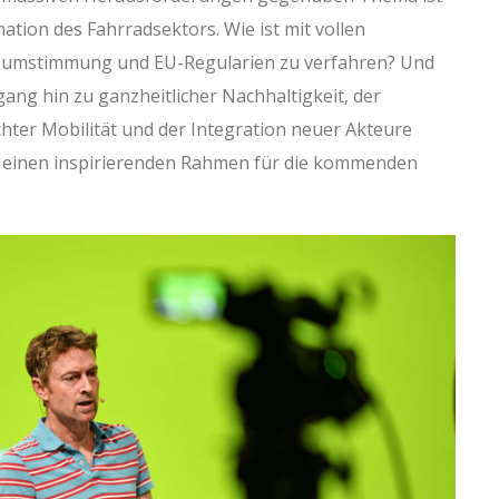
ation des Fahrradsektors. Wie ist mit vollen
umstimmung und EU-Regularien zu verfahren? Und
ang hin zu ganzheitlicher Nachhaltigkeit, der
hter Mobilität und der Integration neuer Akteure
zt einen inspirierenden Rahmen für die kommenden