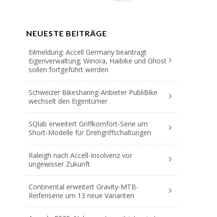
NEUESTE BEITRÄGE
Eilmeldung: Accell Germany beantragt
Eigenverwaltung; Winora, Haibike und Ghost
sollen fortgeführt werden
Schweizer Bikesharing-Anbieter PubliBike
wechselt den Eigentümer
SQlab erweitert Griffkomfort-Serie um
Short-Modelle für Drehgriffschaltungen
Raleigh nach Accell-Insolvenz vor
ungewisser Zukunft
Continental erweitert Gravity-MTB-
Reifenserie um 13 neue Varianten