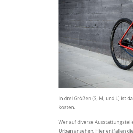
In drei Größen (S, M, und L) ist d
kosten.
Wer auf diverse Ausstattungsteile
Urban
ansehen. Hier entfallen 