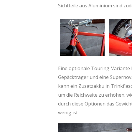
Sichtteile aus Aluminium sind zud
Eine optionale Touring-Variante 
Gepäckträger und eine Supernova
kann ein Zusatzakku in Trinkflas
um die Reichweite zu erhöhen. wie
durch diese Optionen das Gewicht
wenig ist.