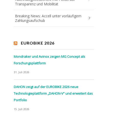
Transparenz und Mobilität
Breaking News: Accell unter vorläufigem
Zahlungsaufschub
EUROBIKE 2026
Mondraker und Avinox zeigen MG Concept als
Forschungsplattform
31. Juli 2026
DAHON zeigt auf der EUROBIKE 2026 neue
Technologieplattform „DAHON-V“ und erweitert das
Portfolio
15. Juli 2026