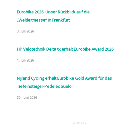
Eurobike 2026: Unser Rückblick auf die
„Weltleitmesse“ in Frankfurt
3. Juli 2026
HP Velotechnik Delta tx erhält Eurobike Award 2026
1. Juli 2026
Nijland Cycling erhält Eurobike Gold Award für das
Tiefeinsteiger-Pedelec Suelo
30. Juni 2026