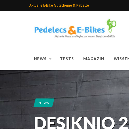
Aktuelle E-Bike Gutscheine & Rabatte
NEWS
TESTS
MAGAZIN
WISSE
NEWS
DESIKNIO 2