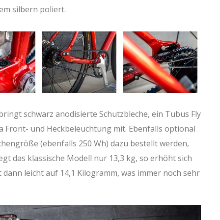
em silbern poliert.
bringt schwarz anodisierte Schutzbleche, ein Tubus Fly
 Front- und Heckbeleuchtung mit. Ebenfalls optional
chengröße (ebenfalls 250 Wh) dazu bestellt werden,
gt das klassische Modell nur 13,3 kg, so erhöht sich
 dann leicht auf 14,1 Kilogramm, was immer noch sehr