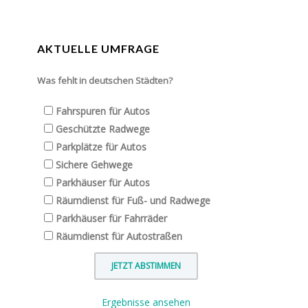
AKTUELLE UMFRAGE
Was fehlt in deutschen Städten?
Fahrspuren für Autos
Geschützte Radwege
Parkplätze für Autos
Sichere Gehwege
Parkhäuser für Autos
Räumdienst für Fuß- und Radwege
Parkhäuser für Fahrräder
Räumdienst für Autostraßen
Ergebnisse ansehen