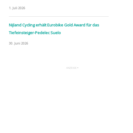
1. Juli 2026
Nijland Cycling erhält Eurobike Gold Award für das
Tiefeinsteiger-Pedelec Suelo
30. Juni 2026