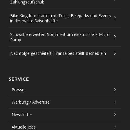
Zahlungsaufschub
Bike Kingdom startet mit Trails, Bikeparks und Events
in die zweite Saisonhälfte
Schwalbe erweitert Sortiment um elektrische E-Micro
Pump
Nachfolge gescheitert: Transalpes stellt Betrieb ein
SERVICE
Presse
Werbung / Advertise
Newsletter
Aktuelle Jobs