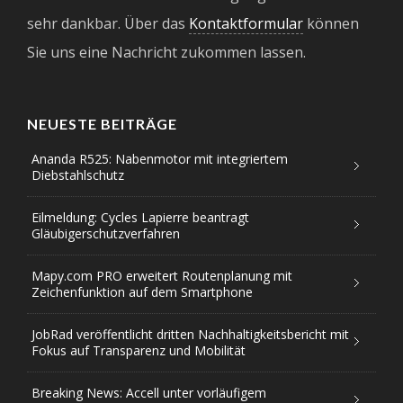
sehr dankbar. Über das
Kontaktformular
können
Sie uns eine Nachricht zukommen lassen.
NEUESTE BEITRÄGE
Ananda R525: Nabenmotor mit integriertem
Diebstahlschutz
Eilmeldung: Cycles Lapierre beantragt
Gläubigerschutzverfahren
Mapy.com PRO erweitert Routenplanung mit
Zeichenfunktion auf dem Smartphone
JobRad veröffentlicht dritten Nachhaltigkeitsbericht mit
Fokus auf Transparenz und Mobilität
Breaking News: Accell unter vorläufigem