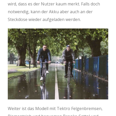
wird, dass es der Nutzer kaum merkt. Falls doch
notwendig, kann der Akku aber auch an der
Steckdose wieder aufgeladen werden.
Weiter ist das Modell mit Tektro Felgenbremsen,