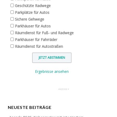
Geschützte Radwege
Parkplätze für Autos
Sichere Gehwege
Parkhäuser für Autos
Räumdienst für Fuß- und Radwege
Parkhäuser für Fahrräder
Räumdienst für Autostraßen
Ergebnisse ansehen
NEUESTE BEITRÄGE