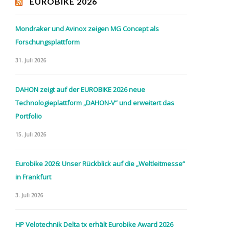
EUROBIKE 2026
Mondraker und Avinox zeigen MG Concept als
Forschungsplattform
31. Juli 2026
DAHON zeigt auf der EUROBIKE 2026 neue
Technologieplattform „DAHON-V“ und erweitert das
Portfolio
15. Juli 2026
Eurobike 2026: Unser Rückblick auf die „Weltleitmesse“
in Frankfurt
3. Juli 2026
HP Velotechnik Delta tx erhält Eurobike Award 2026