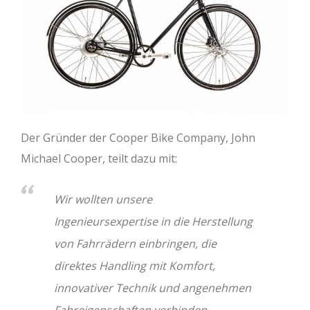
Der Gründer der Cooper Bike Company, John
Michael Cooper, teilt dazu mit:
Wir wollten unsere
Ingenieursexpertise in die Herstellung
von Fahrrädern einbringen, die
direktes Handling mit Komfort,
innovativer Technik und angenehmen