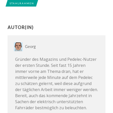
STAHLRAHMEN
AUTOR(IN)
Georg
Gründer des Magazins und Pedelec-Nutzer
der ersten Stunde. Seit fast 15 Jahren
immer vorne am Thema dran, hat er
mittlerweile jede Minute auf dem Pedelec
zu schätzen gelernt, weil diese aufgrund
der täglichen Arbeit immer weniger werden.
Bereit, auch das kommende Jahrzehnt in
Sachen der elektrisch unterstützten
Fahrräder bestmöglich zu beleuchten.