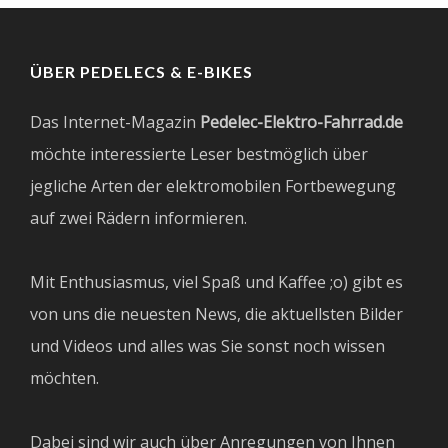
ÜBER PEDELECS & E-BIKES
Das Internet-Magazin
Pedelec-Elektro-Fahrrad.de
möchte interessierte Leser bestmöglich über
jegliche Arten der elektromobilen Fortbewegung
auf zwei Rädern informieren.
Mit Enthusiasmus, viel Spaß und Kaffee ;o) gibt es
von uns die neuesten News, die aktuellsten Bilder
und Videos und alles was Sie sonst noch wissen
möchten.
Dabei sind wir auch über Anregungen von Ihnen