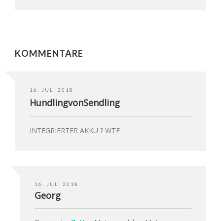
KOMMENTARE
16. JULI 2018
HundlingvonSendling
INTEGRIERTER AKKU ? WTF
16. JULI 2018
Georg