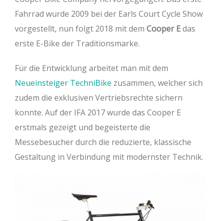
Fahrrad wurde 2009 bei der Earls Court Cycle Show
vorgestellt, nun folgt 2018 mit dem
Cooper E
das
erste E-Bike der Traditionsmarke.
Für die Entwicklung arbeitet man mit dem
Neueinsteiger TechniBike
zusammen, welcher sich
zudem die exklusiven Vertriebsrechte sichern
konnte. Auf der IFA 2017 wurde das Cooper E
erstmals gezeigt und begeisterte die
Messebesucher durch die reduzierte, klassische
Gestaltung in Verbindung mit modernster Technik.