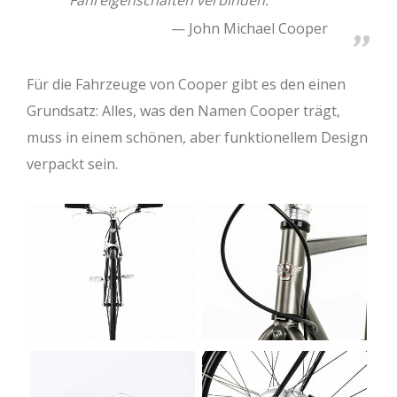
Fahreigenschaften verbinden.
John Michael Cooper
Für die Fahrzeuge von Cooper gibt es den einen
Grundsatz: Alles, was den Namen Cooper trägt,
muss in einem schönen, aber funktionellem Design
verpackt sein.