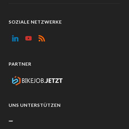
SOZIALE NETZWERKE
PARTNER
UNS UNTERSTÜTZEN