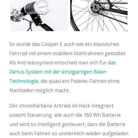
So wurde das Cooper E auch wie ein klassisches
Fahrrad mit einem stabilem Stahlrahmen gestaltet.
Als Antriebssystem entschied man sich für
das
ZeHus-System mit der einzigartigen Bike+
Technologie
, die quasi ein Pedelec-Fahren ohne
Nachladen möglich macht.
Der chromfarbene Antrieb im Heck integriert
sowohl Steuerung, wie auch die 160 Wh Batterie
und wird so intelligent gesteuert, dass die Batterie
auch beim Fahren so unmerklich wieder aufgeladen