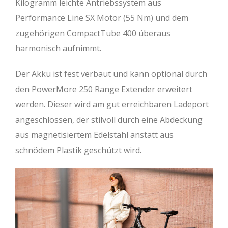
Kilogramm leichte Antriebssystem aus
Performance Line SX Motor (55 Nm) und dem
zugehörigen CompactTube 400 überaus
harmonisch aufnimmt.
Der Akku ist fest verbaut und kann optional durch
den PowerMore 250 Range Extender erweitert
werden. Dieser wird am gut erreichbaren Ladeport
angeschlossen, der stilvoll durch eine Abdeckung
aus magnetisiertem Edelstahl anstatt aus
schnödem Plastik geschützt wird.