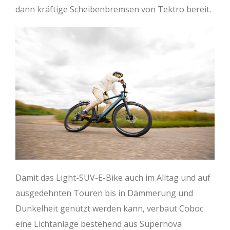
dann kräftige Scheibenbremsen von Tektro bereit.
Damit das Light-SUV-E-Bike auch im Alltag und auf
ausgedehnten Touren bis in Dämmerung und
Dunkelheit genutzt werden kann, verbaut Coboc
eine Lichtanlage bestehend aus Supernova