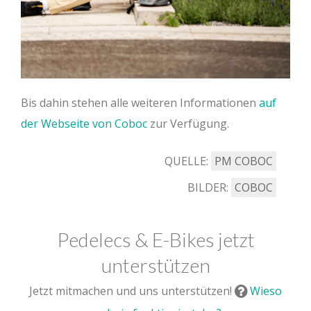
Bis dahin stehen alle weiteren Informationen
auf
der Webseite von Coboc
zur Verfügung.
QUELLE:
PM COBOC
BILDER:
COBOC
Pedelecs & E-Bikes jetzt
unterstützen
Jetzt mitmachen und uns unterstützen!
Wieso