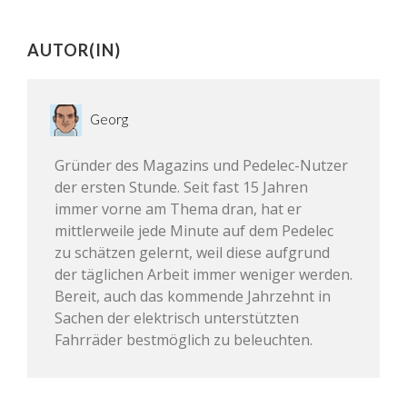
AUTOR(IN)
Georg
Gründer des Magazins und Pedelec-Nutzer
der ersten Stunde. Seit fast 15 Jahren
immer vorne am Thema dran, hat er
mittlerweile jede Minute auf dem Pedelec
zu schätzen gelernt, weil diese aufgrund
der täglichen Arbeit immer weniger werden.
Bereit, auch das kommende Jahrzehnt in
Sachen der elektrisch unterstützten
Fahrräder bestmöglich zu beleuchten.