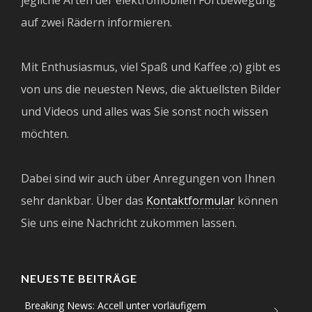
jegliche Arten der elektromobilen Fortbewegung
auf zwei Rädern informieren.
Mit Enthusiasmus, viel Spaß und Kaffee ;o) gibt es
von uns die neuesten News, die aktuellsten Bilder
und Videos und alles was Sie sonst noch wissen
möchten.
Dabei sind wir auch über Anregungen von Ihnen
sehr dankbar. Über das
Kontaktformular
können
Sie uns eine Nachricht zukommen lassen.
NEUESTE BEITRÄGE
Breaking News: Accell unter vorläufigem