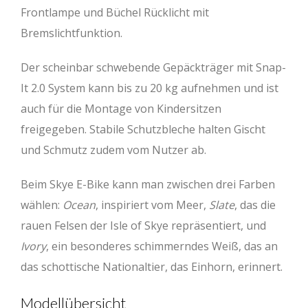
Frontlampe und Büchel Rücklicht mit
Bremslichtfunktion.
Der scheinbar schwebende Gepäckträger mit Snap-
It 2.0 System kann bis zu 20 kg aufnehmen und ist
auch für die Montage von Kindersitzen
freigegeben. Stabile Schutzbleche halten Gischt
und Schmutz zudem vom Nutzer ab.
Beim Skye E-Bike kann man zwischen drei Farben
wählen:
Ocean
, inspiriert vom Meer,
Slate
, das die
rauen Felsen der Isle of Skye repräsentiert, und
Ivory
, ein besonderes schimmerndes Weiß, das an
das schottische Nationaltier, das Einhorn, erinnert.
Modellübersicht