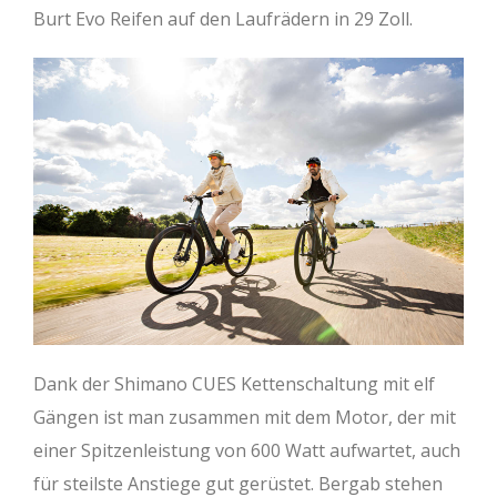
Burt Evo Reifen auf den Laufrädern in 29 Zoll.
Dank der Shimano CUES Kettenschaltung mit elf
Gängen ist man zusammen mit dem Motor, der mit
einer Spitzenleistung von 600 Watt aufwartet, auch
für steilste Anstiege gut gerüstet. Bergab stehen