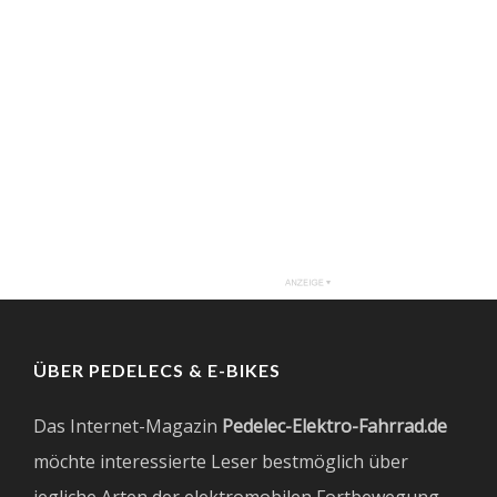
ÜBER PEDELECS & E-BIKES
Das Internet-Magazin
Pedelec-Elektro-Fahrrad.de
möchte interessierte Leser bestmöglich über