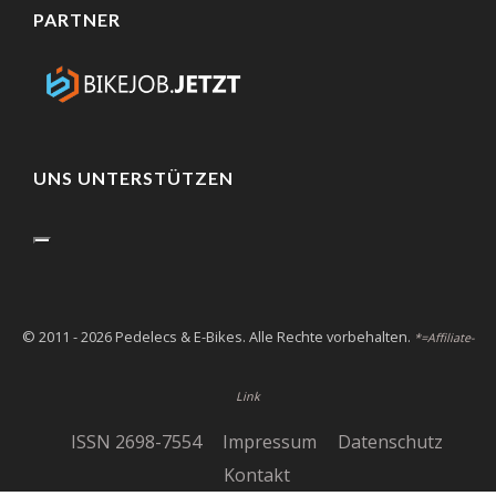
PARTNER
UNS UNTERSTÜTZEN
© 2011 - 2026 Pedelecs & E-Bikes. Alle Rechte vorbehalten.
*=Affiliate-
Link
ISSN 2698-7554
Impressum
Datenschutz
Kontakt