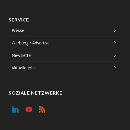
SERVICE
Presse
Werbung / Advertise
Newsletter
Aktuelle Jobs
SOZIALE NETZWERKE