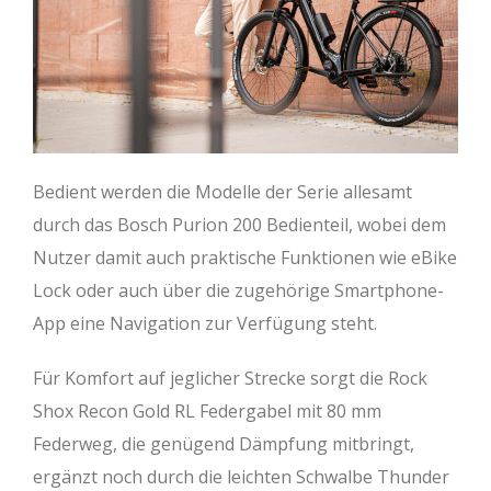
Bedient werden die Modelle der Serie allesamt
durch das Bosch Purion 200 Bedienteil, wobei dem
Nutzer damit auch praktische Funktionen wie eBike
Lock oder auch über die zugehörige Smartphone-
App eine Navigation zur Verfügung steht.
Für Komfort auf jeglicher Strecke sorgt die Rock
Shox Recon Gold RL Federgabel mit 80 mm
Federweg, die genügend Dämpfung mitbringt,
ergänzt noch durch die leichten Schwalbe Thunder