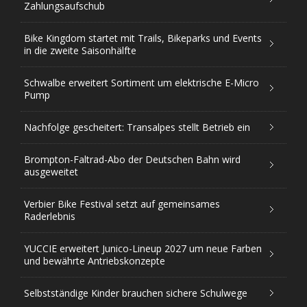
Zahlungsaufschub
Bike Kingdom startet mit Trails, Bikeparks und Events
in die zweite Saisonhälfte
Schwalbe erweitert Sortiment um elektrische E-Micro
Pump
Nachfolge gescheitert: Transalpes stellt Betrieb ein
Brompton-Faltrad-Abo der Deutschen Bahn wird
ausgeweitet
Verbier Bike Festival setzt auf gemeinsames
Raderlebnis
YUCCIE erweitert Junico-Lineup 2027 um neue Farben
und bewährte Antriebskonzepte
Selbstständige Kinder brauchen sichere Schulwege