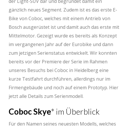
der Light-SUV dar und begründet damit ein
gänzlich neues Segment. Zudem ist es das erste E-
Bike von Coboc, welches mit einem Antrieb von
Bosch ausgerüstet ist und damit auch das erste mit
Mittelmotor. Gezeigt wurde es bereits als Konzept
im vergangenen Jahr auf der Eurobike und dann
zum jetzigen Serienstatus entwickelt. Wir konnten
bereits vor der Premiere der Serie im Rahmen
unseres Besuchs bei Coboc in Heidelberg eine
kurze Testfahrt durchführen, allerdings nur im
Firmengebäude und noch auf einem Prototyp. Hier
jetzt alle Details zum Serienmodell.
Coboc Skye
im Überblick
Für den Namen seines neuesten Modells, welches