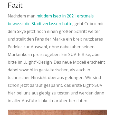
Fazit
Nachdem man
mit dem Iseo in 2021 erstmals
bewusst die Stadt verlassen hatte
, geht Coboc mit
dem Skye jetzt noch einen großen Schritt weiter
und stellt den Fans der Marke ein breit nutzbares
Pedelec zur Auswahl, ohne dabei aber seinen
Markenkern preiszugeben. Ein SUV-E-Bike, aber
bitte im „Light“-Design. Das neue Modell erscheint
dabei sowohl in gestalterischer, als auch in
technischer Hinsicht überaus gelungen. Wir sind
schon jetzt darauf gespannt, das erste Light-SUV
hier bei uns ausgiebig zu testen und werden dann
in aller Ausführlichkeit darüber berichten.