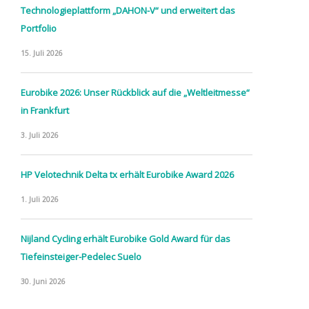
Technologieplattform „DAHON-V“ und erweitert das
Portfolio
15. Juli 2026
Eurobike 2026: Unser Rückblick auf die „Weltleitmesse“
in Frankfurt
3. Juli 2026
HP Velotechnik Delta tx erhält Eurobike Award 2026
1. Juli 2026
Nijland Cycling erhält Eurobike Gold Award für das
Tiefeinsteiger-Pedelec Suelo
30. Juni 2026