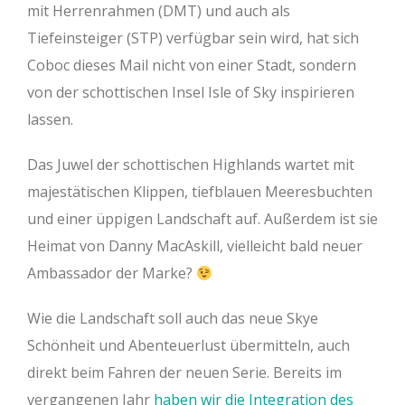
mit Herrenrahmen (DMT) und auch als
Tiefeinsteiger (STP) verfügbar sein wird, hat sich
Coboc dieses Mail nicht von einer Stadt, sondern
von der schottischen Insel Isle of Sky inspirieren
lassen.
Das Juwel der schottischen Highlands wartet mit
majestätischen Klippen, tiefblauen Meeresbuchten
und einer üppigen Landschaft auf. Außerdem ist sie
Heimat von Danny MacAskill, vielleicht bald neuer
Ambassador der Marke?
Wie die Landschaft soll auch das neue Skye
Schönheit und Abenteuerlust übermitteln, auch
direkt beim Fahren der neuen Serie. Bereits im
vergangenen Jahr
haben wir die Integration des