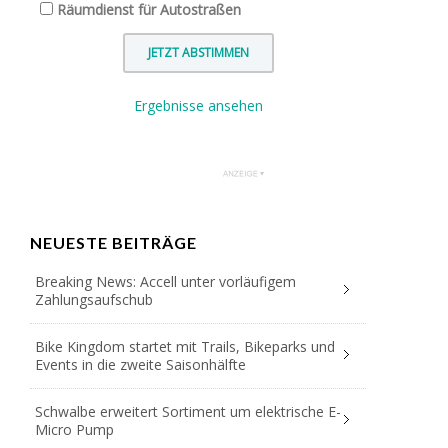
Räumdienst für Autostraßen
Ergebnisse ansehen
NEUESTE BEITRÄGE
Breaking News: Accell unter vorläufigem
Zahlungsaufschub
Bike Kingdom startet mit Trails, Bikeparks und
Events in die zweite Saisonhälfte
Schwalbe erweitert Sortiment um elektrische E-
Micro Pump