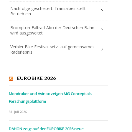
Nachfolge gescheitert: Transalpes stellt
Betrieb ein
Brompton-Faltrad-Abo der Deutschen Bahn
wird ausgeweitet
Verbier Bike Festival setzt auf gemeinsames
Raderlebnis
EUROBIKE 2026
Mondraker und Avinox zeigen MG Concept als
Forschungsplattform
31. Juli 2026
DAHON zeigt auf der EUROBIKE 2026 neue