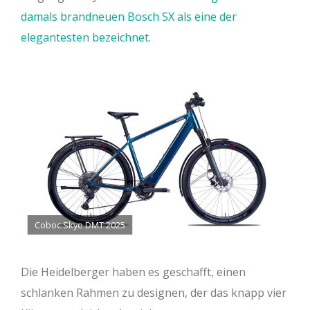
damals brandneuen Bosch SX als eine der
elegantesten bezeichnet
.
Coboc Skye DMT 2025
Die Heidelberger haben es geschafft, einen
schlanken Rahmen zu designen, der das knapp vier