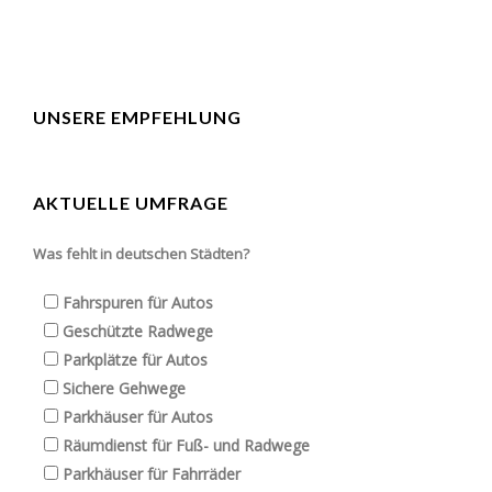
UNSERE EMPFEHLUNG
AKTUELLE UMFRAGE
Was fehlt in deutschen Städten?
Fahrspuren für Autos
Geschützte Radwege
Parkplätze für Autos
Sichere Gehwege
Parkhäuser für Autos
Räumdienst für Fuß- und Radwege
Parkhäuser für Fahrräder