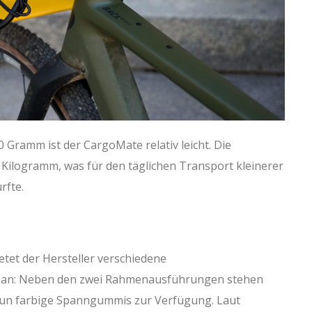
Gramm ist der CargoMate relativ leicht. Die
Kilogramm, was für den täglichen Transport kleinerer
rfte.
tet der Hersteller verschiedene
en an: Neben den zwei Rahmenausführungen stehen
eun farbige Spanngummis zur Verfügung. Laut