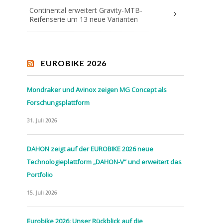
Continental erweitert Gravity-MTB-
Reifenserie um 13 neue Varianten
EUROBIKE 2026
Mondraker und Avinox zeigen MG Concept als
Forschungsplattform
31. Juli 2026
DAHON zeigt auf der EUROBIKE 2026 neue
Technologieplattform „DAHON-V“ und erweitert das
Portfolio
15. Juli 2026
Eurobike 2026: Unser Rückblick auf die