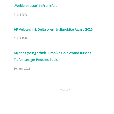
„Weltleitmesse“ in Frankfurt
3. Juli 2026
HP Velotechnik Delta tx erhält Eurobike Award 2026
1. Juli 2026
Nijland Cycling erhält Eurobike Gold Award für das
Tiefeinsteiger-Pedelec Suelo
30. Juni 2026