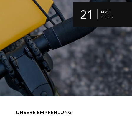
21
MAI
2025
UNSERE EMPFEHLUNG