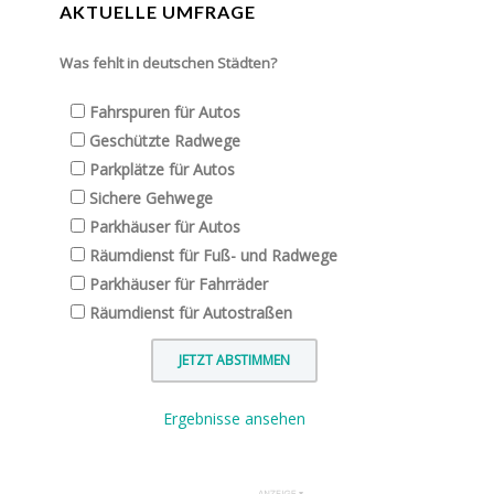
AKTUELLE UMFRAGE
Was fehlt in deutschen Städten?
Fahrspuren für Autos
Geschützte Radwege
Parkplätze für Autos
Sichere Gehwege
Parkhäuser für Autos
Räumdienst für Fuß- und Radwege
Parkhäuser für Fahrräder
Räumdienst für Autostraßen
Ergebnisse ansehen