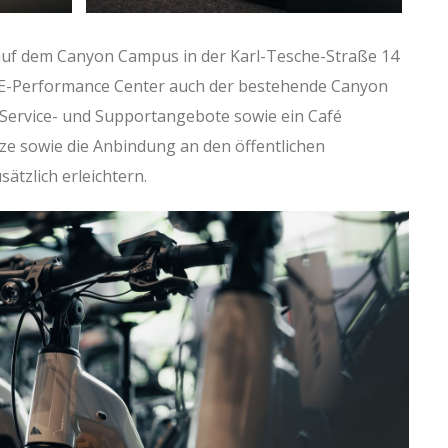
 auf dem Canyon Campus in der Karl-Tesche-Straße 14
 E-Performance Center auch der bestehende Canyon
 Service- und Supportangebote sowie ein Café
tze sowie die Anbindung an den öffentlichen
ätzlich erleichtern.