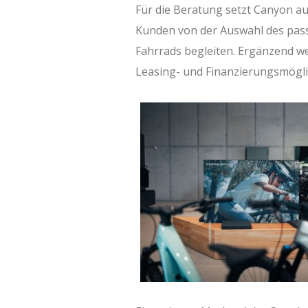
Für die Beratung setzt Canyon au
Kunden von der Auswahl des passe
Fahrrads begleiten. Ergänzend w
Leasing- und Finanzierungsmögl