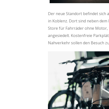
Der neue Standort befindet sich
in Koblenz. Dort sind neben dem
Store für Fahrräder ohne Motor,
angesiedelt. Kostenfreie Parkplä
Nahverkehr sollen den Besuch zus