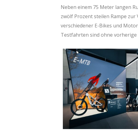
Neben einem 75 Meter langen Rund
zwölf Prozent steilen Rampe zur 
verschiedener E-Bikes und Motor
Testfahrten sind ohne vorherige