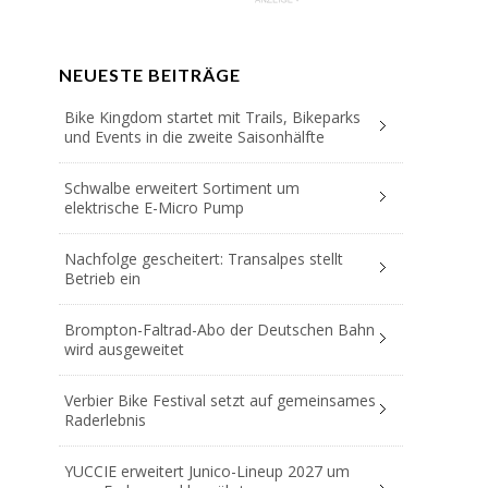
NEUESTE BEITRÄGE
Bike Kingdom startet mit Trails, Bikeparks
und Events in die zweite Saisonhälfte
Schwalbe erweitert Sortiment um
elektrische E-Micro Pump
Nachfolge gescheitert: Transalpes stellt
Betrieb ein
Brompton-Faltrad-Abo der Deutschen Bahn
wird ausgeweitet
Verbier Bike Festival setzt auf gemeinsames
Raderlebnis
YUCCIE erweitert Junico-Lineup 2027 um