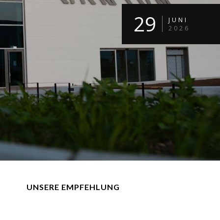
29
JUNI
2026
UNSERE EMPFEHLUNG