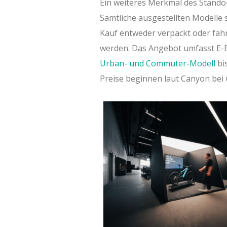
Ein weiteres Merkmal des Stando
Sämtliche ausgestellten Modelle 
Kauf entweder verpackt oder fa
werden. Das Angebot umfasst E-B
Urban- und Commuter-Modell
bi
Preise beginnen laut Canyon bei 