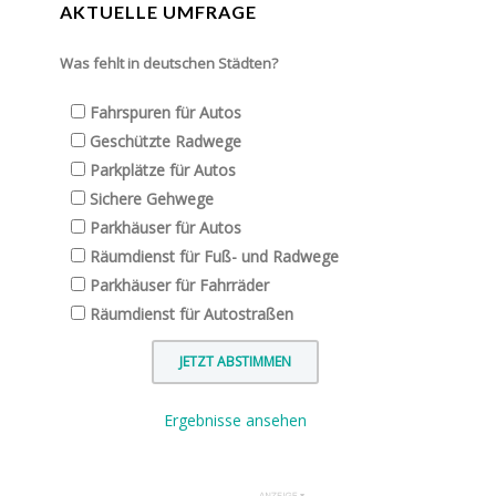
AKTUELLE UMFRAGE
Was fehlt in deutschen Städten?
Fahrspuren für Autos
Geschützte Radwege
Parkplätze für Autos
Sichere Gehwege
Parkhäuser für Autos
Räumdienst für Fuß- und Radwege
Parkhäuser für Fahrräder
Räumdienst für Autostraßen
Ergebnisse ansehen