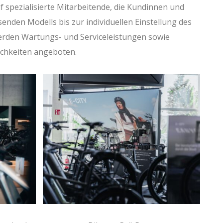
f spezialisierte Mitarbeitende, die Kundinnen und
nden Modells bis zur individuellen Einstellung des
erden Wartungs- und Serviceleistungen sowie
ichkeiten angeboten.