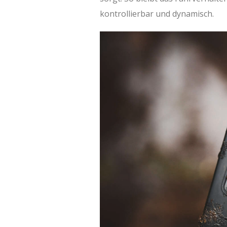
kontrollierbar und dynamisch.