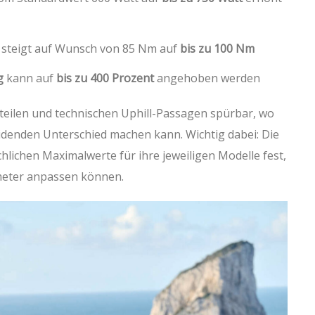
steigt auf Wunsch von 85 Nm auf
bis zu 100 Nm
g
kann auf
bis zu 400 Prozent
angehoben werden
teilen und technischen Uphill-Passagen spürbar, wo
idenden Unterschied machen kann. Wichtig dabei: Die
chlichen Maximalwerte für ihre jeweiligen Modelle fest,
meter anpassen können.