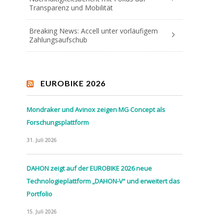
Transparenz und Mobilität
Breaking News: Accell unter vorläufigem
Zahlungsaufschub
EUROBIKE 2026
Mondraker und Avinox zeigen MG Concept als
Forschungsplattform
31. Juli 2026
DAHON zeigt auf der EUROBIKE 2026 neue
Technologieplattform „DAHON-V“ und erweitert das
Portfolio
15. Juli 2026