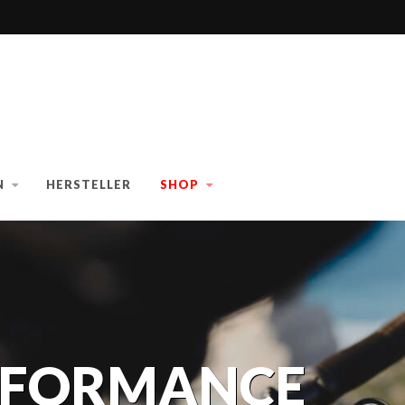
N
HERSTELLER
SHOP
RFORMANCE