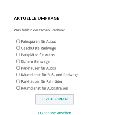
AKTUELLE UMFRAGE
Was fehlt in deutschen Städten?
Fahrspuren für Autos
Geschützte Radwege
Parkplätze für Autos
Sichere Gehwege
Parkhäuser für Autos
Räumdienst für Fuß- und Radwege
Parkhäuser für Fahrräder
Räumdienst für Autostraßen
Ergebnisse ansehen