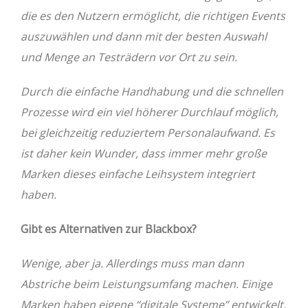
die es den Nutzern ermöglicht, die richtigen Events
auszuwählen und dann mit der besten Auswahl
und Menge an Testrädern vor Ort zu sein.
Durch die einfache Handhabung und die schnellen
Prozesse wird ein viel höherer Durchlauf möglich,
bei gleichzeitig reduziertem Personalaufwand. Es
ist daher kein Wunder, dass immer mehr große
Marken dieses einfache Leihsystem integriert
haben.
Gibt es Alternativen zur Blackbox?
Wenige, aber ja. Allerdings muss man dann
Abstriche beim Leistungsumfang machen. Einige
Marken haben eigene “digitale Systeme” entwickelt,