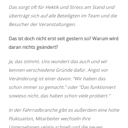
Das sorgt oft für Hektik und Stress am Stand und
überträgt sich auf alle Beteiligten im Team und die
Besucher der Veranstaltungen.
Das ist doch nicht erst seit gestern so? Warum wird
daran nichts geändert?
Ja, das stimmt. Uns wundert das auch und wir
kennen verschiedene Gründe dafür. Angst vor
Veränderung ist einer davon. “Wir haben das
schon immer so gemacht.” oder “Das funktioniert
sowieso nicht, das haben schon viele probiert.”
In der Fahrradbranche gibt es außerdem eine hohe
Fluktuation, Mitarbeiter wechseln ihre
Unternehmen relativ schnell und die neuen