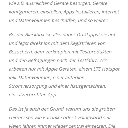
wie z.B. ausreichend Geräte besorgen, Geräte
konfigurieren, einstellen, Apps installieren, Internet
und Datenvolumen beschaffen, und so weiter.
Bei der Blackbox ist alles dabei. Du klappst sie auf
und legst direkt los mit dem Registrieren von
Besuchern, dem Verknüpfen mit Testprodukten
und den Befragungen nach der Testfahrt. Wir
arbeiten nur mit Apple Geräten, einem LTE Hotspot
inkl. Datenvolumen, einer autarken
Stromversorgung und einer hausgemachten,
einsatzerprobten App.
Das ist ja auch der Grund, warum uns die großen
Leitmessen wie Eurobike oder Cyclingworld seit
vielen Jahren immer wieder zentral einsetzen. Die