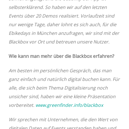
selbsterklärend. So haben wir auf den letzten
Events über 20 Demos realisiert. Vorlaufzeit sind
nur wenige Tage, daher lohnt es sich auch, für die
Ebikedays in München anzufragen, wir sind mit der
Blackbox vor Ort und betreuen unsere Nutzer.
Wie kann man mehr über die Blackbox erfahren?
Am besten im persönlichen Gespräch, das man
ganz einfach und natürlich digital buchen kann. Für
alle, die sich beim Thema Digitalisierung noch
unsicher sind, haben wir eine kleine Präsentation
vorbereitet.
www.greenfinder.info/blackbox
Wir sprechen mit Unternehmen, die den Wert von
digitalen Daten auf Events verstanden haben und