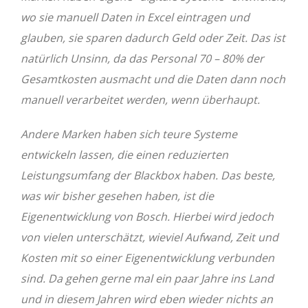
wo sie manuell Daten in Excel eintragen und
glauben, sie sparen dadurch Geld oder Zeit. Das ist
natürlich Unsinn, da das Personal 70 – 80% der
Gesamtkosten ausmacht und die Daten dann noch
manuell verarbeitet werden, wenn überhaupt.
Andere Marken haben sich teure Systeme
entwickeln lassen, die einen reduzierten
Leistungsumfang der Blackbox haben. Das beste,
was wir bisher gesehen haben, ist die
Eigenentwicklung von Bosch. Hierbei wird jedoch
von vielen unterschätzt, wieviel Aufwand, Zeit und
Kosten mit so einer Eigenentwicklung verbunden
sind. Da gehen gerne mal ein paar Jahre ins Land
und in diesem Jahren wird eben wieder nichts an