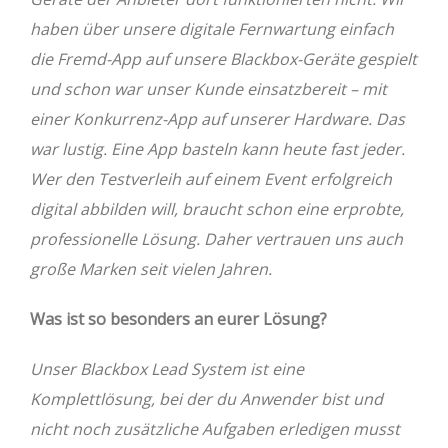
haben über unsere digitale Fernwartung einfach
die Fremd-App auf unsere Blackbox-Geräte gespielt
und schon war unser Kunde einsatzbereit – mit
einer Konkurrenz-App auf unserer Hardware. Das
war lustig. Eine App basteln kann heute fast jeder.
Wer den Testverleih auf einem Event erfolgreich
digital abbilden will, braucht schon eine erprobte,
professionelle Lösung. Daher vertrauen uns auch
große Marken seit vielen Jahren.
Was ist so besonders an eurer Lösung?
Unser Blackbox Lead System ist eine
Komplettlösung, bei der du Anwender bist und
nicht noch zusätzliche Aufgaben erledigen musst