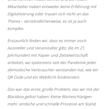
Mitarbeiter haben entweder keine Erfahrung mit
Digitalisierung oder trauen sich nicht an das
Thema – verständlicherweise, es ist ja auch
komplex.
Erstaunlich finden wir, dass es immer noch
Aussteller und Veranstalter gibt, die im 21.
Jahrhundert mit Papier und Zettelwirtschaft
arbeiten, wo spätestens seit der Pandemie jeder
altmodische Verbraucher verstanden hat, wie ein
QR Code und ein Webform funktioniert.
Das war das erste, große Problem, das wir mit der
Blackbox gelöst haben: Keine Warteschlangen
mehr, einfache und schnelle Prozesse am Stand,