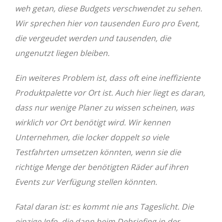
weh getan, diese Budgets verschwendet zu sehen.
Wir sprechen hier von tausenden Euro pro Event,
die vergeudet werden und tausenden, die
ungenutzt liegen bleiben.
Ein weiteres Problem ist, dass oft eine ineffiziente
Produktpalette vor Ort ist. Auch hier liegt es daran,
dass nur wenige Planer zu wissen scheinen, was
wirklich vor Ort benötigt wird. Wir kennen
Unternehmen, die locker doppelt so viele
Testfahrten umsetzen könnten, wenn sie die
richtige Menge der benötigten Räder auf ihren
Events zur Verfügung stellen könnten.
Fatal daran ist: es kommt nie ans Tageslicht. Die
einzige Info, die dann beim Debriefing in der