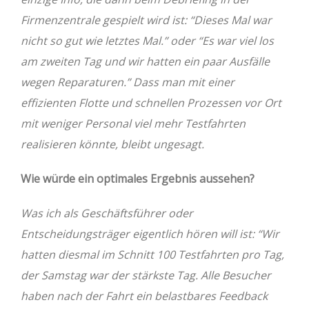
Firmenzentrale gespielt wird ist: “Dieses Mal war
nicht so gut wie letztes Mal.” oder “Es war viel los
am zweiten Tag und wir hatten ein paar Ausfälle
wegen Reparaturen.” Dass man mit einer
effizienten Flotte und schnellen Prozessen vor Ort
mit weniger Personal viel mehr Testfahrten
realisieren könnte, bleibt ungesagt.
Wie würde ein optimales Ergebnis aussehen?
Was ich als Geschäftsführer oder
Entscheidungsträger eigentlich hören will ist: “Wir
hatten diesmal im Schnitt 100 Testfahrten pro Tag,
der Samstag war der stärkste Tag. Alle Besucher
haben nach der Fahrt ein belastbares Feedback