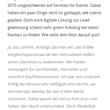
2015 umgeschwenkt auf Services für Events. Dabei
haben ein paar Dinge nicht so geklappt, wie zuerst
geplant. Doch eure digitale Lösung zur Lead-
gewinnung scheint sehr guten Anklang bei vielen
Marken zu finden. Wie sieht dein Blick darauf aus?
Ja, das stimmt. Anfangs dachten wir, das E-Bike
Vergleichsportal würde der Fahrradwelt helfen,
einen Überblick zu bekommen. Wir hatten
Leistungen für Fachhändler, Hersteller und
natürlich Kaufinteressenten. Ich war von unserem
Erfolg bei Verivox sehr beflügelt und dachte, wir
könnten das ebenso für den E-Bike Markt
umsetzen. Dabei waren wir viel zu früh dran und
haben den Markt unterschätzt. Doch Flexibilität