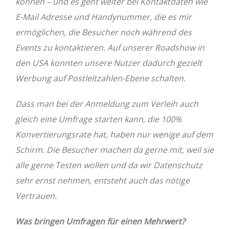
können – und es geht weiter bei Kontaktdaten wie
E-Mail Adresse und Handynummer, die es mir
ermöglichen, die Besucher noch während des
Events zu kontaktieren. Auf unserer Roadshow in
den USA konnten unsere Nutzer dadurch gezielt
Werbung auf Postleitzahlen-Ebene schalten.
Dass man bei der Anmeldung zum Verleih auch
gleich eine Umfrage starten kann, die 100%
Konvertierungsrate hat, haben nur wenige auf dem
Schirm. Die Besucher machen da gerne mit, weil sie
alle gerne Testen wollen und da wir Datenschutz
sehr ernst nehmen, entsteht auch das nötige
Vertrauen.
Was bringen Umfragen für einen Mehrwert?