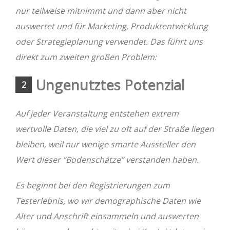
nur teilweise mitnimmt und dann aber nicht
auswertet und für Marketing, Produktentwicklung
oder Strategieplanung verwendet. Das führt uns
direkt zum zweiten großen Problem:
Ungenutztes Potenzial
2
Auf jeder Veranstaltung entstehen extrem
wertvolle Daten, die viel zu oft auf der Straße liegen
bleiben, weil nur wenige smarte Aussteller den
Wert dieser “Bodenschätze” verstanden haben.
Es beginnt bei den Registrierungen zum
Testerlebnis, wo wir demographische Daten wie
Alter und Anschrift einsammeln und auswerten