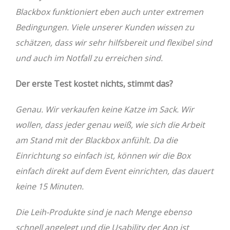
Blackbox funktioniert eben auch unter extremen
Bedingungen. Viele unserer Kunden wissen zu
schätzen, dass wir sehr hilfsbereit und flexibel sind
und auch im Notfall zu erreichen sind.
Der erste Test kostet nichts, stimmt das?
Genau. Wir verkaufen keine Katze im Sack. Wir
wollen, dass jeder genau weiß, wie sich die Arbeit
am Stand mit der Blackbox anfühlt. Da die
Einrichtung so einfach ist, können wir die Box
einfach direkt auf dem Event einrichten, das dauert
keine 15 Minuten.
Die Leih-Produkte sind je nach Menge ebenso
schnell angelegt und die Usability der App ist