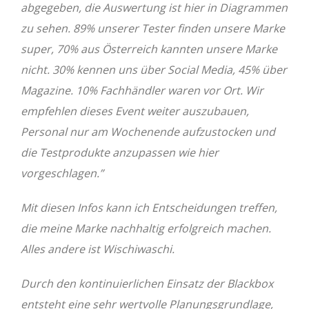
abgegeben, die Auswertung ist hier in Diagrammen
zu sehen. 89% unserer Tester finden unsere Marke
super, 70% aus Österreich kannten unsere Marke
nicht. 30% kennen uns über Social Media, 45% über
Magazine. 10% Fachhändler waren vor Ort. Wir
empfehlen dieses Event weiter auszubauen,
Personal nur am Wochenende aufzustocken und
die Testprodukte anzupassen wie hier
vorgeschlagen.”
Mit diesen Infos kann ich Entscheidungen treffen,
die meine Marke nachhaltig erfolgreich machen.
Alles andere ist Wischiwaschi.
Durch den kontinuierlichen Einsatz der Blackbox
entsteht eine sehr wertvolle Planungsgrundlage,