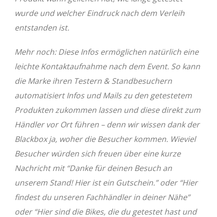
wurde und welcher Eindruck nach dem Verleih
entstanden ist.
Mehr noch: Diese Infos ermöglichen natürlich eine
leichte Kontaktaufnahme nach dem Event. So kann
die Marke ihren Testern & Standbesuchern
automatisiert Infos und Mails zu den getestetem
Produkten zukommen lassen und diese direkt zum
Händler vor Ort führen – denn wir wissen dank der
Blackbox ja, woher die Besucher kommen. Wieviel
Besucher würden sich freuen über eine kurze
Nachricht mit “Danke für deinen Besuch an
unserem Stand! Hier ist ein Gutschein.” oder “Hier
findest du unseren Fachhändler in deiner Nähe”
oder “Hier sind die Bikes, die du getestet hast und