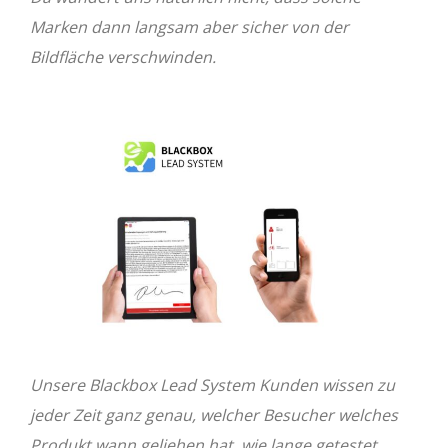
Marken dann langsam aber sicher von der
Bildfläche verschwinden.
Unsere Blackbox Lead System Kunden wissen zu
jeder Zeit ganz genau, welcher Besucher welches
Produkt wann geliehen hat, wie lange getestet