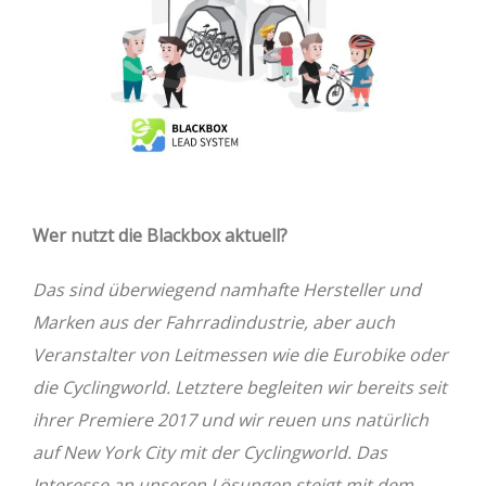
Wer nutzt die Blackbox aktuell?
Das sind überwiegend namhafte Hersteller und
Marken aus der Fahrradindustrie, aber auch
Veranstalter von Leitmessen wie die Eurobike oder
die Cyclingworld. Letztere begleiten wir bereits seit
ihrer Premiere 2017 und wir reuen uns natürlich
auf New York City mit der Cyclingworld. Das
Interesse an unseren Lösungen steigt mit dem