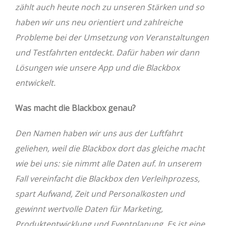
zählt auch heute noch zu unseren Stärken und so
haben wir uns neu orientiert und zahlreiche
Probleme bei der Umsetzung von Veranstaltungen
und Testfahrten entdeckt. Dafür haben wir dann
Lösungen wie unsere App und die Blackbox
entwickelt.
Was macht die Blackbox genau?
Den Namen haben wir uns aus der Luftfahrt
geliehen, weil die Blackbox dort das gleiche macht
wie bei uns: sie nimmt alle Daten auf. In unserem
Fall vereinfacht die Blackbox den Verleihprozess,
spart Aufwand, Zeit und Personalkosten und
gewinnt wertvolle Daten für Marketing,
Produktentwicklung und Eventplanung. Es ist eine