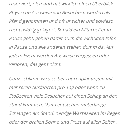
reserviert, niemand hat wirklich einen Überblick.
Physische Ausweise von Besuchern werden als
Pfand genommen und oft unsicher und sowieso
rechtswidrig gelagert. Sobald ein Mitarbeiter in
Pause geht, gehen damit auch die wichtigen Infos
in Pause und alle anderen stehen dumm da. Auf
jedem Event werden Ausweise vergessen oder
verloren, das geht nicht.
Ganz schlimm wird es bei Tourenplanungen mit
mehreren Ausfahrten pro Tag oder wenn zu
Stoßzeiten viele Besucher auf einen Schlag an den
Stand kommen. Dann entstehen meterlange
Schlangen am Stand, nervige Wartezeiten im Regen
oder der prallen Sonne und Frust auf allen Seiten.