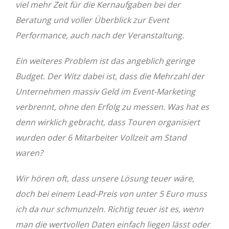
viel mehr Zeit für die Kernaufgaben bei der
Beratung und voller Überblick zur Event
Performance, auch nach der Veranstaltung.
Ein weiteres Problem ist das angeblich geringe
Budget. Der Witz dabei ist, dass die Mehrzahl der
Unternehmen massiv Geld im Event-Marketing
verbrennt, ohne den Erfolg zu messen. Was hat es
denn wirklich gebracht, dass Touren organisiert
wurden oder 6 Mitarbeiter Vollzeit am Stand
waren?
Wir hören oft, dass unsere Lösung teuer wäre,
doch bei einem Lead-Preis von unter 5 Euro muss
ich da nur schmunzeln. Richtig teuer ist es, wenn
man die wertvollen Daten einfach liegen lässt oder