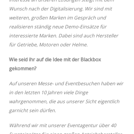
Wunsch nach der Digitalisierung. Wir sind mit
weiteren, großen Marken im Gespräch und
realisieren ständig neue Demo-Einsätze für
interessierte Marken. Dabei sind auch Hersteller
für Getriebe, Motoren oder Helme.
Wie seid ihr auf die Idee mit der Blackbox
gekommen?
Auf unseren Messe- und Eventbesuchen haben wir
in den letzten 10 Jahren viele Dinge
wahrgenommen, die aus unserer Sicht eigentlich
garnicht sein dürfen.
Während wir mit unserer Eventagentur über 40