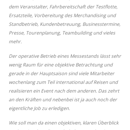
dem Veranstalter, Fahrbereitschaft der Testflotte,
Ersatzteile, Vorbereitung des Merchandising und
Standbetrieb, Kundenbetreuung, Businesstermine,
Presse, Tourenplanung, Teambuilding und vieles
mehr.
Der operative Betrieb eines Messestands lässt sehr
wenig Raum für eine objektive Betrachtung und
gerade in der Hauptsaison sind viele Mitarbeiter
wochenlang zum Teil international auf Reisen und
realisieren ein Event nach dem anderen. Das zehrt
an den Kräften und nebenbei ist ja auch noch der
eigentliche Job zu erledigen.
Wie soll man da einen objektiven, klaren Überblick