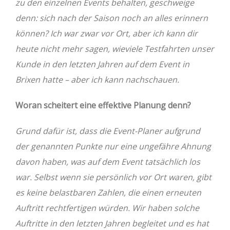
zu den einzelnen Events behalten, geschweige
denn: sich nach der Saison noch an alles erinnern
können? Ich war zwar vor Ort, aber ich kann dir
heute nicht mehr sagen, wieviele Testfahrten unser
Kunde in den letzten Jahren auf dem Event in
Brixen hatte – aber ich kann nachschauen.
Woran scheitert eine effektive Planung denn?
Grund dafür ist, dass die Event-Planer aufgrund
der genannten Punkte nur eine ungefähre Ahnung
davon haben, was auf dem Event tatsächlich los
war. Selbst wenn sie persönlich vor Ort waren, gibt
es keine belastbaren Zahlen, die einen erneuten
Auftritt rechtfertigen würden. Wir haben solche
Auftritte in den letzten Jahren begleitet und es hat