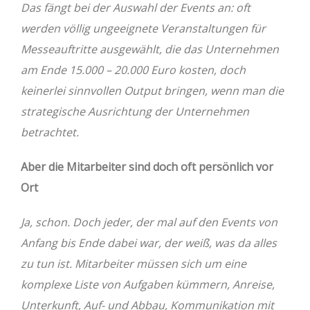
Das fängt bei der Auswahl der Events an: oft
werden völlig ungeeignete Veranstaltungen für
Messeauftritte ausgewählt, die das Unternehmen
am Ende 15.000 – 20.000 Euro kosten, doch
keinerlei sinnvollen Output bringen, wenn man die
strategische Ausrichtung der Unternehmen
betrachtet.
Aber die Mitarbeiter sind doch oft persönlich vor
Ort
Ja, schon. Doch jeder, der mal auf den Events von
Anfang bis Ende dabei war, der weiß, was da alles
zu tun ist. Mitarbeiter müssen sich um eine
komplexe Liste von Aufgaben kümmern, Anreise,
Unterkunft, Auf- und Abbau, Kommunikation mit