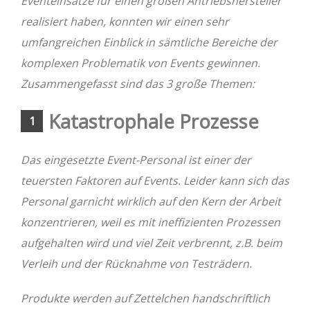
Eventeinsätze für einen großen Antriebshersteller
realisiert haben, konnten wir einen sehr
umfangreichen Einblick in sämtliche Bereiche der
komplexen Problematik von Events gewinnen.
Zusammengefasst sind das 3 große Themen:
Katastrophale Prozesse
1
Das eingesetzte Event-Personal ist einer der
teuersten Faktoren auf Events. Leider kann sich das
Personal garnicht wirklich auf den Kern der Arbeit
konzentrieren, weil es mit ineffizienten Prozessen
aufgehalten wird und viel Zeit verbrennt, z.B. beim
Verleih und der Rücknahme von Testrädern.
Produkte werden auf Zettelchen handschriftlich