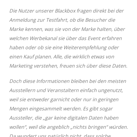
Die Nutzer unserer Blackbox fragen direkt bei der
Anmeldung zur Testfahrt, ob die Besucher die
Marke kennen, was sie von der Marke halten, über
welchen Werbekanal sie über das Event erfahren
haben oder ob sie eine Weiterempfehlung oder
einen Kauf planen. Alle, die wirklich etwas von
Marketing verstehen, freuen sich über diese Daten.
Doch diese Informationen bleiben bei den meisten
Ausstellern und Veranstaltern einfach ungenutzt,
weil sie entweder garnicht oder nur in geringen
Mengen eingesammelt werden. Es gibt sogar
Aussteller, die „gar keine digitalen Daten haben
wollen“, weil die angeblich „nichts bringen“ würden.
Da wundert uns natürlich nicht, dass solche