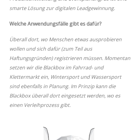
smarte Lösung zur digitalen Leadgewinnung.
Welche Anwendungsfälle gibt es dafür?
Überall dort, wo Menschen etwas ausprobieren
wollen und sich dafür (zum Teil aus
Haftungsgründen) registrieren müssen. Momentan
setzen wir die Blackbox im Fahrrad- und
Klettermarkt ein, Wintersport und Wassersport
sind ebenfalls in Planung. Im Prinzip kann die
Blackbox überall dort eingesetzt werden, wo es
einen Verleihprozess gibt.