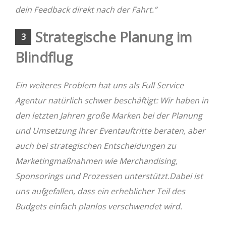
dein Feedback direkt nach der Fahrt.”
Strategische Planung im
3
Blindflug
Ein weiteres Problem hat uns als Full Service
Agentur natürlich schwer beschäftigt: Wir haben in
den letzten Jahren große Marken bei der Planung
und Umsetzung ihrer Eventauftritte beraten, aber
auch bei strategischen Entscheidungen zu
Marketingmaßnahmen wie Merchandising,
Sponsorings und Prozessen unterstützt.Dabei ist
uns aufgefallen, dass ein erheblicher Teil des
Budgets einfach planlos verschwendet wird.