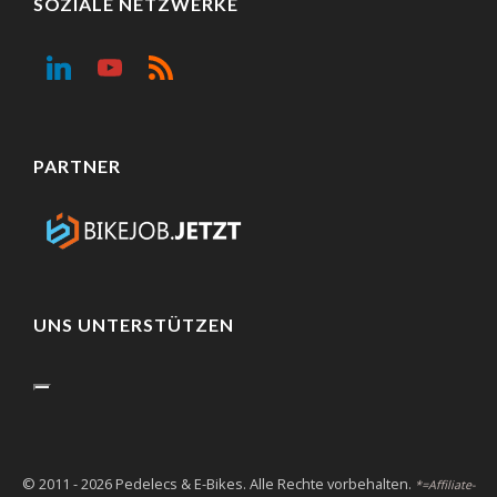
SOZIALE NETZWERKE
PARTNER
UNS UNTERSTÜTZEN
© 2011 - 2026 Pedelecs & E-Bikes. Alle Rechte vorbehalten.
*=Affiliate-