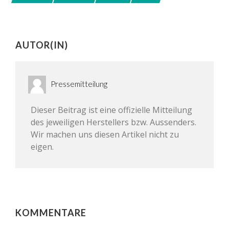
AUTOR(IN)
Pressemitteilung
Dieser Beitrag ist eine offizielle Mitteilung
des jeweiligen Herstellers bzw. Aussenders.
Wir machen uns diesen Artikel nicht zu
eigen.
KOMMENTARE