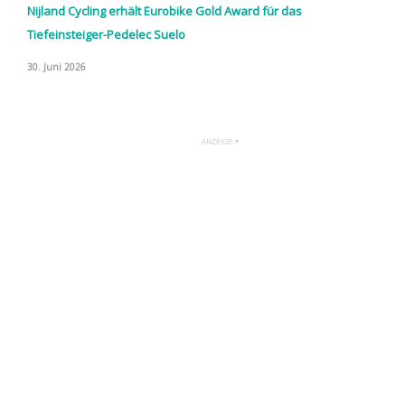
Nijland Cycling erhält Eurobike Gold Award für das
Tiefeinsteiger-Pedelec Suelo
30. Juni 2026