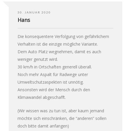
30. JANUAR 2020
Hans
Die konsequentere Verfolgung von gefährlichem
Verhalten ist die einzige mögliche Variante.
Dem Auto Platz wegnehmen, damit es auch
weniger genutzt wird.
30 km/h in Ortschaften generell überall.
Noch mehr Aspalt für Radwege unter
Umweltschutzaspekten ist unnötig.
Ansonsten wird der Mensch durch den
Klimawandel abgeschafft.
(Wir wissen was zu tun ist, aber kaum jemand
möchte sich einschränken, die “anderen” sollen
doch bitte damit anfangen)