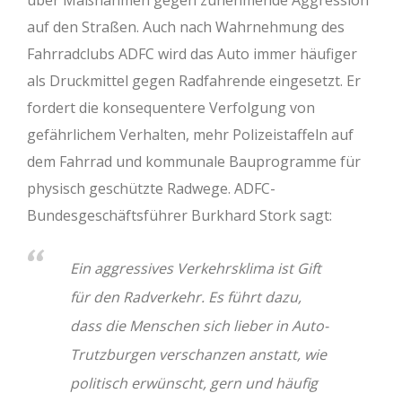
über Maßnahmen gegen zunehmende Aggression
auf den Straßen. Auch nach Wahrnehmung des
Fahrradclubs ADFC wird das Auto immer häufiger
als Druckmittel gegen Radfahrende eingesetzt. Er
fordert die konsequentere Verfolgung von
gefährlichem Verhalten, mehr Polizeistaffeln auf
dem Fahrrad und kommunale Bauprogramme für
physisch geschützte Radwege. ADFC-
Bundesgeschäftsführer Burkhard Stork sagt:
Ein aggressives Verkehrsklima ist Gift
für den Radverkehr. Es führt dazu,
dass die Menschen sich lieber in Auto-
Trutzburgen verschanzen anstatt, wie
politisch erwünscht, gern und häufig