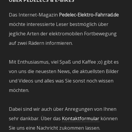
Das Internet-Magazin
Pedelec-Elektro-Fahrrad.de
möchte interessierte Leser bestmöglich über
jegliche Arten der elektromobilen Fortbewegung
auf zwei Rädern informieren.
Mit Enthusiasmus, viel Spaß und Kaffee ;o) gibt es
von uns die neuesten News, die aktuellsten Bilder
und Videos und alles was Sie sonst noch wissen
möchten.
Dabei sind wir auch über Anregungen von Ihnen
sehr dankbar. Über das
Kontaktformular
können
Sie uns eine Nachricht zukommen lassen.