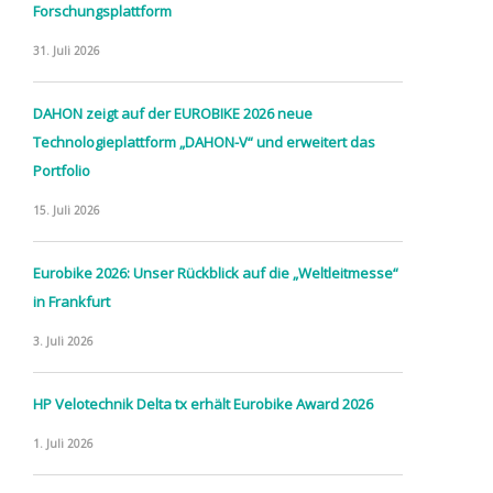
Forschungsplattform
31. Juli 2026
DAHON zeigt auf der EUROBIKE 2026 neue
Technologieplattform „DAHON-V“ und erweitert das
Portfolio
15. Juli 2026
Eurobike 2026: Unser Rückblick auf die „Weltleitmesse“
in Frankfurt
3. Juli 2026
HP Velotechnik Delta tx erhält Eurobike Award 2026
1. Juli 2026