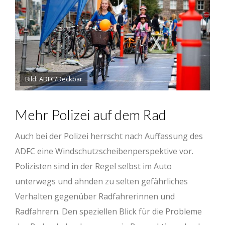
Bild: ADFC/Deckbar
Mehr Polizei auf dem Rad
Auch bei der Polizei herrscht nach Auffassung des
ADFC eine Windschutzscheibenperspektive vor.
Polizisten sind in der Regel selbst im Auto
unterwegs und ahnden zu selten gefährliches
Verhalten gegenüber Radfahrerinnen und
Radfahrern. Den speziellen Blick für die Probleme