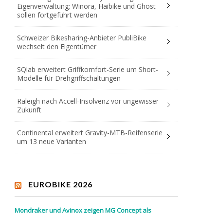
Eigenverwaltung; Winora, Haibike und Ghost
sollen fortgeführt werden
Schweizer Bikesharing-Anbieter PubliBike
wechselt den Eigentümer
SQlab erweitert Griffkomfort-Serie um Short-
Modelle für Drehgriffschaltungen
Raleigh nach Accell-Insolvenz vor ungewisser
Zukunft
Continental erweitert Gravity-MTB-Reifenserie
um 13 neue Varianten
EUROBIKE 2026
Mondraker und Avinox zeigen MG Concept als