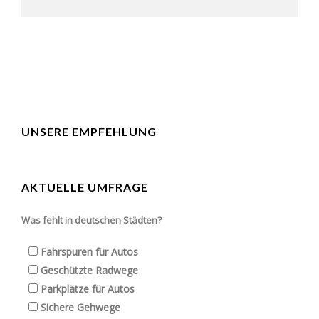
UNSERE EMPFEHLUNG
AKTUELLE UMFRAGE
Was fehlt in deutschen Städten?
Fahrspuren für Autos
Geschützte Radwege
Parkplätze für Autos
Sichere Gehwege