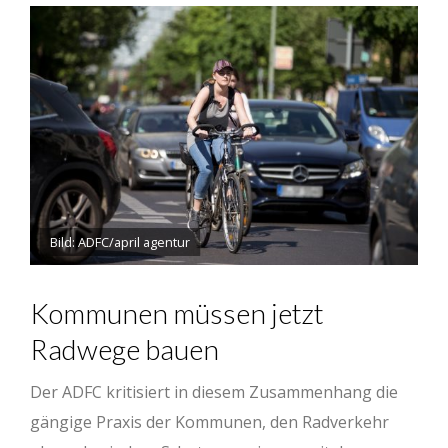
Bild: ADFC/april agentur
Kommunen müssen jetzt
Radwege bauen
Der ADFC kritisiert in diesem Zusammenhang die
gängige Praxis der Kommunen, den Radverkehr