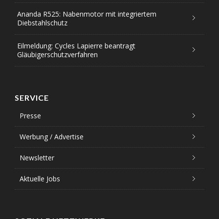
Ananda R525: Nabenmotor mit integriertem
Diebstahlschutz
Eilmeldung: Cycles Lapierre beantragt
Gläubigerschutzverfahren
SERVICE
Presse
Werbung / Advertise
Newsletter
Aktuelle Jobs