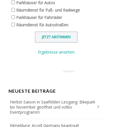
Parkhäuser für Autos
Räumdienst für Fuß- und Radwege
Parkhäuser für Fahrräder
Räumdienst für Autostraßen
Ergebnisse ansehen
NEUESTE BEITRÄGE
Herbst-Saison in Saalfelden Leogang: Bikepark
bis November geöffnet und volles
Eventprogramm
Eilmeldung: Accell Germany beantragt