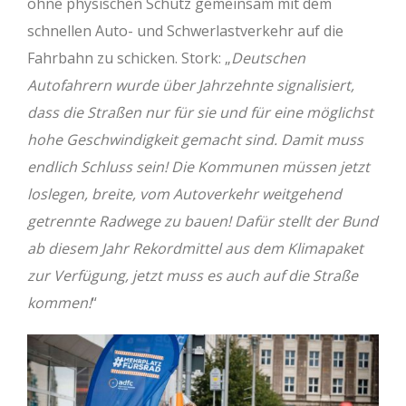
ohne physischen Schutz gemeinsam mit dem
schnellen Auto- und Schwerlastverkehr auf die
Fahrbahn zu schicken. Stork: „
Deutschen
Autofahrern wurde über Jahrzehnte signalisiert,
dass die Straßen nur für sie und für eine möglichst
hohe Geschwindigkeit gemacht sind. Damit muss
endlich Schluss sein! Die Kommunen müssen jetzt
loslegen, breite, vom Autoverkehr weitgehend
getrennte Radwege zu bauen! Dafür stellt der Bund
ab diesem Jahr Rekordmittel aus dem Klimapaket
zur Verfügung, jetzt muss es auch auf die Straße
kommen!
“