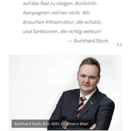
auf das Rad zu steigen. Rücksicht-
Kampagnen reichen nicht. Wir
brauchen Infrastruktur, die schützt,
und Sanktionen, die richtig wehtun!
Burkhard Stork
Burkhard Stork; Bild: ADFC / Clemens Bilan