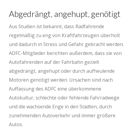
Abgedrängt, angehupt, genötigt
Aus Studien ist bekannt, dass Radfahrende
regelmäßig zu eng von Kraftfahrzeugen überholt
und dadurch in Stress und Gefahr gebracht werden.
ADFC-Mitglieder berichten außerdem, dass sie von
Autofahrenden auf der Fahrbahn gezielt
abgedrängt, angehupt oder durch aufheulende
Motoren genötigt werden. Ursachen sind nach
Auffassung des ADFC eine überkommene
Autokultur, schlechte oder fehlende Fahrradwege
und die wachsende Enge in den Städten, durch
zunehmenden Autoverkehr und immer größere
Autos.