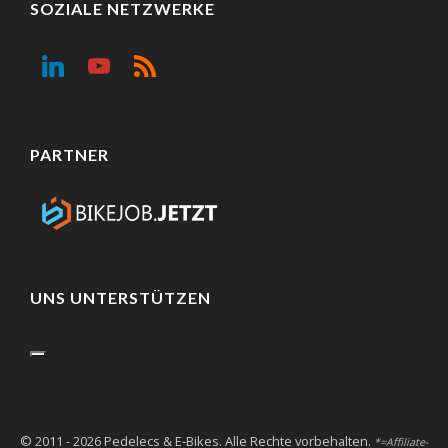
SOZIALE NETZWERKE
PARTNER
UNS UNTERSTÜTZEN
© 2011 - 2026 Pedelecs & E-Bikes. Alle Rechte vorbehalten.
*=Affiliate-