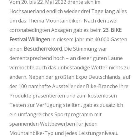
Vom 20. bis 22. Mai 2022 drehte sich im
Hochsauerland endlich wieder drei Tage lang alles
um das Thema Mountainbiken. Nach den zwei
coronabedingten Absagen gab es beim
23. BIKE
Festival Willingen
in diesem Jahr mit 40.000 Gästen
einen
Besucherrekord
. Die Stimmung war
dementsprechend hoch – an dieser guten Laune
vermochte auch das unbeständige Wetter nichts zu
ändern. Neben der größten Expo Deutschlands, auf
der 100 namhafte Aussteller der Bike-Branche ihre
Produkte präsentierten und zum kostenlosen
Testen zur Verfügung stellten, gab es zusätzlich
ein umfangreiches Sportprogramm mit
spannenden Wettbewerben für jeden
Mountainbike-Typ und jedes Leistungsniveau.