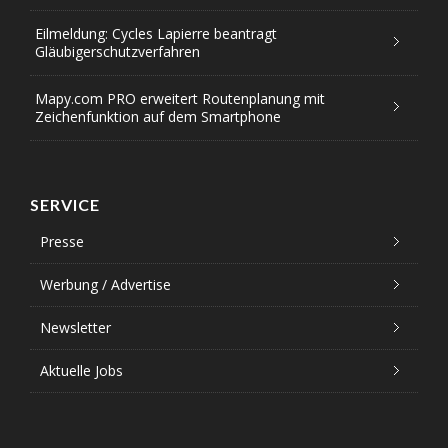
Eilmeldung: Cycles Lapierre beantragt
Gläubigerschutzverfahren
Mapy.com PRO erweitert Routenplanung mit
Zeichenfunktion auf dem Smartphone
SERVICE
Presse
Werbung / Advertise
Newsletter
Aktuelle Jobs