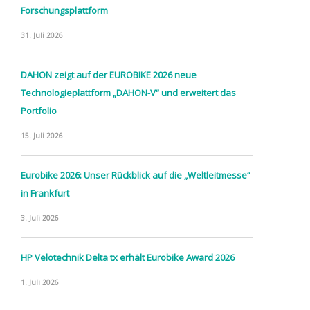
Forschungsplattform
31. Juli 2026
DAHON zeigt auf der EUROBIKE 2026 neue
Technologieplattform „DAHON-V“ und erweitert das
Portfolio
15. Juli 2026
Eurobike 2026: Unser Rückblick auf die „Weltleitmesse“
in Frankfurt
3. Juli 2026
HP Velotechnik Delta tx erhält Eurobike Award 2026
1. Juli 2026