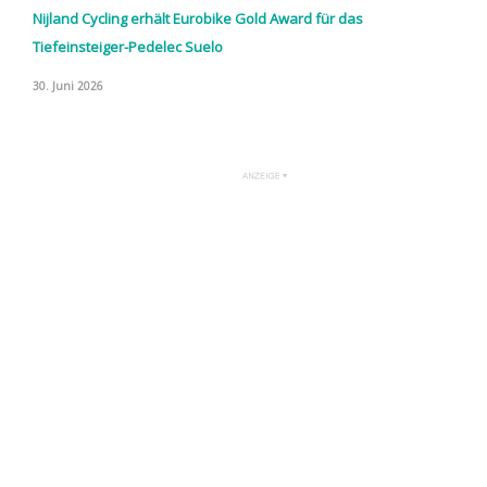
Nijland Cycling erhält Eurobike Gold Award für das
Tiefeinsteiger-Pedelec Suelo
30. Juni 2026