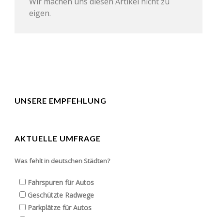
Wir machen uns diesen Artikel nicht zu
eigen.
UNSERE EMPFEHLUNG
AKTUELLE UMFRAGE
Was fehlt in deutschen Städten?
Fahrspuren für Autos
Geschützte Radwege
Parkplätze für Autos