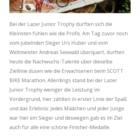
Bei der Lazer Junior Trophy durften sich die
Kleinsten fühlen wie die Profis. Am Tag zuvor noch
vom jubelnden Sieger Urs Huber und vom
Weltmeister Andreas Seewald überquert, durften
heute die Nachwuchs-Talente über dieselbe
Ziellinie düsen wie die Erwachsenen beim SCOTT
BIKE Marathon. Allerdings stand bei der Lazer
Junior Trophy weniger die Leistung im
Vordergrund, hier zählten in erster Linie der Spaß
und das Erlebnis: Jedes Mädchen und jeder Junge
war hier ein Sieger und deswegen gab es im Ziel
auch für alle eine schöne Finisher-Medaille.