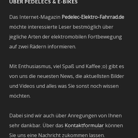
ÜBER PEDELECS & E-BIKES
Das Internet-Magazin
Pedelec-Elektro-Fahrrad.de
möchte interessierte Leser bestmöglich über
jegliche Arten der elektromobilen Fortbewegung
auf zwei Rädern informieren.
Mit Enthusiasmus, viel Spaß und Kaffee ;o) gibt es
von uns die neuesten News, die aktuellsten Bilder
und Videos und alles was Sie sonst noch wissen
möchten.
Dabei sind wir auch über Anregungen von Ihnen
sehr dankbar. Über das
Kontaktformular
können
Sie uns eine Nachricht zukommen lassen.