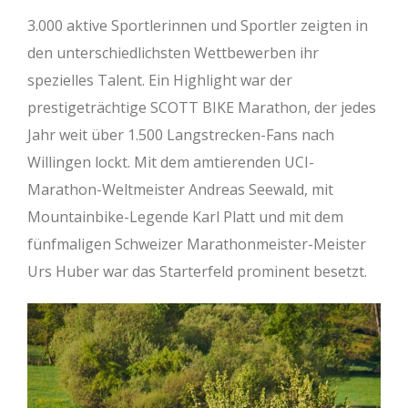
3.000 aktive Sportlerinnen und Sportler zeigten in
den unterschiedlichsten Wettbewerben ihr
spezielles Talent. Ein Highlight war der
prestigeträchtige SCOTT BIKE Marathon, der jedes
Jahr weit über 1.500 Langstrecken-Fans nach
Willingen lockt. Mit dem amtierenden UCI-
Marathon-Weltmeister Andreas Seewald, mit
Mountainbike-Legende Karl Platt und mit dem
fünfmaligen Schweizer Marathonmeister-Meister
Urs Huber war das Starterfeld prominent besetzt.