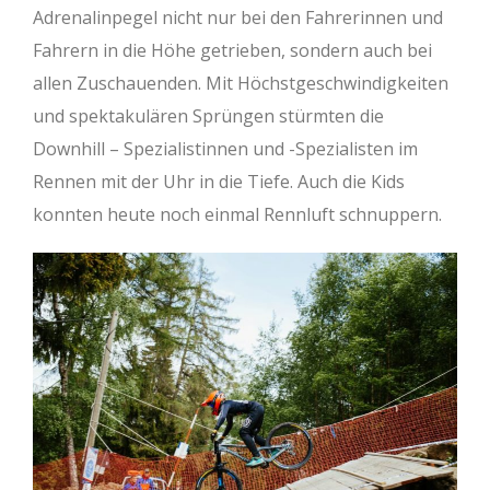
Adrenalinpegel nicht nur bei den Fahrerinnen und
Fahrern in die Höhe getrieben, sondern auch bei
allen Zuschauenden. Mit Höchstgeschwindigkeiten
und spektakulären Sprüngen stürmten die
Downhill – Spezialistinnen und -Spezialisten im
Rennen mit der Uhr in die Tiefe. Auch die Kids
konnten heute noch einmal Rennluft schnuppern.