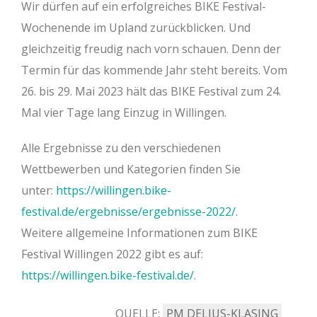
Wir dürfen auf ein erfolgreiches BIKE Festival-
Wochenende im Upland zurückblicken. Und
gleichzeitig freudig nach vorn schauen. Denn der
Termin für das kommende Jahr steht bereits. Vom
26. bis 29. Mai 2023 hält das BIKE Festival zum 24.
Mal vier Tage lang Einzug in Willingen.
Alle Ergebnisse zu den verschiedenen
Wettbewerben und Kategorien finden Sie
unter:
https://willingen.bike-
festival.de/ergebnisse/ergebnisse-2022/
.
Weitere allgemeine Informationen zum BIKE
Festival Willingen 2022 gibt es auf:
https://willingen.bike-festival.de/
.
QUELLE:
PM DELIUS-KLASING