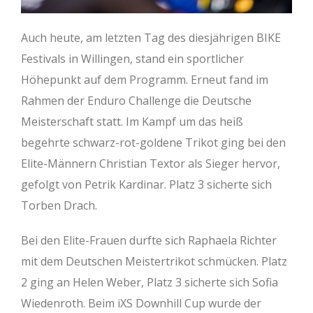
Auch heute, am letzten Tag des diesjährigen BIKE
Festivals in Willingen, stand ein sportlicher
Höhepunkt auf dem Programm. Erneut fand im
Rahmen der Enduro Challenge die Deutsche
Meisterschaft statt. Im Kampf um das heiß
begehrte schwarz-rot-goldene Trikot ging bei den
Elite-Männern Christian Textor als Sieger hervor,
gefolgt von Petrik Kardinar. Platz 3 sicherte sich
Torben Drach.
Bei den Elite-Frauen durfte sich Raphaela Richter
mit dem Deutschen Meistertrikot schmücken. Platz
2 ging an Helen Weber, Platz 3 sicherte sich Sofia
Wiedenroth. Beim iXS Downhill Cup wurde der