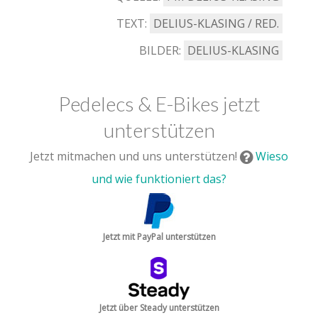
TEXT:
DELIUS-KLASING / RED.
BILDER:
DELIUS-KLASING
Pedelecs & E-Bikes jetzt
unterstützen
Jetzt mitmachen und uns unterstützen!
Wieso
und wie funktioniert das?
Jetzt mit PayPal unterstützen
Jetzt über Steady unterstützen