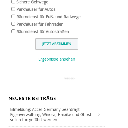
Sichere Gehwege
Parkhäuser für Autos
Räumdienst für Fuß- und Radwege
Parkhäuser für Fahrräder
Räumdienst für Autostraßen
Ergebnisse ansehen
NEUESTE BEITRÄGE
Eilmeldung: Accell Germany beantragt
Eigenverwaltung; Winora, Haibike und Ghost
sollen fortgeführt werden