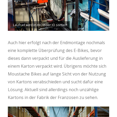
Laufrad wird in nIO oder IO sortiert
Auch hier erfolgt nach der Endmontage nochmals
eine komplette Überprüfung des E-Bikes, bevor
dieses dann verpackt und für die Auslieferung in
einem Karton verpackt wird. Übrigens möchte sich
Moustache Bikes auf lange Sicht von der Nutzung
von Kartons verabschieden und sucht dafür eine
Lösung. Aktuell sind allerdings noch unzählige
Kartons in der Fabrik der Franzosen zu sehen.