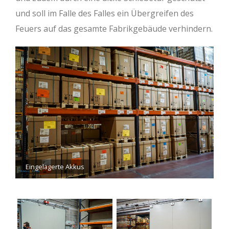
und soll im Falle des Falles ein Übergreifen des
Feuers auf das gesamte Fabrikgebäude verhindern.
Eingelagerte Akkus