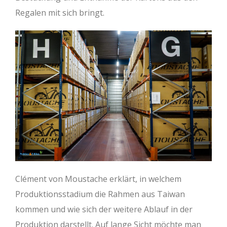
Regalen mit sich bringt.
Clément von Moustache erklärt, in welchem
Produktionsstadium die Rahmen aus Taiwan
kommen und wie sich der weitere Ablauf in der
Produktion darstellt. Auf lange Sicht möchte man