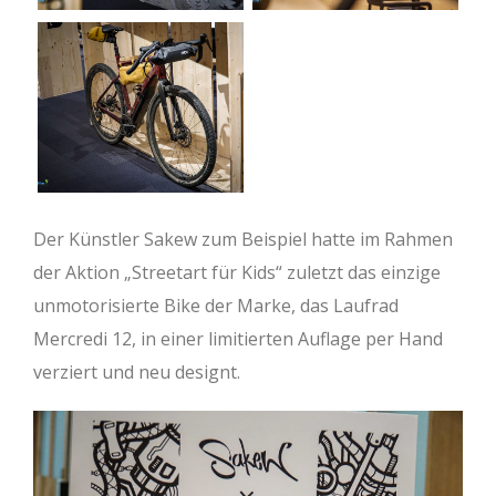
Der Künstler Sakew zum Beispiel hatte im Rahmen
der Aktion „Streetart für Kids“ zuletzt das einzige
unmotorisierte Bike der Marke, das Laufrad
Mercredi 12, in einer limitierten Auflage per Hand
verziert und neu designt.