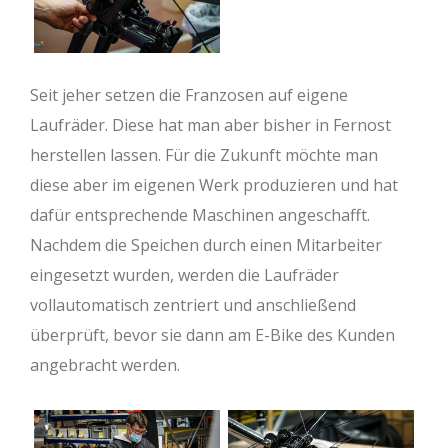
Seit jeher setzen die Franzosen auf eigene
Laufräder. Diese hat man aber bisher in Fernost
herstellen lassen. Für die Zukunft möchte man
diese aber im eigenen Werk produzieren und hat
dafür entsprechende Maschinen angeschafft.
Nachdem die Speichen durch einen Mitarbeiter
eingesetzt wurden, werden die Laufräder
vollautomatisch zentriert und anschließend
überprüft, bevor sie dann am E-Bike des Kunden
angebracht werden.