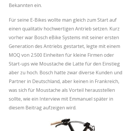
Bekannten ein.
Für seine E-Bikes wollte man gleich zum Start auf
einen qualitativ hochwertigen Antrieb setzen. Kurz
vorher war Bosch eBike Systems mit seiner ersten
Generation des Antriebs gestartet, legte mit einem
MOQ von 2.500 Einheiten für kleine Firmen oder
Start-ups wie Moustache die Latte für den Einstieg
aber zu hoch. Bosch hatte zwar diverse Kunden und
Partner in Deutschland, aber keinen in Frankreich,
was sich für Moustache als Vorteil herausstellen
sollte, wie ein Interview mit Emmanuel später in
diesem Beitrag aufzeigen wird.