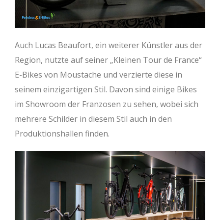
Auch Lucas Beaufort, ein weiterer Künstler aus der
Region, nutzte auf seiner „Kleinen Tour de France“
E-Bikes von Moustache und verzierte diese in
seinem einzigartigen Stil. Davon sind einige Bikes
im Showroom der Franzosen zu sehen, wobei sich
mehrere Schilder in diesem Stil auch in den
Produktionshallen finden.