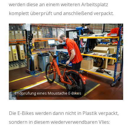
werden diese an einem weiteren Arbeitsplatz
komplett überprüft und anschließend verpackt.
Endprüfung eines Moustache E-Bikes
Die E-Bikes werden dann nicht in Plastik verpackt,
sondern in diesem wiederverwendbaren Vlies: