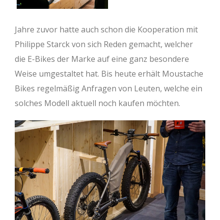
Jahre zuvor hatte auch schon die Kooperation mit
Philippe Starck von sich Reden gemacht, welcher
die E-Bikes der Marke auf eine ganz besondere
Weise umgestaltet hat. Bis heute erhält Moustache
Bikes regelmäßig Anfragen von Leuten, welche ein
solches Modell aktuell noch kaufen möchten.