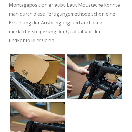
Montageposition erlaubt. Laut Moustache konnte
man durch diese Fertigungsmethode schon eine
Erhöhung der Ausbringung und auch eine
merkliche Steigerung der Qualität vor der
Endkontolle erzielen.