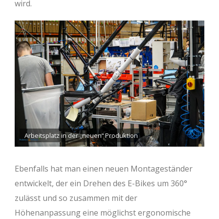
wird.
Arbeitsplatz in der „neuen“ Produktion
Ebenfalls hat man einen neuen Montageständer
entwickelt, der ein Drehen des E-Bikes um 360°
zulässt und so zusammen mit der
Höhenanpassung eine möglichst ergonomische