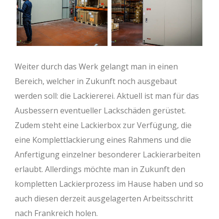
Weiter durch das Werk gelangt man in einen
Bereich, welcher in Zukunft noch ausgebaut
werden soll: die Lackiererei. Aktuell ist man für das
Ausbessern eventueller Lackschäden gerüstet.
Zudem steht eine Lackierbox zur Verfügung, die
eine Komplettlackierung eines Rahmens und die
Anfertigung einzelner besonderer Lackierarbeiten
erlaubt. Allerdings möchte man in Zukunft den
kompletten Lackierprozess im Hause haben und so
auch diesen derzeit ausgelagerten Arbeitsschritt
nach Frankreich holen.