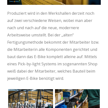
Produziert wird in den Werkshallen derzeit noch
auf zwei verschiedene Weisen, wobei man aber
nach und nach auf die neue, modernere
Arbeitsweise umstellt. Bei der „alten“
Fertigungsmethode bekommt der Mitarbeiter bzw.
die Mitarbeiterin alle Komponenten gerichtet und
baut dann das E-Bike komplett alleine auf. Mittels
eines Pick-by-light Systems im sogenannten Shop
weiß dabei der Mitarbeiter, welches Bauteil beim
jeweiligen E-Bike benötigt wird.