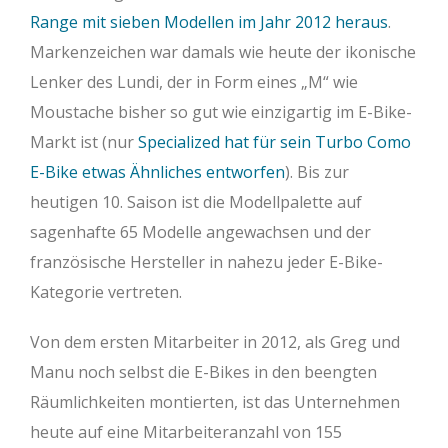
Range mit sieben Modellen im Jahr 2012 heraus
.
Markenzeichen war damals wie heute der ikonische
Lenker des Lundi, der in Form eines „M“ wie
Moustache bisher so gut wie einzigartig im E-Bike-
Markt ist (nur
Specialized hat für sein Turbo Como
E-Bike etwas Ähnliches entworfen
). Bis zur
heutigen 10. Saison ist die Modellpalette auf
sagenhafte 65 Modelle angewachsen und der
französische Hersteller in nahezu jeder E-Bike-
Kategorie vertreten.
Von dem ersten Mitarbeiter in 2012, als Greg und
Manu noch selbst die E-Bikes in den beengten
Räumlichkeiten montierten, ist das Unternehmen
heute auf eine Mitarbeiteranzahl von 155