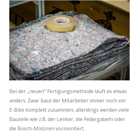
Bei der „neuen“ Fertigungsmethode läuft es etwas
anders. Zwar baut der Mitarbeiter immer noch ein
E-Bike komplett zusammen, allerdings werden viele
Bauteile wie z.B. der Lenker, die Federgabeln oder
die Bosch-Motoren vormontiert.