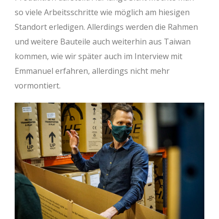
so viele Arbeitsschritte wie möglich am hiesigen
Standort erledigen. Allerdings werden die Rahmen
und weitere Bauteile auch weiterhin aus Taiwan
kommen, wie wir später auch im Interview mit
Emmanuel erfahren, allerdings nicht mehr
vormontiert.