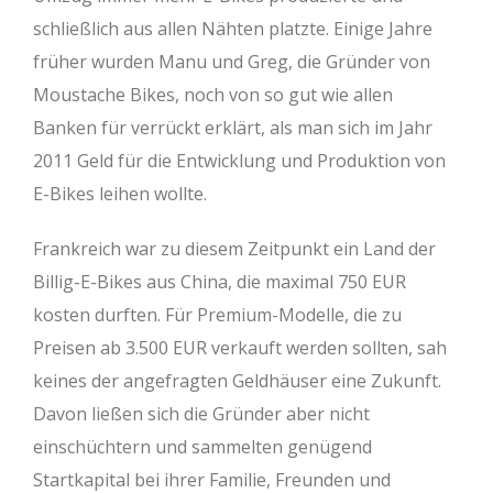
schließlich aus allen Nähten platzte. Einige Jahre
früher wurden Manu und Greg, die Gründer von
Moustache Bikes, noch von so gut wie allen
Banken für verrückt erklärt, als man sich im Jahr
2011 Geld für die Entwicklung und Produktion von
E-Bikes leihen wollte.
Frankreich war zu diesem Zeitpunkt ein Land der
Billig-E-Bikes aus China, die maximal 750 EUR
kosten durften. Für Premium-Modelle, die zu
Preisen ab 3.500 EUR verkauft werden sollten, sah
keines der angefragten Geldhäuser eine Zukunft.
Davon ließen sich die Gründer aber nicht
einschüchtern und sammelten genügend
Startkapital bei ihrer Familie, Freunden und