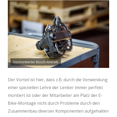
Vormontierter Bosch-Antrieb
Der Vorteil ist hier, dass z.B. durch die Verwendung
einer speziellen Lehre der Lenker immer perfekt
montiert ist oder der Mitarbeiter am Platz der E-
Bike-Montage nicht durch Probleme durch den
Zusammenbau diverser Komponenten aufgehalten