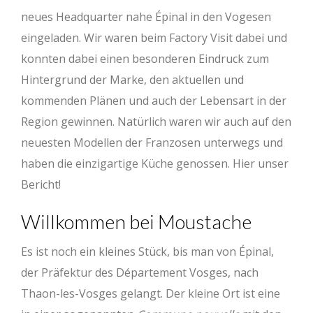
neues Headquarter nahe Épinal in den Vogesen
eingeladen. Wir waren beim Factory Visit dabei und
konnten dabei einen besonderen Eindruck zum
Hintergrund der Marke, den aktuellen und
kommenden Plänen und auch der Lebensart in der
Region gewinnen. Natürlich waren wir auch auf den
neuesten Modellen der Franzosen unterwegs und
haben die einzigartige Küche genossen. Hier unser
Bericht!
Willkommen bei Moustache
Es ist noch ein kleines Stück, bis man von Épinal,
der Präfektur des Département Vosges, nach
Thaon-les-Vosges gelangt. Der kleine Ort ist eine