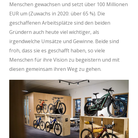
Menschen gewachsen und setzt über 100 Millionen
EUR um (Zuwachs in 2020: über 65 %). Die
geschaffenen Arbeitsplätze sind den beiden
Gründern auch heute viel wichtiger, als
irgendwelche Umsätze und Gewinne. Beide sind
froh, dass sie es geschafft haben, so viele
Menschen für ihre Vision zu begeistern und mit
diesen gemeinsam ihren Weg zu gehen.