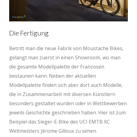
Die Fertigung
Betritt man die neue Fabrik von Moustache Bikes,
gelangt man zuerst in einen Showroom, wo man
die gesamte Modellpalette der Franzosen
bestaunen kann. Neben der aktuellen
Modellpalette finden sich aber dort auch Modelle,
die in Zusammenarbeit mit diversen Künstlern
besonders gestaltet wurden oder in Wettbewerben
jeweils Geschichte geschrieben haben. Hier ist zum
Beispiel das Sieger-E-Bike des UCI EMTB XC
Weltmeisters Jérome Gilloux zu sehen.