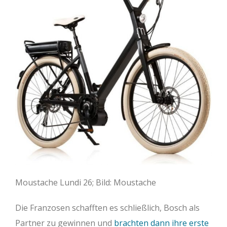
Moustache Lundi 26; Bild: Moustache
Die Franzosen schafften es schließlich, Bosch als
Partner zu gewinnen und
brachten dann ihre erste