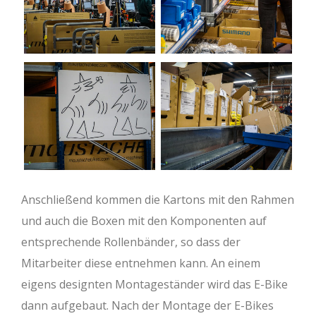
Anschließend kommen die Kartons mit den Rahmen
und auch die Boxen mit den Komponenten auf
entsprechende Rollenbänder, so dass der
Mitarbeiter diese entnehmen kann. An einem
eigens designten Montageständer wird das E-Bike
dann aufgebaut. Nach der Montage der E-Bikes