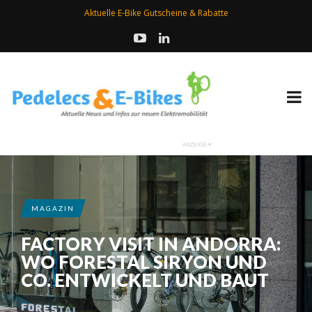
Aktuelle E-Bike Gutscheine & Rabatte
MAGAZIN
FACTORY VISIT IN ANDORRA:
WO FORESTAL SIRYON UND
CO. ENTWICKELT UND BAUT