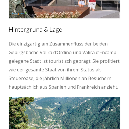
Hintergrund & Lage
Die einzigartig am Zusammenfluss der beiden
Gebirgsbäche Valira d’Ordino und Valira d’Encamp
gelegene Stadt ist touristisch geprägt. Sie profitiert
wie der gesamte Staat von ihrem Status als
Steueroase, die jährlich Millionen an Besuchern
hauptsächlich aus Spanien und Frankreich anzieht.