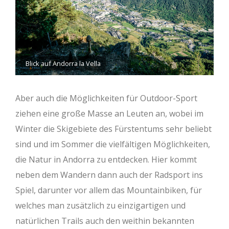
Blick auf Andorra la Vella
Aber auch die Möglichkeiten für Outdoor-Sport
ziehen eine große Masse an Leuten an, wobei im
Winter die Skigebiete des Fürstentums sehr beliebt
sind und im Sommer die vielfältigen Möglichkeiten,
die Natur in Andorra zu entdecken. Hier kommt
neben dem Wandern dann auch der Radsport ins
Spiel, darunter vor allem das Mountainbiken, für
welches man zusätzlich zu einzigartigen und
natürlichen Trails auch den weithin bekannten