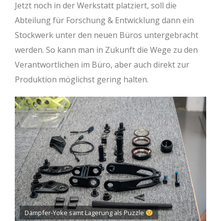
Jetzt noch in der Werkstatt platziert, soll die
Abteilung für Forschung & Entwicklung dann ein
Stockwerk unter den neuen Büros untergebracht
werden. So kann man in Zukunft die Wege zu den
Verantwortlichen im Büro, aber auch direkt zur
Produktion möglichst gering halten.
Dämpfer-Yoke samt Lagerung als Puzzle