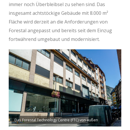
immer noch Überbleibsel zu sehen sind. Das
insgesamt achtstöckige Gebäude mit 8.000 m²
Fläche wird derzeit an die Anforderungen von
Forestal angepasst und bereits seit dem Einzug
fortwährend umgebaut und modernisiert.
Das Forestal Technology Centre (FTC) von außen