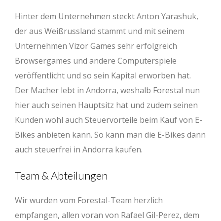
Hinter dem Unternehmen steckt Anton Yarashuk,
der aus Weißrussland stammt und mit seinem
Unternehmen Vizor Games sehr erfolgreich
Browsergames und andere Computerspiele
veröffentlicht und so sein Kapital erworben hat.
Der Macher lebt in Andorra, weshalb Forestal nun
hier auch seinen Hauptsitz hat und zudem seinen
Kunden wohl auch Steuervorteile beim Kauf von E-
Bikes anbieten kann. So kann man die E-Bikes dann
auch steuerfrei in Andorra kaufen.
Team & Abteilungen
Wir wurden vom Forestal-Team herzlich
empfangen, allen voran von Rafael Gil-Perez, dem