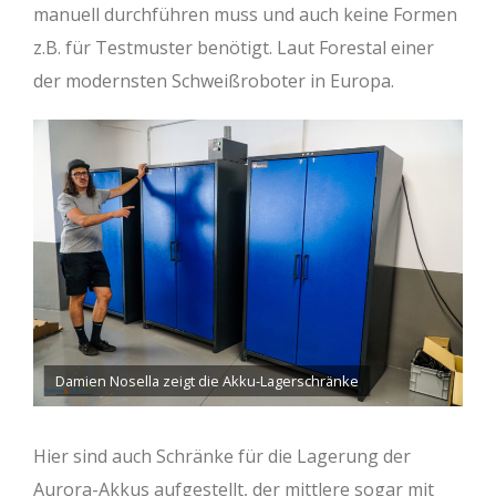
manuell durchführen muss und auch keine Formen
z.B. für Testmuster benötigt. Laut Forestal einer
der modernsten Schweißroboter in Europa.
Damien Nosella zeigt die Akku-Lagerschränke
Hier sind auch Schränke für die Lagerung der
Aurora-Akkus aufgestellt, der mittlere sogar mit