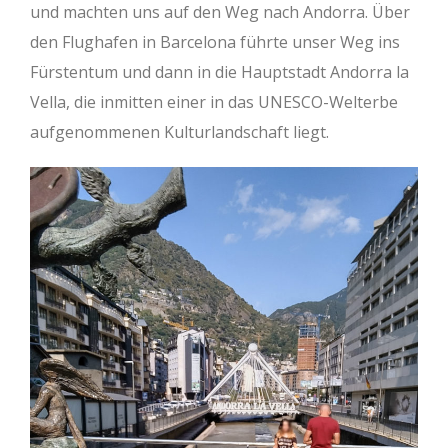
und machten uns auf den Weg nach Andorra. Über
den Flughafen in Barcelona führte unser Weg ins
Fürstentum und dann in die Hauptstadt Andorra la
Vella, die inmitten einer in das UNESCO-Welterbe
aufgenommenen Kulturlandschaft liegt.