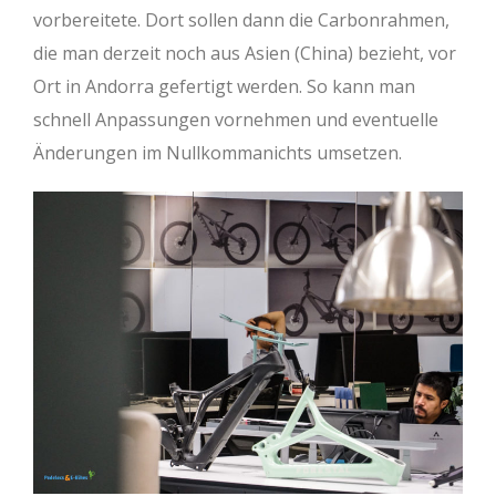
vorbereitete. Dort sollen dann die Carbonrahmen,
die man derzeit noch aus Asien (China) bezieht, vor
Ort in Andorra gefertigt werden. So kann man
schnell Anpassungen vornehmen und eventuelle
Änderungen im Nullkommanichts umsetzen.