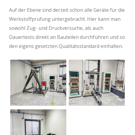
Auf der Ebene sind derzeit schon alle Geräte für die
Werkstoffprüfung untergebracht. Hier kann man
sowohl Zug- und Druckversuche, als auch
Dauertests direkt an Bauteilen durchführen und so
den eigens gesetzten Qualitätsstandard einhalten.