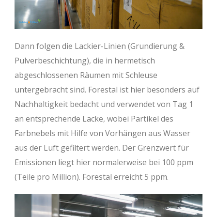
Dann folgen die Lackier-Linien (Grundierung &
Pulverbeschichtung), die in hermetisch
abgeschlossenen Räumen mit Schleuse
untergebracht sind. Forestal ist hier besonders auf
Nachhaltigkeit bedacht und verwendet von Tag 1
an entsprechende Lacke, wobei Partikel des
Farbnebels mit Hilfe von Vorhängen aus Wasser
aus der Luft gefiltert werden. Der Grenzwert für
Emissionen liegt hier normalerweise bei 100 ppm
(Teile pro Million). Forestal erreicht 5 ppm.