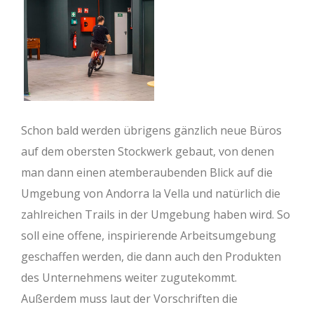
Schon bald werden übrigens gänzlich neue Büros
auf dem obersten Stockwerk gebaut, von denen
man dann einen atemberaubenden Blick auf die
Umgebung von Andorra la Vella und natürlich die
zahlreichen Trails in der Umgebung haben wird. So
soll eine offene, inspirierende Arbeitsumgebung
geschaffen werden, die dann auch den Produkten
des Unternehmens weiter zugutekommt.
Außerdem muss laut der Vorschriften die