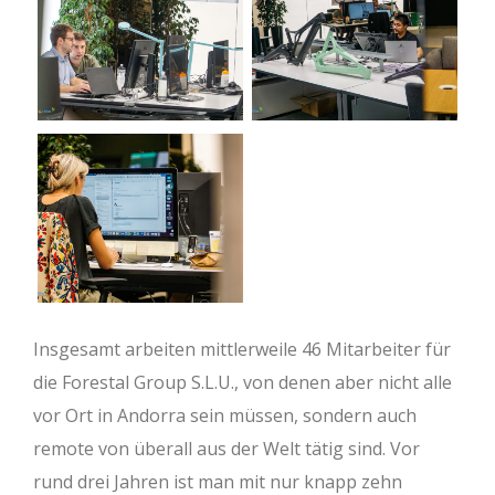
Insgesamt arbeiten mittlerweile 46 Mitarbeiter für
die Forestal Group S.L.U., von denen aber nicht alle
vor Ort in Andorra sein müssen, sondern auch
remote von überall aus der Welt tätig sind. Vor
rund drei Jahren ist man mit nur knapp zehn