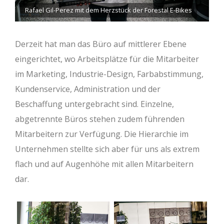
Rafael Gil-Perez mit dem Herzstück der Forestal E-Bikes
Derzeit hat man das Büro auf mittlerer Ebene
eingerichtet, wo Arbeitsplätze für die Mitarbeiter
im Marketing, Industrie-Design, Farbabstimmung,
Kundenservice, Administration und der
Beschaffung untergebracht sind. Einzelne,
abgetrennte Büros stehen zudem führenden
Mitarbeitern zur Verfügung. Die Hierarchie im
Unternehmen stellte sich aber für uns als extrem
flach und auf Augenhöhe mit allen Mitarbeitern
dar.