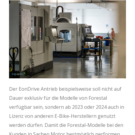
Der EonDrive Antrieb beispielsweise soll nicht auf
Dauer exklusiv für die Modelle von Forestal
verfügbar sein, sondern ab 2023 oder 2024 auch in
Lizenz von anderen E-Bike-Herstellern genutzt
werden dürfen. Damit die Forestal-Modelle bei den
Kunden in Sachen Motor bestmöglich performen,