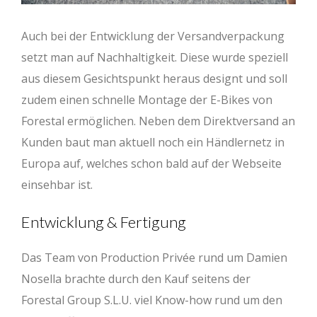
Auch bei der Entwicklung der Versandverpackung
setzt man auf Nachhaltigkeit. Diese wurde speziell
aus diesem Gesichtspunkt heraus designt und soll
zudem einen schnelle Montage der E-Bikes von
Forestal ermöglichen. Neben dem Direktversand an
Kunden baut man aktuell noch ein Händlernetz in
Europa auf, welches schon bald auf der Webseite
einsehbar ist.
Entwicklung & Fertigung
Das Team von Production Privée rund um Damien
Nosella brachte durch den Kauf seitens der
Forestal Group S.L.U. viel Know-how rund um den