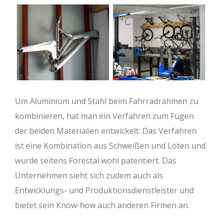
Um Aluminium und Stahl beim Fahrradrahmen zu
kombinieren, hat man ein Verfahren zum Fügen
der beiden Materialien entwickelt. Das Verfahren
ist eine Kombination aus Schweißen und Löten und
wurde seitens Forestal wohl patentiert. Das
Unternehmen sieht sich zudem auch als
Entwicklungs- und Produktionsdienstleister und
bietet sein Know-how auch anderen Firmen an.