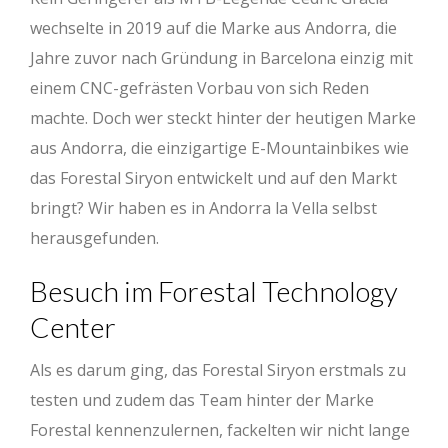
wechselte in 2019 auf die Marke aus Andorra, die
Jahre zuvor nach Gründung in Barcelona einzig mit
einem CNC-gefrästen Vorbau von sich Reden
machte. Doch wer steckt hinter der heutigen Marke
aus Andorra, die einzigartige E-Mountainbikes wie
das Forestal Siryon entwickelt und auf den Markt
bringt? Wir haben es in Andorra la Vella selbst
herausgefunden.
Besuch im Forestal Technology
Center
Als es darum ging, das Forestal Siryon erstmals zu
testen und zudem das Team hinter der Marke
Forestal kennenzulernen, fackelten wir nicht lange