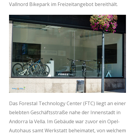
Vallnord Bikepark im Freizeitangebot bereithält.
Das Forestal Technology Center (FTC) liegt an einer
belebten Geschäftsstraße nahe der Innenstadt in
Andorra la Vella. Im Gebäude war zuvor ein Opel-
Autohaus samt Werkstatt beheimatet, von welchem