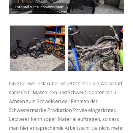
Forestal Versuchswerkstatt
Ein Stockwerk darüber ist jetzt schon die Werkstatt
samt CNC-Maschinen und Schweißroboter mit 6
Achsen zum Schweißen der Rahmen der
Schwestermarke Production Privée eingerichtet.
Letzterer kann sogar Material auftragen, so dass
man hier entsprechende Arbeitsschritte nicht mehr