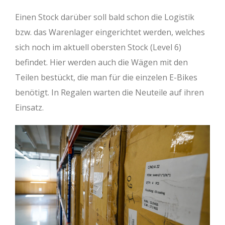
Einen Stock darüber soll bald schon die Logistik
bzw. das Warenlager eingerichtet werden, welches
sich noch im aktuell obersten Stock (Level 6)
befindet. Hier werden auch die Wägen mit den
Teilen bestückt, die man für die einzelen E-Bikes
benötigt. In Regalen warten die Neuteile auf ihren
Einsatz.