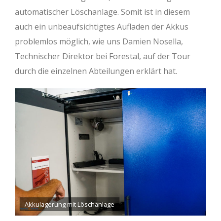
automatischer Löschanlage. Somit ist in diesem
auch ein unbeaufsichtigtes Aufladen der Akkus
problemlos möglich, wie uns Damien Nosella,
Technischer Direktor bei Forestal, auf der Tour
durch die einzelnen Abteilungen erklärt hat.
Akkulagerung mit Löschanlage