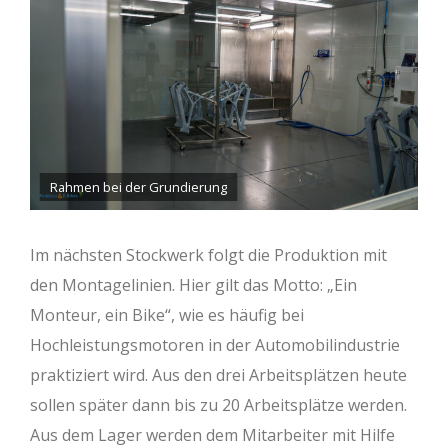
Rahmen bei der Grundierung
Im nächsten Stockwerk folgt die Produktion mit
den Montagelinien. Hier gilt das Motto: „Ein
Monteur, ein Bike“, wie es häufig bei
Hochleistungsmotoren in der Automobilindustrie
praktiziert wird. Aus den drei Arbeitsplätzen heute
sollen später dann bis zu 20 Arbeitsplätze werden.
Aus dem Lager werden dem Mitarbeiter mit Hilfe