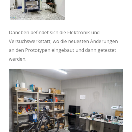
Daneben befindet sich die Elektronik und
Versuchswerkstatt, wo die neuesten Änderungen
an den Prototypen eingebaut und dann getestet
werden.