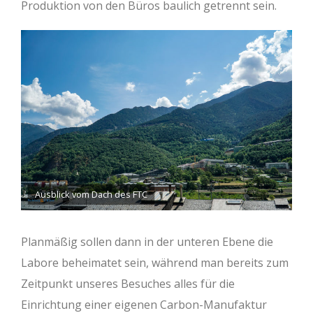
Produktion von den Büros baulich getrennt sein.
Ausblick vom Dach des FTC
Planmäßig sollen dann in der unteren Ebene die
Labore beheimatet sein, während man bereits zum
Zeitpunkt unseres Besuches alles für die
Einrichtung einer eigenen Carbon-Manufaktur