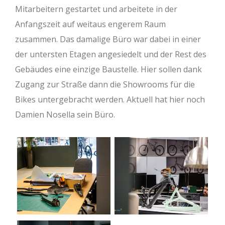
Mitarbeitern gestartet und arbeitete in der
Anfangszeit auf weitaus engerem Raum
zusammen. Das damalige Büro war dabei in einer
der untersten Etagen angesiedelt und der Rest des
Gebäudes eine einzige Baustelle. Hier sollen dank
Zugang zur Straße dann die Showrooms für die
Bikes untergebracht werden. Aktuell hat hier noch
Damien Nosella sein Büro.