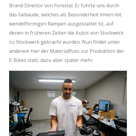
Brand Director von Forestal. Er führte uns durch
das Gebäude, welches als Besonderheit innen mit
wendelförmigen Rampen ausgestattet ist, auf
denen in früheren Zeiten die Autos von Stockwerk
zu Stockwerk gebracht wurden. Nun findet unter
anderem hier der Materialfluss zur Produktion der
E-Bikes statt, dazu aber später mehr.