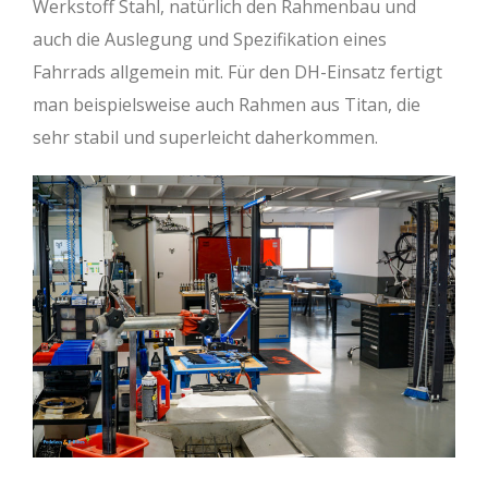
Werkstoff Stahl, natürlich den Rahmenbau und
auch die Auslegung und Spezifikation eines
Fahrrads allgemein mit. Für den DH-Einsatz fertigt
man beispielsweise auch Rahmen aus Titan, die
sehr stabil und superleicht daherkommen.