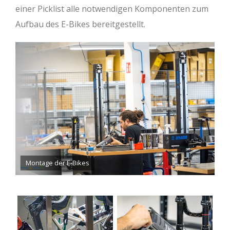
einer Picklist alle notwendigen Komponenten zum
Aufbau des E-Bikes bereitgestellt.
Montage der E-Bikes