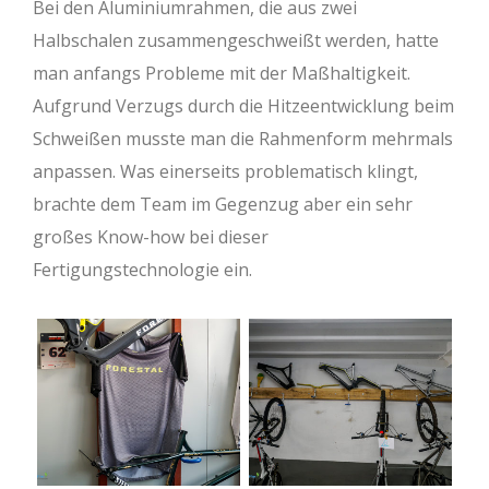
Bei den Aluminiumrahmen, die aus zwei
Halbschalen zusammengeschweißt werden, hatte
man anfangs Probleme mit der Maßhaltigkeit.
Aufgrund Verzugs durch die Hitzeentwicklung beim
Schweißen musste man die Rahmenform mehrmals
anpassen. Was einerseits problematisch klingt,
brachte dem Team im Gegenzug aber ein sehr
großes Know-how bei dieser
Fertigungstechnologie ein.