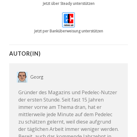
Jetzt über Steady unterstützen
Jetzt per Banküberweisung unterstützen
AUTOR(IN)
Georg
Gründer des Magazins und Pedelec-Nutzer
der ersten Stunde. Seit fast 15 Jahren
immer vorne am Thema dran, hat er
mittlerweile jede Minute auf dem Pedelec
zu schätzen gelernt, weil diese aufgrund
der täglichen Arbeit immer weniger werden.
Bereit, auch das kommende Jahrzehnt in