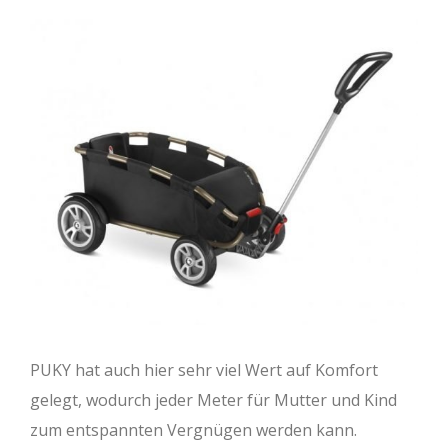
PUKY hat auch hier sehr viel Wert auf Komfort
gelegt, wodurch jeder Meter für Mutter und Kind
zum entspannten Vergnügen werden kann.