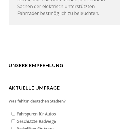
Sachen der elektrisch unterstützten
Fahrräder bestmöglich zu beleuchten.
UNSERE EMPFEHLUNG
AKTUELLE UMFRAGE
Was fehlt in deutschen Städten?
Fahrspuren für Autos
Geschützte Radwege
Parkplätze für Autos