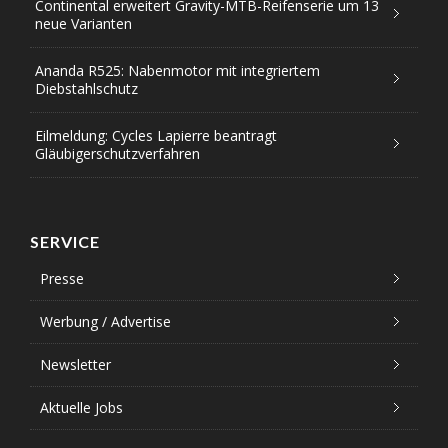
Continental erweitert Gravity-MTB-Reifenserie um 13
neue Varianten
Ananda R525: Nabenmotor mit integriertem
Diebstahlschutz
Eilmeldung: Cycles Lapierre beantragt
Gläubigerschutzverfahren
SERVICE
Presse
Werbung / Advertise
Newsletter
Aktuelle Jobs