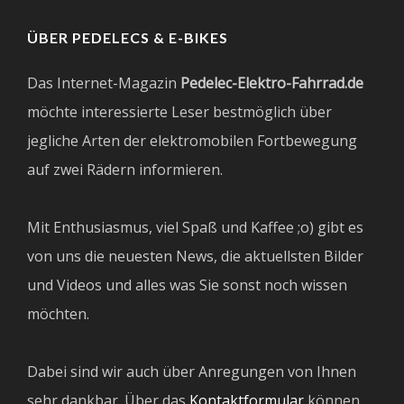
ÜBER PEDELECS & E-BIKES
Das Internet-Magazin
Pedelec-Elektro-Fahrrad.de
möchte interessierte Leser bestmöglich über
jegliche Arten der elektromobilen Fortbewegung
auf zwei Rädern informieren.
Mit Enthusiasmus, viel Spaß und Kaffee ;o) gibt es
von uns die neuesten News, die aktuellsten Bilder
und Videos und alles was Sie sonst noch wissen
möchten.
Dabei sind wir auch über Anregungen von Ihnen
sehr dankbar. Über das
Kontaktformular
können