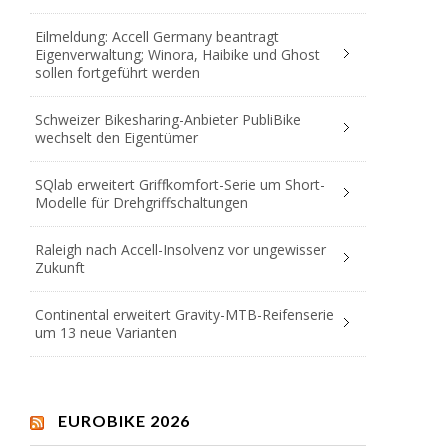
Eilmeldung: Accell Germany beantragt
Eigenverwaltung; Winora, Haibike und Ghost
sollen fortgeführt werden
Schweizer Bikesharing-Anbieter PubliBike
wechselt den Eigentümer
SQlab erweitert Griffkomfort-Serie um Short-
Modelle für Drehgriffschaltungen
Raleigh nach Accell-Insolvenz vor ungewisser
Zukunft
Continental erweitert Gravity-MTB-Reifenserie
um 13 neue Varianten
EUROBIKE 2026