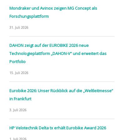
Mondraker und Avinox zeigen MG Concept als
Forschungsplattform
31. Juli 2026
DAHON zeigt auf der EUROBIKE 2026 neue
Technologieplattform „DAHON-V“ und erweitert das
Portfolio
15. Juli 2026
Eurobike 2026: Unser Rückblick auf die „Weltleitmesse“
in Frankfurt
3. Juli 2026
HP Velotechnik Delta tx erhält Eurobike Award 2026
1. Juli 2026