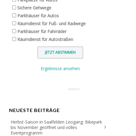
Sichere Gehwege
Parkhäuser für Autos
Räumdienst für Fuß- und Radwege
Parkhäuser für Fahrräder
Räumdienst für Autostraßen
Ergebnisse ansehen
NEUESTE BEITRÄGE
Herbst-Saison in Saalfelden Leogang: Bikepark
bis November geöffnet und volles
Eventprogramm