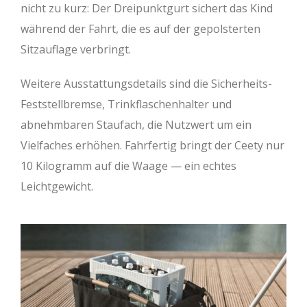
nicht zu kurz: Der Dreipunktgurt sichert das Kind
während der Fahrt, die es auf der gepolsterten
Sitzauflage verbringt.
Weitere Ausstattungsdetails sind die Sicherheits-
Feststellbremse, Trinkflaschenhalter und
abnehmbaren Staufach, die Nutzwert um ein
Vielfaches erhöhen. Fahrfertig bringt der Ceety nur
10 Kilogramm auf die Waage — ein echtes
Leichtgewicht.