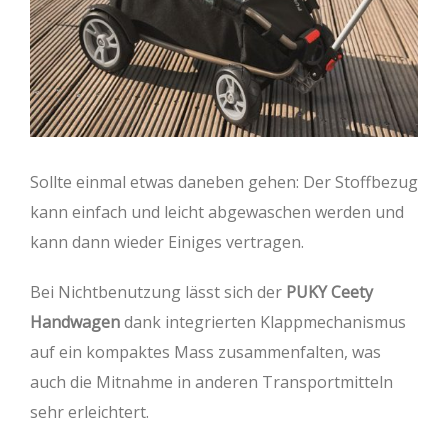
Sollte einmal etwas daneben gehen: Der Stoffbezug
kann einfach und leicht abgewaschen werden und
kann dann wieder Einiges vertragen.
Bei Nichtbenutzung lässt sich der
PUKY Ceety
Handwagen
dank integrierten Klappmechanismus
auf ein kompaktes Mass zusammenfalten, was
auch die Mitnahme in anderen Transportmitteln
sehr erleichtert.