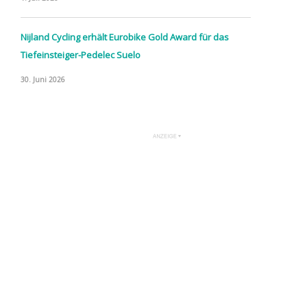
Nijland Cycling erhält Eurobike Gold Award für das
Tiefeinsteiger-Pedelec Suelo
30. Juni 2026