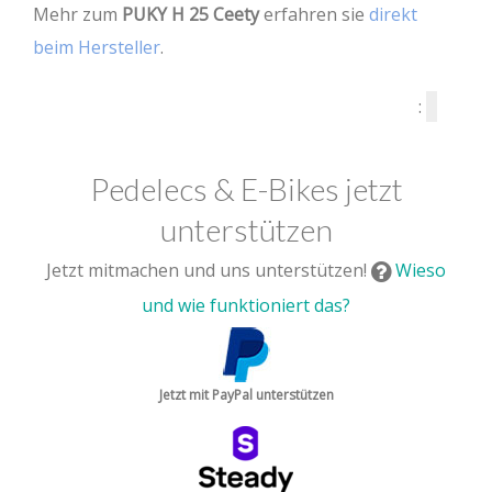
Mehr zum
PUKY H 25 Ceety
erfahren sie
direkt
beim Hersteller
.
:
Pedelecs & E-Bikes jetzt
unterstützen
Jetzt mitmachen und uns unterstützen!
Wieso
und wie funktioniert das?
Jetzt mit PayPal unterstützen