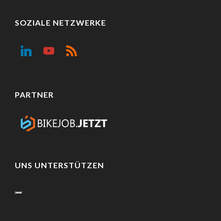
SOZIALE NETZWERKE
PARTNER
UNS UNTERSTÜTZEN