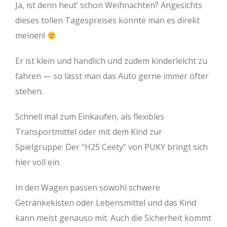
Ja, ist denn heut’ schon Weihnachten? Angesichts
dieses tollen Tagespreises könnte man es direkt
meinen!
Er ist klein und handlich und zudem kinderleicht zu
fahren — so lässt man das Auto gerne immer öfter
stehen.
Schnell mal zum Einkaufen, als flexibles
Transportmittel oder mit dem Kind zur
Spielgruppe: Der “H25 Ceety” von PUKY bringt sich
hier voll ein.
In den Wagen passen sowohl schwere
Getränkekisten oder Lebensmittel und das Kind
kann meist genauso mit. Auch die Sicherheit kommt