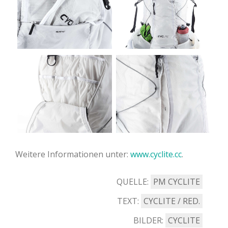
Weitere Informationen unter:
www.cyclite.cc
.
QUELLE:
PM CYCLITE
TEXT:
CYCLITE / RED.
BILDER:
CYCLITE