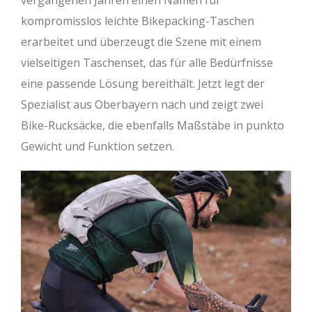
vergangenen Jahren einen Namen für
kompromisslos leichte Bikepacking-Taschen
erarbeitet und überzeugt die Szene mit einem
vielseitigen Taschenset, das für alle Bedürfnisse
eine passende Lösung bereithält. Jetzt legt der
Spezialist aus Oberbayern nach und zeigt zwei
Bike-Rucksäcke, die ebenfalls Maßstäbe in punkto
Gewicht und Funktion setzen.