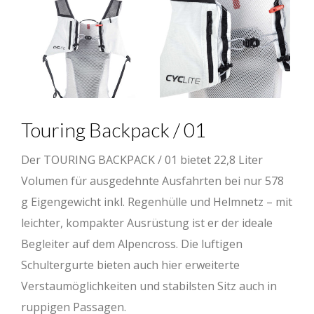
Touring Backpack / 01
Der TOURING BACKPACK / 01 bietet 22,8 Liter
Volumen für ausgedehnte Ausfahrten bei nur 578
g Eigengewicht inkl. Regenhülle und Helmnetz – mit
leichter, kompakter Ausrüstung ist er der ideale
Begleiter auf dem Alpencross. Die luftigen
Schultergurte bieten auch hier erweiterte
Verstaumöglichkeiten und stabilsten Sitz auch in
ruppigen Passagen.