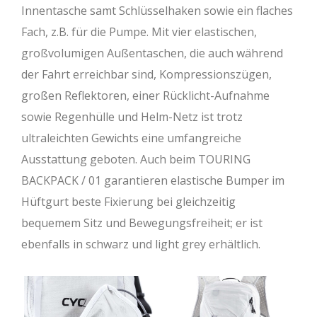
Innentasche samt Schlüsselhaken sowie ein flaches
Fach, z.B. für die Pumpe. Mit vier elastischen,
großvolumigen Außentaschen, die auch während
der Fahrt erreichbar sind, Kompressionszügen,
großen Reflektoren, einer Rücklicht-Aufnahme
sowie Regenhülle und Helm-Netz ist trotz
ultraleichten Gewichts eine umfangreiche
Ausstattung geboten. Auch beim TOURING
BACKPACK / 01 garantieren elastische Bumper im
Hüftgurt beste Fixierung bei gleichzeitig
bequemem Sitz und Bewegungsfreiheit; er ist
ebenfalls in schwarz und light grey erhältlich.