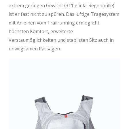
extrem geringen Gewicht (311 g inkl. Regenhülle)
ist er fast nicht zu spüren. Das luftige Tragesystem
mit Anleihen vom Trailrunning ermöglicht
höchsten Komfort, erweiterte
Verstaumöglichkeiten und stabilsten Sitz auch in
unwegsamen Passagen.