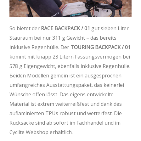
So bietet der
RACE BACKPACK / 01
gut sieben Liter
Stauraum bei nur 311 g Gewicht – das bereits
inklusive Regenhülle. Der
TOURING BACKPACK / 01
kommt mit knapp 23 Litern Fassungsvermögen bei
578 g Eigengewicht, ebenfalls inklusive Regenhülle.
Beiden Modellen gemein ist ein ausgesprochen
umfangreiches Ausstattungspaket, das keinerlei
Wünsche offen lässt. Das eigens entwickelte
Material ist extrem weiterreißfest und dank des
auflaminierten TPUs robust und wetterfest. Die
Rucksäcke sind ab sofort im Fachhandel und im
Cyclite Webshop erhältlich.