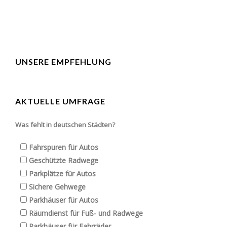
UNSERE EMPFEHLUNG
AKTUELLE UMFRAGE
Was fehlt in deutschen Städten?
Fahrspuren für Autos
Geschützte Radwege
Parkplätze für Autos
Sichere Gehwege
Parkhäuser für Autos
Räumdienst für Fuß- und Radwege
Parkhäuser für Fahrräder