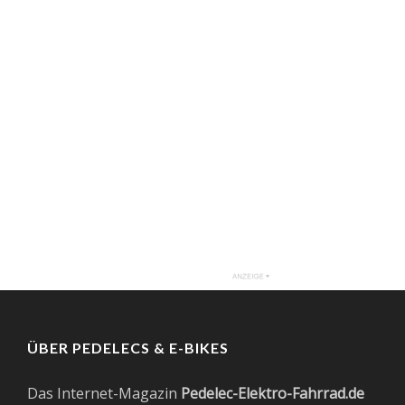
ÜBER PEDELECS & E-BIKES
Das Internet-Magazin
Pedelec-Elektro-Fahrrad.de