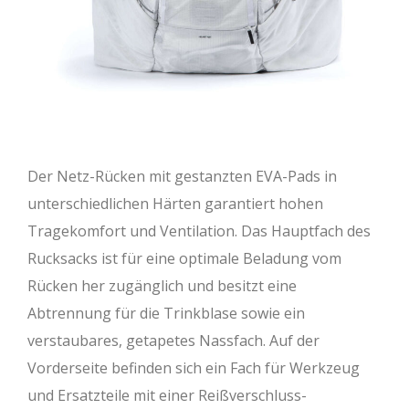
Der Netz-Rücken mit gestanzten EVA-Pads in
unterschiedlichen Härten garantiert hohen
Tragekomfort und Ventilation. Das Hauptfach des
Rucksacks ist für eine optimale Beladung vom
Rücken her zugänglich und besitzt eine
Abtrennung für die Trinkblase sowie ein
verstaubares, getapetes Nassfach. Auf der
Vorderseite befinden sich ein Fach für Werkzeug
und Ersatzteile mit einer Reißverschluss-