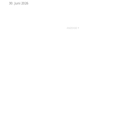
30. Juni 2026