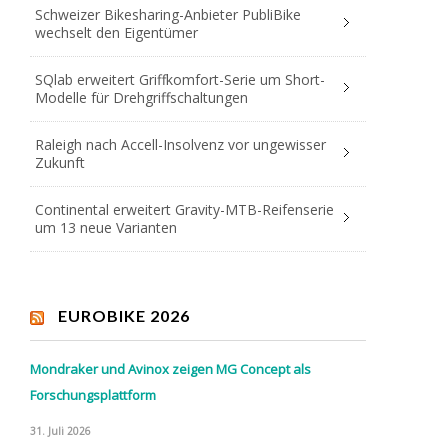
Schweizer Bikesharing-Anbieter PubliBike
wechselt den Eigentümer
SQlab erweitert Griffkomfort-Serie um Short-
Modelle für Drehgriffschaltungen
Raleigh nach Accell-Insolvenz vor ungewisser
Zukunft
Continental erweitert Gravity-MTB-Reifenserie
um 13 neue Varianten
EUROBIKE 2026
Mondraker und Avinox zeigen MG Concept als
Forschungsplattform
31. Juli 2026