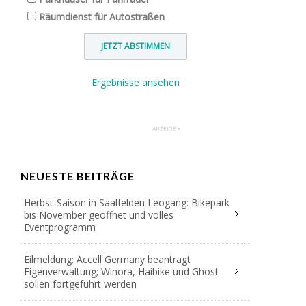
Räumdienst für Autostraßen
Ergebnisse ansehen
NEUESTE BEITRÄGE
Herbst-Saison in Saalfelden Leogang: Bikepark
bis November geöffnet und volles
Eventprogramm
Eilmeldung: Accell Germany beantragt
Eigenverwaltung; Winora, Haibike und Ghost
sollen fortgeführt werden