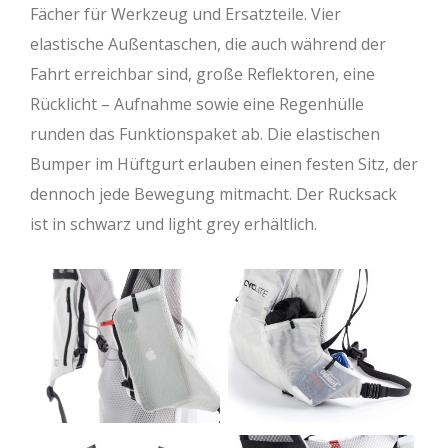
Fächer für Werkzeug und Ersatzteile. Vier
elastische Außentaschen, die auch während der
Fahrt erreichbar sind, große Reflektoren, eine
Rücklicht – Aufnahme sowie eine Regenhülle
runden das Funktionspaket ab. Die elastischen
Bumper im Hüftgurt erlauben einen festen Sitz, der
dennoch jede Bewegung mitmacht. Der Rucksack
ist in schwarz und light grey erhältlich.