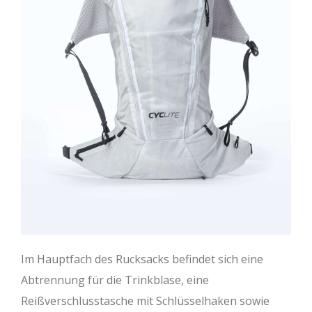
Im Hauptfach des Rucksacks befindet sich eine
Abtrennung für die Trinkblase, eine
Reißverschlusstasche mit Schlüsselhaken sowie