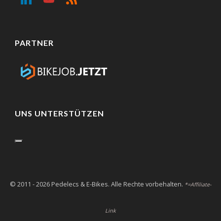
PARTNER
UNS UNTERSTÜTZEN
© 2011 - 2026 Pedelecs & E-Bikes. Alle Rechte vorbehalten.
*=Affiliate-
Link