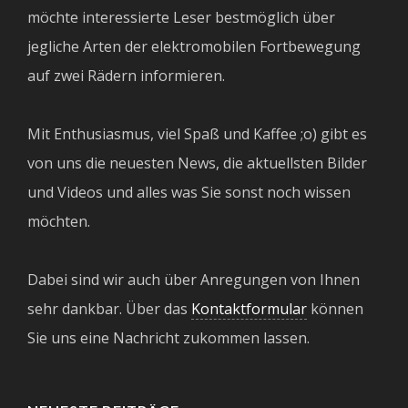
möchte interessierte Leser bestmöglich über
jegliche Arten der elektromobilen Fortbewegung
auf zwei Rädern informieren.
Mit Enthusiasmus, viel Spaß und Kaffee ;o) gibt es
von uns die neuesten News, die aktuellsten Bilder
und Videos und alles was Sie sonst noch wissen
möchten.
Dabei sind wir auch über Anregungen von Ihnen
sehr dankbar. Über das
Kontaktformular
können
Sie uns eine Nachricht zukommen lassen.