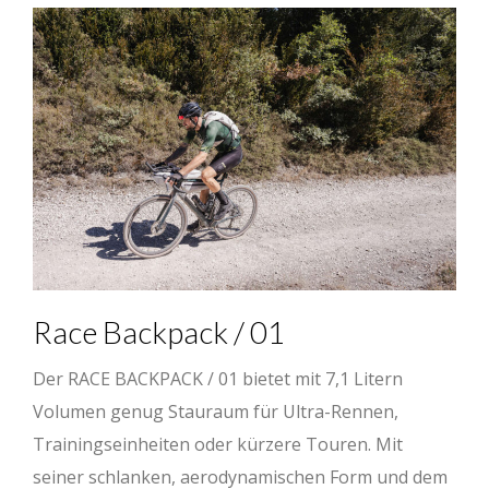
Race Backpack / 01
Der RACE BACKPACK / 01 bietet mit 7,1 Litern
Volumen genug Stauraum für Ultra-Rennen,
Trainingseinheiten oder kürzere Touren. Mit
seiner schlanken, aerodynamischen Form und dem