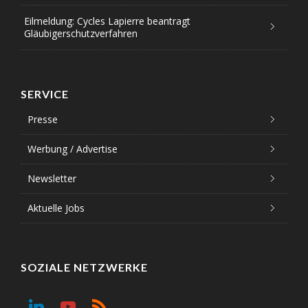
Eilmeldung: Cycles Lapierre beantragt
Gläubigerschutzverfahren
SERVICE
Presse
Werbung / Advertise
Newsletter
Aktuelle Jobs
SOZIALE NETZWERKE