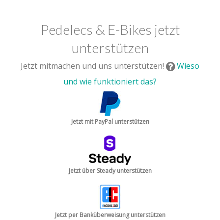
Pedelecs & E-Bikes jetzt
unterstützen
Jetzt mitmachen und uns unterstützen!
Wieso
und wie funktioniert das?
Jetzt mit PayPal unterstützen
Jetzt über Steady unterstützen
Jetzt per Banküberweisung unterstützen