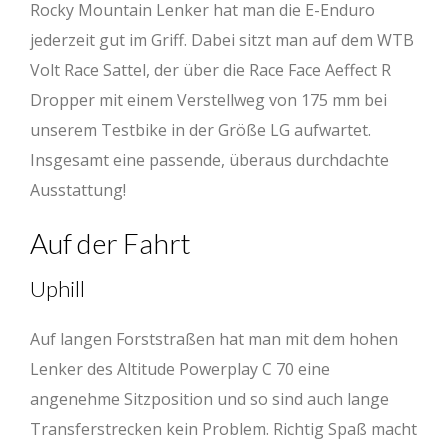
Rocky Mountain Lenker hat man die E-Enduro
jederzeit gut im Griff. Dabei sitzt man auf dem WTB
Volt Race Sattel, der über die Race Face Aeffect R
Dropper mit einem Verstellweg von 175 mm bei
unserem Testbike in der Größe LG aufwartet.
Insgesamt eine passende, überaus durchdachte
Ausstattung!
Auf der Fahrt
Uphill
Auf langen Forststraßen hat man mit dem hohen
Lenker des Altitude Powerplay C 70 eine
angenehme Sitzposition und so sind auch lange
Transferstrecken kein Problem. Richtig Spaß macht