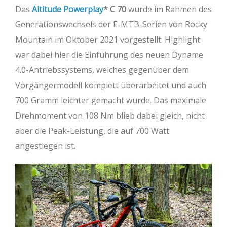
Das
Altitude Powerplay
C 70
wurde im Rahmen des
Generationswechsels der E-MTB-Serien von Rocky
Mountain im Oktober 2021 vorgestellt. Highlight
war dabei hier die Einführung des neuen Dyname
4.0-Antriebssystems, welches gegenüber dem
Vorgängermodell komplett überarbeitet und auch
700 Gramm leichter gemacht wurde. Das maximale
Drehmoment von 108 Nm blieb dabei gleich, nicht
aber die Peak-Leistung, die auf 700 Watt
angestiegen ist.