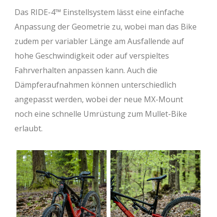
Das RIDE-4™ Einstellsystem lässt eine einfache
Anpassung der Geometrie zu, wobei man das Bike
zudem per variabler Länge am Ausfallende auf
hohe Geschwindigkeit oder auf verspieltes
Fahrverhalten anpassen kann. Auch die
Dämpferaufnahmen können unterschiedlich
angepasst werden, wobei der neue MX-Mount
noch eine schnelle Umrüstung zum Mullet-Bike
erlaubt.