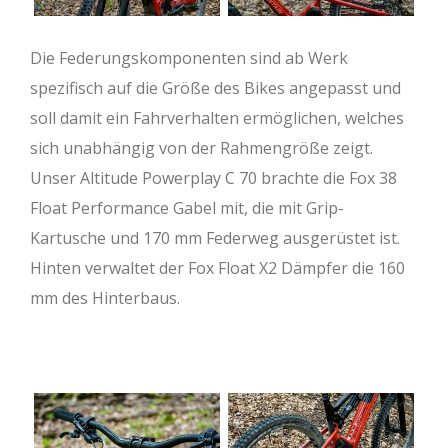
Die Federungskomponenten sind ab Werk
spezifisch auf die Größe des Bikes angepasst und
soll damit ein Fahrverhalten ermöglichen, welches
sich unabhängig von der Rahmengröße zeigt.
Unser Altitude Powerplay C 70 brachte die Fox 38
Float Performance Gabel mit, die mit Grip-
Kartusche und 170 mm Federweg ausgerüstet ist.
Hinten verwaltet der Fox Float X2 Dämpfer die 160
mm des Hinterbaus.