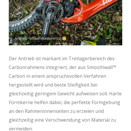
Antrieb “offen” (Kettenriss)
Der Antrieb ist markant im Tretlagerbereich des
Carbonrahmens integriert, der aus Smoothwall™
Carbon in einem anspruchsvollen Verfahren
hergestellt wird und beste Steifigkeit bei
gleichzeitig geringem Gewicht aufweisen soll. Harte
Formkerne helfen dabei, die perfekte Formgebung
an den Rahmeninnenseiten zu erzielen und
gleichzeitig eine Verschwendung von Material zu
vermeiden.