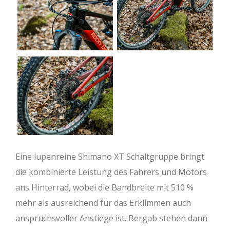
Eine lupenreine Shimano XT Schaltgruppe bringt
die kombinierte Leistung des Fahrers und Motors
ans Hinterrad, wobei die Bandbreite mit 510 %
mehr als ausreichend für das Erklimmen auch
anspruchsvoller Anstiege ist. Bergab stehen dann