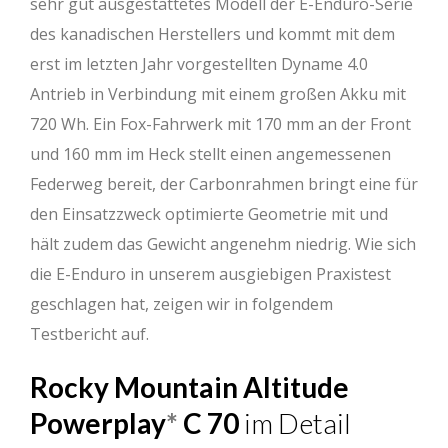
sehr gut ausgestattetes Modell der E-Enduro-Serie
des kanadischen Herstellers und kommt mit dem
erst im letzten Jahr vorgestellten Dyname 4.0
Antrieb in Verbindung mit einem großen Akku mit
720 Wh. Ein Fox-Fahrwerk mit 170 mm an der Front
und 160 mm im Heck stellt einen angemessenen
Federweg bereit, der Carbonrahmen bringt eine für
den Einsatzzweck optimierte Geometrie mit und
hält zudem das Gewicht angenehm niedrig. Wie sich
die E-Enduro in unserem ausgiebigen Praxistest
geschlagen hat, zeigen wir in folgendem
Testbericht auf.
Rocky Mountain
Altitude
Powerplay
C 70
im Detail