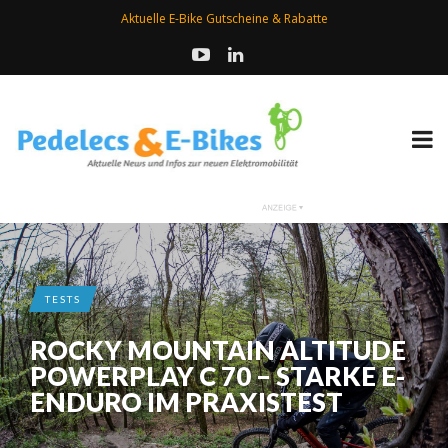
Aktuelle E-Bike Gutscheine & Rabatte
TESTS
ROCKY MOUNTAIN ALTITUDE
POWERPLAY C 70 – STARKE E-
ENDURO IM PRAXISTEST