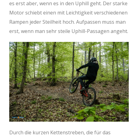
es erst aber, wenn es in den Uphill geht. Der starke
Motor schiebt einen mit Leichtigkeit verschiedenen
Rampen jeder Steilheit hoch. Aufpassen muss man
erst, wenn man sehr steile Uphill-Passagen angeht.
Durch die kurzen Kettenstreben, die für das