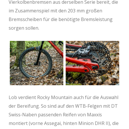
Vierkolbenbremsen aus derselben Serie bereit, die
im Zusammenspiel mit den 203 mm großen
Bremsscheiben für die benötigte Bremsleistung
sorgen sollen.
Lob verdient Rocky Mountain auch für die Auswahl
der Bereifung. So sind auf den WTB-Felgen mit DT
Swiss-Naben passenden Reifen von Maxxis
montiert (vorne Assegai, hinten Minion DHR II), die