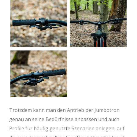
Trotzdem kann man den Antrieb per Jumbotron
genau an seine Bedürfnisse anpassen und auch
Profile für häufig genutzte Szenarien anlegen, auf