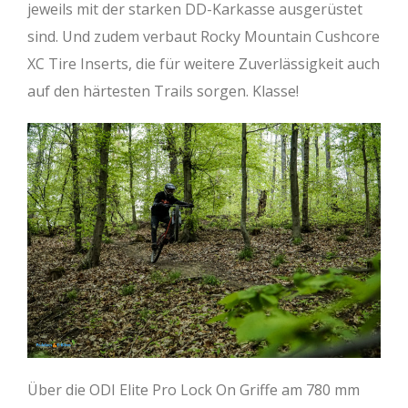
jeweils mit der starken DD-Karkasse ausgerüstet
sind. Und zudem verbaut Rocky Mountain Cushcore
XC Tire Inserts, die für weitere Zuverlässigkeit auch
auf den härtesten Trails sorgen. Klasse!
Über die ODI Elite Pro Lock On Griffe am 780 mm