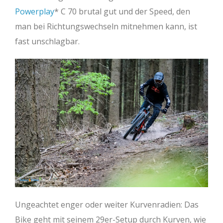
Powerplay
C 70 brutal gut und der Speed, den
man bei Richtungswechseln mitnehmen kann, ist
fast unschlagbar.
Ungeachtet enger oder weiter Kurvenradien: Das
Bike geht mit seinem 29er-Setup durch Kurven, wie