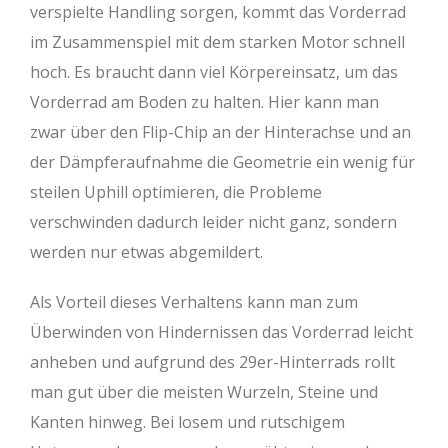
verspielte Handling sorgen, kommt das Vorderrad
im Zusammenspiel mit dem starken Motor schnell
hoch. Es braucht dann viel Körpereinsatz, um das
Vorderrad am Boden zu halten. Hier kann man
zwar über den Flip-Chip an der Hinterachse und an
der Dämpferaufnahme die Geometrie ein wenig für
steilen Uphill optimieren, die Probleme
verschwinden dadurch leider nicht ganz, sondern
werden nur etwas abgemildert.
Als Vorteil dieses Verhaltens kann man zum
Überwinden von Hindernissen das Vorderrad leicht
anheben und aufgrund des 29er-Hinterrads rollt
man gut über die meisten Wurzeln, Steine und
Kanten hinweg. Bei losem und rutschigem