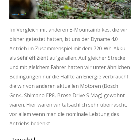
Im Vergleich mit anderen E-Mountainbikes, die wir
bisher getestet hatten, ist uns der Dyname 4.0
Antrieb im Zusammenspiel mit dem 720-Wh-Akku
als
sehr effizient
aufgefallen. Auf gleicher Strecke
und mit gleichem Fahrer hatten wir unter ähnlichen
Bedingungen nur die Hälfte an Energie verbraucht,
die wir von anderen aktuellen Motoren (Bosch
Gen4, Shimano EP8, Brose Drive S Mag) gewohnt
waren. Hier waren wir tatsächlich sehr überrascht,
vor allem wenn man die nominale Leistung des
Antriebs bedenkt.
Downhill