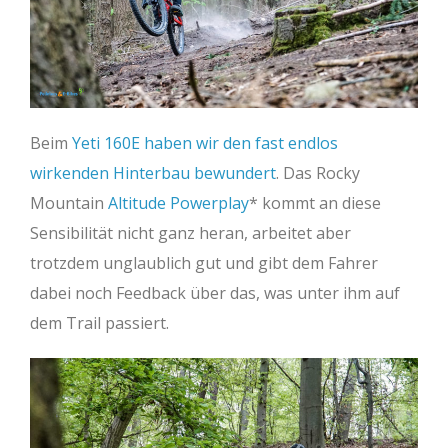
Beim
Yeti 160E haben wir den fast endlos
wirkenden Hinterbau bewundert
. Das Rocky
Mountain
Altitude Powerplay
kommt an diese
Sensibilität nicht ganz heran, arbeitet aber
trotzdem unglaublich gut und gibt dem Fahrer
dabei noch Feedback über das, was unter ihm auf
dem Trail passiert.