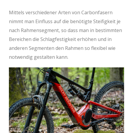
Mittels verschiedener Arten von Carbonfasern
nimmt man Einfluss auf die benötigte Steifigkeit je
nach Rahmensegment, so dass man in bestimmten
Bereichen die Schlagfestigkeit erhöhen und in
anderen Segmenten den Rahmen so flexibel wie
notwendig gestalten kann.