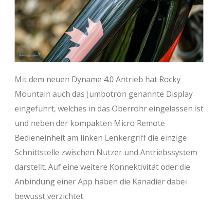
Mit dem neuen Dyname 4.0 Antrieb hat Rocky
Mountain auch das Jumbotron genannte Display
eingeführt, welches in das Oberrohr eingelassen ist
und neben der kompakten Micro Remote
Bedieneinheit am linken Lenkergriff die einzige
Schnittstelle zwischen Nutzer und Antriebssystem
darstellt. Auf eine weitere Konnektivität oder die
Anbindung einer App haben die Kanadier dabei
bewusst verzichtet.