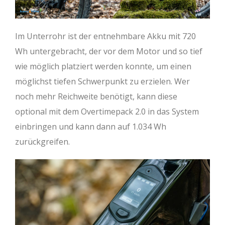
Im Unterrohr ist der entnehmbare Akku mit 720
Wh untergebracht, der vor dem Motor und so tief
wie möglich platziert werden konnte, um einen
möglichst tiefen Schwerpunkt zu erzielen. Wer
noch mehr Reichweite benötigt, kann diese
optional mit dem Overtimepack 2.0 in das System
einbringen und kann dann auf 1.034 Wh
zurückgreifen.