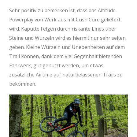
Sehr positiv zu bemerken ist, dass das Altitude
Powerplay von Werk aus mit Cush Core geliefert
wird. Kaputte Felgen durch riskante Lines über
Steine und Wurzeln wird es hiermit nur sehr selten
geben. Kleine Wurzeln und Unebenheiten auf dem
Trail können, dank dem viel Gegenhalt bietenden
Fahrwerk, gut genutzt werden, um etwas
zusätzliche Airtime auf naturbelassenen Trails zu
bekommen.