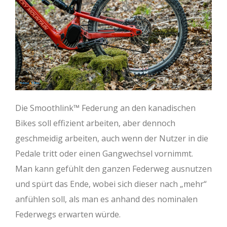
Die Smoothlink™ Federung an den kanadischen
Bikes soll effizient arbeiten, aber dennoch
geschmeidig arbeiten, auch wenn der Nutzer in die
Pedale tritt oder einen Gangwechsel vornimmt.
Man kann gefühlt den ganzen Federweg ausnutzen
und spürt das Ende, wobei sich dieser nach „mehr“
anfühlen soll, als man es anhand des nominalen
Federwegs erwarten würde.