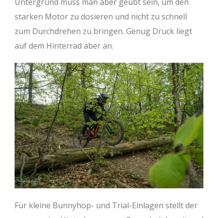
Untergrund muss man aber geübt sein, um den
starken Motor zu dosieren und nicht zu schnell
zum Durchdrehen zu bringen. Genug Druck liegt
auf dem Hinterrad aber an.
Für kleine Bunnyhop- und Trial-Einlagen stellt der