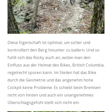
Diese Eigenschaft ist optimal, um sicher und
kontrolliert den Berg hinunter zu ballern. Und so
fühlt sich das Rocky auch an, wobei man den
Einfluss aus der Heimat des Bikes, British Columbia,
regelrecht spüren kann. Im Steilen hat das Bike
durch die Geometrie und das angenehm hohe
Cockpit keine Probleme. Es schiebt beim Bremsen
nicht von hinten und auch ein unangenehmes
Überschlagsgefühl stellt sich nicht ein.