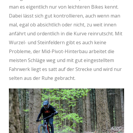
man es eigentlich nur von leichteren Bikes kennt.
Dabei lässt sich gut kontrollieren, auch wenn man
mal, egal ob absichtlich oder nicht, zu weit innen
anfährt und ordentlich in die Kurve reinrutscht. Mit
Wurzel- und Steinfeldern gibt es auch keine
Probleme, der Mid-Pivot-Hinterbau arbeitet die
meisten Schläge weg und mit gut eingestelltem
Fahrwerk liegt es satt auf der Strecke und wird nur
selten aus der Ruhe gebracht.