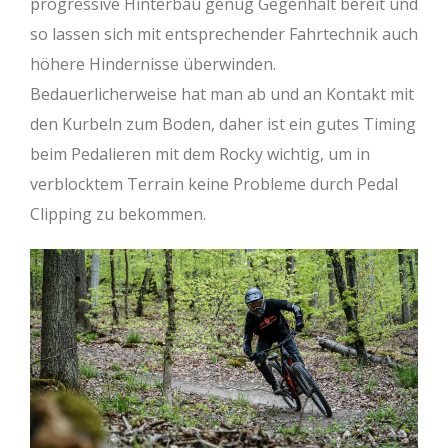
progressive Hinterbau genug Gegenhalt bereit und
so lassen sich mit entsprechender Fahrtechnik auch
höhere Hindernisse überwinden.
Bedauerlicherweise hat man ab und an Kontakt mit
den Kurbeln zum Boden, daher ist ein gutes Timing
beim Pedalieren mit dem Rocky wichtig, um in
verblocktem Terrain keine Probleme durch Pedal
Clipping zu bekommen.