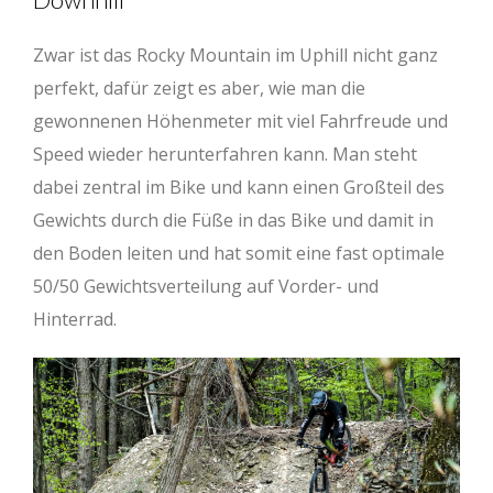
Zwar ist das Rocky Mountain im Uphill nicht ganz
perfekt, dafür zeigt es aber, wie man die
gewonnenen Höhenmeter mit viel Fahrfreude und
Speed wieder herunterfahren kann. Man steht
dabei zentral im Bike und kann einen Großteil des
Gewichts durch die Füße in das Bike und damit in
den Boden leiten und hat somit eine fast optimale
50/50 Gewichtsverteilung auf Vorder- und
Hinterrad.