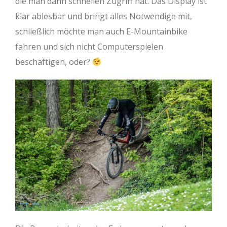
die man dann schnellen Zugriff hat. Das Display ist
klar ablesbar und bringt alles Notwendige mit,
schließlich möchte man auch E-Mountainbike
fahren und sich nicht Computerspielen
beschäftigen, oder?