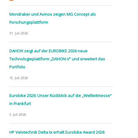
Mondraker und Avinox zeigen MG Concept als
Forschungsplattform
31. Juli 2026
DAHON zeigt auf der EUROBIKE 2026 neue
Technologieplattform „DAHON-V“ und erweitert das
Portfolio
15. Juli 2026
Eurobike 2026: Unser Rückblick auf die „Weltleitmesse“
in Frankfurt
3. Juli 2026
HP Velotechnik Delta tx erhält Eurobike Award 2026