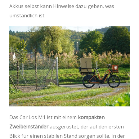
Akkus selbst kann Hinweise dazu geben, was
umständlich ist.
Das Car.Los M1 ist mit einem
kompakten
Zweibeinständer
ausgerüstet, der auf den ersten
Blick für einen stabilen Stand sorgen sollte. In der