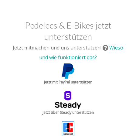
Pedelecs & E-Bikes jetzt
unterstützen
Jetzt mitmachen und uns unterstützen!
Wieso
und wie funktioniert das?
Jetzt mit PayPal unterstützen
Jetzt über Steady unterstützen