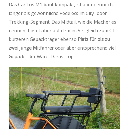
Das Car.Los M1 baut kompakt, ist aber dennoch
länger als gewöhnliche Pedelecs im City- oder
Trekking-Segment. Das Midtail, wie die Macher es
nennen, bietet aber auf dem im Vergleich zum C1
kürzeren Gepäckträger ebenso
Platz für bis zu
zwei junge Mitfahrer
oder aber entsprechend viel
Gepäck oder Ware. Das ist top.