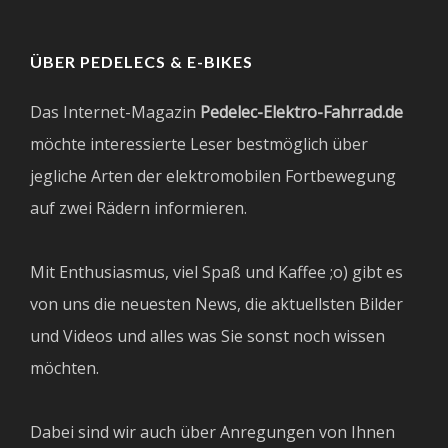
ÜBER PEDELECS & E-BIKES
Das Internet-Magazin
Pedelec-Elektro-Fahrrad.de
möchte interessierte Leser bestmöglich über
jegliche Arten der elektromobilen Fortbewegung
auf zwei Rädern informieren.
Mit Enthusiasmus, viel Spaß und Kaffee ;o) gibt es
von uns die neuesten News, die aktuellsten Bilder
und Videos und alles was Sie sonst noch wissen
möchten.
Dabei sind wir auch über Anregungen von Ihnen