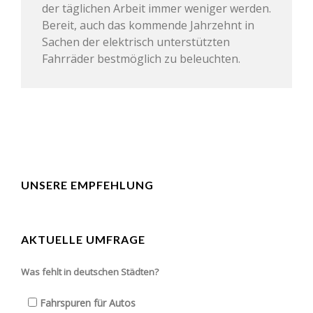
der täglichen Arbeit immer weniger werden.
Bereit, auch das kommende Jahrzehnt in
Sachen der elektrisch unterstützten
Fahrräder bestmöglich zu beleuchten.
UNSERE EMPFEHLUNG
AKTUELLE UMFRAGE
Was fehlt in deutschen Städten?
Fahrspuren für Autos