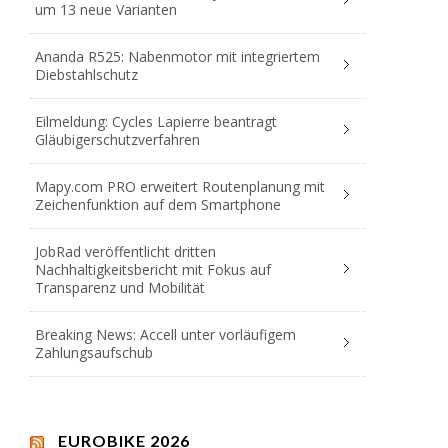
um 13 neue Varianten
Ananda R525: Nabenmotor mit integriertem
Diebstahlschutz
Eilmeldung: Cycles Lapierre beantragt
Gläubigerschutzverfahren
Mapy.com PRO erweitert Routenplanung mit
Zeichenfunktion auf dem Smartphone
JobRad veröffentlicht dritten
Nachhaltigkeitsbericht mit Fokus auf
Transparenz und Mobilität
Breaking News: Accell unter vorläufigem
Zahlungsaufschub
EUROBIKE 2026