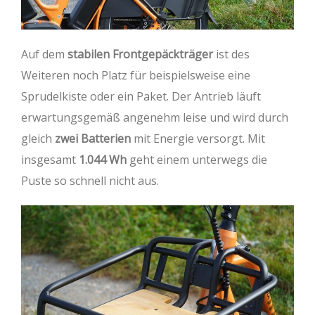
Auf dem
stabilen Frontgepäckträger
ist des
Weiteren noch Platz für beispielsweise eine
Sprudelkiste oder ein Paket. Der Antrieb läuft
erwartungsgemäß angenehm leise und wird durch
gleich
zwei Batterien
mit Energie versorgt. Mit
insgesamt
1.044 Wh
geht einem unterwegs die
Puste so schnell nicht aus.