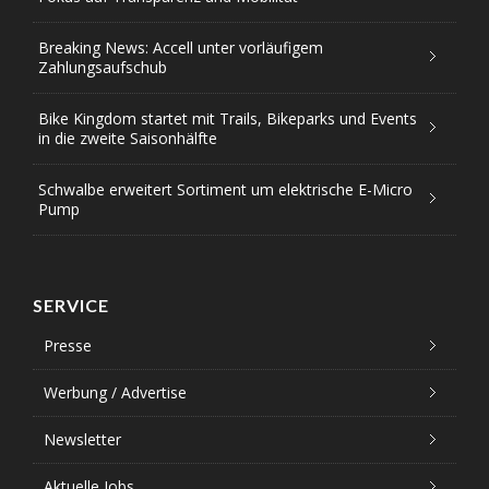
Breaking News: Accell unter vorläufigem
Zahlungsaufschub
Bike Kingdom startet mit Trails, Bikeparks und Events
in die zweite Saisonhälfte
Schwalbe erweitert Sortiment um elektrische E-Micro
Pump
SERVICE
Presse
Werbung / Advertise
Newsletter
Aktuelle Jobs