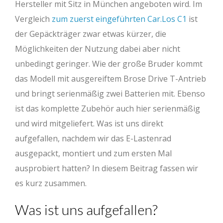
Hersteller mit Sitz in München angeboten wird. Im
Vergleich
zum zuerst eingeführten Car.Los C1
ist
der Gepäckträger zwar etwas kürzer, die
Möglichkeiten der Nutzung dabei aber nicht
unbedingt geringer. Wie der große Bruder kommt
das Modell mit ausgereiftem Brose Drive T-Antrieb
und bringt serienmäßig zwei Batterien mit. Ebenso
ist das komplette Zubehör auch hier serienmäßig
und wird mitgeliefert. Was ist uns direkt
aufgefallen, nachdem wir das E-Lastenrad
ausgepackt, montiert und zum ersten Mal
ausprobiert hatten? In diesem Beitrag fassen wir
es kurz zusammen.
Was ist uns aufgefallen?