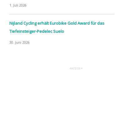
1. Juli 2026
Nijland Cycling erhält Eurobike Gold Award für das
Tiefeinsteiger-Pedelec Suelo
30. Juni 2026