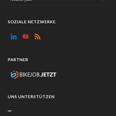
SOZIALE NETZWERKE
PARTNER
UNS UNTERSTÜTZEN