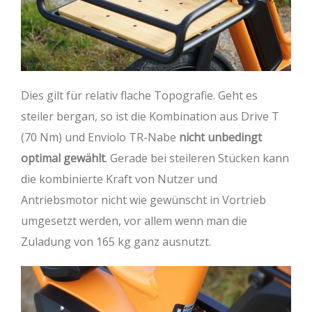
Dies gilt für relativ flache Topografie. Geht es
steiler bergan, so ist die Kombination aus Drive T
(70 Nm) und Enviolo TR-Nabe
nicht unbedingt
optimal gewählt
. Gerade bei steileren Stücken kann
die kombinierte Kraft von Nutzer und
Antriebsmotor nicht wie gewünscht in Vortrieb
umgesetzt werden, vor allem wenn man die
Zuladung von 165 kg ganz ausnutzt.