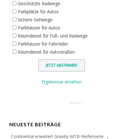
Geschützte Radwege
Parkplätze für Autos
Sichere Gehwege
Parkhäuser für Autos
Räumdienst für Fuß- und Radwege
Parkhäuser für Fahrräder
Räumdienst für Autostraßen
Ergebnisse ansehen
NEUESTE BEITRÄGE
Continental erweitert Gravity-MTB-Reifenserie