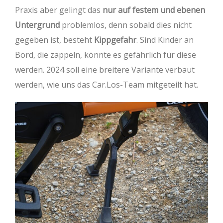
Praxis aber gelingt das
nur auf festem und ebenen
Untergrund
problemlos, denn sobald dies nicht
gegeben ist, besteht
Kippgefahr
. Sind Kinder an
Bord, die zappeln, könnte es gefährlich für diese
werden. 2024 soll eine breitere Variante verbaut
werden, wie uns das Car.Los-Team mitgeteilt hat.