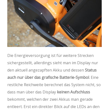
Die Energieversorgung ist für weitere Strecken
sichergestellt, allerdings sieht man im Display nur
den aktuell angezapften Akku und dessen
Status
auch nur über das grafische Batterie-Symbol
. Eine
restliche Reichweite berechnet das System nicht, so
dass man über das Display
keinen Aufschluss
bekommt, welchen der zwei Akkus man gerade
entleert. Erst ein direkter Blick auf die LEDs an den