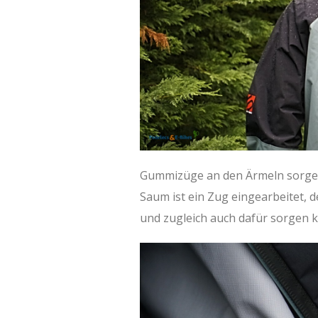
Gummizüge an den Ärmeln sorgen
Saum ist ein Zug eingearbeitet, 
und zugleich auch dafür sorgen k