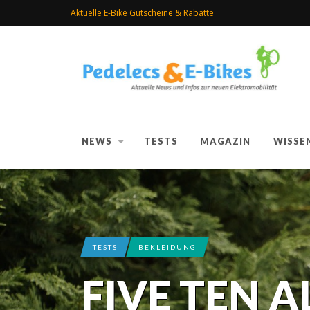
Aktuelle E-Bike Gutscheine & Rabatte
NEWS
TESTS
MAGAZIN
WISSE
TESTS
BEKLEIDUNG
FIVE TEN 