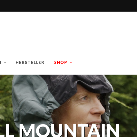
N
HERSTELLER
SHOP
ALL MOUNTAIN