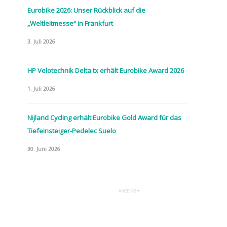
Eurobike 2026: Unser Rückblick auf die
„Weltleitmesse“ in Frankfurt
3. Juli 2026
HP Velotechnik Delta tx erhält Eurobike Award 2026
1. Juli 2026
Nijland Cycling erhält Eurobike Gold Award für das
Tiefeinsteiger-Pedelec Suelo
30. Juni 2026