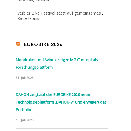
Verbier Bike Festival setzt auf gemeinsames
Raderlebnis
EUROBIKE 2026
Mondraker und Avinox zeigen MG Concept als
Forschungsplattform
31. Juli 2026
DAHON zeigt auf der EUROBIKE 2026 neue
Technologieplattform „DAHON-V“ und erweitert das
Portfolio
15. Juli 2026