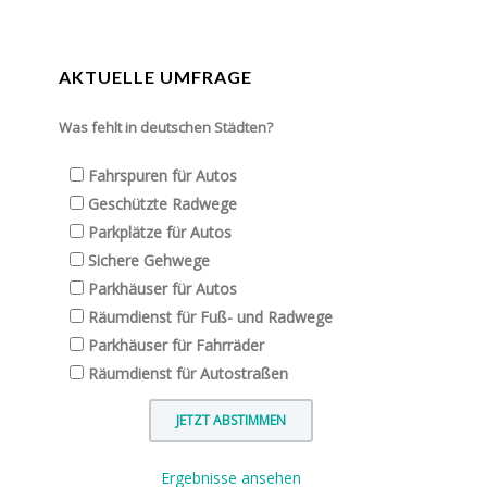
AKTUELLE UMFRAGE
Was fehlt in deutschen Städten?
Fahrspuren für Autos
Geschützte Radwege
Parkplätze für Autos
Sichere Gehwege
Parkhäuser für Autos
Räumdienst für Fuß- und Radwege
Parkhäuser für Fahrräder
Räumdienst für Autostraßen
Ergebnisse ansehen