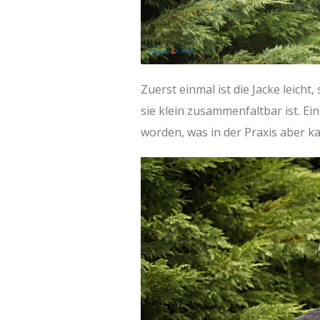
Zuerst einmal ist die Jacke leicht
sie klein zusammenfaltbar ist. Ein
worden, was in der Praxis aber k