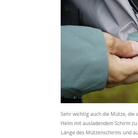
Sehr wichtig auch die Mütze, die
Helm mit ausladendem Schirm zu 
Länge des Mützenschirms und auc