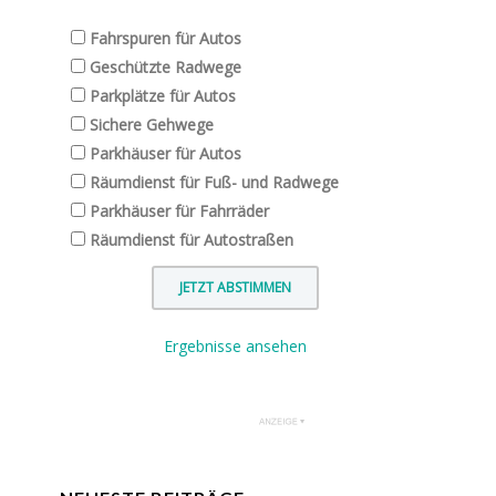
Fahrspuren für Autos
Geschützte Radwege
Parkplätze für Autos
Sichere Gehwege
Parkhäuser für Autos
Räumdienst für Fuß- und Radwege
Parkhäuser für Fahrräder
Räumdienst für Autostraßen
Ergebnisse ansehen