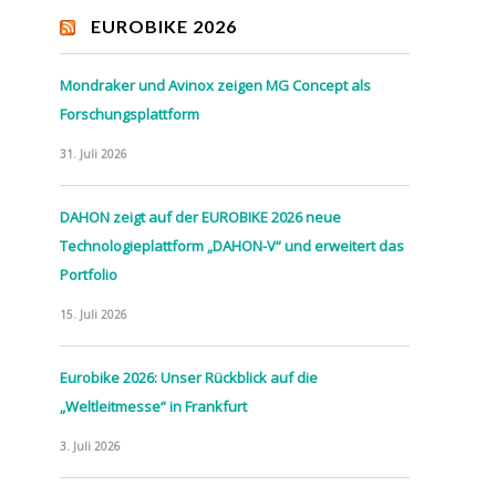
EUROBIKE 2026
Mondraker und Avinox zeigen MG Concept als
Forschungsplattform
31. Juli 2026
DAHON zeigt auf der EUROBIKE 2026 neue
Technologieplattform „DAHON-V“ und erweitert das
Portfolio
15. Juli 2026
Eurobike 2026: Unser Rückblick auf die
„Weltleitmesse“ in Frankfurt
3. Juli 2026