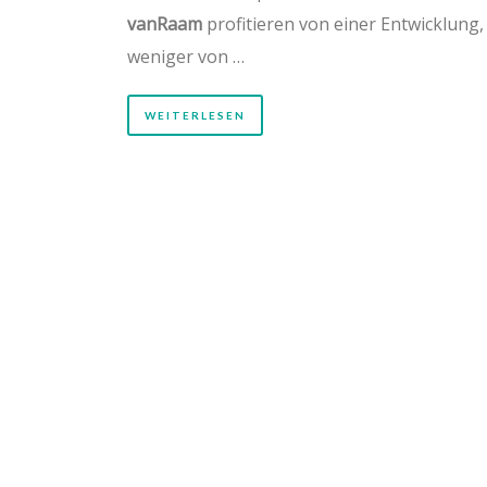
vanRaam
profitieren von einer Entwicklung,
weniger von …
WEITERLESEN