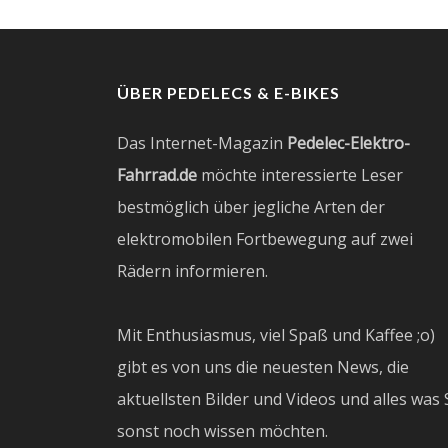
ÜBER PEDELECS & E-BIKES
Das Internet-Magazin
Pedelec-Elektro-
Fahrrad.de
möchte interessierte Leser
bestmöglich über jegliche Arten der
elektromobilen Fortbewegung auf zwei
Rädern informieren.
Mit Enthusiasmus, viel Spaß und Kaffee ;o)
gibt es von uns die neuesten News, die
aktuellsten Bilder und Videos und alles was 
sonst noch wissen möchten.