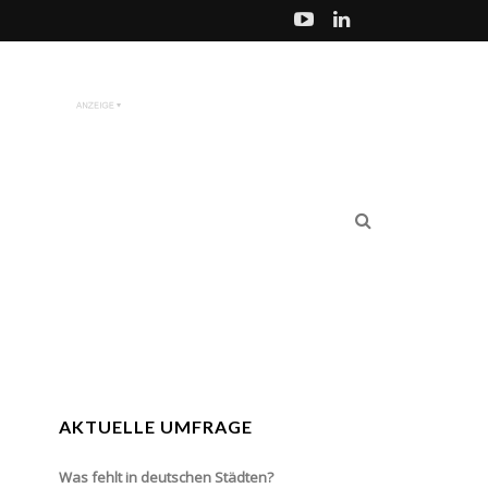
AKTUELLE UMFRAGE
Was fehlt in deutschen Städten?