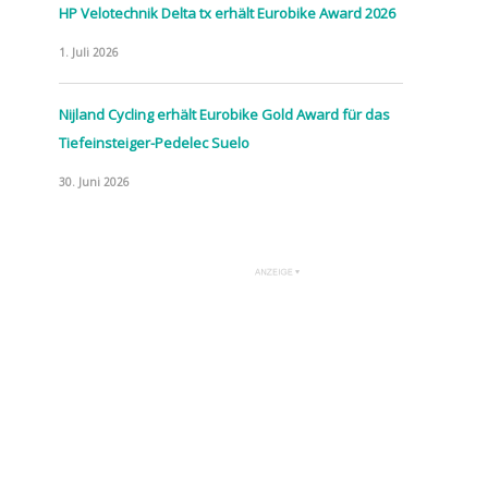
HP Velotechnik Delta tx erhält Eurobike Award 2026
1. Juli 2026
Nijland Cycling erhält Eurobike Gold Award für das
Tiefeinsteiger-Pedelec Suelo
30. Juni 2026