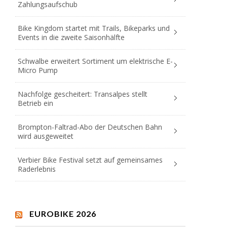
Zahlungsaufschub
Bike Kingdom startet mit Trails, Bikeparks und
Events in die zweite Saisonhälfte
Schwalbe erweitert Sortiment um elektrische E-
Micro Pump
Nachfolge gescheitert: Transalpes stellt
Betrieb ein
Brompton-Faltrad-Abo der Deutschen Bahn
wird ausgeweitet
Verbier Bike Festival setzt auf gemeinsames
Raderlebnis
EUROBIKE 2026