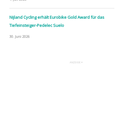
Nijland Cycling erhält Eurobike Gold Award für das
Tiefeinsteiger-Pedelec Suelo
30. Juni 2026