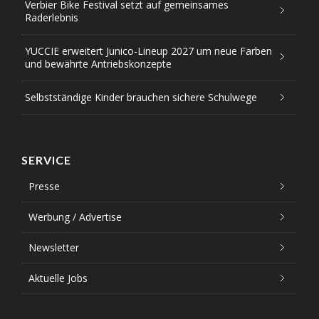
Verbier Bike Festival setzt auf gemeinsames
Raderlebnis
YUCCIE erweitert Junico-Lineup 2027 um neue Farben
und bewährte Antriebskonzepte
Selbstständige Kinder brauchen sichere Schulwege
SERVICE
Presse
Werbung / Advertise
Newsletter
Aktuelle Jobs