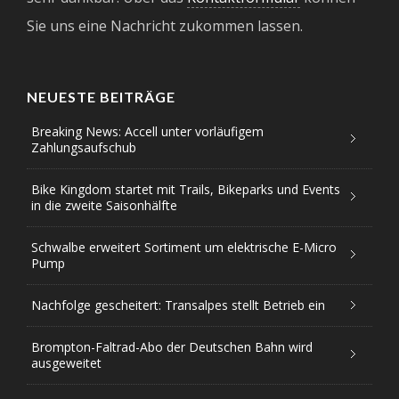
Sie uns eine Nachricht zukommen lassen.
NEUESTE BEITRÄGE
Breaking News: Accell unter vorläufigem
Zahlungsaufschub
Bike Kingdom startet mit Trails, Bikeparks und Events
in die zweite Saisonhälfte
Schwalbe erweitert Sortiment um elektrische E-Micro
Pump
Nachfolge gescheitert: Transalpes stellt Betrieb ein
Brompton-Faltrad-Abo der Deutschen Bahn wird
ausgeweitet