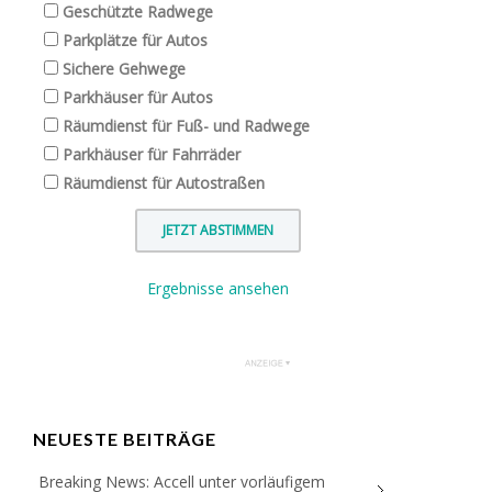
Geschützte Radwege
Parkplätze für Autos
Sichere Gehwege
Parkhäuser für Autos
Räumdienst für Fuß- und Radwege
Parkhäuser für Fahrräder
Räumdienst für Autostraßen
Ergebnisse ansehen
NEUESTE BEITRÄGE
Breaking News: Accell unter vorläufigem