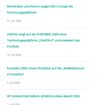
Mondraker und Avinox zeigen MG Concept als
Forschungsplattform
31. Juli 2026
DAHON zeigt auf der EUROBIKE 2026 neue
Technologieplattform „DAHON-V“ und erweitert das
Portfolio
15. Juli 2026
Eurobike 2026: Unser Rückblick auf die „Weltleitmesse“
in Frankfurt
3. Juli 2026
HP Velotechnik Delta tx erhält Eurobike Award 2026
1. Juli 2026