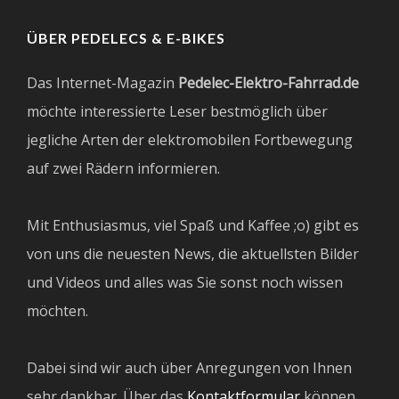
ÜBER PEDELECS & E-BIKES
Das Internet-Magazin
Pedelec-Elektro-Fahrrad.de
möchte interessierte Leser bestmöglich über
jegliche Arten der elektromobilen Fortbewegung
auf zwei Rädern informieren.
Mit Enthusiasmus, viel Spaß und Kaffee ;o) gibt es
von uns die neuesten News, die aktuellsten Bilder
und Videos und alles was Sie sonst noch wissen
möchten.
Dabei sind wir auch über Anregungen von Ihnen
sehr dankbar. Über das
Kontaktformular
können