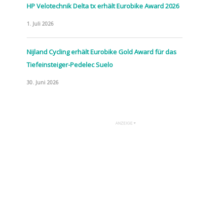
HP Velotechnik Delta tx erhält Eurobike Award 2026
1. Juli 2026
Nijland Cycling erhält Eurobike Gold Award für das
Tiefeinsteiger-Pedelec Suelo
30. Juni 2026