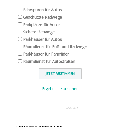
Fahrspuren für Autos
Geschützte Radwege
Parkplätze für Autos
Sichere Gehwege
Parkhäuser für Autos
Räumdienst für Fuß- und Radwege
Parkhäuser für Fahrräder
Räumdienst für Autostraßen
Ergebnisse ansehen