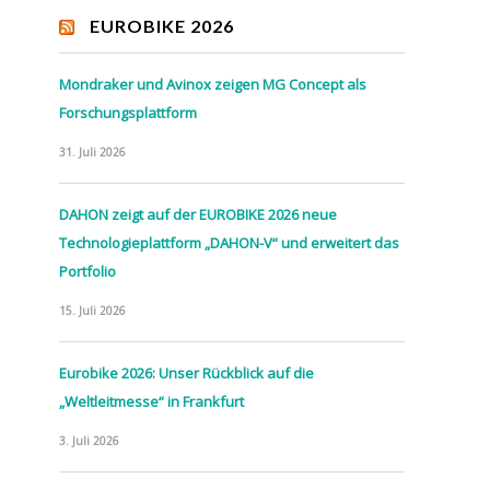
EUROBIKE 2026
Mondraker und Avinox zeigen MG Concept als
Forschungsplattform
31. Juli 2026
DAHON zeigt auf der EUROBIKE 2026 neue
Technologieplattform „DAHON-V“ und erweitert das
Portfolio
15. Juli 2026
Eurobike 2026: Unser Rückblick auf die
„Weltleitmesse“ in Frankfurt
3. Juli 2026