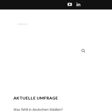
AKTUELLE UMFRAGE
Was fehlt in deutschen Städten?