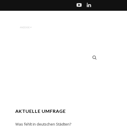
AKTUELLE UMFRAGE
Was fehlt in deutschen Städten?