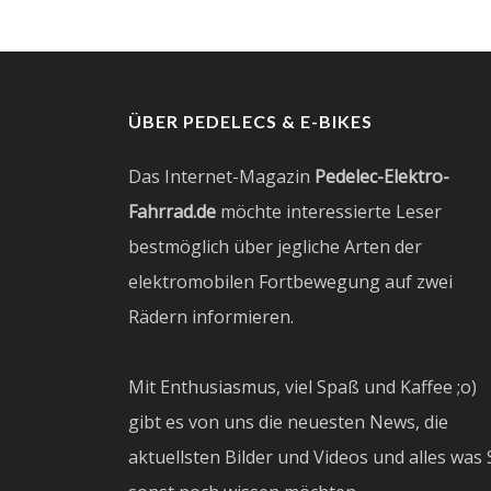
ÜBER PEDELECS & E-BIKES
Das Internet-Magazin
Pedelec-Elektro-
Fahrrad.de
möchte interessierte Leser
bestmöglich über jegliche Arten der
elektromobilen Fortbewegung auf zwei
Rädern informieren.
Mit Enthusiasmus, viel Spaß und Kaffee ;o)
gibt es von uns die neuesten News, die
aktuellsten Bilder und Videos und alles was 