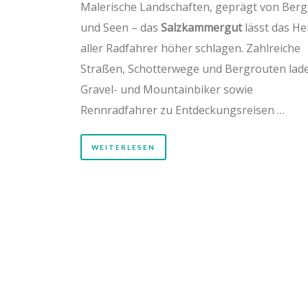
Malerische Landschaften, geprägt von Ber
und Seen – das
Salzkammergut
lässt das He
aller Radfahrer höher schlagen. Zahlreiche
Straßen, Schotterwege und Bergrouten lad
Gravel- und Mountainbiker sowie
Rennradfahrer zu Entdeckungsreisen …
WEITERLESEN