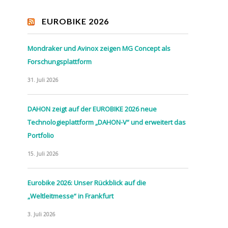
EUROBIKE 2026
Mondraker und Avinox zeigen MG Concept als
Forschungsplattform
31. Juli 2026
DAHON zeigt auf der EUROBIKE 2026 neue
Technologieplattform „DAHON-V“ und erweitert das
Portfolio
15. Juli 2026
Eurobike 2026: Unser Rückblick auf die
„Weltleitmesse“ in Frankfurt
3. Juli 2026