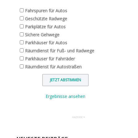
Fahrspuren für Autos
Geschützte Radwege
Parkplätze für Autos
Sichere Gehwege
Parkhäuser für Autos
Räumdienst für Fuß- und Radwege
Parkhäuser für Fahrräder
Räumdienst für Autostraßen
Ergebnisse ansehen