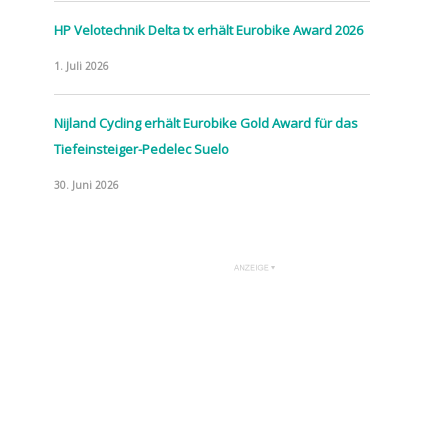
HP Velotechnik Delta tx erhält Eurobike Award 2026
1. Juli 2026
Nijland Cycling erhält Eurobike Gold Award für das
Tiefeinsteiger-Pedelec Suelo
30. Juni 2026