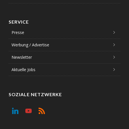
SERVICE
Presse
Werbung / Advertise
Newsletter
Aktuelle Jobs
SOZIALE NETZWERKE