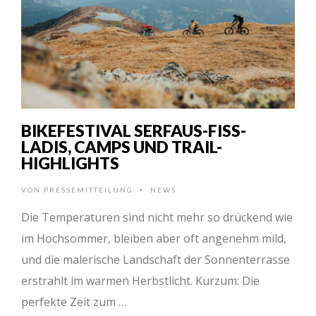
BIKEFESTIVAL SERFAUS-FISS-
LADIS, CAMPS UND TRAIL-
HIGHLIGHTS
VON
PRESSEMITTEILUNG
NEWS
•
Die Temperaturen sind nicht mehr so drückend wie
im Hochsommer, bleiben aber oft angenehm mild,
und die malerische Landschaft der Sonnenterrasse
erstrahlt im warmen Herbstlicht. Kurzum: Die
perfekte Zeit zum …