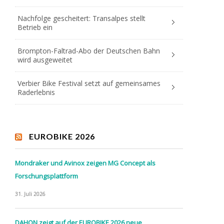
Nachfolge gescheitert: Transalpes stellt
Betrieb ein
Brompton-Faltrad-Abo der Deutschen Bahn
wird ausgeweitet
Verbier Bike Festival setzt auf gemeinsames
Raderlebnis
EUROBIKE 2026
Mondraker und Avinox zeigen MG Concept als
Forschungsplattform
31. Juli 2026
DAHON zeigt auf der EUROBIKE 2026 neue