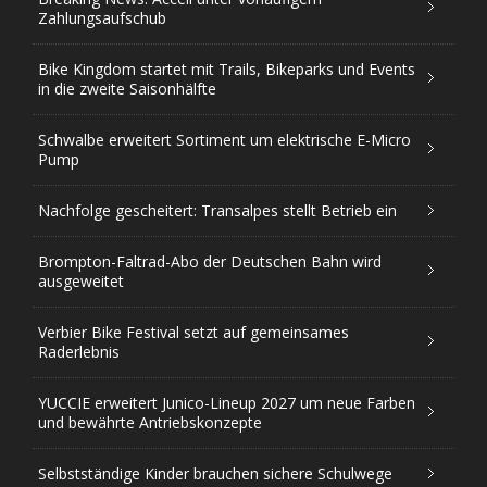
Zahlungsaufschub
Bike Kingdom startet mit Trails, Bikeparks und Events
in die zweite Saisonhälfte
Schwalbe erweitert Sortiment um elektrische E-Micro
Pump
Nachfolge gescheitert: Transalpes stellt Betrieb ein
Brompton-Faltrad-Abo der Deutschen Bahn wird
ausgeweitet
Verbier Bike Festival setzt auf gemeinsames
Raderlebnis
YUCCIE erweitert Junico-Lineup 2027 um neue Farben
und bewährte Antriebskonzepte
Selbstständige Kinder brauchen sichere Schulwege