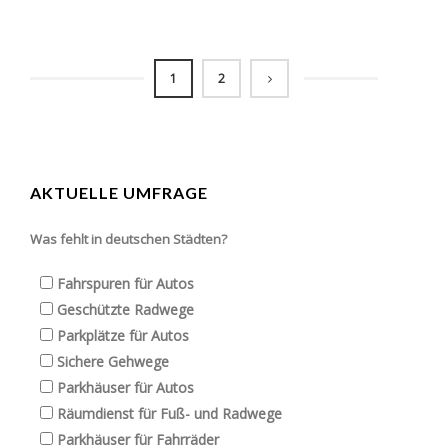
1
2
AKTUELLE UMFRAGE
Was fehlt in deutschen Städten?
Fahrspuren für Autos
Geschützte Radwege
Parkplätze für Autos
Sichere Gehwege
Parkhäuser für Autos
Räumdienst für Fuß- und Radwege
Parkhäuser für Fahrräder