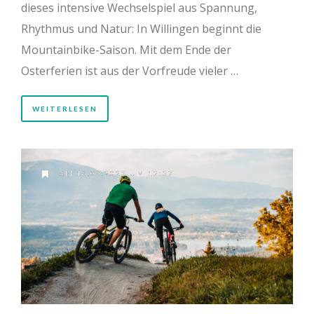
dieses intensive Wechselspiel aus Spannung,
Rhythmus und Natur: In Willingen beginnt die
Mountainbike-Saison. Mit dem Ende der
Osterferien ist aus der Vorfreude vieler …
WEITERLESEN
AM 16.09.2025 UM 12:37