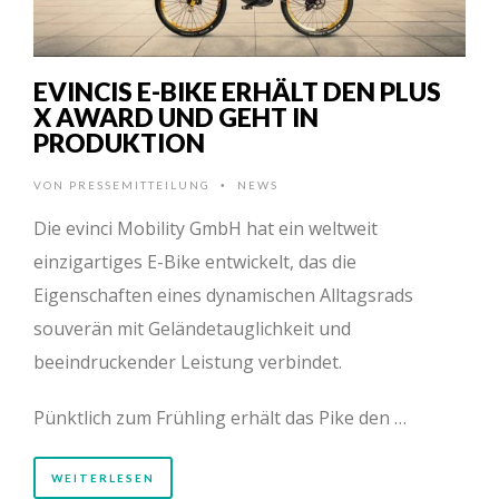
EVINCIS E-BIKE ERHÄLT DEN PLUS
X AWARD UND GEHT IN
PRODUKTION
VON
PRESSEMITTEILUNG
NEWS
•
Die evinci Mobility GmbH hat ein weltweit
einzigartiges E-Bike entwickelt, das die
Eigenschaften eines dynamischen Alltagsrads
souverän mit Geländetauglichkeit und
beeindruckender Leistung verbindet.
Pünktlich zum Frühling erhält das Pike den …
WEITERLESEN