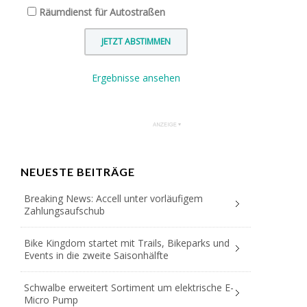
Räumdienst für Autostraßen
Ergebnisse ansehen
NEUESTE BEITRÄGE
Breaking News: Accell unter vorläufigem
Zahlungsaufschub
Bike Kingdom startet mit Trails, Bikeparks und
Events in die zweite Saisonhälfte
Schwalbe erweitert Sortiment um elektrische E-
Micro Pump