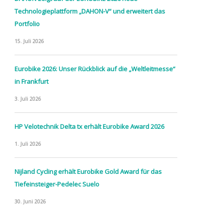
Technologieplattform „DAHON-V“ und erweitert das
Portfolio
15. Juli 2026
Eurobike 2026: Unser Rückblick auf die „Weltleitmesse“
in Frankfurt
3. Juli 2026
HP Velotechnik Delta tx erhält Eurobike Award 2026
1. Juli 2026
Nijland Cycling erhält Eurobike Gold Award für das
Tiefeinsteiger-Pedelec Suelo
30. Juni 2026