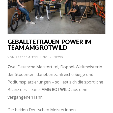
GEBALLTE FRAUEN-POWER IM
TEAM AMG ROTWILD
VON
PRESSEMITTEILUNG
NEWS
•
Zwei Deutsche Meistertitel, Doppel-Weltmeisterin
der Studenten, daneben zahlreiche Siege und
Podiumsplatzierungen – so liest sich die sportliche
Bilanz des Teams
AMG ROTWILD
aus dem
vergangenen Jahr.
Die beiden Deutschen Meisterinnen …