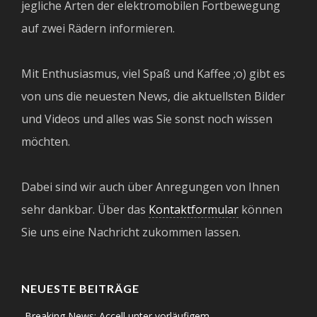
jegliche Arten der elektromobilen Fortbewegung
auf zwei Rädern informieren.
Mit Enthusiasmus, viel Spaß und Kaffee ;o) gibt es
von uns die neuesten News, die aktuellsten Bilder
und Videos und alles was Sie sonst noch wissen
möchten.
Dabei sind wir auch über Anregungen von Ihnen
sehr dankbar. Über das
Kontaktformular
können
Sie uns eine Nachricht zukommen lassen.
NEUESTE BEITRÄGE
Breaking News: Accell unter vorläufigem