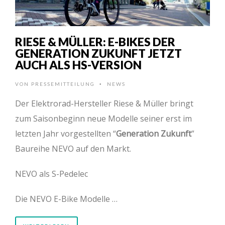
RIESE & MÜLLER: E-BIKES DER
GENERATION ZUKUNFT JETZT
AUCH ALS HS-VERSION
VON
PRESSEMITTEILUNG
NEWS
•
Der Elektrorad-Hersteller Riese & Müller bringt
zum Saisonbeginn neue Modelle seiner erst im
letzten Jahr vorgestellten “
Generation Zukunft
”
Baureihe NEVO auf den Markt.
NEVO als S-Pedelec
Die NEVO E-Bike Modelle …