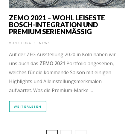
ZEMO 2021 – WOHL LEISESTE
BOSCH-INTEGRATION UND
PREMIUM SERIENMÄSSIG
VON
GEORG
NEWS
•
Auf der ZEG Ausstellung 2020 in Köln haben wir
uns auch das
ZEMO 2021
Portfolio angesehen,
welches für die kommende Saison mit einigen
Highlights und Alleinstellungsmerkmalen
aufwartet. Was die Premium-Marke …
WEITERLESEN