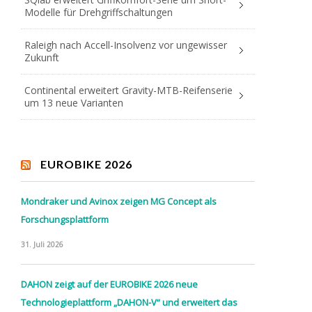
Modelle für Drehgriffschaltungen
Raleigh nach Accell-Insolvenz vor ungewisser
Zukunft
Continental erweitert Gravity-MTB-Reifenserie
um 13 neue Varianten
EUROBIKE 2026
Mondraker und Avinox zeigen MG Concept als
Forschungsplattform
31. Juli 2026
DAHON zeigt auf der EUROBIKE 2026 neue
Technologieplattform „DAHON-V“ und erweitert das