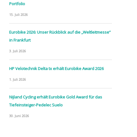
Portfolio
15. Juli 2026
Eurobike 2026: Unser Rückblick auf die „Weltleitmesse“
in Frankfurt
3. Juli 2026
HP Velotechnik Delta tx erhält Eurobike Award 2026
1. Juli 2026
Nijland Cycling erhält Eurobike Gold Award für das
Tiefeinsteiger-Pedelec Suelo
30. Juni 2026