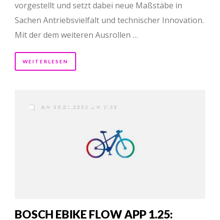
vorgestellt und setzt dabei neue Maßstäbe in
Sachen Antriebsvielfalt und technischer Innovation.
Mit der dem weiteren Ausrollen …
WEITERLESEN
AM 29.01.2025 UM 7:52
BOSCH EBIKE FLOW APP 1.25: