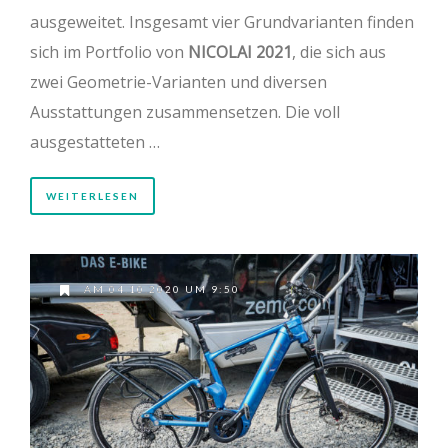
ausgeweitet. Insgesamt vier Grundvarianten finden
sich im Portfolio von
NICOLAI 2021
, die sich aus
zwei Geometrie-Varianten und diversen
Ausstattungen zusammensetzen. Die voll
ausgestatteten …
WEITERLESEN
AM 04.10.2020 UM 9:50