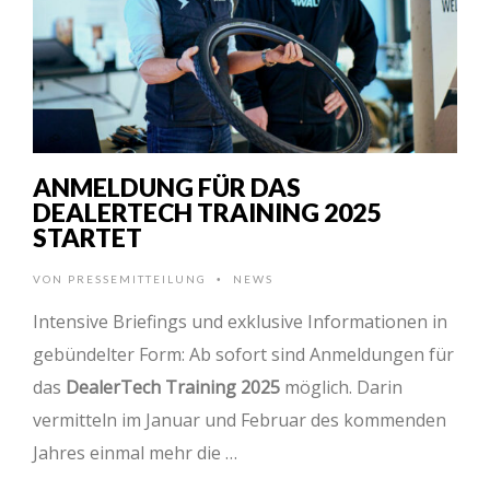
ANMELDUNG FÜR DAS
DEALERTECH TRAINING 2025
STARTET
VON
PRESSEMITTEILUNG
NEWS
•
Intensive Briefings und exklusive Informationen in
gebündelter Form: Ab sofort sind Anmeldungen für
das
DealerTech Training 2025
möglich. Darin
vermitteln im Januar und Februar des kommenden
Jahres einmal mehr die …