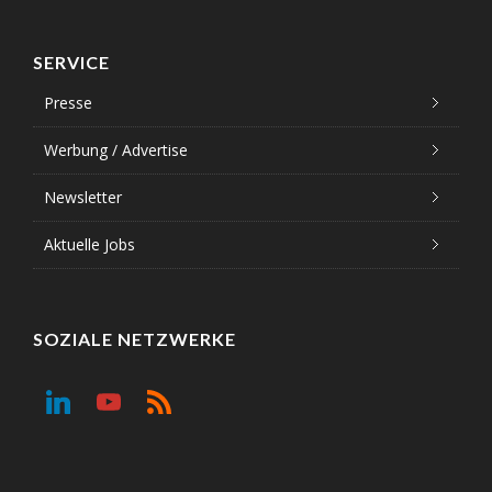
SERVICE
Presse
Werbung / Advertise
Newsletter
Aktuelle Jobs
SOZIALE NETZWERKE