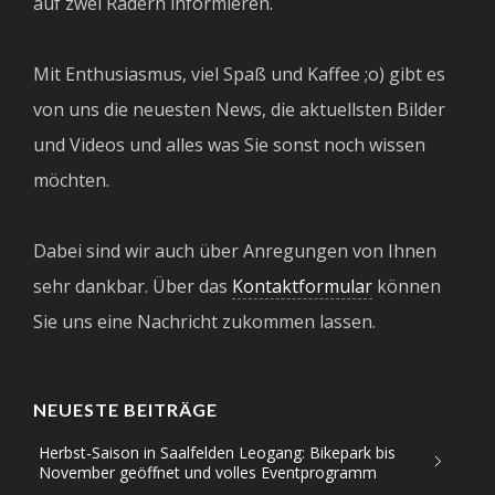
auf zwei Rädern informieren.
Mit Enthusiasmus, viel Spaß und Kaffee ;o) gibt es
von uns die neuesten News, die aktuellsten Bilder
und Videos und alles was Sie sonst noch wissen
möchten.
Dabei sind wir auch über Anregungen von Ihnen
sehr dankbar. Über das
Kontaktformular
können
Sie uns eine Nachricht zukommen lassen.
NEUESTE BEITRÄGE
Herbst-Saison in Saalfelden Leogang: Bikepark bis
November geöffnet und volles Eventprogramm