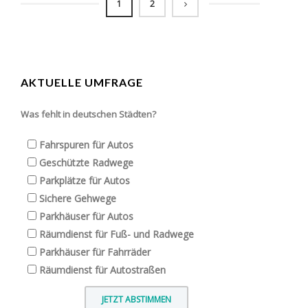
1
2
AKTUELLE UMFRAGE
Was fehlt in deutschen Städten?
Fahrspuren für Autos
Geschützte Radwege
Parkplätze für Autos
Sichere Gehwege
Parkhäuser für Autos
Räumdienst für Fuß- und Radwege
Parkhäuser für Fahrräder
Räumdienst für Autostraßen