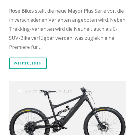
Rose Bikes
stellt die neue
Mayor Plus
Serie vor, die
in verschiedenen Varianten angeboten wird. Neben
Trekking-Varianten wird die Neuheit auch als E-
SUV-Bike verfügbar werden, was zugleich eine
Premiere für …
WEITERLESEN
AM 07.12.2021 UM 6:52