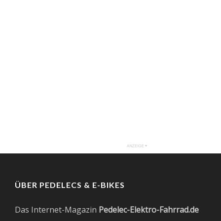
ÜBER PEDELECS & E-BIKES
Das Internet-Magazin
Pedelec-Elektro-Fahrrad.de