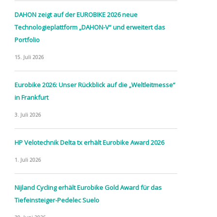
DAHON zeigt auf der EUROBIKE 2026 neue
Technologieplattform „DAHON-V“ und erweitert das
Portfolio
15. Juli 2026
Eurobike 2026: Unser Rückblick auf die „Weltleitmesse“
in Frankfurt
3. Juli 2026
HP Velotechnik Delta tx erhält Eurobike Award 2026
1. Juli 2026
Nijland Cycling erhält Eurobike Gold Award für das
Tiefeinsteiger-Pedelec Suelo