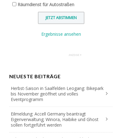
Räumdienst für Autostraßen
Ergebnisse ansehen
NEUESTE BEITRÄGE
Herbst-Saison in Saalfelden Leogang: Bikepark
bis November geöffnet und volles
Eventprogramm
Eilmeldung: Accell Germany beantragt
Eigenverwaltung; Winora, Haibike und Ghost
sollen fortgeführt werden