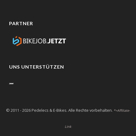
PARTNER
UNS UNTERSTÜTZEN
© 2011 - 2026 Pedelecs & E-Bikes. Alle Rechte vorbehalten.
*=Affiliate-
Link