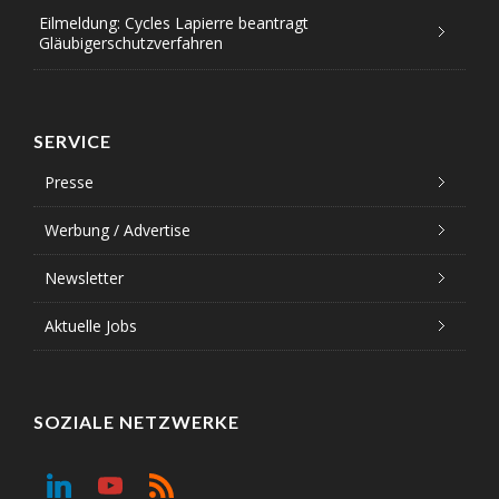
Eilmeldung: Cycles Lapierre beantragt
Gläubigerschutzverfahren
SERVICE
Presse
Werbung / Advertise
Newsletter
Aktuelle Jobs
SOZIALE NETZWERKE