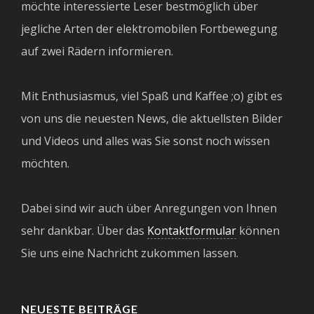
möchte interessierte Leser bestmöglich über
jegliche Arten der elektromobilen Fortbewegung
auf zwei Rädern informieren.
Mit Enthusiasmus, viel Spaß und Kaffee ;o) gibt es
von uns die neuesten News, die aktuellsten Bilder
und Videos und alles was Sie sonst noch wissen
möchten.
Dabei sind wir auch über Anregungen von Ihnen
sehr dankbar. Über das
Kontaktformular
können
Sie uns eine Nachricht zukommen lassen.
NEUESTE BEITRÄGE