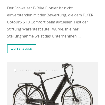
Der Schweizer E-Bike Pionier ist nicht
einverstanden mit der Bewertung, die dem FLYER
Gotour6 5.10 Comfort beim aktuellen Test der
Stiftung Warentest zuteil wurde. In einer
Stellungnahme weist das Unternehmen, …
WEITERLESEN
AM 29.05.2020 UM 13:40