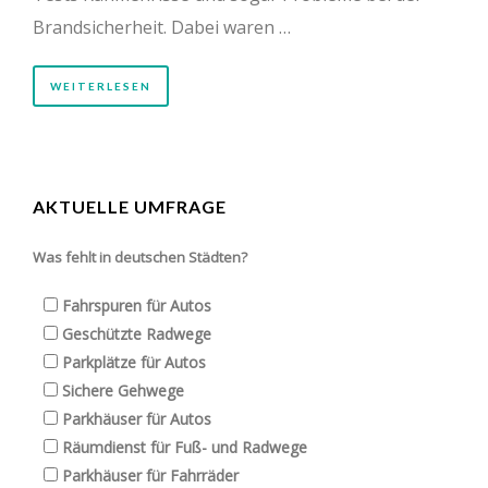
Brandsicherheit. Dabei waren …
WEITERLESEN
AKTUELLE UMFRAGE
Was fehlt in deutschen Städten?
Fahrspuren für Autos
Geschützte Radwege
Parkplätze für Autos
Sichere Gehwege
Parkhäuser für Autos
Räumdienst für Fuß- und Radwege
Parkhäuser für Fahrräder