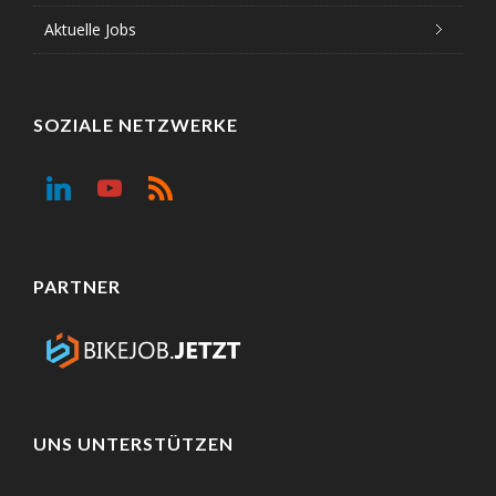
Aktuelle Jobs
SOZIALE NETZWERKE
PARTNER
UNS UNTERSTÜTZEN