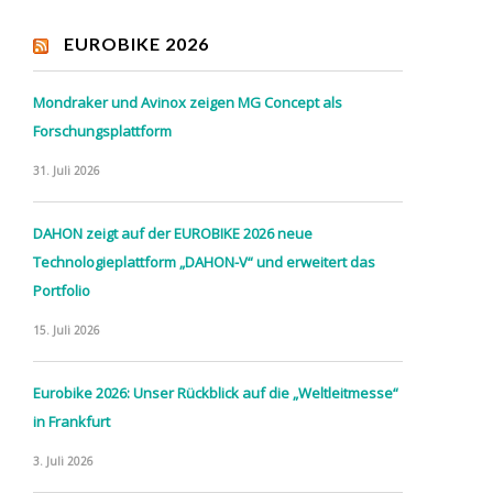
EUROBIKE 2026
Mondraker und Avinox zeigen MG Concept als
Forschungsplattform
31. Juli 2026
DAHON zeigt auf der EUROBIKE 2026 neue
Technologieplattform „DAHON-V“ und erweitert das
Portfolio
15. Juli 2026
Eurobike 2026: Unser Rückblick auf die „Weltleitmesse“
in Frankfurt
3. Juli 2026