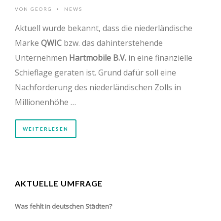
VON
GEORG
NEWS
•
Aktuell wurde bekannt, dass die niederländische
Marke
QWIC
bzw. das dahinterstehende
Unternehmen
Hartmobile B.V.
in eine finanzielle
Schieflage geraten ist. Grund dafür soll eine
Nachforderung des niederländischen Zolls in
Millionenhöhe …
WEITERLESEN
AKTUELLE UMFRAGE
Was fehlt in deutschen Städten?