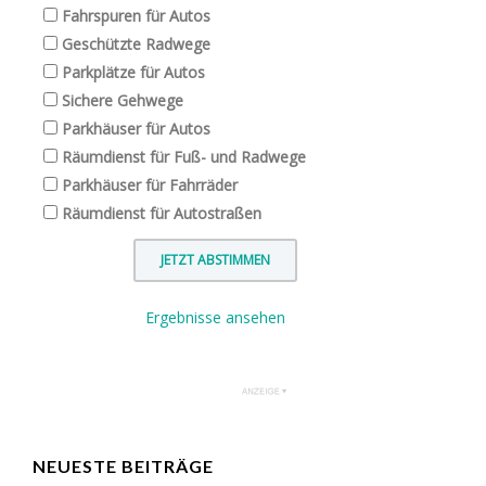
Fahrspuren für Autos
Geschützte Radwege
Parkplätze für Autos
Sichere Gehwege
Parkhäuser für Autos
Räumdienst für Fuß- und Radwege
Parkhäuser für Fahrräder
Räumdienst für Autostraßen
Ergebnisse ansehen
NEUESTE BEITRÄGE