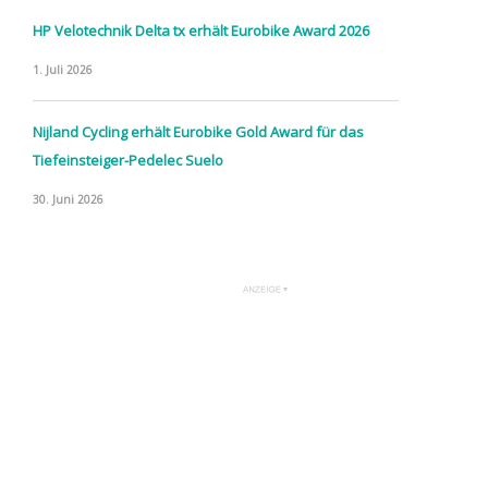
HP Velotechnik Delta tx erhält Eurobike Award 2026
1. Juli 2026
Nijland Cycling erhält Eurobike Gold Award für das
Tiefeinsteiger-Pedelec Suelo
30. Juni 2026