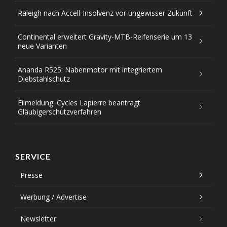
Raleigh nach Accell-Insolvenz vor ungewisser Zukunft
Continental erweitert Gravity-MTB-Reifenserie um 13
neue Varianten
Ananda R525: Nabenmotor mit integriertem
Diebstahlschutz
Eilmeldung: Cycles Lapierre beantragt
Gläubigerschutzverfahren
SERVICE
Presse
Werbung / Advertise
Newsletter