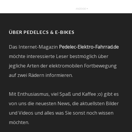
ÜBER PEDELECS & E-BIKES
Das Internet-Magazin
Pedelec-Elektro-Fahrrad.de
möchte interessierte Leser bestmöglich über
jegliche Arten der elektromobilen Fortbewegung
auf zwei Rädern informieren.
Mit Enthusiasmus, viel Spaß und Kaffee ;o) gibt es
von uns die neuesten News, die aktuellsten Bilder
und Videos und alles was Sie sonst noch wissen
möchten.