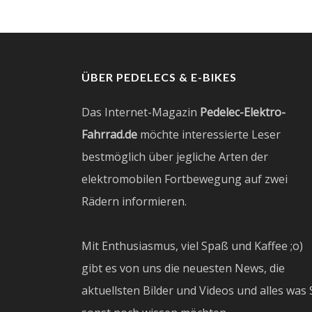
ÜBER PEDELECS & E-BIKES
Das Internet-Magazin
Pedelec-Elektro-
Fahrrad.de
möchte interessierte Leser
bestmöglich über jegliche Arten der
elektromobilen Fortbewegung auf zwei
Rädern informieren.
Mit Enthusiasmus, viel Spaß und Kaffee ;o)
gibt es von uns die neuesten News, die
aktuellsten Bilder und Videos und alles was 