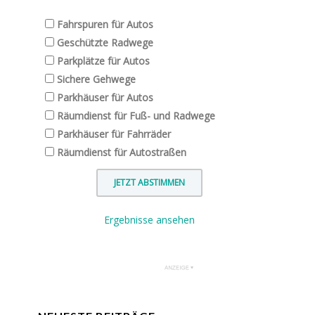
Fahrspuren für Autos
Geschützte Radwege
Parkplätze für Autos
Sichere Gehwege
Parkhäuser für Autos
Räumdienst für Fuß- und Radwege
Parkhäuser für Fahrräder
Räumdienst für Autostraßen
Ergebnisse ansehen