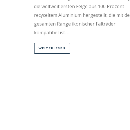
die weltweit ersten Felge aus 100 Prozent
recyceltem Aluminium hergestellt, die mit de
gesamten Range ikonischer Falträder
kompatibel ist. …
WEITERLESEN