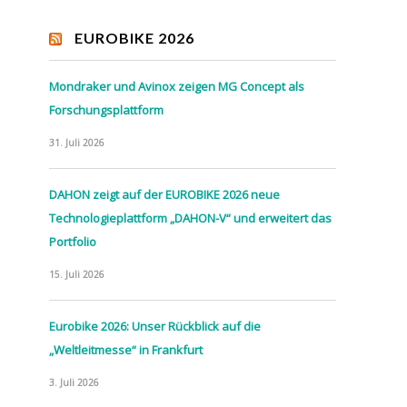
EUROBIKE 2026
Mondraker und Avinox zeigen MG Concept als
Forschungsplattform
31. Juli 2026
DAHON zeigt auf der EUROBIKE 2026 neue
Technologieplattform „DAHON-V“ und erweitert das
Portfolio
15. Juli 2026
Eurobike 2026: Unser Rückblick auf die
„Weltleitmesse“ in Frankfurt
3. Juli 2026