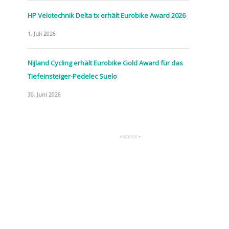
HP Velotechnik Delta tx erhält Eurobike Award 2026
1. Juli 2026
Nijland Cycling erhält Eurobike Gold Award für das
Tiefeinsteiger-Pedelec Suelo
30. Juni 2026