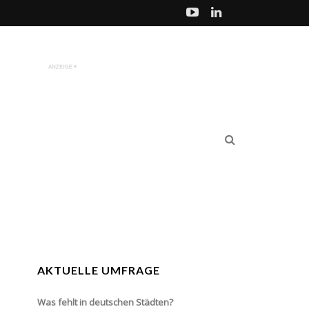
AKTUELLE UMFRAGE
Was fehlt in deutschen Städten?