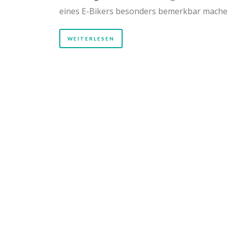
eines E-Bikers besonders bemerkbar mache
WEITERLESEN