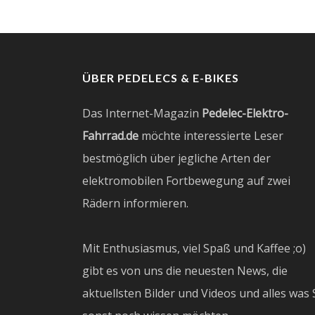
ÜBER PEDELECS & E-BIKES
Das Internet-Magazin
Pedelec-Elektro-
Fahrrad.de
möchte interessierte Leser
bestmöglich über jegliche Arten der
elektromobilen Fortbewegung auf zwei
Rädern informieren.
Mit Enthusiasmus, viel Spaß und Kaffee ;o)
gibt es von uns die neuesten News, die
aktuellsten Bilder und Videos und alles was 