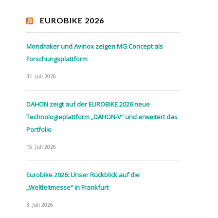
EUROBIKE 2026
Mondraker und Avinox zeigen MG Concept als
Forschungsplattform
31. Juli 2026
DAHON zeigt auf der EUROBIKE 2026 neue
Technologieplattform „DAHON-V“ und erweitert das
Portfolio
15. Juli 2026
Eurobike 2026: Unser Rückblick auf die
„Weltleitmesse“ in Frankfurt
3. Juli 2026