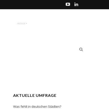
AKTUELLE UMFRAGE
Was fehlt in deutschen Städten?