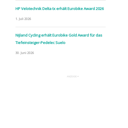
HP Velotechnik Delta tx erhält Eurobike Award 2026
1. Juli 2026
Nijland Cycling erhält Eurobike Gold Award für das
Tiefeinsteiger-Pedelec Suelo
30. Juni 2026