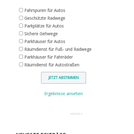
Fahrspuren für Autos
Geschützte Radwege
Parkplätze für Autos
Sichere Gehwege
Parkhäuser für Autos
Räumdienst für Fuß- und Radwege
Parkhäuser für Fahrräder
Räumdienst für Autostraßen
Ergebnisse ansehen