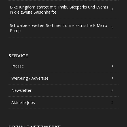
Bike Kingdom startet mit Trails, Bikeparks und Events
in die zweite Saisonhälfte
Schwalbe erweitert Sortiment um elektrische E-Micro
Pump
SERVICE
Presse
Werbung / Advertise
Newsletter
Aktuelle Jobs
SOZIALE NETZWERKE