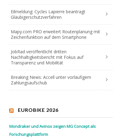
Eilmeldung: Cycles Lapierre beantragt
Gläubigerschutzverfahren
Mapy.com PRO erweitert Routenplanung mit
Zeichenfunktion auf dem Smartphone
JobRad veröffentlicht dritten
Nachhaltigkeitsbericht mit Fokus auf
Transparenz und Mobilität
Breaking News: Accell unter vorläufigem
Zahlungsaufschub
EUROBIKE 2026
Mondraker und Avinox zeigen MG Concept als
Forschungsplattform