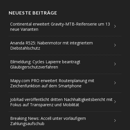
NEUESTE BEITRÄGE
Continental erweitert Gravity-MTB-Reifenserie um 13
neue Varianten
Ananda R525: Nabenmotor mit integriertem
Diebstahlschutz
Eilmeldung: Cycles Lapierre beantragt
Gläubigerschutzverfahren
Mapy.com PRO erweitert Routenplanung mit
Zeichenfunktion auf dem Smartphone
JobRad veröffentlicht dritten Nachhaltigkeitsbericht mit
Fokus auf Transparenz und Mobilität
Breaking News: Accell unter vorläufigem
Zahlungsaufschub