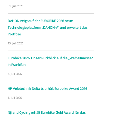
31. Juli 2026
DAHON zeigt auf der EUROBIKE 2026 neue
Technologieplattform „DAHON-V“ und erweitert das
Portfolio
15. Juli 2026
Eurobike 2026: Unser Rückblick auf die „Weltleitmesse“
in Frankfurt
3. Juli 2026
HP Velotechnik Delta tx erhält Eurobike Award 2026
1. Juli 2026
Nijland Cycling erhält Eurobike Gold Award für das