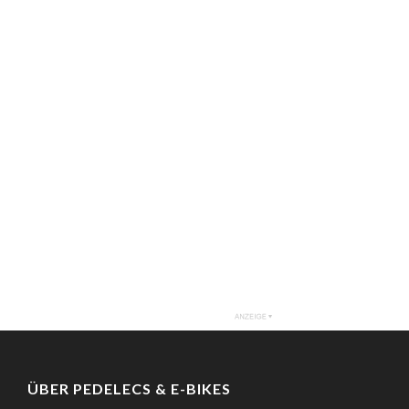
ÜBER PEDELECS & E-BIKES