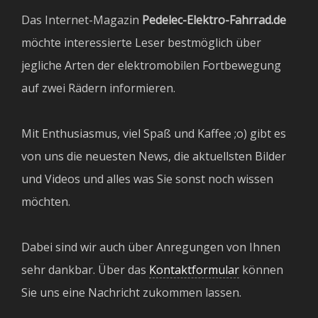
Das Internet-Magazin
Pedelec-Elektro-Fahrrad.de
möchte interessierte Leser bestmöglich über
jegliche Arten der elektromobilen Fortbewegung
auf zwei Rädern informieren.
Mit Enthusiasmus, viel Spaß und Kaffee ;o) gibt es
von uns die neuesten News, die aktuellsten Bilder
und Videos und alles was Sie sonst noch wissen
möchten.
Dabei sind wir auch über Anregungen von Ihnen
sehr dankbar. Über das
Kontaktformular
können
Sie uns eine Nachricht zukommen lassen.