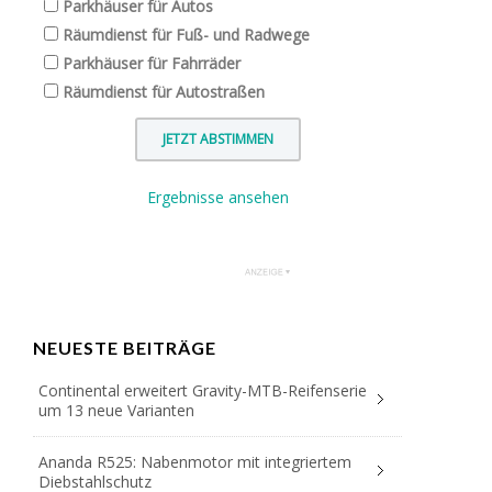
Parkhäuser für Autos
Räumdienst für Fuß- und Radwege
Parkhäuser für Fahrräder
Räumdienst für Autostraßen
Ergebnisse ansehen
NEUESTE BEITRÄGE
Continental erweitert Gravity-MTB-Reifenserie
um 13 neue Varianten
Ananda R525: Nabenmotor mit integriertem
Diebstahlschutz