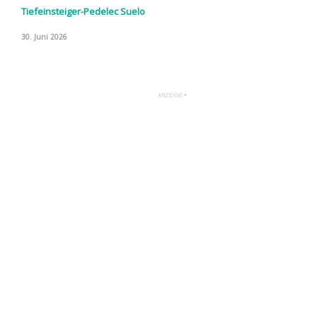
Tiefeinsteiger-Pedelec Suelo
30. Juni 2026