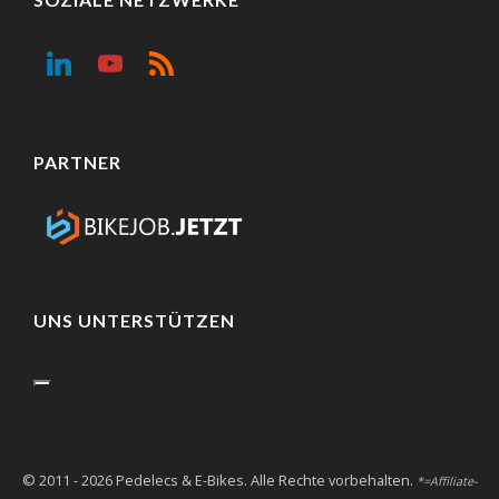
PARTNER
UNS UNTERSTÜTZEN
© 2011 - 2026 Pedelecs & E-Bikes. Alle Rechte vorbehalten.
*=Affiliate-