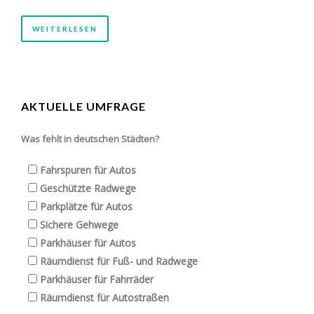
WEITERLESEN
AKTUELLE UMFRAGE
Was fehlt in deutschen Städten?
Fahrspuren für Autos
Geschützte Radwege
Parkplätze für Autos
Sichere Gehwege
Parkhäuser für Autos
Räumdienst für Fuß- und Radwege
Parkhäuser für Fahrräder
Räumdienst für Autostraßen