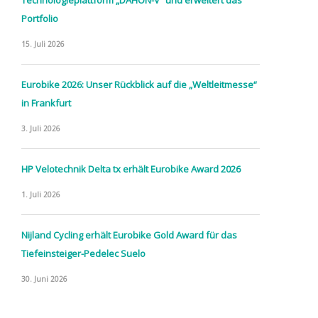
Portfolio
15. Juli 2026
Eurobike 2026: Unser Rückblick auf die „Weltleitmesse“
in Frankfurt
3. Juli 2026
HP Velotechnik Delta tx erhält Eurobike Award 2026
1. Juli 2026
Nijland Cycling erhält Eurobike Gold Award für das
Tiefeinsteiger-Pedelec Suelo
30. Juni 2026