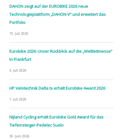
DAHON zeigt auf der EUROBIKE 2026 neue
Technologieplattform „DAHON-V“ und erweitert das
Portfolio
15. Juli 2026
Eurobike 2026: Unser Rückblick auf die „Weltleitmesse“
in Frankfurt
3. Juli 2026
HP Velotechnik Delta tx erhält Eurobike Award 2026
1. Juli 2026
Nijland Cycling erhält Eurobike Gold Award für das
Tiefeinsteiger-Pedelec Suelo
30. Juni 2026