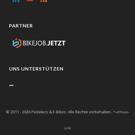
PARTNER
UNS UNTERSTÜTZEN
© 2011 - 2026 Pedelecs & E-Bikes. Alle Rechte vorbehalten.
*=Affiliate-
Link