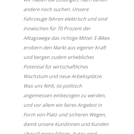
andere noch suchen. Unsere
Fahrzeuge fahren elektrisch und sind
inzwischen für 70 Prozent der
Alltagswege das richtige Mittel. E-Bikes
erobern den Markt aus eigener Kraft
und bergen zudem erhebliches
Potential für wirtschaftliches
Wachstum und neue Arbeitsplätze.
Was uns fehlt, ist politisch
angemessen einbezogen zu werden,
und vor allem ein faires Angebot in
Form von Platz und sicheren Wegen,
damit unsere Kundinnen und Kunden
überall gerne fahren. Autos wird