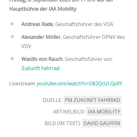
Hauptbühne der IAA Mobility
:
Andreas Rade
, Geschäftsführer des VDA
Alexander Möller
, Geschäftsführer ÖPNV des
VDV
Wasilis von Rauch
, Geschäftsführer von
Zukunft Fahrrad
Livestream:
youtube.com/watch?v=D82QcULGpXY
QUELLE:
PM ZUKUNFT FAHRRAD
ARTIKELBILD:
IAA MOBILITY
BILD (IM TEXT):
DAVID GAUFFIN