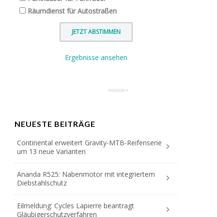
Räumdienst für Autostraßen
Ergebnisse ansehen
NEUESTE BEITRÄGE
Continental erweitert Gravity-MTB-Reifenserie
um 13 neue Varianten
Ananda R525: Nabenmotor mit integriertem
Diebstahlschutz
Eilmeldung: Cycles Lapierre beantragt
Gläubigerschutzverfahren