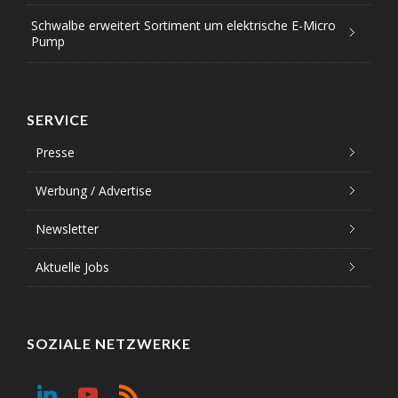
Schwalbe erweitert Sortiment um elektrische E-Micro
Pump
SERVICE
Presse
Werbung / Advertise
Newsletter
Aktuelle Jobs
SOZIALE NETZWERKE