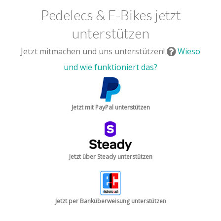
Pedelecs & E-Bikes jetzt
unterstützen
Jetzt mitmachen und uns unterstützen!
Wieso
und wie funktioniert das?
Jetzt mit PayPal unterstützen
Jetzt über Steady unterstützen
Jetzt per Banküberweisung unterstützen