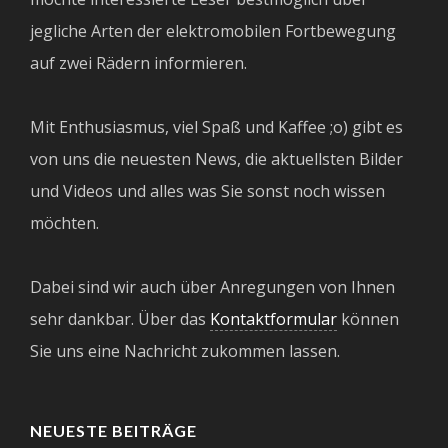
jegliche Arten der elektromobilen Fortbewegung
auf zwei Rädern informieren.
Mit Enthusiasmus, viel Spaß und Kaffee ;o) gibt es
von uns die neuesten News, die aktuellsten Bilder
und Videos und alles was Sie sonst noch wissen
möchten.
Dabei sind wir auch über Anregungen von Ihnen
sehr dankbar. Über das
Kontaktformular
können
Sie uns eine Nachricht zukommen lassen.
NEUESTE BEITRÄGE