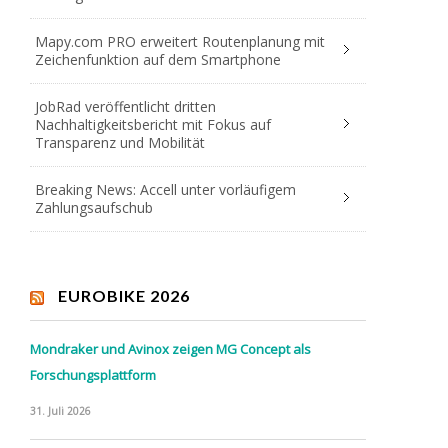
Mapy.com PRO erweitert Routenplanung mit
Zeichenfunktion auf dem Smartphone
JobRad veröffentlicht dritten
Nachhaltigkeitsbericht mit Fokus auf
Transparenz und Mobilität
Breaking News: Accell unter vorläufigem
Zahlungsaufschub
EUROBIKE 2026
Mondraker und Avinox zeigen MG Concept als
Forschungsplattform
31. Juli 2026