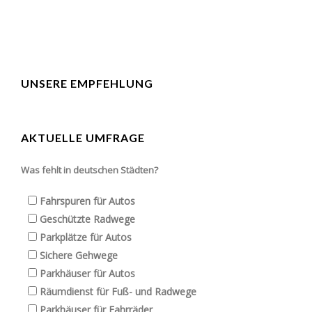
UNSERE EMPFEHLUNG
AKTUELLE UMFRAGE
Was fehlt in deutschen Städten?
Fahrspuren für Autos
Geschützte Radwege
Parkplätze für Autos
Sichere Gehwege
Parkhäuser für Autos
Räumdienst für Fuß- und Radwege
Parkhäuser für Fahrräder