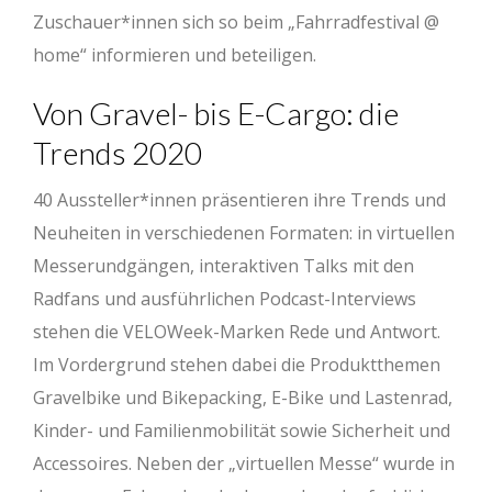
Zuschauer*innen sich so beim „Fahrradfestival @
home“ informieren und beteiligen.
Von Gravel- bis E-Cargo: die
Trends 2020
40 Aussteller*innen präsentieren ihre Trends und
Neuheiten in verschiedenen Formaten: in virtuellen
Messerundgängen, interaktiven Talks mit den
Radfans und ausführlichen Podcast-Interviews
stehen die VELOWeek-Marken Rede und Antwort.
Im Vordergrund stehen dabei die Produktthemen
Gravelbike und Bikepacking, E-Bike und Lastenrad,
Kinder- und Familienmobilität sowie Sicherheit und
Accessoires. Neben der „virtuellen Messe“ wurde in