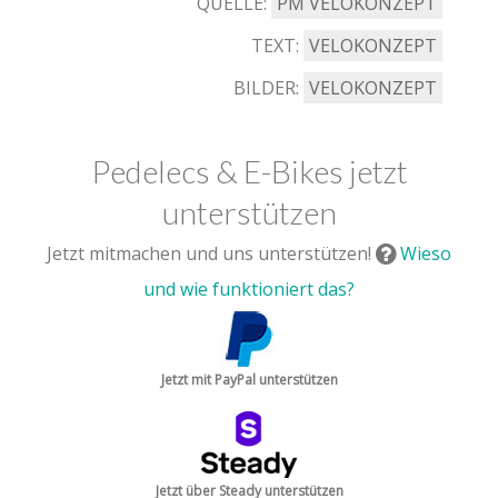
QUELLE:
PM VELOKONZEPT
TEXT:
VELOKONZEPT
BILDER:
VELOKONZEPT
Pedelecs & E-Bikes jetzt
unterstützen
Jetzt mitmachen und uns unterstützen!
Wieso
und wie funktioniert das?
Jetzt mit PayPal unterstützen
Jetzt über Steady unterstützen