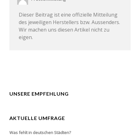
Dieser Beitrag ist eine offizielle Mitteilung
des jeweiligen Herstellers bzw. Aussenders.
Wir machen uns diesen Artikel nicht zu
eigen.
UNSERE EMPFEHLUNG
AKTUELLE UMFRAGE
Was fehlt in deutschen Städten?