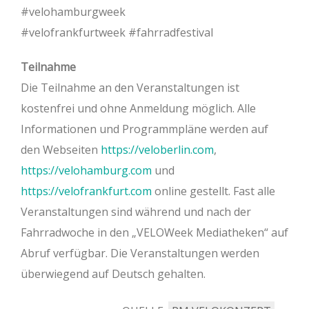
#velohamburgweek
#velofrankfurtweek #fahrradfestival
Teilnahme
Die Teilnahme an den Veranstaltungen ist
kostenfrei und ohne Anmeldung möglich. Alle
Informationen und Programmpläne werden auf
den Webseiten
https://veloberlin.com
,
https://velohamburg.com
und
https://velofrankfurt.com
online gestellt. Fast alle
Veranstaltungen sind während und nach der
Fahrradwoche in den „VELOWeek Mediatheken“ auf
Abruf verfügbar. Die Veranstaltungen werden
überwiegend auf Deutsch gehalten.