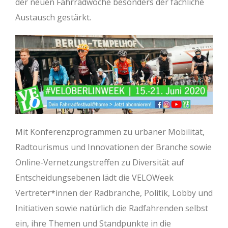
der neuen Fahrradwoche besonders der fachliche
Austausch gestärkt.
Mit Konferenzprogrammen zu urbaner Mobilität,
Radtourismus und Innovationen der Branche sowie
Online-Vernetzungstreffen zu Diversität auf
Entscheidungsebenen lädt die VELOWeek
Vertreter*innen der Radbranche, Politik, Lobby und
Initiativen sowie natürlich die Radfahrenden selbst
ein, ihre Themen und Standpunkte in die