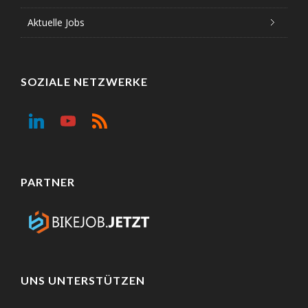
Aktuelle Jobs
SOZIALE NETZWERKE
PARTNER
UNS UNTERSTÜTZEN