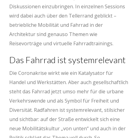
Diskussionen einzubringen. In einzelnen Sessions
wird dabei auch über den Tellerrand geblickt –
betriebliche Mobilität und Fahrrad in der
Architektur sind genauso Themen wie
Reisevorträge und virtuelle Fahrradtrainings.
Das Fahrrad ist systemrelevant
Die Coronakrise wirkt wie ein Katalysator für
Handel und Werkstätten. Aber auch gesellschaftlich
steht das Fahrrad jetzt umso mehr für die urbane
Verkehrswende und als Symbol für Freiheit und
Diversität. Radfahren ist systemrelevant, stilsicher
und sichtbar: auf der Straße entwickelt sich eine
neue Mobilitätskultur „von unten“ und auch in der
Politik schlägt das Thema voll durch. So