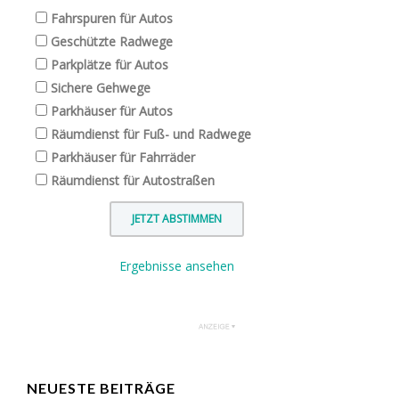
Fahrspuren für Autos
Geschützte Radwege
Parkplätze für Autos
Sichere Gehwege
Parkhäuser für Autos
Räumdienst für Fuß- und Radwege
Parkhäuser für Fahrräder
Räumdienst für Autostraßen
Ergebnisse ansehen
NEUESTE BEITRÄGE