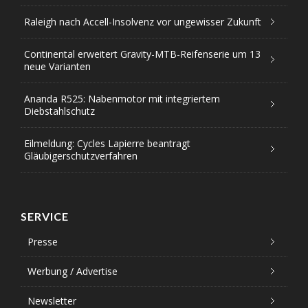
Raleigh nach Accell-Insolvenz vor ungewisser Zukunft
Continental erweitert Gravity-MTB-Reifenserie um 13
neue Varianten
Ananda R525: Nabenmotor mit integriertem
Diebstahlschutz
Eilmeldung: Cycles Lapierre beantragt
Gläubigerschutzverfahren
SERVICE
Presse
Werbung / Advertise
Newsletter