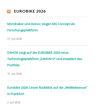
EUROBIKE 2026
Mondraker und Avinox zeigen MG Concept als
Forschungsplattform
31. Juli 2026
DAHON zeigt auf der EUROBIKE 2026 neue
Technologieplattform „DAHON-V“ und erweitert das
Portfolio
15. Juli 2026
Eurobike 2026: Unser Rückblick auf die „Weltleitmesse“
in Frankfurt
3. Juli 2026