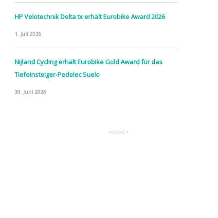
HP Velotechnik Delta tx erhält Eurobike Award 2026
1. Juli 2026
Nijland Cycling erhält Eurobike Gold Award für das
Tiefeinsteiger-Pedelec Suelo
30. Juni 2026