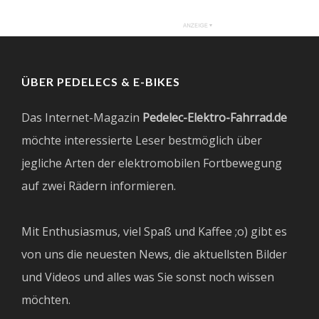
ÜBER PEDELECS & E-BIKES
Das Internet-Magazin
Pedelec-Elektro-Fahrrad.de
möchte interessierte Leser bestmöglich über
jegliche Arten der elektromobilen Fortbewegung
auf zwei Rädern informieren.
Mit Enthusiasmus, viel Spaß und Kaffee ;o) gibt es
von uns die neuesten News, die aktuellsten Bilder
und Videos und alles was Sie sonst noch wissen
möchten.