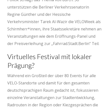
unterstützen die Berliner Verkehrssenatorin
Regine Günther und der Hessische
Verkehrsminister Tarek Al-Wazir die VELOWeek als
Schirmherr*innen, ihre Staatssekretäre nehmen an
Veranstaltungen wie dem Eröffnungs-Panel und
der Preisverleihung zur „Fahrrad.Stadt.Berlin“ Teil.
Virtuelles Festival mit lokaler
Prägung?
Während ein Großteil der über 80 Events für alle
VELO-Standorte und damit für den gesamten
deutschsprachigen Raum gedacht ist, fokussieren
einzelne Veranstaltungen zur Stadtentwicklung,
Radrouten in der Region oder Kiezgesprächen die