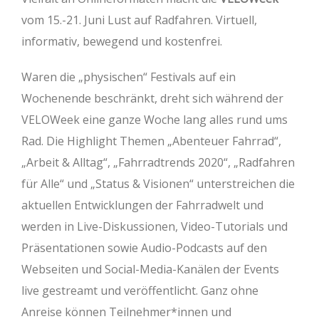
vom 15.-21. Juni Lust auf Radfahren. Virtuell,
informativ, bewegend und kostenfrei.
Waren die „physischen“ Festivals auf ein
Wochenende beschränkt, dreht sich während der
VELOWeek eine ganze Woche lang alles rund ums
Rad. Die Highlight Themen „Abenteuer Fahrrad“,
„Arbeit & Alltag“, „Fahrradtrends 2020“, „Radfahren
für Alle“ und „Status & Visionen“ unterstreichen die
aktuellen Entwicklungen der Fahrradwelt und
werden in Live-Diskussionen, Video-Tutorials und
Präsentationen sowie Audio-Podcasts auf den
Webseiten und Social-Media-Kanälen der Events
live gestreamt und veröffentlicht. Ganz ohne
Anreise können Teilnehmer*innen und