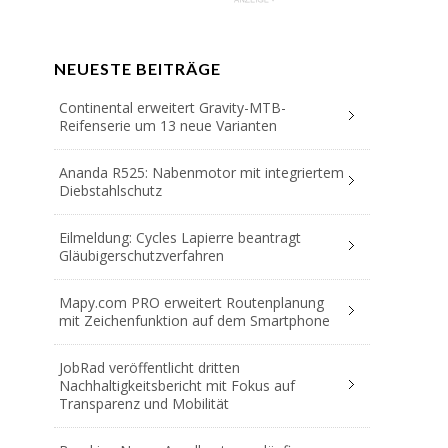
NEUESTE BEITRÄGE
Continental erweitert Gravity-MTB-
Reifenserie um 13 neue Varianten
Ananda R525: Nabenmotor mit integriertem
Diebstahlschutz
Eilmeldung: Cycles Lapierre beantragt
Gläubigerschutzverfahren
Mapy.com PRO erweitert Routenplanung
mit Zeichenfunktion auf dem Smartphone
JobRad veröffentlicht dritten
Nachhaltigkeitsbericht mit Fokus auf
Transparenz und Mobilität