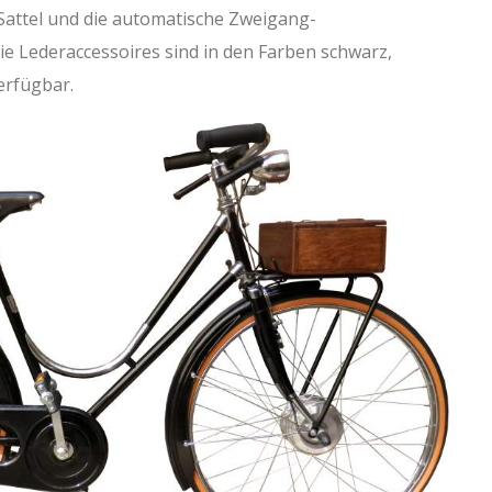
Sattel und die automatische Zweigang-
e Lederaccessoires sind in den Farben schwarz,
erfügbar.