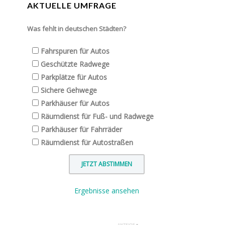
AKTUELLE UMFRAGE
Was fehlt in deutschen Städten?
Fahrspuren für Autos
Geschützte Radwege
Parkplätze für Autos
Sichere Gehwege
Parkhäuser für Autos
Räumdienst für Fuß- und Radwege
Parkhäuser für Fahrräder
Räumdienst für Autostraßen
Ergebnisse ansehen