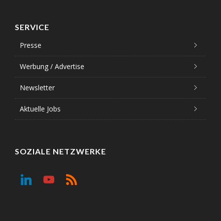
SERVICE
Presse
Werbung / Advertise
Newsletter
Aktuelle Jobs
SOZIALE NETZWERKE