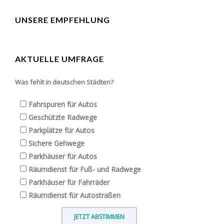
UNSERE EMPFEHLUNG
AKTUELLE UMFRAGE
Was fehlt in deutschen Städten?
Fahrspuren für Autos
Geschützte Radwege
Parkplätze für Autos
Sichere Gehwege
Parkhäuser für Autos
Räumdienst für Fuß- und Radwege
Parkhäuser für Fahrräder
Räumdienst für Autostraßen