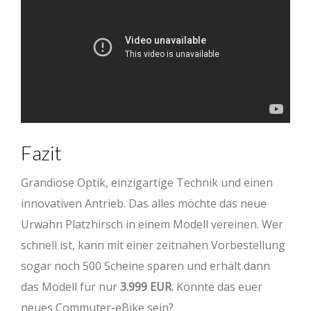
Fazit
Grandiose Optik, einzigartige Technik und einen
innovativen Antrieb. Das alles möchte das neue
Urwahn Platzhirsch in einem Modell vereinen. Wer
schnell ist, kann mit einer zeitnahen Vorbestellung
sogar noch 500 Scheine sparen und erhält dann
das Modell für nur
3.999 EUR
. Könnte das euer
neues Commuter-eBike sein?