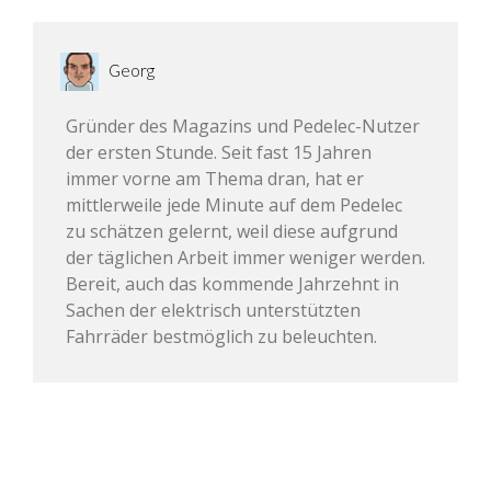
Georg
Gründer des Magazins und Pedelec-Nutzer
der ersten Stunde. Seit fast 15 Jahren
immer vorne am Thema dran, hat er
mittlerweile jede Minute auf dem Pedelec
zu schätzen gelernt, weil diese aufgrund
der täglichen Arbeit immer weniger werden.
Bereit, auch das kommende Jahrzehnt in
Sachen der elektrisch unterstützten
Fahrräder bestmöglich zu beleuchten.