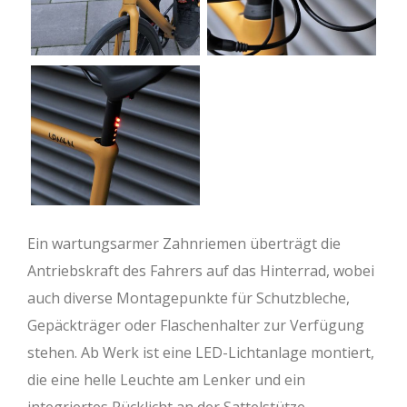
Ein wartungsarmer Zahnriemen überträgt die
Antriebskraft des Fahrers auf das Hinterrad, wobei
auch diverse Montagepunkte für Schutzbleche,
Gepäckträger oder Flaschenhalter zur Verfügung
stehen. Ab Werk ist eine LED-Lichtanlage montiert,
die eine helle Leuchte am Lenker und ein
integriertes Rücklicht an der Sattelstütze