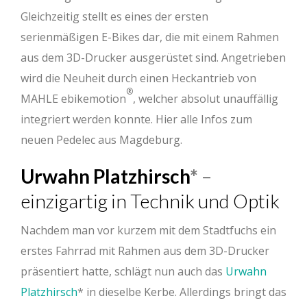
Gleichzeitig stellt es eines der ersten
serienmäßigen E-Bikes dar, die mit einem Rahmen
aus dem 3D-Drucker ausgerüstet sind. Angetrieben
wird die Neuheit durch einen Heckantrieb von
®
MAHLE ebikemotion
, welcher absolut unauffällig
integriert werden konnte. Hier alle Infos zum
neuen Pedelec aus Magdeburg.
Urwahn Platzhirsch
–
einzigartig in Technik und Optik
Nachdem man vor kurzem mit dem Stadtfuchs ein
erstes Fahrrad mit Rahmen aus dem 3D-Drucker
präsentiert hatte, schlägt nun auch das
Urwahn
Platzhirsch
in dieselbe Kerbe. Allerdings bringt das