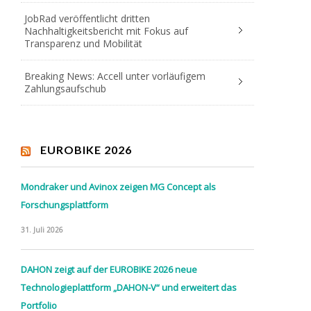
JobRad veröffentlicht dritten
Nachhaltigkeitsbericht mit Fokus auf
Transparenz und Mobilität
Breaking News: Accell unter vorläufigem
Zahlungsaufschub
EUROBIKE 2026
Mondraker und Avinox zeigen MG Concept als
Forschungsplattform
31. Juli 2026
DAHON zeigt auf der EUROBIKE 2026 neue
Technologieplattform „DAHON-V“ und erweitert das
Portfolio