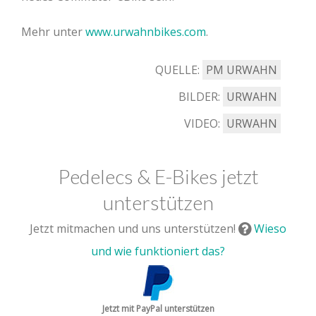
Mehr unter
www.urwahnbikes.com
.
QUELLE:
PM URWAHN
BILDER:
URWAHN
VIDEO:
URWAHN
Pedelecs & E-Bikes jetzt
unterstützen
Jetzt mitmachen und uns unterstützen!
Wieso
und wie funktioniert das?
Jetzt mit PayPal unterstützen