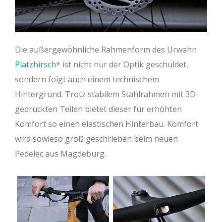
Die außergewöhnliche Rahmenform des Urwahn
Platzhirsch
ist nicht nur der Optik geschuldet,
sondern folgt auch einem technischem
Hintergrund. Trotz stabilem Stahlrahmen mit 3D-
gedruckten Teilen bietet dieser für erhöhten
Komfort so einen elastischen Hinterbau. Komfort
wird sowieso groß geschrieben beim neuen
Pedelec aus Magdeburg.