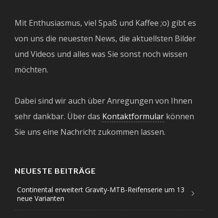
Mit Enthusiasmus, viel Spaß und Kaffee ;o) gibt es
von uns die neuesten News, die aktuellsten Bilder
und Videos und alles was Sie sonst noch wissen
möchten.
Dabei sind wir auch über Anregungen von Ihnen
sehr dankbar. Über das
Kontaktformular
können
Sie uns eine Nachricht zukommen lassen.
NEUESTE BEITRÄGE
Continental erweitert Gravity-MTB-Reifenserie um 13
neue Varianten