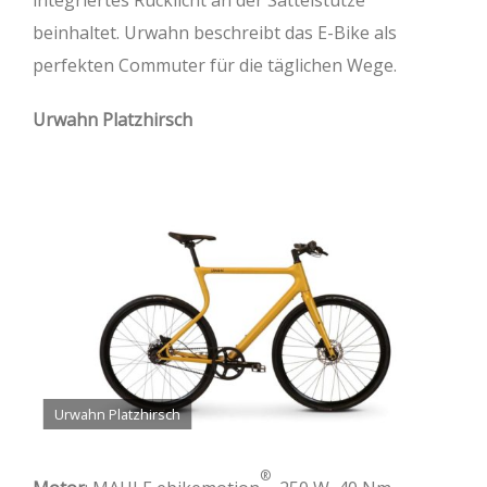
beinhaltet. Urwahn beschreibt das E-Bike als
perfekten Commuter für die täglichen Wege.
Urwahn Platzhirsch
Urwahn Platzhirsch
®