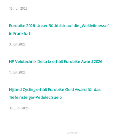
15. Juli 2026
Eurobike 2026: Unser Rückblick auf die „Weltleitmesse“
in Frankfurt
3. Juli 2026
HP Velotechnik Delta tx erhält Eurobike Award 2026
1. Juli 2026
Nijland Cycling erhält Eurobike Gold Award für das
Tiefeinsteiger-Pedelec Suelo
30. Juni 2026