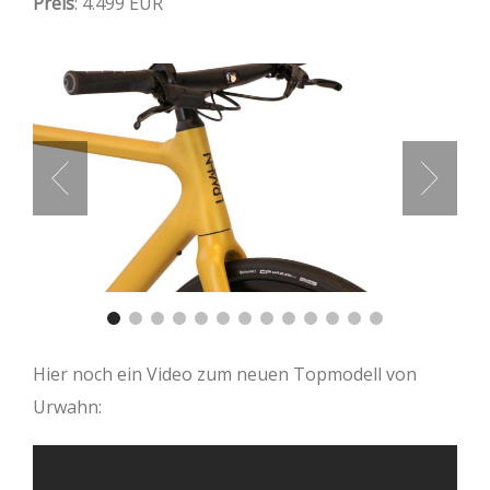
Preis
: 4.499 EUR
Hier noch ein Video zum neuen Topmodell von
Urwahn: