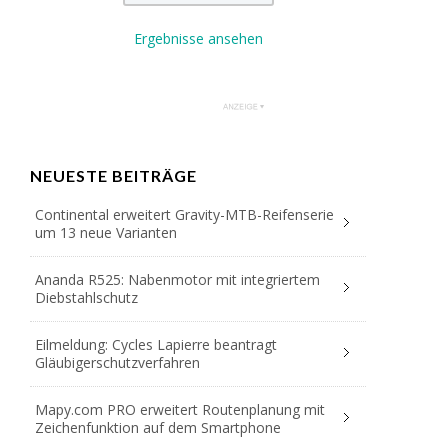
Ergebnisse ansehen
NEUESTE BEITRÄGE
Continental erweitert Gravity-MTB-Reifenserie
um 13 neue Varianten
Ananda R525: Nabenmotor mit integriertem
Diebstahlschutz
Eilmeldung: Cycles Lapierre beantragt
Gläubigerschutzverfahren
Mapy.com PRO erweitert Routenplanung mit
Zeichenfunktion auf dem Smartphone