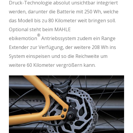
Druck-Technologie absolut unsichtbar integriert
werden, darunter die Batterie mit 250 Wh, welche
das Modell bis zu 80 Kilometer weit bringen soll.
Optional steht beim MAHLE
®
ebikemotion
Antriebssystem zudem ein Range
Extender zur Verfügung, der weitere 208 Wh ins
System einspeisen und so die Reichweite um
weitere 60 Kilometer vergrößern kann.