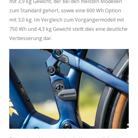
mit 3,9 kg Gewicht, der bei den meisten Modellen
zum Standard gehört, sowie eine 600 Wh Option
mit 3,0 kg. Im Vergleich zum Vorgängermodell mit
750 Wh und 4,3 kg Gewicht stellt dies eine deutliche
Verbesserung dar.