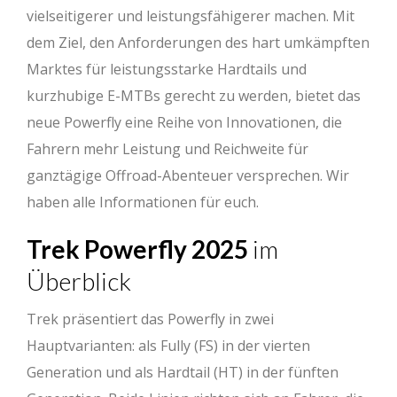
vielseitigerer und leistungsfähigerer machen. Mit
dem Ziel, den Anforderungen des hart umkämpften
Marktes für leistungsstarke Hardtails und
kurzhubige E-MTBs gerecht zu werden, bietet das
neue Powerfly eine Reihe von Innovationen, die
Fahrern mehr Leistung und Reichweite für
ganztägige Offroad-Abenteuer versprechen. Wir
haben alle Informationen für euch.
Trek Powerfly 2025
im
Überblick
Trek präsentiert das Powerfly in zwei
Hauptvarianten: als Fully (FS) in der vierten
Generation und als Hardtail (HT) in der fünften