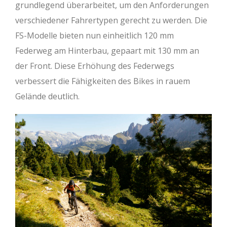
grundlegend überarbeitet, um den Anforderungen
verschiedener Fahrertypen gerecht zu werden. Die
FS-Modelle bieten nun einheitlich 120 mm
Federweg am Hinterbau, gepaart mit 130 mm an
der Front. Diese Erhöhung des Federwegs
verbessert die Fähigkeiten des Bikes in rauem
Gelände deutlich.