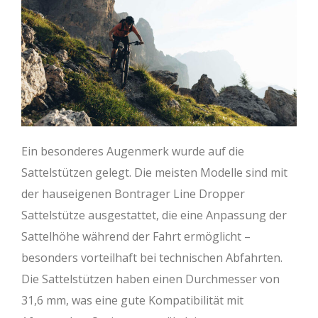
Ein besonderes Augenmerk wurde auf die
Sattelstützen gelegt. Die meisten Modelle sind mit
der hauseigenen Bontrager Line Dropper
Sattelstütze ausgestattet, die eine Anpassung der
Sattelhöhe während der Fahrt ermöglicht –
besonders vorteilhaft bei technischen Abfahrten.
Die Sattelstützen haben einen Durchmesser von
31,6 mm, was eine gute Kompatibilität mit