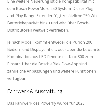
Eine weitere Neuerung ist die Kompatibilität mit
dem Bosch PowerMore 250 System. Dieser Plug-
and-Play Range Extender fügt zusätzliche 250 Wh
Batteriekapazität hinzu und wird über Bosch-
Distributoren weltweit vertrieben.
Je nach Modell kommt entweder die Purion 200
Bedien- und Displayeinheit, oder aber die bewährte
Kombination aus LED Remote mit Kiox 300 zum
Einsatz. Über die Bosch eBiek Flow-App sind
zahlreiche Anpassungen und weitere Funktionen
verfügbar.
Fahrwerk & Ausstattung
Das Fahrwerk des Powerfly wurde für 2025