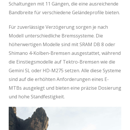
Schaltungen mit 11 Gängen, die eine ausreichende
Bandbreite für verschiedene Geländeprofile bieten.
Für zuverlässige Verzögerung sorgen je nach
Modell unterschiedliche Bremssysteme. Die
höherwertigen Modelle sind mit SRAM DB 8 oder
Shimano 4-Kolben-Bremsen ausgestattet, während
die Einstiegsmodelle auf Tektro-Bremsen wie die
Gemini SL oder HD-M275 setzen. Alle diese Systeme
sind auf die erhöhten Anforderungen eines E-
MTBs ausgelegt und bieten eine präzise Dosierung
und hohe Standfestigkeit.