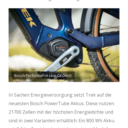
Bosch Performance Line CX Gen5
In Sachen Energieversorgung setzt Trek auf die
neuesten Bosch PowerTube Akkus. Diese nutzen
21700 Zellen mit der höchsten Energiedichte und
sind in zwei Varianten erhältlich: Ein 800 Wh Akku