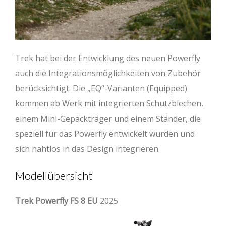
Trek hat bei der Entwicklung des neuen Powerfly
auch die Integrationsmöglichkeiten von Zubehör
berücksichtigt. Die „EQ“-Varianten (Equipped)
kommen ab Werk mit integrierten Schutzblechen,
einem Mini-Gepäckträger und einem Ständer, die
speziell für das Powerfly entwickelt wurden und
sich nahtlos in das Design integrieren.
Modellübersicht
Trek Powerfly FS 8 EU
2025