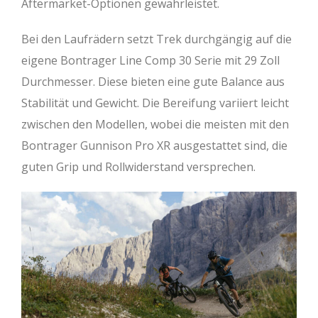
Aftermarket-Optionen gewährleistet.
Bei den Laufrädern setzt Trek durchgängig auf die
eigene Bontrager Line Comp 30 Serie mit 29 Zoll
Durchmesser. Diese bieten eine gute Balance aus
Stabilität und Gewicht. Die Bereifung variiert leicht
zwischen den Modellen, wobei die meisten mit den
Bontrager Gunnison Pro XR ausgestattet sind, die
guten Grip und Rollwiderstand versprechen.