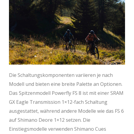
Die Schaltungskomponenten variieren je nach
Modell und bieten eine breite Palette an Optionen.
Das Spitzenmodell Powerfly FS 8 ist mit einer SRAM
GX Eagle Transmission 1×12-fach Schaltung
ausgestattet, während andere Modelle wie das FS 6
auf Shimano Deore 1×12 setzen. Die
Einstiegsmodelle verwenden Shimano Cues