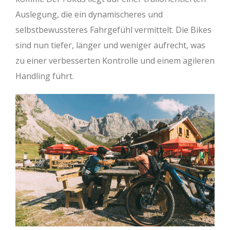
Auslegung, die ein dynamischeres und
selbstbewussteres Fahrgefühl vermittelt. Die Bikes
sind nun tiefer, länger und weniger aufrecht, was
zu einer verbesserten Kontrolle und einem agileren
Handling führt.