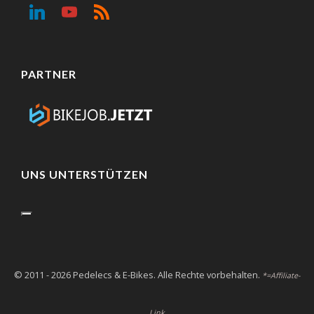
PARTNER
UNS UNTERSTÜTZEN
© 2011 - 2026 Pedelecs & E-Bikes. Alle Rechte vorbehalten.
*=Affiliate-
Link