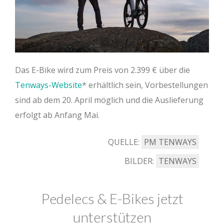
Das E-Bike wird zum Preis von 2.399 € über die
Tenways-Website
erhältlich sein, Vorbestellungen
sind ab dem 20. April möglich und die Auslieferung
erfolgt ab Anfang Mai.
QUELLE:
PM TENWAYS
BILDER:
TENWAYS
Pedelecs & E-Bikes jetzt
unterstützen