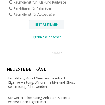
Räumdienst für Fuß- und Radwege
Parkhäuser für Fahrräder
Räumdienst für Autostraßen
Ergebnisse ansehen
NEUESTE BEITRÄGE
Eilmeldung: Accell Germany beantragt
Eigenverwaltung; Winora, Haibike und Ghost
sollen fortgeführt werden
Schweizer Bikesharing-Anbieter PubliBike
wechselt den Eigentümer