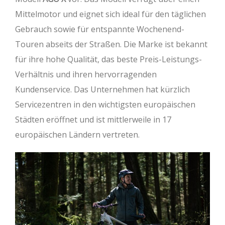
Mittelmotor und eignet sich ideal für den täglichen
Gebrauch sowie für entspannte Wochenend-
Touren abseits der Straßen. Die Marke ist bekannt
für ihre hohe Qualität, das beste Preis-Leistungs-
Verhältnis und ihren hervorragenden
Kundenservice. Das Unternehmen hat kürzlich
Servicezentren in den wichtigsten europäischen
Städten eröffnet und ist mittlerweile in 17
europäischen Ländern vertreten.