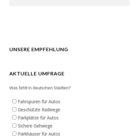
UNSERE EMPFEHLUNG
AKTUELLE UMFRAGE
Was fehlt in deutschen Städten?
Fahrspuren für Autos
Geschützte Radwege
Parkplätze für Autos
Sichere Gehwege
Parkhäuser für Autos