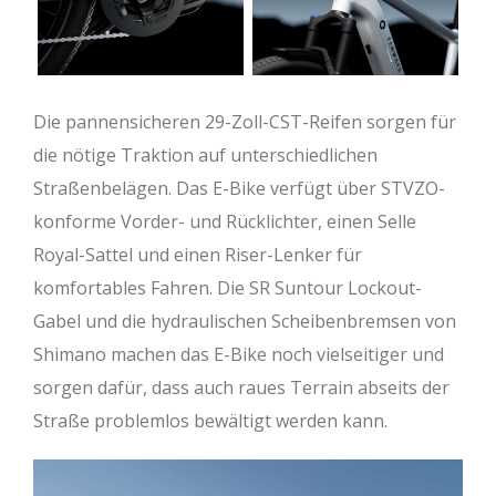
Die pannensicheren 29-Zoll-CST-Reifen sorgen für
die nötige Traktion auf unterschiedlichen
Straßenbelägen. Das E-Bike verfügt über STVZO-
konforme Vorder- und Rücklichter, einen Selle
Royal-Sattel und einen Riser-Lenker für
komfortables Fahren. Die SR Suntour Lockout-
Gabel und die hydraulischen Scheibenbremsen von
Shimano machen das E-Bike noch vielseitiger und
sorgen dafür, dass auch raues Terrain abseits der
Straße problemlos bewältigt werden kann.