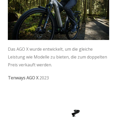
Das AGO X wurde entwickelt, um die gleiche
Leistung wie Modelle zu bieten, die zum doppelten
Preis verkauft werden.
Tenways AGO X
2023