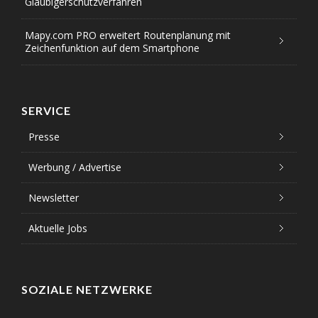
Gläubigerschutzverfahren
Mapy.com PRO erweitert Routenplanung mit
Zeichenfunktion auf dem Smartphone
SERVICE
Presse
Werbung / Advertise
Newsletter
Aktuelle Jobs
SOZIALE NETZWERKE