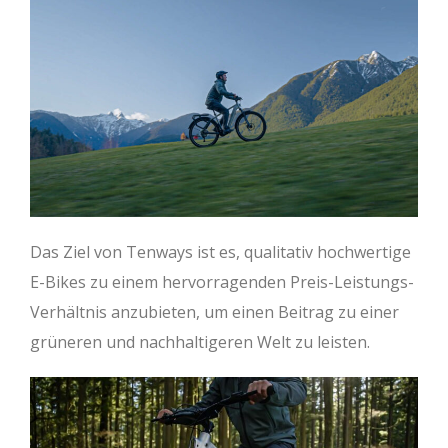
Das Ziel von Tenways ist es, qualitativ hochwertige
E-Bikes zu einem hervorragenden Preis-Leistungs-
Verhältnis anzubieten, um einen Beitrag zu einer
grüneren und nachhaltigeren Welt zu leisten.