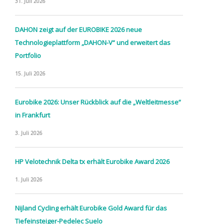
31. Juli 2026
DAHON zeigt auf der EUROBIKE 2026 neue
Technologieplattform „DAHON-V“ und erweitert das
Portfolio
15. Juli 2026
Eurobike 2026: Unser Rückblick auf die „Weltleitmesse“
in Frankfurt
3. Juli 2026
HP Velotechnik Delta tx erhält Eurobike Award 2026
1. Juli 2026
Nijland Cycling erhält Eurobike Gold Award für das
Tiefeinsteiger-Pedelec Suelo