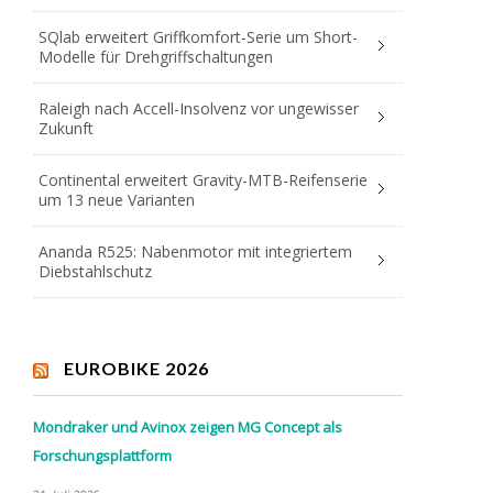
SQlab erweitert Griffkomfort-Serie um Short-
Modelle für Drehgriffschaltungen
Raleigh nach Accell-Insolvenz vor ungewisser
Zukunft
Continental erweitert Gravity-MTB-Reifenserie
um 13 neue Varianten
Ananda R525: Nabenmotor mit integriertem
Diebstahlschutz
EUROBIKE 2026
Mondraker und Avinox zeigen MG Concept als
Forschungsplattform