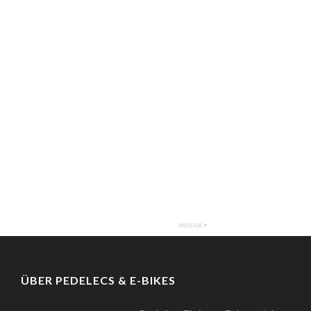
ÜBER PEDELECS & E-BIKES