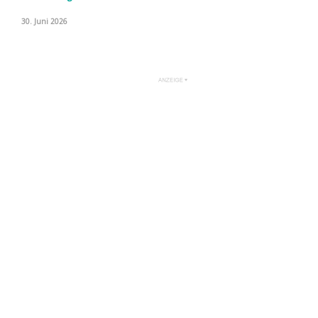
30. Juni 2026