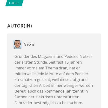
E-BIKE
AUTOR(IN)
Georg
Gründer des Magazins und Pedelec-Nutzer
der ersten Stunde. Seit fast 15 Jahren
immer vorne am Thema dran, hat er
mittlerweile jede Minute auf dem Pedelec
zu schätzen gelernt, weil diese aufgrund
der täglichen Arbeit immer weniger werden.
Bereit, auch das kommende Jahrzehnt in
Sachen der elektrisch unterstützten
Fahrräder bestmöglich zu beleuchten.