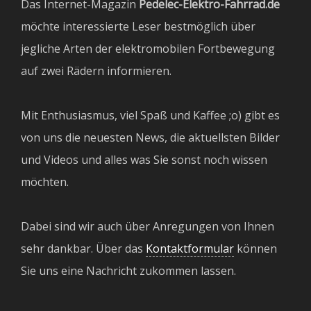
Das Internet-Magazin
Pedelec-Elektro-Fahrrad.de
möchte interessierte Leser bestmöglich über
jegliche Arten der elektromobilen Fortbewegung
auf zwei Rädern informieren.
Mit Enthusiasmus, viel Spaß und Kaffee ;o) gibt es
von uns die neuesten News, die aktuellsten Bilder
und Videos und alles was Sie sonst noch wissen
möchten.
Dabei sind wir auch über Anregungen von Ihnen
sehr dankbar. Über das
Kontaktformular
können
Sie uns eine Nachricht zukommen lassen.