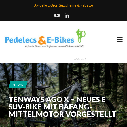
Aktuelle E-Bike Gutscheine & Rabatte
NEWS
TENWAYS AGO X – NEUES E-
SUV-BIKE MIT BAFANG-
MITTELMOTOR VORGESTELLT