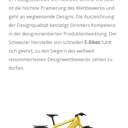
ist die höchste Prämierung des Wettbewerbs und
geht an wegweisende Designs. Die Auszeichnung
der Designqualität bestätigt Stromers Kompetenz
in der designorientierten Produktentwicklung. Der
Schweizer Hersteller von schnellen
E-Bikes
fühlt
sich geehrt, zu den Siegern des weltweit
renommiertesten Designwettbewerbs zählen zu
dürfen.