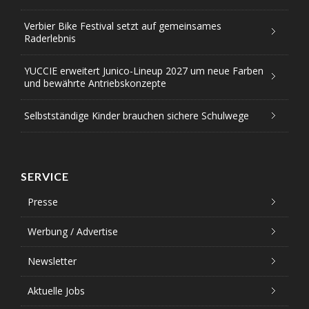
Verbier Bike Festival setzt auf gemeinsames
Raderlebnis
YUCCIE erweitert Junico-Lineup 2027 um neue Farben
und bewährte Antriebskonzepte
Selbstständige Kinder brauchen sichere Schulwege
SERVICE
Presse
Werbung / Advertise
Newsletter
Aktuelle Jobs