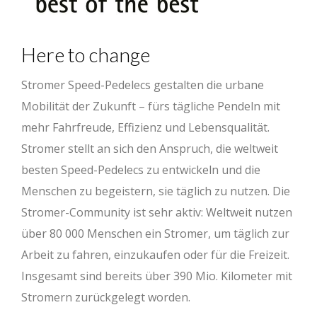
Here to change
Stromer Speed-Pedelecs gestalten die urbane
Mobilität der Zukunft – fürs tägliche Pendeln mit
mehr Fahrfreude, Effizienz und Lebensqualität.
Stromer stellt an sich den Anspruch, die weltweit
besten Speed-Pedelecs zu entwickeln und die
Menschen zu begeistern, sie täglich zu nutzen. Die
Stromer-Community ist sehr aktiv: Weltweit nutzen
über 80 000 Menschen ein Stromer, um täglich zur
Arbeit zu fahren, einzukaufen oder für die Freizeit.
Insgesamt sind bereits über 390 Mio. Kilometer mit
Stromern zurückgelegt worden.