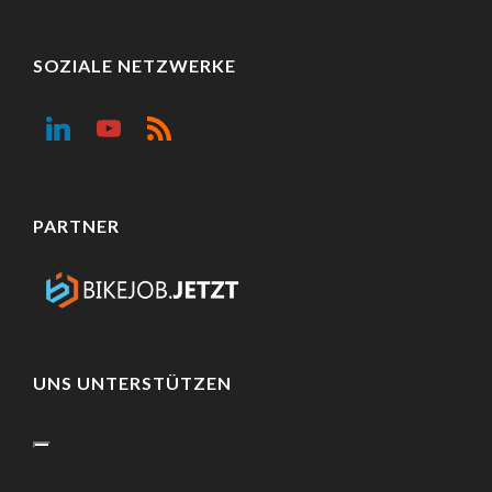
SOZIALE NETZWERKE
PARTNER
UNS UNTERSTÜTZEN