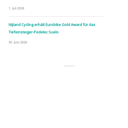
1. Juli 2026
Nijland Cycling erhält Eurobike Gold Award für das
Tiefeinsteiger-Pedelec Suelo
30. Juni 2026