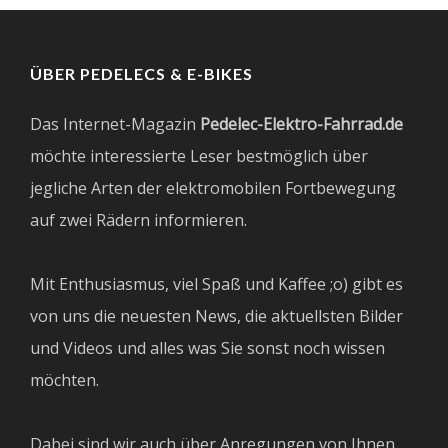
ÜBER PEDELECS & E-BIKES
Das Internet-Magazin
Pedelec-Elektro-Fahrrad.de
möchte interessierte Leser bestmöglich über
jegliche Arten der elektromobilen Fortbewegung
auf zwei Rädern informieren.
Mit Enthusiasmus, viel Spaß und Kaffee ;o) gibt es
von uns die neuesten News, die aktuellsten Bilder
und Videos und alles was Sie sonst noch wissen
möchten.
Dabei sind wir auch über Anregungen von Ihnen