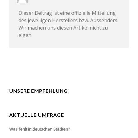
Dieser Beitrag ist eine offizielle Mitteilung
des jeweiligen Herstellers bzw. Aussenders.
Wir machen uns diesen Artikel nicht zu
eigen.
UNSERE EMPFEHLUNG
AKTUELLE UMFRAGE
Was fehlt in deutschen Städten?