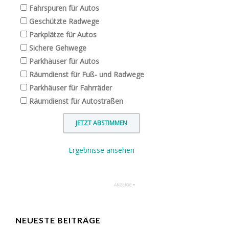
Fahrspuren für Autos
Geschützte Radwege
Parkplätze für Autos
Sichere Gehwege
Parkhäuser für Autos
Räumdienst für Fuß- und Radwege
Parkhäuser für Fahrräder
Räumdienst für Autostraßen
Ergebnisse ansehen
NEUESTE BEITRÄGE