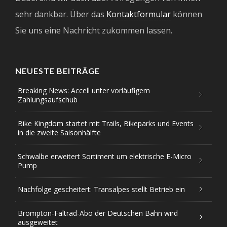
sehr dankbar. Über das
Kontaktformular
können
Sie uns eine Nachricht zukommen lassen.
NEUESTE BEITRÄGE
Breaking News: Accell unter vorläufigem
Zahlungsaufschub
Bike Kingdom startet mit Trails, Bikeparks und Events
in die zweite Saisonhälfte
Schwalbe erweitert Sortiment um elektrische E-Micro
Pump
Nachfolge gescheitert: Transalpes stellt Betrieb ein
Brompton-Faltrad-Abo der Deutschen Bahn wird
ausgeweitet