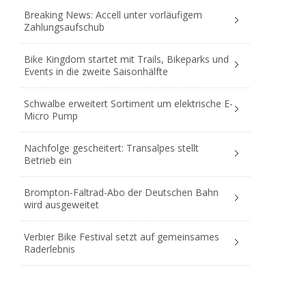
Breaking News: Accell unter vorläufigem
Zahlungsaufschub
Bike Kingdom startet mit Trails, Bikeparks und
Events in die zweite Saisonhälfte
Schwalbe erweitert Sortiment um elektrische E-
Micro Pump
Nachfolge gescheitert: Transalpes stellt
Betrieb ein
Brompton-Faltrad-Abo der Deutschen Bahn
wird ausgeweitet
Verbier Bike Festival setzt auf gemeinsames
Raderlebnis