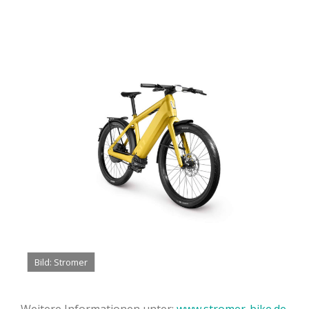
Bild: Stromer