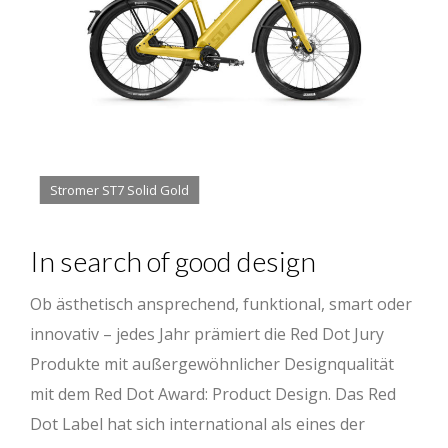
Stromer ST7 Solid Gold
In search of good design
Ob ästhetisch ansprechend, funktional, smart oder
innovativ – jedes Jahr prämiert die Red Dot Jury
Produkte mit außergewöhnlicher Designqualität
mit dem Red Dot Award: Product Design. Das Red
Dot Label hat sich international als eines der