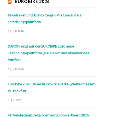
EUROBIKE 2026
Mondraker und Avinox zeigen MG Concept als
Forschungsplattform
31. Juli 2026
DAHON zeigt auf der EUROBIKE 2026 neue
Technologieplattform „DAHON-V“ und erweitert das
Portfolio
15. Juli 2026
Eurobike 2026: Unser Rückblick auf die „Weltleitmesse“
in Frankfurt
3. Juli 2026
HP Velotechnik Delta tx erhält Eurobike Award 2026