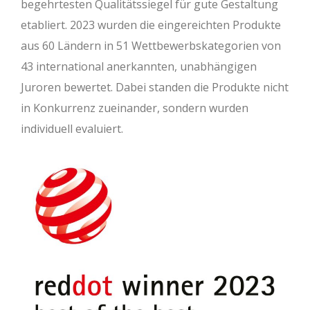
begehrtesten Qualitätssiegel für gute Gestaltung
etabliert. 2023 wurden die eingereichten Produkte
aus 60 Ländern in 51 Wettbewerbskategorien von
43 international anerkannten, unabhängigen
Juroren bewertet. Dabei standen die Produkte nicht
in Konkurrenz zueinander, sondern wurden
individuell evaluiert.