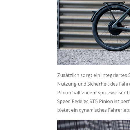
Zusätzlich sorgt ein integriertes 
Nutzung und Sicherheit des Fahr
Pinion hält zudem Spritzwasser be
Speed Pedelec ST5 Pinion ist per
bietet ein dynamisches Fahrerleb