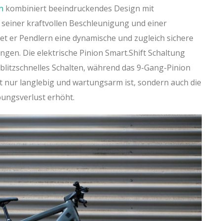
n
kombiniert beeindruckendes Design mit
 seiner kraftvollen Beschleunigung und einer
tet er Pendlern eine dynamische und zugleich sichere
ngen. Die elektrische Pinion Smart.Shift Schaltung
blitzschnelles Schalten, während das 9-Gang-Pinion
t nur langlebig und wartungsarm ist, sondern auch die
bungsverlust erhöht.