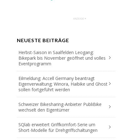
NEUESTE BEITRÄGE
Herbst-Saison in Saalfelden Leogang:
Bikepark bis November geöffnet und volles
Eventprogramm
Eilmeldung: Accell Germany beantragt
Eigenverwaltung; Winora, Haibike und Ghost
sollen fortgeführt werden
Schweizer Bikesharing-Anbieter PubliBike
wechselt den Eigentümer
SQlab erweitert Griffkomfort-Serie um
Short-Modelle für Drehgriffschaltungen