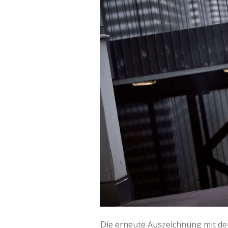
Die erneute Auszeichnung mit d