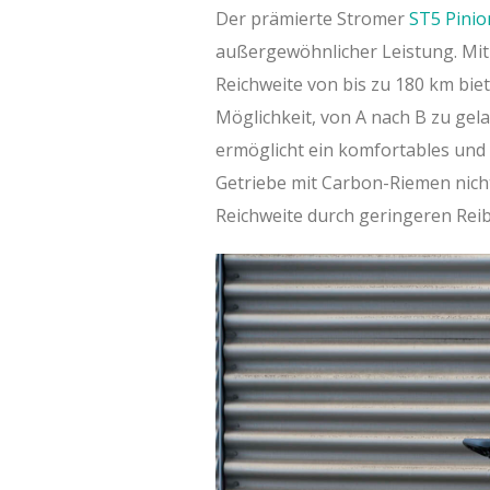
Der prämierte Stromer
ST5 Pinio
außergewöhnlicher Leistung. Mit
Reichweite von bis zu 180 km bie
Möglichkeit, von A nach B zu gela
ermöglicht ein komfortables und 
Getriebe mit Carbon-Riemen nich
Reichweite durch geringeren Rei