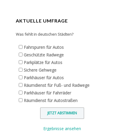
AKTUELLE UMFRAGE
Was fehlt in deutschen Städten?
Fahrspuren für Autos
Geschützte Radwege
Parkplätze für Autos
Sichere Gehwege
Parkhäuser für Autos
Räumdienst für Fuß- und Radwege
Parkhäuser für Fahrräder
Räumdienst für Autostraßen
Ergebnisse ansehen