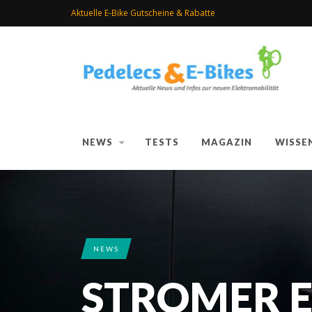
Aktuelle E-Bike Gutscheine & Rabatte
NEWS
TESTS
MAGAZIN
WISSE
NEWS
STROMER 