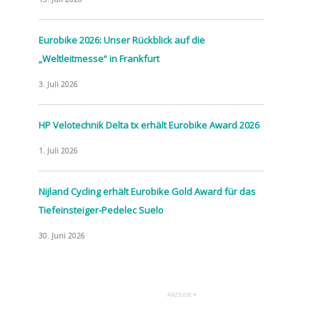
Eurobike 2026: Unser Rückblick auf die
„Weltleitmesse“ in Frankfurt
3. Juli 2026
HP Velotechnik Delta tx erhält Eurobike Award 2026
1. Juli 2026
Nijland Cycling erhält Eurobike Gold Award für das
Tiefeinsteiger-Pedelec Suelo
30. Juni 2026