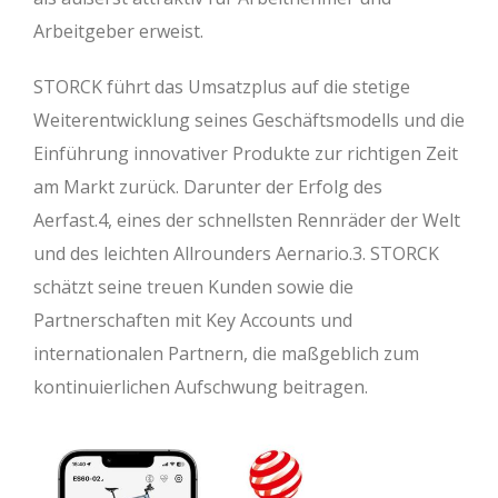
Arbeitgeber erweist.
STORCK führt das Umsatzplus auf die stetige
Weiterentwicklung seines Geschäftsmodells und die
Einführung innovativer Produkte zur richtigen Zeit
am Markt zurück. Darunter der Erfolg des
Aerfast.4, eines der schnellsten Rennräder der Welt
und des leichten Allrounders Aernario.3. STORCK
schätzt seine treuen Kunden sowie die
Partnerschaften mit Key Accounts und
internationalen Partnern, die maßgeblich zum
kontinuierlichen Aufschwung beitragen.