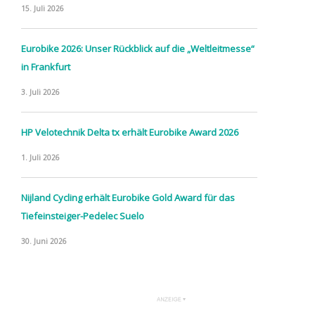
15. Juli 2026
Eurobike 2026: Unser Rückblick auf die „Weltleitmesse“
in Frankfurt
3. Juli 2026
HP Velotechnik Delta tx erhält Eurobike Award 2026
1. Juli 2026
Nijland Cycling erhält Eurobike Gold Award für das
Tiefeinsteiger-Pedelec Suelo
30. Juni 2026