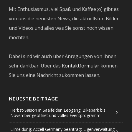
Mit Enthusiasmus, viel Spaß und Kaffee ;o) gibt es
von uns die neuesten News, die aktuellsten Bilder
und Videos und alles was Sie sonst noch wissen
möchten.
Dabei sind wir auch über Anregungen von Ihnen
sehr dankbar. Über das
Kontaktformular
können
Sie uns eine Nachricht zukommen lassen.
NEUESTE BEITRÄGE
Herbst-Saison in Saalfelden Leogang: Bikepark bis
November geöffnet und volles Eventprogramm
Eilmeldung: Accell Germany beantragt Eigenverwaltung;