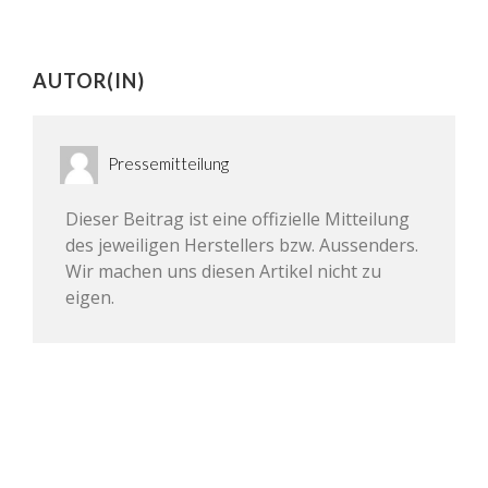
AUTOR(IN)
Pressemitteilung
Dieser Beitrag ist eine offizielle Mitteilung
des jeweiligen Herstellers bzw. Aussenders.
Wir machen uns diesen Artikel nicht zu
eigen.