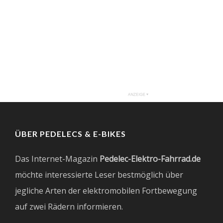
ÜBER PEDELECS & E-BIKES
Das Internet-Magazin
Pedelec-Elektro-Fahrrad.de
möchte interessierte Leser bestmöglich über
jegliche Arten der elektromobilen Fortbewegung
auf zwei Rädern informieren.