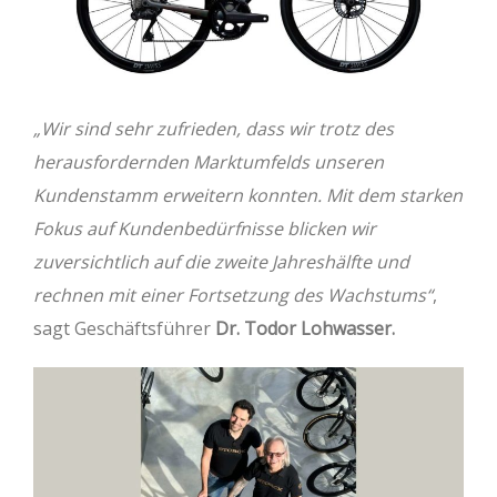
„Wir sind sehr zufrieden, dass wir trotz des
herausfordernden Marktumfelds unseren
Kundenstamm erweitern konnten. Mit dem starken
Fokus auf Kundenbedürfnisse blicken wir
zuversichtlich auf die zweite Jahreshälfte und
rechnen mit einer Fortsetzung des Wachstums“
,
sagt Geschäftsführer
Dr. Todor Lohwasser.