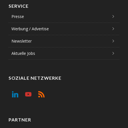
SERVICE
Presse
Werbung / Advertise
Newsletter
Aktuelle Jobs
SOZIALE NETZWERKE
PARTNER