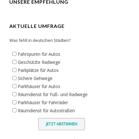
UNSERE EMPFEHLUNG
AKTUELLE UMFRAGE
Was fehlt in deutschen Städten?
Fahrspuren für Autos
Geschützte Radwege
Parkplätze für Autos
Sichere Gehwege
Parkhäuser für Autos
Räumdienst für Fuß- und Radwege
Parkhäuser für Fahrräder
Räumdienst für Autostraßen