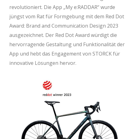
revolutioniert. Die App „My e:RADDAR“ wurde
jüngst vom Rat für Formgebung mit dem Red Dot
Award: Brand and Communication Design 2023
ausgezeichnet. Der Red Dot Award würdigt die
hervorragende Gestaltung und Funktionalität der
App und hebt das Engagement von STORCK für
innovative Lösungen hervor.