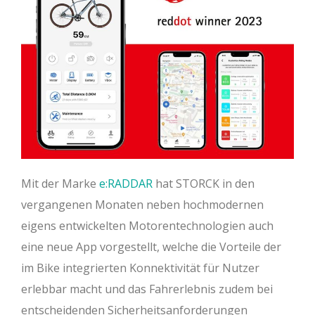
Mit der Marke
e:RADDAR
hat STORCK in den
vergangenen Monaten neben hochmodernen
eigens entwickelten Motorentechnologien auch
eine neue App vorgestellt, welche die Vorteile der
im Bike integrierten Konnektivität für Nutzer
erlebbar macht und das Fahrerlebnis zudem bei
entscheidenden Sicherheitsanforderungen