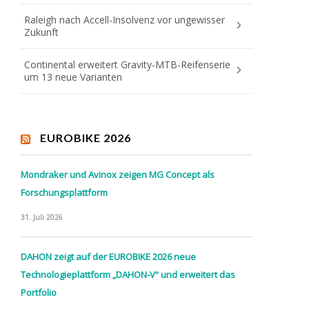
Raleigh nach Accell-Insolvenz vor ungewisser
Zukunft
Continental erweitert Gravity-MTB-Reifenserie
um 13 neue Varianten
EUROBIKE 2026
Mondraker und Avinox zeigen MG Concept als
Forschungsplattform
31. Juli 2026
DAHON zeigt auf der EUROBIKE 2026 neue
Technologieplattform „DAHON-V“ und erweitert das
Portfolio