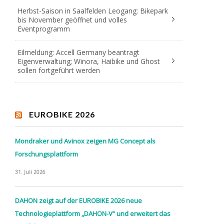
Herbst-Saison in Saalfelden Leogang: Bikepark
bis November geöffnet und volles
Eventprogramm
Eilmeldung: Accell Germany beantragt
Eigenverwaltung; Winora, Haibike und Ghost
sollen fortgeführt werden
EUROBIKE 2026
Mondraker und Avinox zeigen MG Concept als
Forschungsplattform
31. Juli 2026
DAHON zeigt auf der EUROBIKE 2026 neue
Technologieplattform „DAHON-V“ und erweitert das