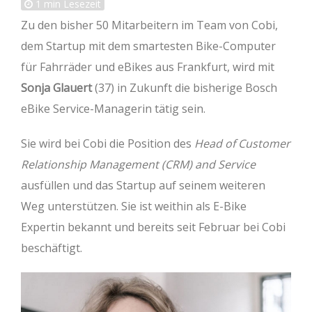
1
min Lesezeit
Zu den bisher 50 Mitarbeitern im Team von Cobi,
dem Startup mit dem smartesten Bike-Computer
für Fahrräder und eBikes aus Frankfurt, wird mit
Sonja Glauert
(37) in Zukunft die bisherige Bosch
eBike Service-Managerin tätig sein.
Sie wird bei Cobi die Position des
Head of Customer
Relationship Management (CRM) and Service
ausfüllen und das Startup auf seinem weiteren
Weg unterstützen. Sie ist weithin als E-Bike
Expertin bekannt und bereits seit Februar bei Cobi
beschäftigt.