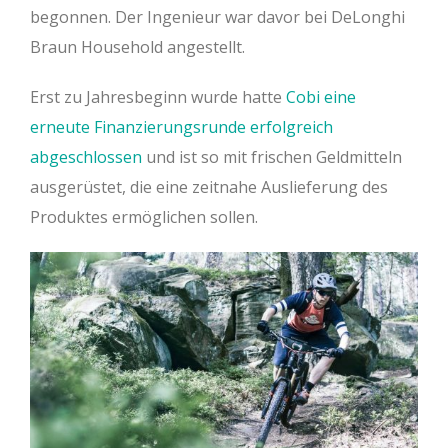
begonnen. Der Ingenieur war davor bei DeLonghi
Braun Household angestellt.
Erst zu Jahresbeginn wurde hatte
Cobi eine
erneute Finanzierungsrunde erfolgreich
abgeschlossen
und ist so mit frischen Geldmitteln
ausgerüstet, die eine zeitnahe Auslieferung des
Produktes ermöglichen sollen.