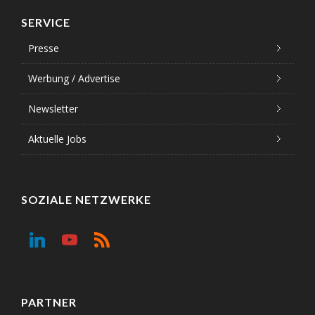
SERVICE
Presse
Werbung / Advertise
Newsletter
Aktuelle Jobs
SOZIALE NETZWERKE
PARTNER