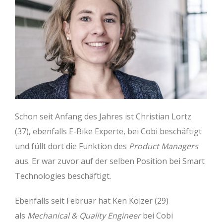
Schon seit Anfang des Jahres ist Christian Lortz
(37), ebenfalls E-Bike Experte, bei Cobi beschäftigt
und füllt dort die Funktion des
Product Managers
aus. Er war zuvor auf der selben Position bei Smart
Technologies beschäftigt.
Ebenfalls seit Februar hat Ken Kölzer (29)
als
Mechanical & Quality Engineer
bei Cobi