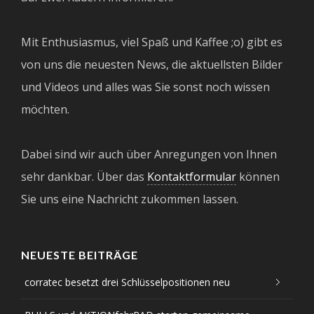
Mit Enthusiasmus, viel Spaß und Kaffee ;o) gibt es
von uns die neuesten News, die aktuellsten Bilder
und Videos und alles was Sie sonst noch wissen
möchten.
Dabei sind wir auch über Anregungen von Ihnen
sehr dankbar. Über das
Kontaktformular
können
Sie uns eine Nachricht zukommen lassen.
NEUESTE BEITRÄGE
corratec besetzt drei Schlüsselpositionen neu