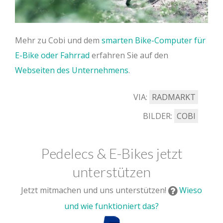
Mehr zu Cobi und dem
smarten Bike-Computer für
E-Bike oder Fahrrad
erfahren Sie auf den
Webseiten des Unternehmens
.
VIA:
RADMARKT
BILDER:
COBI
Pedelecs & E-Bikes jetzt
unterstützen
Jetzt mitmachen und uns unterstützen!
Wieso
und wie funktioniert das?