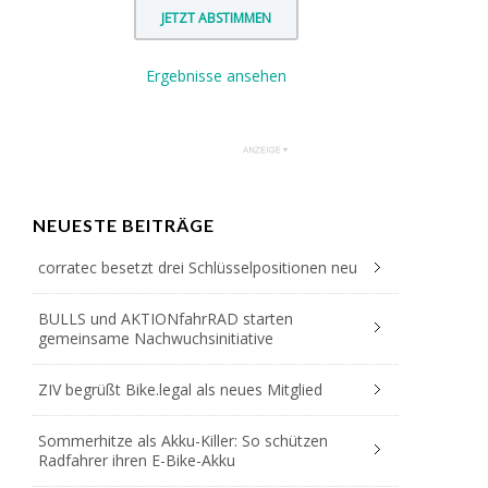
Ergebnisse ansehen
NEUESTE BEITRÄGE
corratec besetzt drei Schlüsselpositionen neu
BULLS und AKTIONfahrRAD starten
gemeinsame Nachwuchsinitiative
ZIV begrüßt Bike.legal als neues Mitglied
Sommerhitze als Akku-Killer: So schützen
Radfahrer ihren E-Bike-Akku