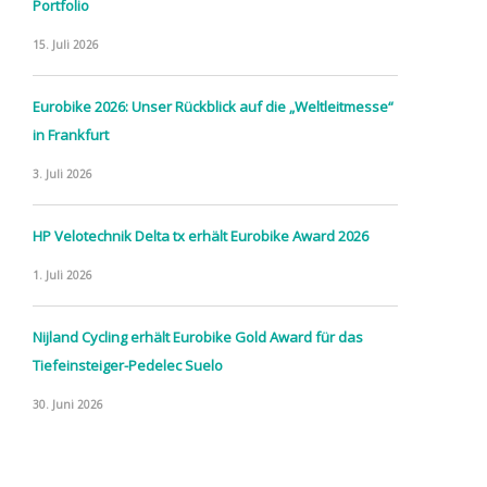
Portfolio
15. Juli 2026
Eurobike 2026: Unser Rückblick auf die „Weltleitmesse“
in Frankfurt
3. Juli 2026
HP Velotechnik Delta tx erhält Eurobike Award 2026
1. Juli 2026
Nijland Cycling erhält Eurobike Gold Award für das
Tiefeinsteiger-Pedelec Suelo
30. Juni 2026