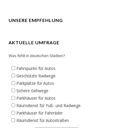
UNSERE EMPFEHLUNG
AKTUELLE UMFRAGE
Was fehlt in deutschen Städten?
Fahrspuren für Autos
Geschützte Radwege
Parkplätze für Autos
Sichere Gehwege
Parkhäuser für Autos
Räumdienst für Fuß- und Radwege
Parkhäuser für Fahrräder
Räumdienst für Autostraßen