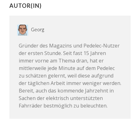
AUTOR(IN)
Georg
Gründer des Magazins und Pedelec-Nutzer
der ersten Stunde. Seit fast 15 Jahren
immer vorne am Thema dran, hat er
mittlerweile jede Minute auf dem Pedelec
zu schätzen gelernt, weil diese aufgrund
der täglichen Arbeit immer weniger werden.
Bereit, auch das kommende Jahrzehnt in
Sachen der elektrisch unterstützten
Fahrräder bestmöglich zu beleuchten.