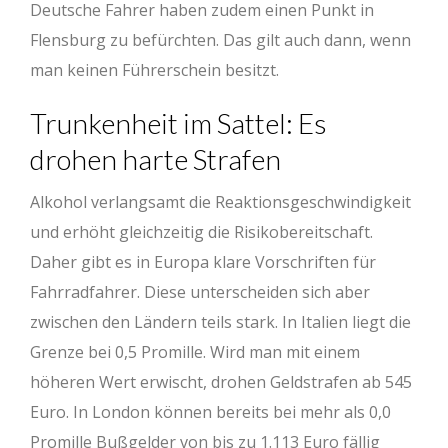
Deutsche Fahrer haben zudem einen Punkt in
Flensburg zu befürchten. Das gilt auch dann, wenn
man keinen Führerschein besitzt.
Trunkenheit im Sattel: Es
drohen harte Strafen
Alkohol verlangsamt die Reaktionsgeschwindigkeit
und erhöht gleichzeitig die Risikobereitschaft.
Daher gibt es in Europa klare Vorschriften für
Fahrradfahrer. Diese unterscheiden sich aber
zwischen den Ländern teils stark. In Italien liegt die
Grenze bei 0,5 Promille. Wird man mit einem
höheren Wert erwischt, drohen Geldstrafen ab 545
Euro. In London können bereits bei mehr als 0,0
Promille Bußgelder von bis zu 1.113 Euro fällig