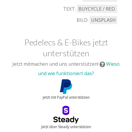
TEXT:
BUYCYCLE / RED.
BILD:
UNSPLASH
Pedelecs & E-Bikes jetzt
unterstützen
Jetzt mitmachen und uns unterstützen!
Wieso
und wie funktioniert das?
Jetzt mit PayPal unterstützen
Jetzt über Steady unterstützen