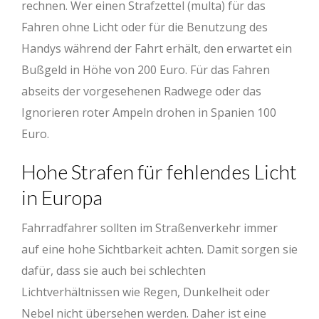
rechnen. Wer einen Strafzettel (multa) für das
Fahren ohne Licht oder für die Benutzung des
Handys während der Fahrt erhält, den erwartet ein
Bußgeld in Höhe von 200 Euro. Für das Fahren
abseits der vorgesehenen Radwege oder das
Ignorieren roter Ampeln drohen in Spanien 100
Euro.
Hohe Strafen für fehlendes Licht
in Europa
Fahrradfahrer sollten im Straßenverkehr immer
auf eine hohe Sichtbarkeit achten. Damit sorgen sie
dafür, dass sie auch bei schlechten
Lichtverhältnissen wie Regen, Dunkelheit oder
Nebel nicht übersehen werden. Daher ist eine