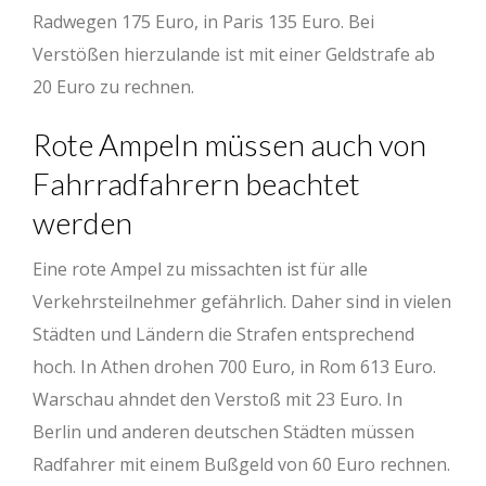
Radwegen 175 Euro, in Paris 135 Euro. Bei
Verstößen hierzulande ist mit einer Geldstrafe ab
20 Euro zu rechnen.
Rote Ampeln müssen auch von
Fahrradfahrern beachtet
werden
Eine rote Ampel zu missachten ist für alle
Verkehrsteilnehmer gefährlich. Daher sind in vielen
Städten und Ländern die Strafen entsprechend
hoch. In Athen drohen 700 Euro, in Rom 613 Euro.
Warschau ahndet den Verstoß mit 23 Euro. In
Berlin und anderen deutschen Städten müssen
Radfahrer mit einem Bußgeld von 60 Euro rechnen.