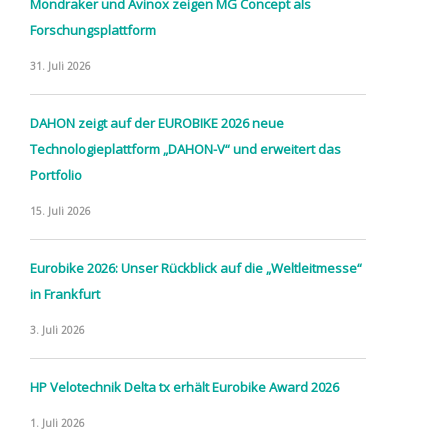
Mondraker und Avinox zeigen MG Concept als
Forschungsplattform
31. Juli 2026
DAHON zeigt auf der EUROBIKE 2026 neue
Technologieplattform „DAHON-V“ und erweitert das
Portfolio
15. Juli 2026
Eurobike 2026: Unser Rückblick auf die „Weltleitmesse“
in Frankfurt
3. Juli 2026
HP Velotechnik Delta tx erhält Eurobike Award 2026
1. Juli 2026