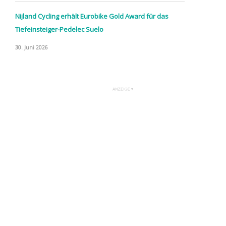
Nijland Cycling erhält Eurobike Gold Award für das
Tiefeinsteiger-Pedelec Suelo
30. Juni 2026