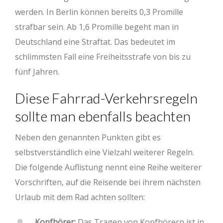
werden. In Berlin können bereits 0,3 Promille
strafbar sein. Ab 1,6 Promille begeht man in
Deutschland eine Straftat. Das bedeutet im
schlimmsten Fall eine Freiheitsstrafe von bis zu
fünf Jahren.
Diese Fahrrad-Verkehrsregeln
sollte man ebenfalls beachten
Neben den genannten Punkten gibt es
selbstverständlich eine Vielzahl weiterer Regeln.
Die folgende Auflistung nennt eine Reihe weiterer
Vorschriften, auf die Reisende bei ihrem nächsten
Urlaub mit dem Rad achten sollten:
Kopfhörer:
Das Tragen von Kopfhörern ist in