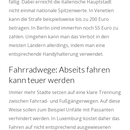
fällig. Dabei erreicht die italienische Hauptstadt
nicht einmal nationale Spitzenwerte. In Venetien
kann die Strafe beispielsweise bis zu 200 Euro
betragen. In Berlin sind immerhin noch 55 Euro zu
zahlen. Umgehen kann man das Verbot in den
meisten Ländern allerdings, indem man eine
entsprechende Handyhalterung verwendet.
Fahrradwege: Abseits fahren
kann teuer werden
Immer mehr Städte setzen auf eine klare Trennung
zwischen Fahrrad- und Fußgängerwegen. Auf diese
Weise sollen zum Beispiel Unfälle mit Passanten
verhindert werden. In Luxemburg kostet daher das
Fahren auf nicht entsprechend ausgewiesenen