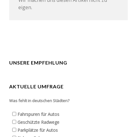
Wir machen uns diesen Artikel nicht zu
eigen.
UNSERE EMPFEHLUNG
AKTUELLE UMFRAGE
Was fehlt in deutschen Städten?
Fahrspuren für Autos
Geschützte Radwege
Parkplätze für Autos