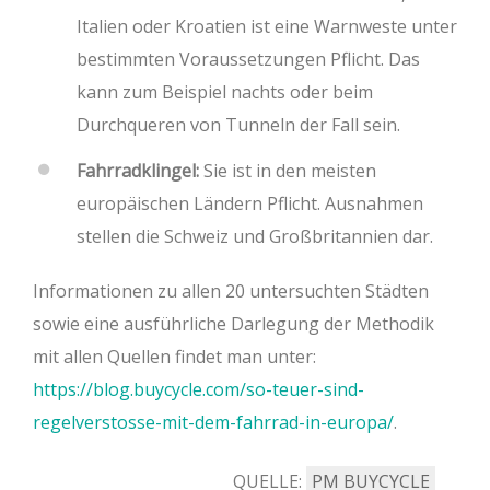
Italien oder Kroatien ist eine Warnweste unter
bestimmten Voraussetzungen Pflicht. Das
kann zum Beispiel nachts oder beim
Durchqueren von Tunneln der Fall sein.
Fahrradklingel:
Sie ist in den meisten
europäischen Ländern Pflicht. Ausnahmen
stellen die Schweiz und Großbritannien dar.
Informationen zu allen 20 untersuchten Städten
sowie eine ausführliche Darlegung der Methodik
mit allen Quellen findet man unter:
https://blog.buycycle.com/so-teuer-sind-
regelverstosse-mit-dem-fahrrad-in-europa/
.
QUELLE:
PM BUYCYCLE