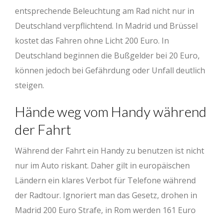
entsprechende Beleuchtung am Rad nicht nur in
Deutschland verpflichtend. In Madrid und Brüssel
kostet das Fahren ohne Licht 200 Euro. In
Deutschland beginnen die Bußgelder bei 20 Euro,
können jedoch bei Gefährdung oder Unfall deutlich
steigen.
Hände weg vom Handy während
der Fahrt
Während der Fahrt ein Handy zu benutzen ist nicht
nur im Auto riskant. Daher gilt in europäischen
Ländern ein klares Verbot für Telefone während
der Radtour. Ignoriert man das Gesetz, drohen in
Madrid 200 Euro Strafe, in Rom werden 161 Euro