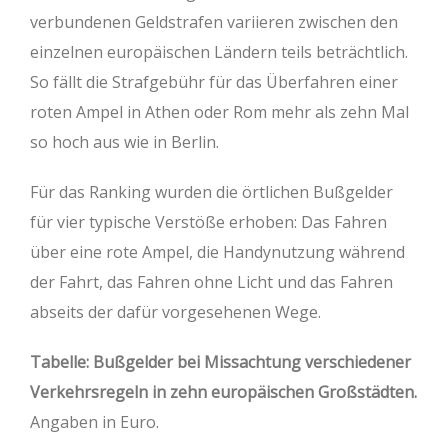
verbundenen Geldstrafen variieren zwischen den
einzelnen europäischen Ländern teils beträchtlich.
So fällt die Strafgebühr für das Überfahren einer
roten Ampel in Athen oder Rom mehr als zehn Mal
so hoch aus wie in Berlin.
Für das Ranking wurden die örtlichen Bußgelder
für vier typische Verstöße erhoben: Das Fahren
über eine rote Ampel, die Handynutzung während
der Fahrt, das Fahren ohne Licht und das Fahren
abseits der dafür vorgesehenen Wege.
Tabelle: Bußgelder bei Missachtung verschiedener
Verkehrsregeln in zehn europäischen Großstädten.
Angaben in Euro.