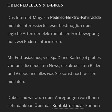
ÜBER PEDELECS & E-BIKES
Das Internet-Magazin
Pedelec-Elektro-Fahrrad.de
möchte interessierte Leser bestmöglich über
jegliche Arten der elektromobilen Fortbewegung
auf zwei Rädern informieren.
Mit Enthusiasmus, viel Spaß und Kaffee ;o) gibt es
von uns die neuesten News, die aktuellsten Bilder
und Videos und alles was Sie sonst noch wissen
möchten.
Dabei sind wir auch über Anregungen von Ihnen
sehr dankbar. Über das
Kontaktformular
können