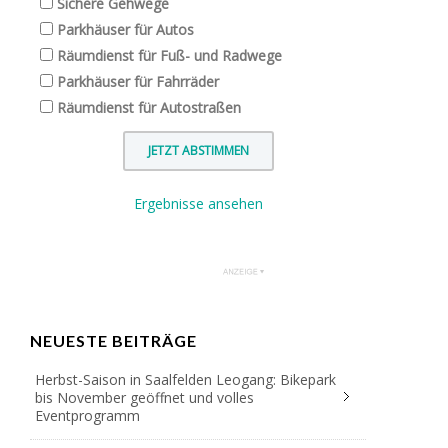
Sichere Gehwege
Parkhäuser für Autos
Räumdienst für Fuß- und Radwege
Parkhäuser für Fahrräder
Räumdienst für Autostraßen
Ergebnisse ansehen
NEUESTE BEITRÄGE
Herbst-Saison in Saalfelden Leogang: Bikepark
bis November geöffnet und volles
Eventprogramm