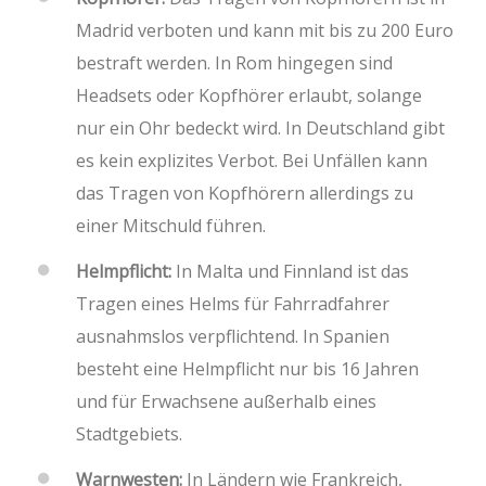
Madrid verboten und kann mit bis zu 200 Euro
bestraft werden. In Rom hingegen sind
Headsets oder Kopfhörer erlaubt, solange
nur ein Ohr bedeckt wird. In Deutschland gibt
es kein explizites Verbot. Bei Unfällen kann
das Tragen von Kopfhörern allerdings zu
einer Mitschuld führen.
Helmpflicht:
In Malta und Finnland ist das
Tragen eines Helms für Fahrradfahrer
ausnahmslos verpflichtend. In Spanien
besteht eine Helmpflicht nur bis 16 Jahren
und für Erwachsene außerhalb eines
Stadtgebiets.
Warnwesten:
In Ländern wie Frankreich,