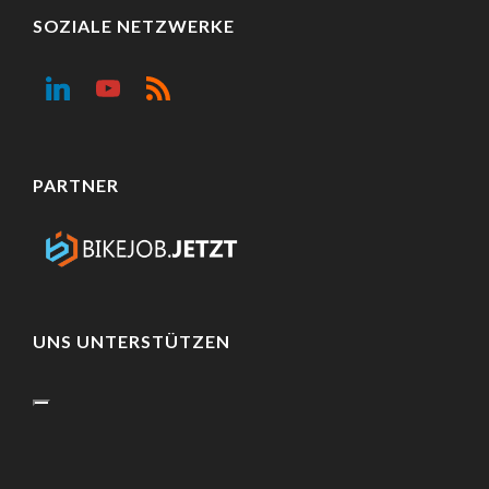
SOZIALE NETZWERKE
PARTNER
UNS UNTERSTÜTZEN