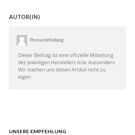
AUTOR(IN)
Pressemitteilung
Dieser Beitrag ist eine offizielle Mitteilung
des jeweiligen Herstellers bzw. Aussenders.
Wir machen uns diesen Artikel nicht zu
eigen.
UNSERE EMPFEHLUNG