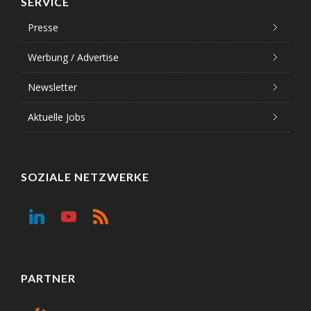
SERVICE
Presse
Werbung / Advertise
Newsletter
Aktuelle Jobs
SOZIALE NETZWERKE
PARTNER