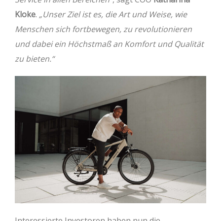
Kloke
.
„Unser Ziel ist es, die Art und Weise, wie
Menschen sich fortbewegen, zu revolutionieren
und dabei ein Höchstmaß an Komfort und Qualität
zu bieten.“
Interessierte Investoren haben nun die