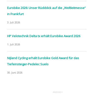
Eurobike 2026: Unser Rückblick auf die „Weltleitmesse“
in Frankfurt
3. Juli 2026
HP Velotechnik Delta tx erhält Eurobike Award 2026
1. Juli 2026
Nijland Cycling erhält Eurobike Gold Award für das
Tiefeinsteiger-Pedelec Suelo
30. Juni 2026