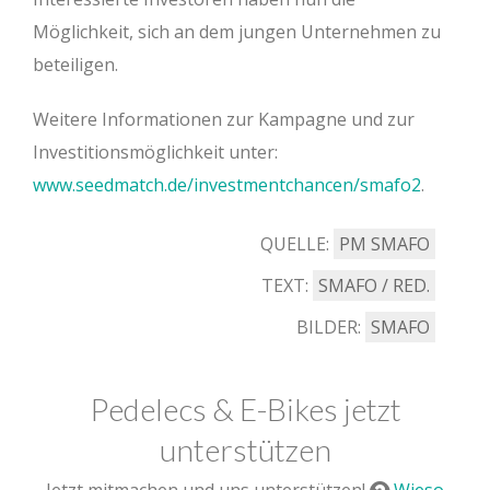
Möglichkeit, sich an dem jungen Unternehmen zu
beteiligen.
Weitere Informationen zur Kampagne und zur
Investitionsmöglichkeit unter:
www.seedmatch.de/investmentchancen/smafo2
.
QUELLE:
PM SMAFO
TEXT:
SMAFO / RED.
BILDER:
SMAFO
Pedelecs & E-Bikes jetzt
unterstützen