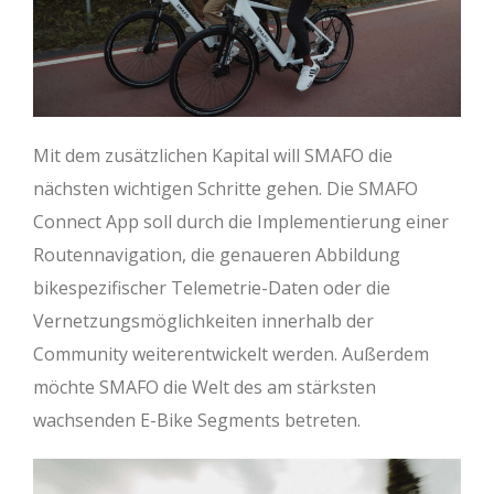
Mit dem zusätzlichen Kapital will SMAFO die
nächsten wichtigen Schritte gehen. Die SMAFO
Connect App soll durch die Implementierung einer
Routennavigation, die genaueren Abbildung
bikespezifischer Telemetrie-Daten oder die
Vernetzungsmöglichkeiten innerhalb der
Community weiterentwickelt werden. Außerdem
möchte SMAFO die Welt des am stärksten
wachsenden E-Bike Segments betreten.