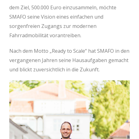
dem Ziel, 500.000 Euro einzusammeln, möchte
SMAFO seine Vision eines einfachen und
sorgenfreien Zugangs zur modernen
Fahrradmobilität vorantreiben.
Nach dem Motto „Ready to Scale“ hat SMAFO in den
vergangenen Jahren seine Hausaufgaben gemacht
und blickt zuversichtlich in die Zukunft.