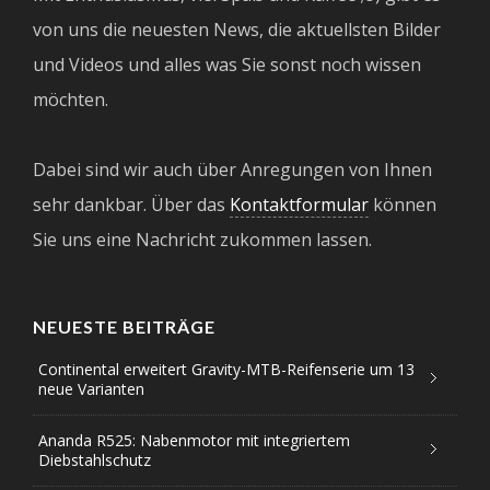
von uns die neuesten News, die aktuellsten Bilder
und Videos und alles was Sie sonst noch wissen
möchten.
Dabei sind wir auch über Anregungen von Ihnen
sehr dankbar. Über das
Kontaktformular
können
Sie uns eine Nachricht zukommen lassen.
NEUESTE BEITRÄGE
Continental erweitert Gravity-MTB-Reifenserie um 13
neue Varianten
Ananda R525: Nabenmotor mit integriertem
Diebstahlschutz