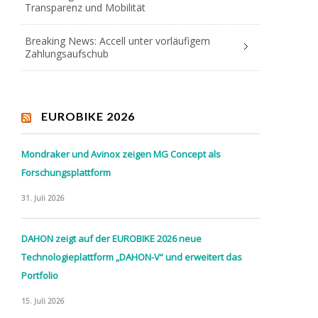
Transparenz und Mobilität
Breaking News: Accell unter vorläufigem
Zahlungsaufschub
EUROBIKE 2026
Mondraker und Avinox zeigen MG Concept als
Forschungsplattform
31. Juli 2026
DAHON zeigt auf der EUROBIKE 2026 neue
Technologieplattform „DAHON-V“ und erweitert das
Portfolio
15. Juli 2026