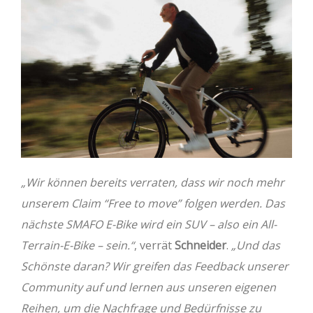
„Wir können bereits verraten, dass wir noch mehr
unserem Claim “Free to move” folgen werden. Das
nächste SMAFO E-Bike wird ein SUV – also ein All-
Terrain-E-Bike – sein.“
, verrät
Schneider
.
„Und das
Schönste daran? Wir greifen das Feedback unserer
Community auf und lernen aus unseren eigenen
Reihen, um die Nachfrage und Bedürfnisse zu