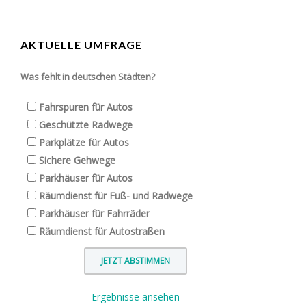
AKTUELLE UMFRAGE
Was fehlt in deutschen Städten?
Fahrspuren für Autos
Geschützte Radwege
Parkplätze für Autos
Sichere Gehwege
Parkhäuser für Autos
Räumdienst für Fuß- und Radwege
Parkhäuser für Fahrräder
Räumdienst für Autostraßen
Ergebnisse ansehen