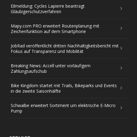
Eilmeldung: Cycles Lapierre beantragt
Gläubigerschutzverfahren
Mapy.com PRO erweitert Routenplanung mit
Zeichenfunktion auf dem Smartphone
JobRad veröffentlicht dritten Nachhaltigkeitsbericht mit
Fokus auf Transparenz und Mobilität
Breaking News: Accell unter vorläufigem
Zahlungsaufschub
Bike Kingdom startet mit Trails, Bikeparks und Events
in die zweite Saisonhälfte
Schwalbe erweitert Sortiment um elektrische E-Micro
Pump