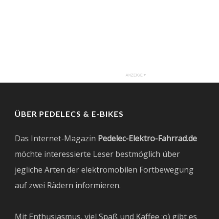
ÜBER PEDELECS & E-BIKES
Das Internet-Magazin
Pedelec-Elektro-Fahrrad.de
möchte interessierte Leser bestmöglich über
jegliche Arten der elektromobilen Fortbewegung
auf zwei Rädern informieren.
Mit Enthusiasmus, viel Spaß und Kaffee ;o) gibt es