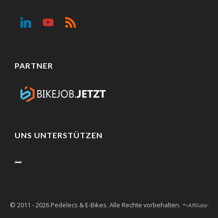
PARTNER
UNS UNTERSTÜTZEN
© 2011 - 2026 Pedelecs & E-Bikes. Alle Rechte vorbehalten.
*=Affiliate-