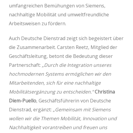
umfangreichen Bemühungen von Siemens,
nachhaltige Mobilität und umweltfreundliche
Arbeitsweisen zu fördern.
Auch Deutsche Dienstrad zeigt sich begeistert über
die Zusammenarbeit. Carsten Reetz, Mitglied der
Geschäftsleitung, betont die Bedeutung dieser
Partnerschaft:
„Durch die Integration unseres
hochmodernen Systems ermöglichen wir den
Mitarbeitenden, sich für eine nachhaltige
Mobilitätsergänzung zu entscheiden.“
Christina
Diem-Puello
, Geschäftsführerin von Deutsche
Dienstrad, ergänzt:
„Gemeinsam mit Siemens
wollen wir die Themen Mobilität, Innovation und
Nachhaltigkeit vorantreiben und freuen uns