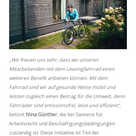
„Wir freuen uns sehr, dass wir unseren
Mitarbeitenden mit dem Leasingfahrrad einen
weiteren Benefit anbieten können. Mit dem
Fahrrad sind wir auf gesunde Weise mobil und
leisten zugleich einen Beitrag für die Umwelt, denn
Fahrräder sind emissionsfrei, leise und effizient“
,
betont
Nina Günther
, die bei Siemens für
Arbeitsrecht und Beschäftigungsbedingungen
zuständig ist. Diese Initiative ist Teil der