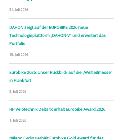
31. Juli 2026
DAHON zeigt auf der EUROBIKE 2026 neue
Technologieplattform „DAHON-V“ und erweitert das
Portfolio
15. Juli 2026
Eurobike 2026: Unser Rückblick auf die „Weltleitmesse“
in Frankfurt
3. Juli 2026
HP Velotechnik Delta tx erhält Eurobike Award 2026
1. Juli 2026
Nijland Cycling erhält Eurobike Gold Award für das