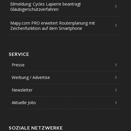
Eilmeldung: Cycles Lapierre beantragt
Gläubigerschutzverfahren
Mapy.com PRO erweitert Routenplanung mit
Zeichenfunktion auf dem Smartphone
SERVICE
Presse
Werbung / Advertise
Newsletter
Aktuelle Jobs
SOZIALE NETZWERKE