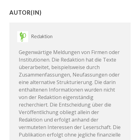
AUTOR(IN)
Redaktion
Gegenwärtige Meldungen von Firmen oder
Institutionen. Die Redaktion hat die Texte
überarbeitet, beispielsweise durch
Zusammenfassungen, Neufassungen oder
eine alternative Strukturierung. Die darin
enthaltenen Informationen wurden nicht
von der Redaktion eigenständig
recherchiert. Die Entscheidung über die
Veröffentlichung obliegt allein der
Redaktion und erfolgt anhand der
vermuteten Interessen der Leserschaft. Die
Publikation erfolgt ohne jegliche finanzielle