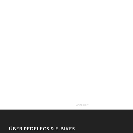
ÜBER PEDELECS & E-BIKES