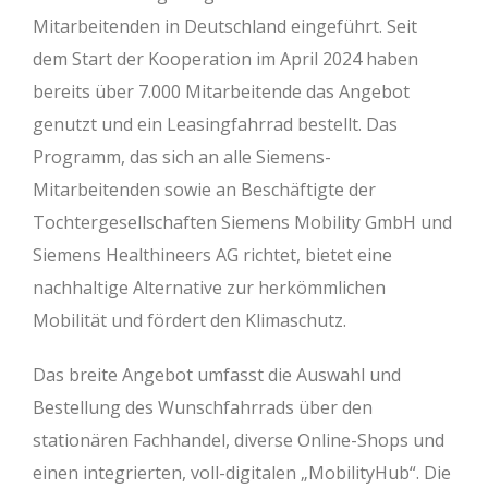
Mitarbeitenden in Deutschland eingeführt. Seit
dem Start der Kooperation im April 2024 haben
bereits über 7.000 Mitarbeitende das Angebot
genutzt und ein Leasingfahrrad bestellt. Das
Programm, das sich an alle Siemens-
Mitarbeitenden sowie an Beschäftigte der
Tochtergesellschaften Siemens Mobility GmbH und
Siemens Healthineers AG richtet, bietet eine
nachhaltige Alternative zur herkömmlichen
Mobilität und fördert den Klimaschutz.
Das breite Angebot umfasst die Auswahl und
Bestellung des Wunschfahrrads über den
stationären Fachhandel, diverse Online-Shops und
einen integrierten, voll-digitalen „MobilityHub“. Die