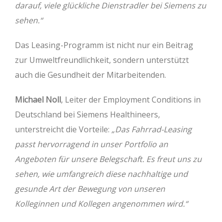
darauf, viele glückliche Dienstradler bei Siemens zu
sehen.“
Das Leasing-Programm ist nicht nur ein Beitrag
zur Umweltfreundlichkeit, sondern unterstützt
auch die Gesundheit der Mitarbeitenden.
Michael Noll
, Leiter der Employment Conditions in
Deutschland bei Siemens Healthineers,
unterstreicht die Vorteile:
„Das Fahrrad-Leasing
passt hervorragend in unser Portfolio an
Angeboten für unsere Belegschaft. Es freut uns zu
sehen, wie umfangreich diese nachhaltige und
gesunde Art der Bewegung von unseren
Kolleginnen und Kollegen angenommen wird.“