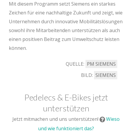
Mit diesem Programm setzt Siemens ein starkes
Zeichen für eine nachhaltige Zukunft und zeigt, wie
Unternehmen durch innovative Mobilitätslösungen
sowohl ihre Mitarbeitenden unterstützen als auch
einen positiven Beitrag zum Umweltschutz leisten
können.
QUELLE:
PM SIEMENS
BILD:
SIEMENS
Pedelecs & E-Bikes jetzt
unterstützen
Jetzt mitmachen und uns unterstützen!
Wieso
und wie funktioniert das?