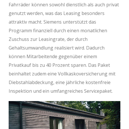
Fahrräder können sowohl dienstlich als auch privat
genutzt werden, was das Leasing besonders
attraktiv macht. Siemens unterstützt das
Programm finanziell durch einen monatlichen
Zuschuss zur Leasingrate, der durch
Gehaltsumwandlung realisiert wird. Dadurch
können Mitarbeitende gegenüber einem
Privatkauf bis zu 40 Prozent sparen. Das Paket
beinhaltet zudem eine Vollkaskoversicherung mit
Diebstahlabdeckung, eine jährliche kostenfreie
Inspektion und ein umfangreiches Servicepaket.