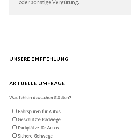
oder sonstige Vergütung.
UNSERE EMPFEHLUNG
AKTUELLE UMFRAGE
Was fehlt in deutschen Städten?
Fahrspuren für Autos
Geschützte Radwege
Parkplätze für Autos
Sichere Gehwege