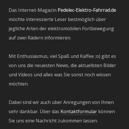
Das Internet-Magazin
Pedelec-Elektro-Fahrrad.de
möchte interessierte Leser bestmöglich über
jegliche Arten der elektromobilen Fortbewegung
auf zwei Rädern informieren.
Mit Enthusiasmus, viel Spaß und Kaffee ;o) gibt es
von uns die neuesten News, die aktuellsten Bilder
und Videos und alles was Sie sonst noch wissen
möchten.
Dabei sind wir auch über Anregungen von Ihnen
sehr dankbar. Über das
Kontaktformular
können
Sie uns eine Nachricht zukommen lassen.