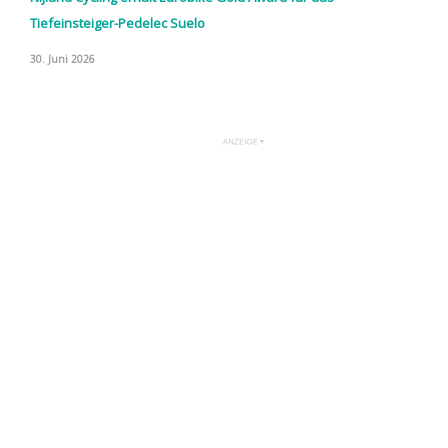
Tiefeinsteiger-Pedelec Suelo
30. Juni 2026