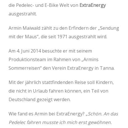
die Pedelec- und E-Bike Welt von
ExtraEnergy
ausgestrahlt.
Armin Maiwald zählt zu den Erfindern der „Sendung
mit der Maus“, die seit 1971 ausgestrahlt wird.
Am 4. Juni 2014 besuchte er mit seinem
Produktionsteam im Rahmen von „Armins
Sommerreisen“ den Verein ExtraEnergy in Tanna.
Mit der jährlich stattfindenden Reise soll Kindern,
die nicht in Urlaub fahren können, ein Teil von
Deutschland gezeigt werden.
Wie fand es Armin bei ExtraEnergy? „
Schön. An das
Pedelec fahren musste ich mich erst gewöhnen.