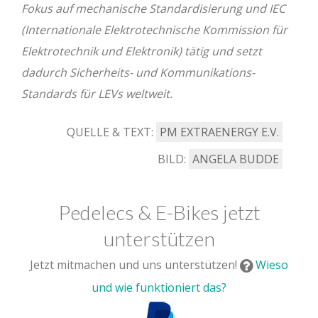
Fokus auf mechanische Standardisierung und IEC
(Internationale Elektrotechnische Kommission für
Elektrotechnik und Elektronik) tätig und setzt
dadurch Sicherheits- und Kommunikations-
Standards für LEVs weltweit.
QUELLE & TEXT:
PM EXTRAENERGY E.V.
BILD:
ANGELA BUDDE
Pedelecs & E-Bikes jetzt
unterstützen
Jetzt mitmachen und uns unterstützen!
Wieso
und wie funktioniert das?