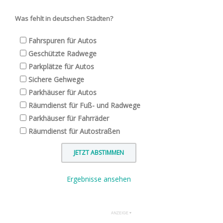
Was fehlt in deutschen Städten?
Fahrspuren für Autos
Geschützte Radwege
Parkplätze für Autos
Sichere Gehwege
Parkhäuser für Autos
Räumdienst für Fuß- und Radwege
Parkhäuser für Fahrräder
Räumdienst für Autostraßen
Ergebnisse ansehen