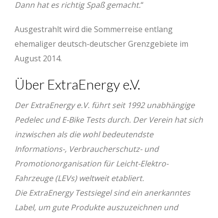
Dann hat es richtig Spaß gemacht.
“
Ausgestrahlt wird die Sommerreise entlang
ehemaliger deutsch-deutscher Grenzgebiete im
August 2014.
Über ExtraEnergy e.V.
Der ExtraEnergy e.V. führt seit 1992 unabhängige
Pedelec und E-Bike Tests durch. Der Verein hat sich
inzwischen als die wohl bedeutendste
Informations-, Verbraucherschutz- und
Promotionorganisation für Leicht-Elektro-
Fahrzeuge (LEVs) weltweit etabliert.
Die ExtraEnergy Testsiegel sind ein anerkanntes
Label, um gute Produkte auszuzeichnen und