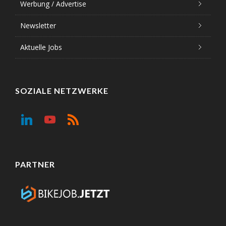
Werbung / Advertise
Newsletter
Aktuelle Jobs
SOZIALE NETZWERKE
PARTNER