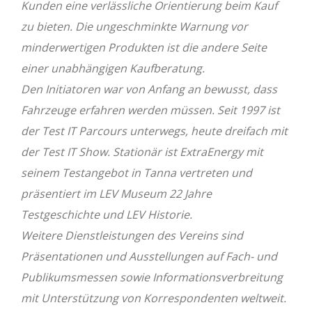
Kunden eine verlässliche Orientierung beim Kauf
zu bieten. Die ungeschminkte Warnung vor
minderwertigen Produkten ist die andere Seite
einer unabhängigen Kaufberatung.
Den Initiatoren war von Anfang an bewusst, dass
Fahrzeuge erfahren werden müssen. Seit 1997 ist
der Test IT Parcours unterwegs, heute dreifach mit
der Test IT Show. Stationär ist ExtraEnergy mit
seinem Testangebot in Tanna vertreten und
präsentiert im LEV Museum 22 Jahre
Testgeschichte und LEV Historie.
Weitere Dienstleistungen des Vereins sind
Präsentationen und Ausstellungen auf Fach- und
Publikumsmessen sowie Informationsverbreitung
mit Unterstützung von Korrespondenten weltweit.