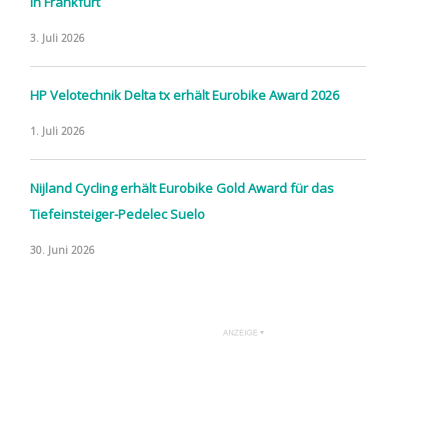
in Frankfurt
3. Juli 2026
HP Velotechnik Delta tx erhält Eurobike Award 2026
1. Juli 2026
Nijland Cycling erhält Eurobike Gold Award für das
Tiefeinsteiger-Pedelec Suelo
30. Juni 2026