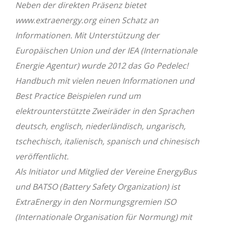
Neben der direkten Präsenz bietet
www.extraenergy.org einen Schatz an
Informationen. Mit Unterstützung der
Europäischen Union und der IEA (Internationale
Energie Agentur) wurde 2012 das Go Pedelec!
Handbuch mit vielen neuen Informationen und
Best Practice Beispielen rund um
elektrounterstützte Zweiräder in den Sprachen
deutsch, englisch, niederländisch, ungarisch,
tschechisch, italienisch, spanisch und chinesisch
veröffentlicht.
Als Initiator und Mitglied der Vereine EnergyBus
und BATSO (Battery Safety Organization) ist
ExtraEnergy in den Normungsgremien ISO
(Internationale Organisation für Normung) mit