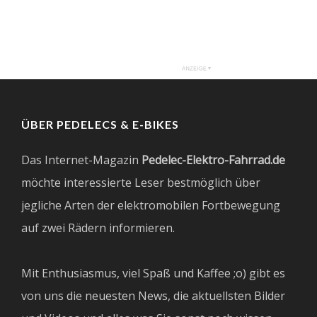
ÜBER PEDELECS & E-BIKES
Das Internet-Magazin
Pedelec-Elektro-Fahrrad.de
möchte interessierte Leser bestmöglich über
jegliche Arten der elektromobilen Fortbewegung
auf zwei Rädern informieren.
Mit Enthusiasmus, viel Spaß und Kaffee ;o) gibt es
von uns die neuesten News, die aktuellsten Bilder