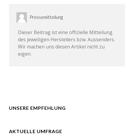
Pressemitteilung
Dieser Beitrag ist eine offizielle Mitteilung
des jeweiligen Herstellers bzw. Aussenders.
Wir machen uns diesen Artikel nicht zu
eigen.
UNSERE EMPFEHLUNG
AKTUELLE UMFRAGE