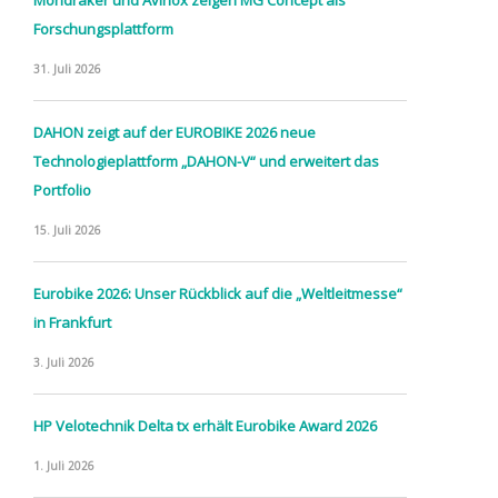
Forschungsplattform
31. Juli 2026
DAHON zeigt auf der EUROBIKE 2026 neue
Technologieplattform „DAHON-V“ und erweitert das
Portfolio
15. Juli 2026
Eurobike 2026: Unser Rückblick auf die „Weltleitmesse“
in Frankfurt
3. Juli 2026
HP Velotechnik Delta tx erhält Eurobike Award 2026
1. Juli 2026