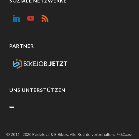
SOZIALE NETZWERKE
PARTNER
UNS UNTERSTÜTZEN
© 2011 - 2026 Pedelecs & E-Bikes. Alle Rechte vorbehalten.
*=Affiliate-