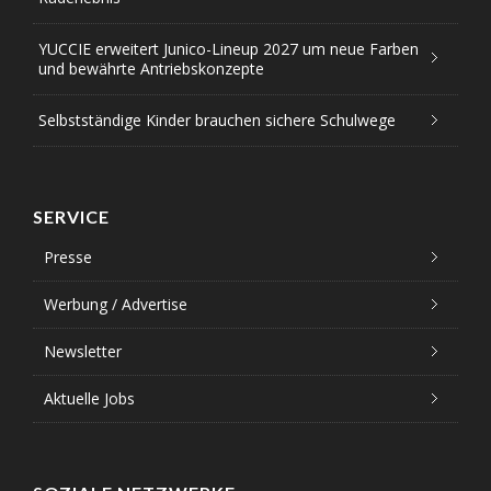
YUCCIE erweitert Junico-Lineup 2027 um neue Farben
und bewährte Antriebskonzepte
Selbstständige Kinder brauchen sichere Schulwege
SERVICE
Presse
Werbung / Advertise
Newsletter
Aktuelle Jobs