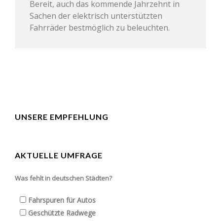
Bereit, auch das kommende Jahrzehnt in
Sachen der elektrisch unterstützten
Fahrräder bestmöglich zu beleuchten.
UNSERE EMPFEHLUNG
AKTUELLE UMFRAGE
Was fehlt in deutschen Städten?
Fahrspuren für Autos
Geschützte Radwege