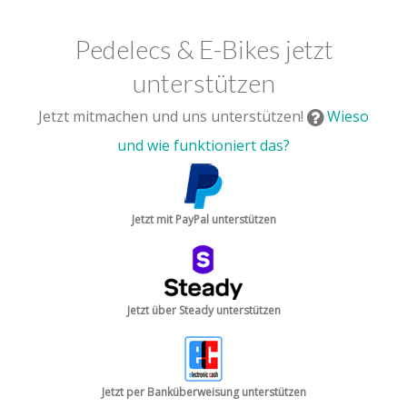
Pedelecs & E-Bikes jetzt
unterstützen
Jetzt mitmachen und uns unterstützen!
Wieso
und wie funktioniert das?
Jetzt mit PayPal unterstützen
Jetzt über Steady unterstützen
Jetzt per Banküberweisung unterstützen