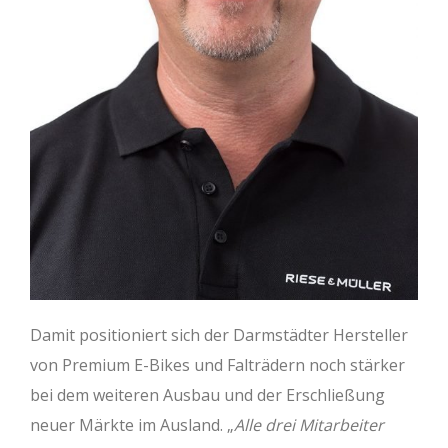
Damit positioniert sich der Darmstädter Hersteller
von Premium E-Bikes und Falträdern noch stärker
bei dem weiteren Ausbau und der Erschließung
neuer Märkte im Ausland. „
Alle drei Mitarbeiter