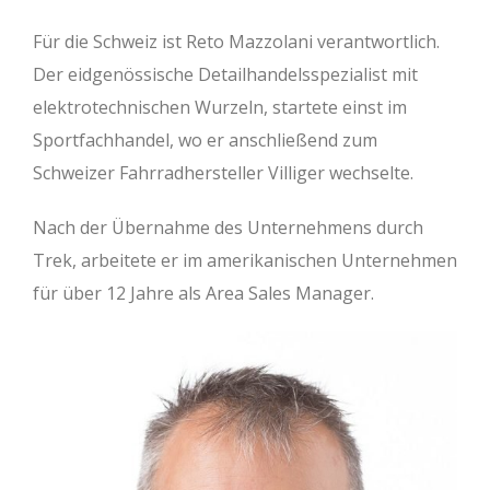
Für die Schweiz ist Reto Mazzolani verantwortlich.
Der eidgenössische Detailhandelsspezialist mit
elektrotechnischen Wurzeln, startete einst im
Sportfachhandel, wo er anschließend zum
Schweizer Fahrradhersteller Villiger wechselte.
Nach der Übernahme des Unternehmens durch
Trek, arbeitete er im amerikanischen Unternehmen
für über 12 Jahre als Area Sales Manager.