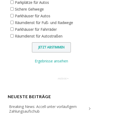
Parkplätze für Autos
Sichere Gehwege
Parkhäuser für Autos
Räumdienst für Fuß- und Radwege
Parkhäuser für Fahrräder
Räumdienst für Autostraßen
Ergebnisse ansehen
NEUESTE BEITRÄGE
Breaking News: Accell unter vorläufigem
Zahlungsaufschub