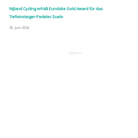
Nijland Cycling erhält Eurobike Gold Award für das
Tiefeinsteiger-Pedelec Suelo
30. Juni 2026