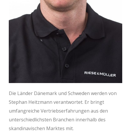
Die Länder Dänemark und Schweden werden von
Stephan Heitzmann verantwortet. Er bringt
umfangreiche Vertriebserfahrungen aus den
unterschiedlichsten Branchen innerhalb des
skandinavischen Marktes mit.