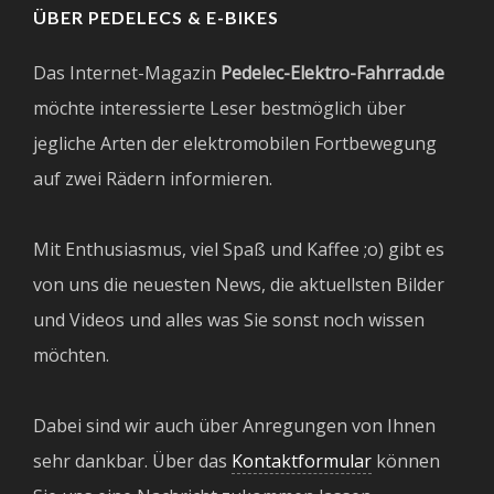
ÜBER PEDELECS & E-BIKES
Das Internet-Magazin
Pedelec-Elektro-Fahrrad.de
möchte interessierte Leser bestmöglich über
jegliche Arten der elektromobilen Fortbewegung
auf zwei Rädern informieren.
Mit Enthusiasmus, viel Spaß und Kaffee ;o) gibt es
von uns die neuesten News, die aktuellsten Bilder
und Videos und alles was Sie sonst noch wissen
möchten.
Dabei sind wir auch über Anregungen von Ihnen
sehr dankbar. Über das
Kontaktformular
können