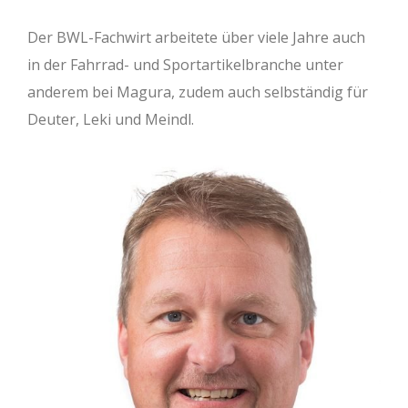
Der BWL-Fachwirt arbeitete über viele Jahre auch
in der Fahrrad- und Sportartikelbranche unter
anderem bei Magura, zudem auch selbständig für
Deuter, Leki und Meindl.