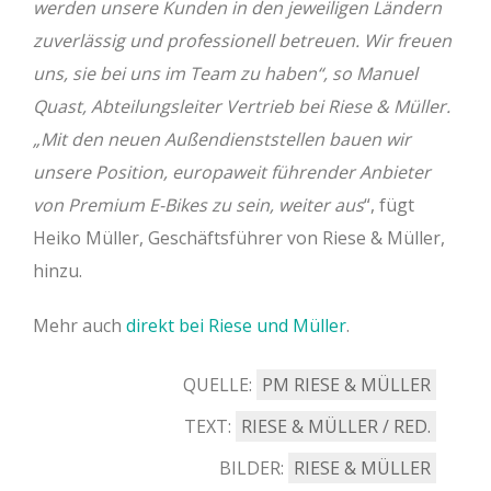
werden unsere Kunden in den jeweiligen Ländern
zuverlässig und professionell betreuen. Wir freuen
uns, sie bei uns im Team zu haben“, so Manuel
Quast, Abteilungsleiter Vertrieb bei Riese & Müller.
„Mit den neuen Außendienststellen bauen wir
unsere Position, europaweit führender Anbieter
von Premium E-Bikes zu sein, weiter aus
“, fügt
Heiko Müller, Geschäftsführer von Riese & Müller,
hinzu.
Mehr auch
direkt bei Riese und Müller
.
QUELLE:
PM RIESE & MÜLLER
TEXT:
RIESE & MÜLLER / RED.
BILDER:
RIESE & MÜLLER