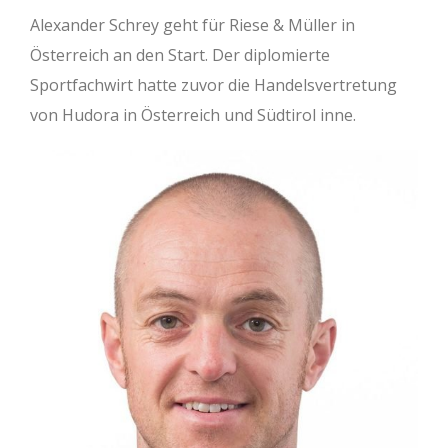
Alexander Schrey geht für Riese & Müller in
Österreich an den Start. Der diplomierte
Sportfachwirt hatte zuvor die Handelsvertretung
von Hudora in Österreich und Südtirol inne.