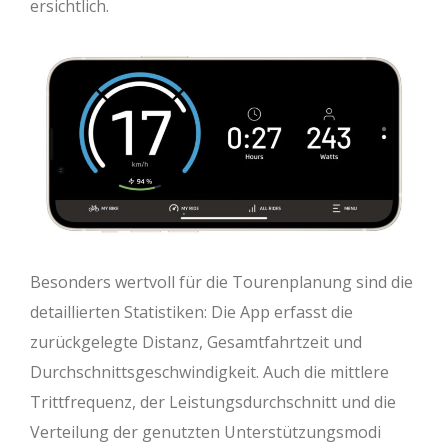
ersichtlich.
Besonders wertvoll für die Tourenplanung sind die
detaillierten Statistiken: Die App erfasst die
zurückgelegte Distanz, Gesamtfahrtzeit und
Durchschnittsgeschwindigkeit. Auch die mittlere
Trittfrequenz, der Leistungsdurchschnitt und die
Verteilung der genutzten Unterstützungsmodi