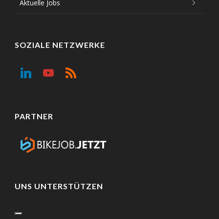
Aktuelle Jobs
SOZIALE NETZWERKE
PARTNER
UNS UNTERSTÜTZEN