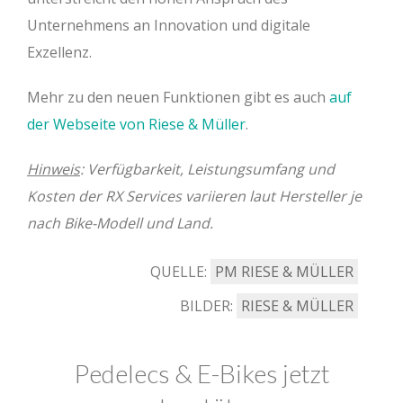
Unternehmens an Innovation und digitale
Exzellenz.
Mehr zu den neuen Funktionen gibt es auch
auf
der Webseite von Riese & Müller
.
Hinweis
: Verfügbarkeit, Leistungsumfang und
Kosten der RX Services variieren laut Hersteller je
nach Bike-Modell und Land.
QUELLE:
PM RIESE & MÜLLER
BILDER:
RIESE & MÜLLER
Pedelecs & E-Bikes jetzt