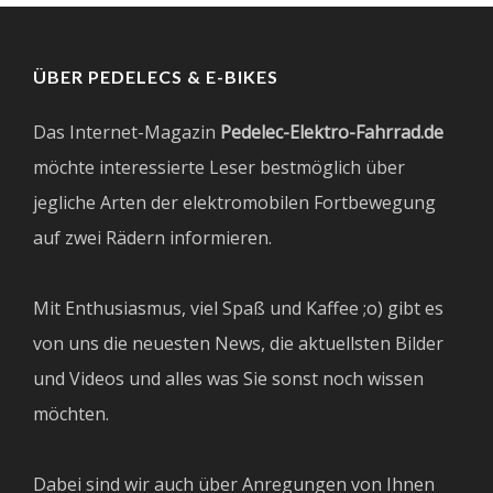
ÜBER PEDELECS & E-BIKES
Das Internet-Magazin
Pedelec-Elektro-Fahrrad.de
möchte interessierte Leser bestmöglich über
jegliche Arten der elektromobilen Fortbewegung
auf zwei Rädern informieren.
Mit Enthusiasmus, viel Spaß und Kaffee ;o) gibt es
von uns die neuesten News, die aktuellsten Bilder
und Videos und alles was Sie sonst noch wissen
möchten.
Dabei sind wir auch über Anregungen von Ihnen