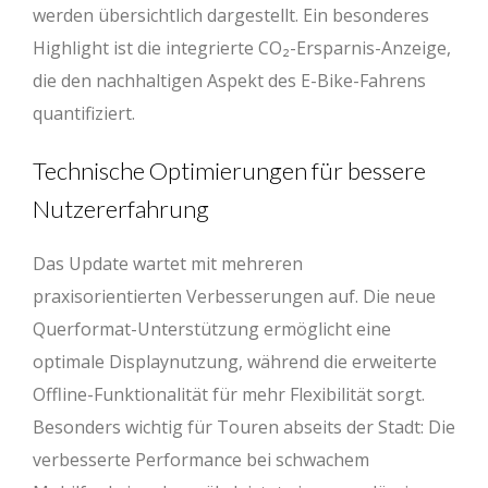
werden übersichtlich dargestellt. Ein besonderes
Highlight ist die integrierte CO₂-Ersparnis-Anzeige,
die den nachhaltigen Aspekt des E-Bike-Fahrens
quantifiziert.
Technische Optimierungen für bessere
Nutzererfahrung
Das Update wartet mit mehreren
praxisorientierten Verbesserungen auf. Die neue
Querformat-Unterstützung ermöglicht eine
optimale Displaynutzung, während die erweiterte
Offline-Funktionalität für mehr Flexibilität sorgt.
Besonders wichtig für Touren abseits der Stadt: Die
verbesserte Performance bei schwachem