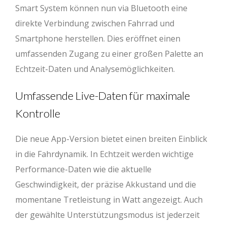
Smart System können nun via Bluetooth eine
direkte Verbindung zwischen Fahrrad und
Smartphone herstellen. Dies eröffnet einen
umfassenden Zugang zu einer großen Palette an
Echtzeit-Daten und Analysemöglichkeiten.
Umfassende Live-Daten für maximale
Kontrolle
Die neue App-Version bietet einen breiten Einblick
in die Fahrdynamik. In Echtzeit werden wichtige
Performance-Daten wie die aktuelle
Geschwindigkeit, der präzise Akkustand und die
momentane Tretleistung in Watt angezeigt. Auch
der gewählte Unterstützungsmodus ist jederzeit