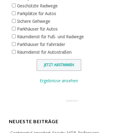
Geschützte Radwege
Parkplätze für Autos
Sichere Gehwege
Parkhäuser für Autos
Räumdienst für Fuß- und Radwege
Parkhäuser für Fahrräder
Räumdienst für Autostraßen
Ergebnisse ansehen
NEUESTE BEITRÄGE
Continental erweitert Gravity-MTB-Reifenserie