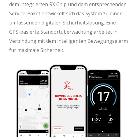
dem integrierten RX Chip und dem entsprechenden
Service-Paket entwickelt sich das System zu einer
umfassenden digitalen Sicherheitslösung. Eine
GPS-basierte Standortüberwachung arbeitet in
Verbindung mit dem intelligenten Bewegungsalarm
für maximale Sicherheit.