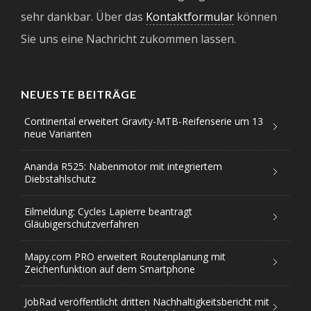
sehr dankbar. Über das
Kontaktformular
können
Sie uns eine Nachricht zukommen lassen.
NEUESTE BEITRÄGE
Continental erweitert Gravity-MTB-Reifenserie um 13
neue Varianten
Ananda R525: Nabenmotor mit integriertem
Diebstahlschutz
Eilmeldung: Cycles Lapierre beantragt
Gläubigerschutzverfahren
Mapy.com PRO erweitert Routenplanung mit
Zeichenfunktion auf dem Smartphone
JobRad veröffentlicht dritten Nachhaltigkeitsbericht mit