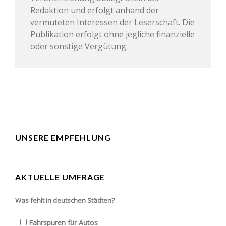
Redaktion und erfolgt anhand der
vermuteten Interessen der Leserschaft. Die
Publikation erfolgt ohne jegliche finanzielle
oder sonstige Vergütung.
UNSERE EMPFEHLUNG
AKTUELLE UMFRAGE
Was fehlt in deutschen Städten?
Fahrspuren für Autos