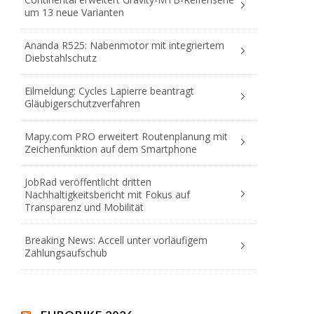
um 13 neue Varianten
Ananda R525: Nabenmotor mit integriertem
Diebstahlschutz
Eilmeldung: Cycles Lapierre beantragt
Gläubigerschutzverfahren
Mapy.com PRO erweitert Routenplanung mit
Zeichenfunktion auf dem Smartphone
JobRad veröffentlicht dritten
Nachhaltigkeitsbericht mit Fokus auf
Transparenz und Mobilität
Breaking News: Accell unter vorläufigem
Zahlungsaufschub