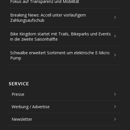
Fokus auf Transparenz und Mobilität
Breaking News: Accell unter vorläufigem
Zahlungsaufschub
Bike Kingdom startet mit Trails, Bikeparks und Events
in die zweite Saisonhälfte
Schwalbe erweitert Sortiment um elektrische E-Micro
Pump
SERVICE
Presse
Werbung / Advertise
Newsletter