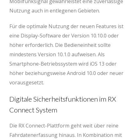
Mobilfunksignal gewährleistet eine zuverlässige
Nutzung auch in entlegenen Gebieten.
Für die optimale Nutzung der neuen Features ist
eine Display-Software der Version 10.10.0 oder
höher erforderlich. Die Bedieneinheit sollte
mindestens Version 10.1.0 aufweisen. Als
Smartphone-Betriebssystem wird iOS 13 oder
höher beziehungsweise Android 10.0 oder neuer
vorausgesetzt.
Digitale Sicherheitsfunktionen im RX
Connect System
Die RX Connect-Plattform geht weit über reine
Fahrdatenerfassung hinaus. In Kombination mit