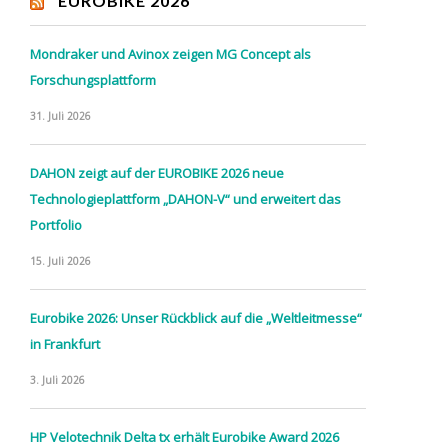
EUROBIKE 2026
Mondraker und Avinox zeigen MG Concept als
Forschungsplattform
31. Juli 2026
DAHON zeigt auf der EUROBIKE 2026 neue
Technologieplattform „DAHON-V“ und erweitert das
Portfolio
15. Juli 2026
Eurobike 2026: Unser Rückblick auf die „Weltleitmesse“
in Frankfurt
3. Juli 2026
HP Velotechnik Delta tx erhält Eurobike Award 2026