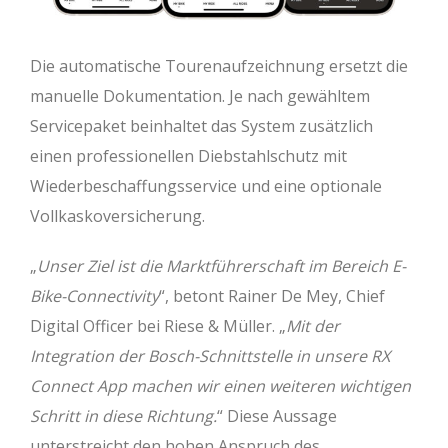
Die automatische Tourenaufzeichnung ersetzt die
manuelle Dokumentation. Je nach gewähltem
Servicepaket beinhaltet das System zusätzlich
einen professionellen Diebstahlschutz mit
Wiederbeschaffungsservice und eine optionale
Vollkaskoversicherung.
„
Unser Ziel ist die Marktführerschaft im Bereich E-
Bike-Connectivity
“, betont Rainer De Mey, Chief
Digital Officer bei Riese & Müller. „
Mit der
Integration der Bosch-Schnittstelle in unsere RX
Connect App machen wir einen weiteren wichtigen
Schritt in diese Richtung.
“ Diese Aussage
unterstreicht den hohen Anspruch des