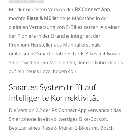
2
min Lesezeit
Mit der neuesten Version der
RX Connect App
möchte
Riese & Müller
neue Maßstäbe in der
digitalen Vernetzung von E-Bikes setzen. Als einer
der Pioniere in der Branche integriert der
Premium-Hersteller aus Mühltal erstmals
umfassende Smart-Features für E-Bikes mit Bosch
Smart System. Ein Meilenstein, der das Fahrerlebnis
auf ein neues Level heben soll.
Smartes System trifft auf
intelligente Konnektivität
Die Version 2.2 der RX Connect App verwandelt das
Smartphone in ein vollwertiges Bike-Cockpit.
Besitzer eines Riese & Müller E-Bikes mit Bosch