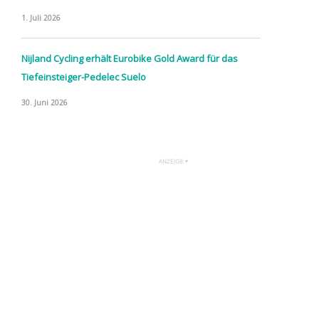
1. Juli 2026
Nijland Cycling erhält Eurobike Gold Award für das
Tiefeinsteiger-Pedelec Suelo
30. Juni 2026