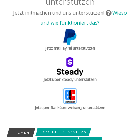
unterstützen
Jetzt mitmachen und uns unterstützen!
Wieso
und wie funktioniert das?
Jetzt mit PayPal unterstützen
Jetzt über Steady unterstützen
Jetzt per Banküberweisung unterstützen
BOSCH EBIKE SYSTEMS
THEMEN