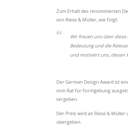
Zum Erhalt des renommierten Des
von Riese & Müller, wie folgt:
Wir freuen uns über diese 
Bedeutung und die Relevan
und motiviert uns, diesen 
Der German Design Award ist eine
vom Rat für Formgebung ausgelob
vergeben.
Der Preis wird an Riese & Müller
übergeben.