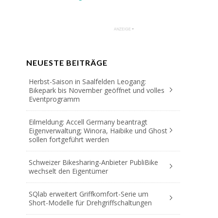
NEUESTE BEITRÄGE
Herbst-Saison in Saalfelden Leogang:
Bikepark bis November geöffnet und volles
Eventprogramm
Eilmeldung: Accell Germany beantragt
Eigenverwaltung; Winora, Haibike und Ghost
sollen fortgeführt werden
Schweizer Bikesharing-Anbieter PubliBike
wechselt den Eigentümer
SQlab erweitert Griffkomfort-Serie um
Short-Modelle für Drehgriffschaltungen