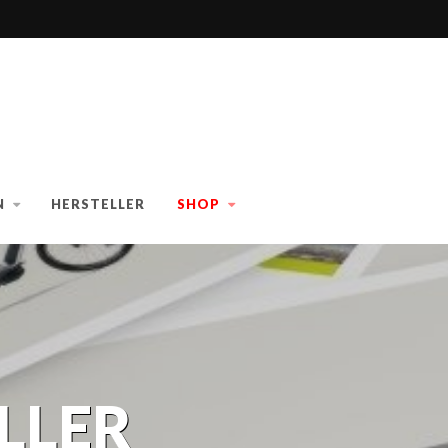
N
HERSTELLER
SHOP
LLER