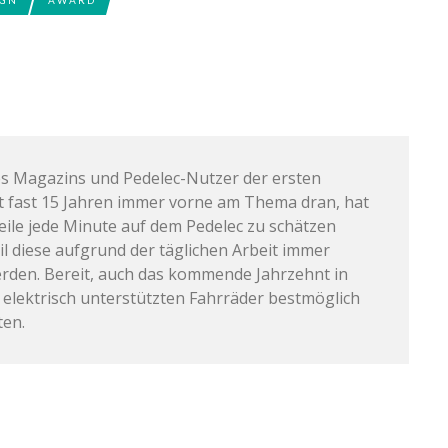
s Magazins und Pedelec-Nutzer der ersten
it fast 15 Jahren immer vorne am Thema dran, hat
weile jede Minute auf dem Pedelec zu schätzen
il diese aufgrund der täglichen Arbeit immer
rden. Bereit, auch das kommende Jahrzehnt in
 elektrisch unterstützten Fahrräder bestmöglich
ten.