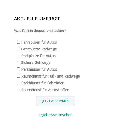
AKTUELLE UMFRAGE
Was fehlt in deutschen Städten?
Fahrspuren für Autos
Geschützte Radwege
Parkplätze für Autos
Sichere Gehwege
Parkhäuser für Autos
Räumdienst für Fuß- und Radwege
Parkhäuser für Fahrräder
Räumdienst für Autostraßen
Ergebnisse ansehen