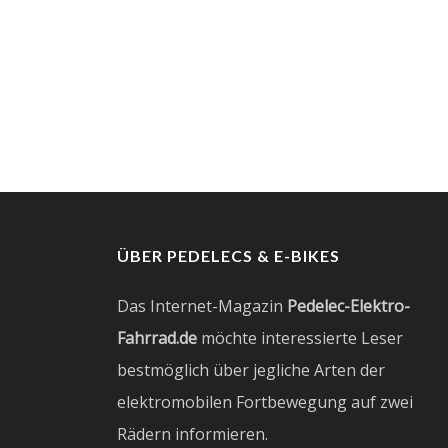
ÜBER PEDELECS & E-BIKES
Das Internet-Magazin
Pedelec-Elektro-
Fahrrad.de
möchte interessierte Leser
bestmöglich über jegliche Arten der
elektromobilen Fortbewegung auf zwei
Rädern informieren.