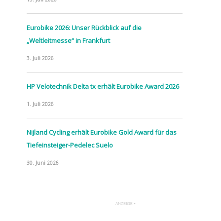
Eurobike 2026: Unser Rückblick auf die
„Weltleitmesse“ in Frankfurt
3. Juli 2026
HP Velotechnik Delta tx erhält Eurobike Award 2026
1. Juli 2026
Nijland Cycling erhält Eurobike Gold Award für das
Tiefeinsteiger-Pedelec Suelo
30. Juni 2026