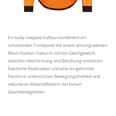
Ein body-mapped Aufbau kombiniert ein
schützendes Frontpanel mit einem atmungsaktiven
Mesh-Rücken. Dadurch soll ein Gleichgewicht
zwischen Abschirmung und Belüftung entstehen.
Elastische Materialien und eine vorgeformte
Passform unterstützen Bewegungsfreiheit und
reduzieren Materialflattern bei hohen
Geschwindigkeiten.