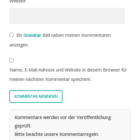
Website
Ein
Gravatar
-Bild neben meinen Kommentaren
anzeigen.
Name, E-Mail-Adresse und Website in diesem Browser für
meinen nächsten Kommentar speichern.
Kommentare werden vor der Veröffentlichung
geprüft.
Bitte beachte unsere Kommentarregeln: