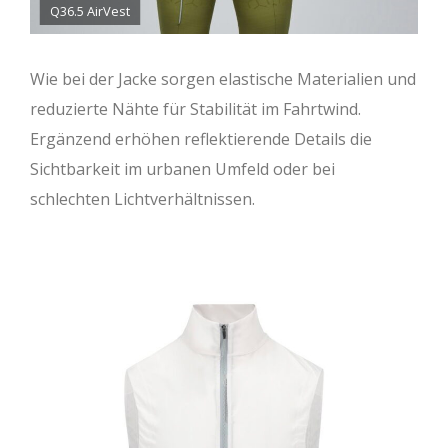
Q36.5 AirVest
Wie bei der Jacke sorgen elastische Materialien und
reduzierte Nähte für Stabilität im Fahrtwind.
Ergänzend erhöhen reflektierende Details die
Sichtbarkeit im urbanen Umfeld oder bei
schlechten Lichtverhältnissen.