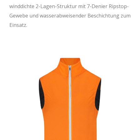
winddichte 2-Lagen-Struktur mit 7-Denier Ripstop-
Gewebe und wasserabweisender Beschichtung zum
Einsatz.