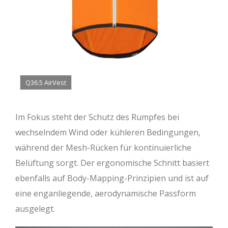
Q36.5 AirVest
Im Fokus steht der Schutz des Rumpfes bei
wechselndem Wind oder kühleren Bedingungen,
während der Mesh-Rücken für kontinuierliche
Belüftung sorgt. Der ergonomische Schnitt basiert
ebenfalls auf Body-Mapping-Prinzipien und ist auf
eine enganliegende, aerodynamische Passform
ausgelegt.