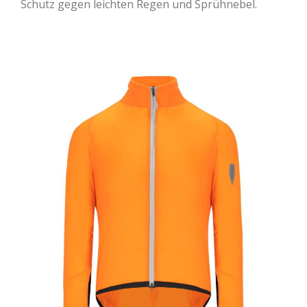
Schutz gegen leichten Regen und Sprühnebel.