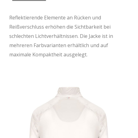
Reflektierende Elemente an Rücken und
Reißverschluss erhöhen die Sichtbarkeit bei
schlechten Lichtverhältnissen. Die Jacke ist in
mehreren Farbvarianten erhältlich und auf
maximale Kompaktheit ausgelegt.