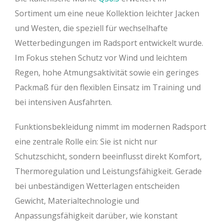
Sortiment um eine neue Kollektion leichter Jacken
und Westen, die speziell für wechselhafte
Wetterbedingungen im Radsport entwickelt wurde.
Im Fokus stehen Schutz vor Wind und leichtem
Regen, hohe Atmungsaktivität sowie ein geringes
Packmaß für den flexiblen Einsatz im Training und
bei intensiven Ausfahrten.
Funktionsbekleidung nimmt im modernen Radsport
eine zentrale Rolle ein: Sie ist nicht nur
Schutzschicht, sondern beeinflusst direkt Komfort,
Thermoregulation und Leistungsfähigkeit. Gerade
bei unbeständigen Wetterlagen entscheiden
Gewicht, Materialtechnologie und
Anpassungsfähigkeit darüber, wie konstant