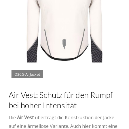
Q36.5-AirJacket
Air Vest: Schutz für den Rumpf
bei hoher Intensität
Die
Air Vest
überträgt die Konstruktion der Jacke
auf eine ärmellose Variante. Auch hier kommt eine