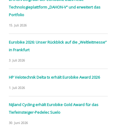
Technologieplattform „DAHON-V“ und erweitert das
Portfolio
15. Juli 2026
Eurobike 2026: Unser Rückblick auf die „Weltleitmesse“
in Frankfurt
3. Juli 2026
HP Velotechnik Delta tx erhält Eurobike Award 2026
1. Juli 2026
Nijland Cycling erhält Eurobike Gold Award für das
Tiefeinsteiger-Pedelec Suelo
30. Juni 2026