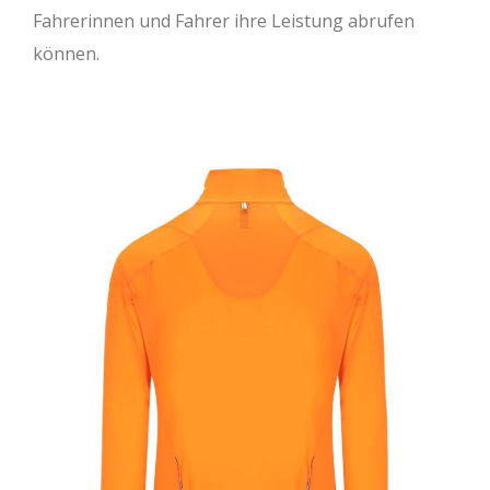
Fahrerinnen und Fahrer ihre Leistung abrufen
können.