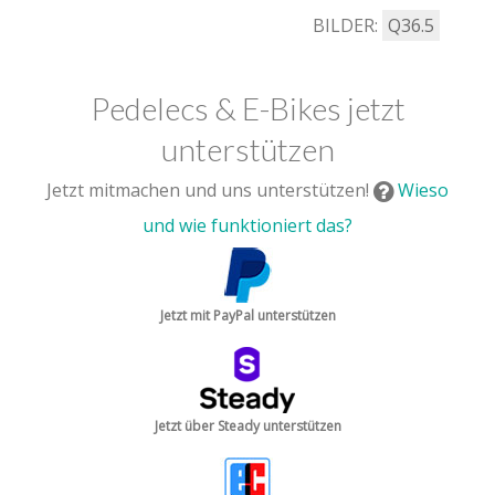
BILDER:
Q36.5
Pedelecs & E-Bikes jetzt
unterstützen
Jetzt mitmachen und uns unterstützen!
Wieso
und wie funktioniert das?
Jetzt mit PayPal unterstützen
Jetzt über Steady unterstützen