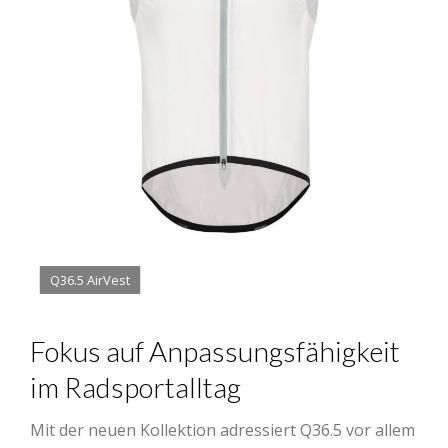
Q36.5 AirVest
Fokus auf Anpassungsfähigkeit
im Radsportalltag
Mit der neuen Kollektion adressiert Q36.5 vor allem