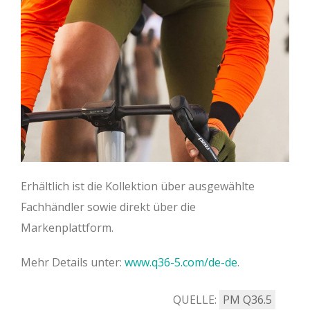
Erhältlich ist die Kollektion über ausgewählte
Fachhändler sowie direkt über die
Markenplattform.
Mehr Details unter:
www.q36-5.com/de-de
.
QUELLE:
PM Q36.5