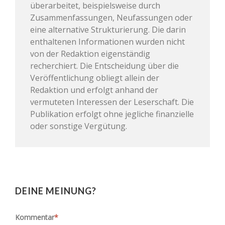
überarbeitet, beispielsweise durch
Zusammenfassungen, Neufassungen oder
eine alternative Strukturierung. Die darin
enthaltenen Informationen wurden nicht
von der Redaktion eigenständig
recherchiert. Die Entscheidung über die
Veröffentlichung obliegt allein der
Redaktion und erfolgt anhand der
vermuteten Interessen der Leserschaft. Die
Publikation erfolgt ohne jegliche finanzielle
oder sonstige Vergütung.
DEINE MEINUNG?
Kommentar
*