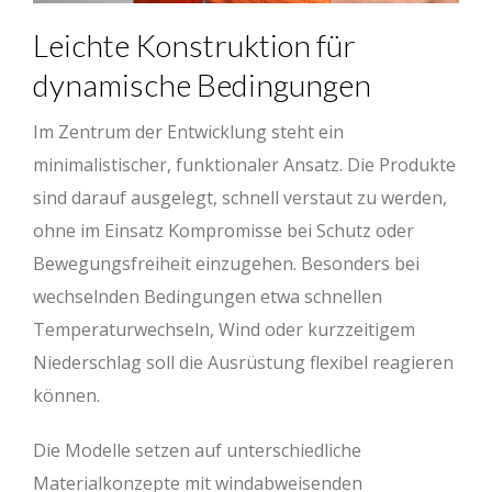
Leichte Konstruktion für
dynamische Bedingungen
Im Zentrum der Entwicklung steht ein
minimalistischer, funktionaler Ansatz. Die Produkte
sind darauf ausgelegt, schnell verstaut zu werden,
ohne im Einsatz Kompromisse bei Schutz oder
Bewegungsfreiheit einzugehen. Besonders bei
wechselnden Bedingungen etwa schnellen
Temperaturwechseln, Wind oder kurzzeitigem
Niederschlag soll die Ausrüstung flexibel reagieren
können.
Die Modelle setzen auf unterschiedliche
Materialkonzepte mit windabweisenden