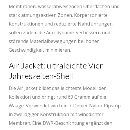
Membranen, wasserabweisenden Oberflächen und
stark atmungsaktiven Zonen. Körperzonierte
Konstruktionen und reduzierte Nahtführungen
sollen zudem die Aerodynamik verbessern und
störende Materialbewegungen bei hoher
Geschwindigkeit minimieren.
Air Jacket: ultraleichte Vier-
Jahreszeiten-Shell
Die Air Jacket bildet das leichteste Modell der
Kollektion und bringt rund 69 Gramm auf die
Waage. Verwendet wird ein 7-Denier Nylon-Ripstop
in zweilagiger Konstruktion mit winddichter
Membran. Eine DWR-Beschichtung ergänzt den