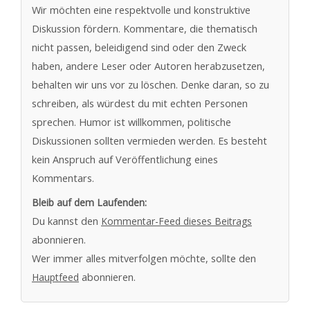
Wir möchten eine respektvolle und konstruktive
Diskussion fördern. Kommentare, die thematisch
nicht passen, beleidigend sind oder den Zweck
haben, andere Leser oder Autoren herabzusetzen,
behalten wir uns vor zu löschen. Denke daran, so zu
schreiben, als würdest du mit echten Personen
sprechen. Humor ist willkommen, politische
Diskussionen sollten vermieden werden. Es besteht
kein Anspruch auf Veröffentlichung eines
Kommentars.
Bleib auf dem Laufenden:
Du kannst den
Kommentar-Feed dieses Beitrags
abonnieren.
Wer immer alles mitverfolgen möchte, sollte den
Hauptfeed
abonnieren.