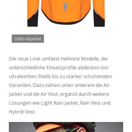
Q36.5-AirJacket
Die neue Linie umfasst mehrere Modelle, die
unterschiedliche Einsatzprofile abdecken von
ultraleichten Shells bis zu stärker schützenden
Varianten. Dazu zählen unter anderem die Air
Jacket und die Air Vest, ergänzt durch weitere
Lösungen wie Light Rain Jacket, Rain Vest und
Hybrid Vest.