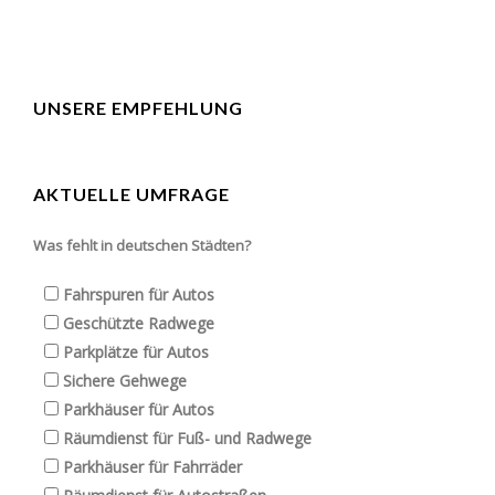
UNSERE EMPFEHLUNG
AKTUELLE UMFRAGE
Was fehlt in deutschen Städten?
Fahrspuren für Autos
Geschützte Radwege
Parkplätze für Autos
Sichere Gehwege
Parkhäuser für Autos
Räumdienst für Fuß- und Radwege
Parkhäuser für Fahrräder